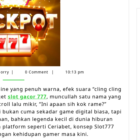
Dunia
Game
Online
Terkini
Corry
Corry
|
0 Comment
|
10:13 pm
ne yang penuh warna, efek suara “cling cling
get
slot gacor 777
, muncullah satu nama yang
roll lalu mikir, “Ini apaan sih kok rame?”
i bukan cuma sekadar game digital biasa, tapi
an, bahkan legenda kecil di dunia hiburan
ya platform seperti Ceriabet, konsep Slot777
ngan kehidupan gamer masa kini.