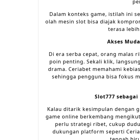
pe
Dalam konteks game, istilah ini s
olah mesin slot bisa diajak kompr
terasa lebi
Akses Muda
Di era serba cepat, orang malas ri
poin penting. Sekali klik, langsu
drama. Ceriabet memahami kebiasa
sehingga pengguna bisa fokus me
Slot777 sebagai
Kalau ditarik kesimpulan dengan g
game online berkembang mengikuti s
perlu strategi ribet, cukup dud
dukungan platform seperti Ceriab
tengah hiru