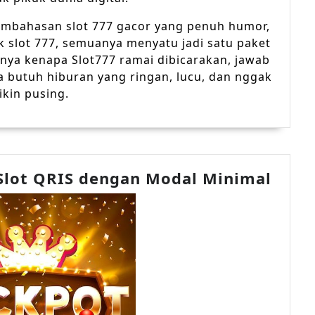
 pembahasan slot 777 gacor yang penuh humor,
 slot 777, semuanya menyatu jadi satu paket
anya kenapa Slot777 ramai dibicarakan, jawab
a butuh hiburan yang ringan, lucu, dan nggak
ikin pusing.
Tips
 Slot QRIS dengan Modal Minimal
dan
Trik
Men
di
Slot
QRIS
deng