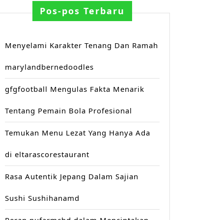
Pos-pos Terbaru
Menyelami Karakter Tenang Dan Ramah
marylandbernedoodles
gfgfootball Mengulas Fakta Menarik
Tentang Pemain Bola Profesional
Temukan Menu Lezat Yang Hanya Ada
di eltarascorestaurant
Rasa Autentik Jepang Dalam Sajian
Sushi Sushihanamd