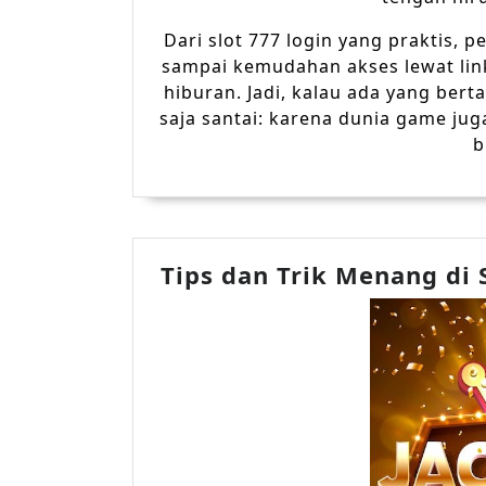
Dari slot 777 login yang praktis,
sampai kemudahan akses lewat link
hiburan. Jadi, kalau ada yang bert
saja santai: karena dunia game jug
b
Tips dan Trik Menang di