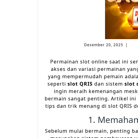
Desem
Desember 20, 2025
|
20,
2025
Permainan slot online saat ini 
akses dan variasi permainan ya
yang mempermudah pemain adal
seperti
slot QRIS
dan sistem
slot
ingin meraih kemenangan meski 
bermain sangat penting. Artikel i
tips dan trik menang di slot QRIS
1. Memahami
Sebelum mulai bermain, penting 