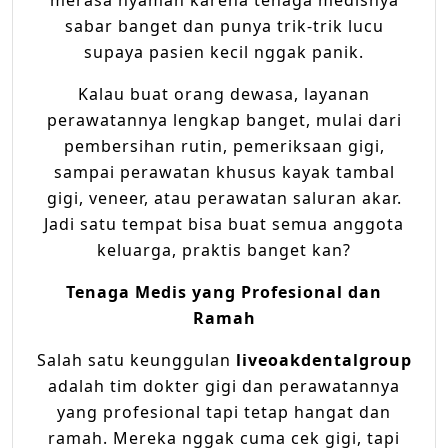
sabar banget dan punya trik-trik lucu
supaya pasien kecil nggak panik.
Kalau buat orang dewasa, layanan
perawatannya lengkap banget, mulai dari
pembersihan rutin, pemeriksaan gigi,
sampai perawatan khusus kayak tambal
gigi, veneer, atau perawatan saluran akar.
Jadi satu tempat bisa buat semua anggota
keluarga, praktis banget kan?
Tenaga Medis yang Profesional dan
Ramah
Salah satu keunggulan
liveoakdentalgroup
adalah tim dokter gigi dan perawatannya
yang profesional tapi tetap hangat dan
ramah. Mereka nggak cuma cek gigi, tapi