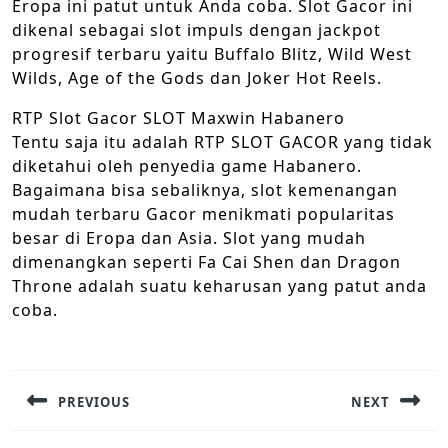
Eropa ini patut untuk Anda coba. Slot Gacor ini
dikenal sebagai slot impuls dengan jackpot
progresif terbaru yaitu Buffalo Blitz, Wild West
Wilds, Age of the Gods dan Joker Hot Reels.
RTP Slot Gacor SLOT Maxwin Habanero
Tentu saja itu adalah RTP SLOT GACOR yang tidak
diketahui oleh penyedia game Habanero.
Bagaimana bisa sebaliknya, slot kemenangan
mudah terbaru Gacor menikmati popularitas
besar di Eropa dan Asia. Slot yang mudah
dimenangkan seperti Fa Cai Shen dan Dragon
Throne adalah suatu keharusan yang patut anda
coba.
Navigasi
pos
PREVIOUS
NEXT
Previous
Next