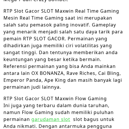
RTP Slot Gacor SLOT Maxwin Real Time Gaming
Mesin Real Time Gaming saat ini merupakan
salah satu pemasok paling inovatif. Gameplay
yang menarik menjadi salah satu daya tarik para
pemain RTP SLOT GACOR. Permainan yang
dihadirkan juga memiliki ciri volatilitas yang
sangat tinggi. Dan tentunya memberikan anda
keuntungan yang besar ketika bermain.
Referensi permainan yang bisa Anda mainkan
antara lain OX BONANZA, Rave Riches, Cai Bling,
Emperor Panda, Ape King dan masih banyak lagi
permainan judi lainnya.
RTP Slot Gacor SLOT Maxwin Flow Gaming
Ini juga yang terbaru dalam dunia taruhan,
namun Flow Gaming sudah memiliki puluhan
permainan
garudaman slot
slot bagus untuk
Anda nikmati. Dengan antarmuka pengguna