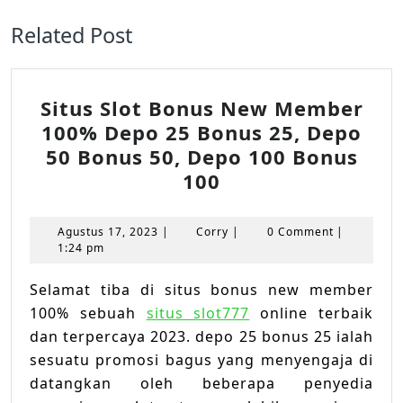
post:
post:
Related Post
Situs Slot Bonus New Member
100% Depo 25 Bonus 25, Depo
50 Bonus 50, Depo 100 Bonus
Situs
100
Slot
Bonus
Agustus
Corry
Agustus 17, 2023
|
Corry
|
0 Comment
|
New
17,
1:24 pm
2023
Member
Selamat tiba di situs bonus new member
100%
100% sebuah
situs slot777
online terbaik
Depo
dan terpercaya 2023. depo 25 bonus 25 ialah
25
sesuatu promosi bagus yang menyengaja di
Bonus
datangkan oleh beberapa penyedia
25,