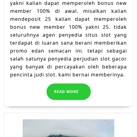
yakni kalian dapat memperoleh bonus new
member 100% di awal. misalkan kalian
mendeposit 25 kalian dapat memperoleh
bonus new member 100% yakni 25. tidak
seluruhnya agen penyedia situs slot yang
terdapat di luaran sana berani memberikan
promo edan semacan ini. tetapi sebagai
salah satunya penyedia perjudian slot gacor
yang banyak di percayakan oleh beberapa
pencinta judi slot. kami bernai memberinya.
READ
READ MORE
MORE