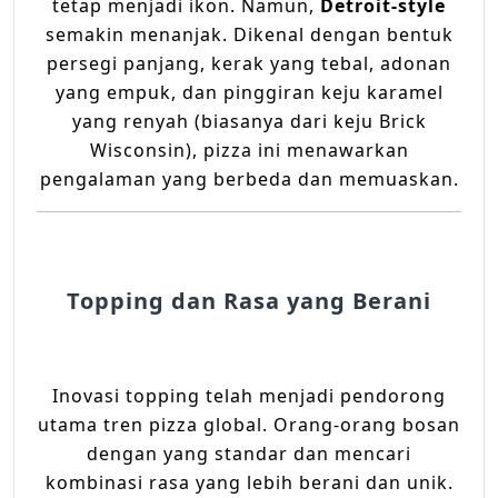
tetap menjadi ikon. Namun,
Detroit-style
semakin menanjak. Dikenal dengan bentuk
persegi panjang, kerak yang tebal, adonan
yang empuk, dan pinggiran keju karamel
yang renyah (biasanya dari keju Brick
Wisconsin), pizza ini menawarkan
pengalaman yang berbeda dan memuaskan.
Topping dan Rasa yang Berani
Inovasi topping telah menjadi pendorong
utama tren pizza global. Orang-orang bosan
dengan yang standar dan mencari
kombinasi rasa yang lebih berani dan unik.