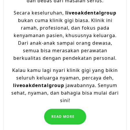
dan bebas dari masalah serius.
Secara keseluruhan,
liveoakdentalgroup
bukan cuma klinik gigi biasa. Klinik ini
ramah, profesional, dan fokus pada
kenyamanan pasien, khususnya keluarga.
Dari anak-anak sampai orang dewasa,
semua bisa merasakan perawatan
berkualitas dengan pendekatan personal.
Kalau kamu lagi nyari klinik gigi yang bikin
seluruh keluarga nyaman, percaya deh,
liveoakdentalgroup
jawabannya. Senyum
sehat, nyaman, dan bahagia bisa mulai dari
sini!
READ
READ MORE
MORE