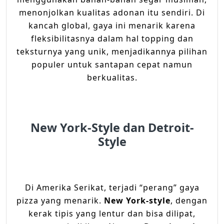
menonjolkan kualitas adonan itu sendiri. Di
kancah global, gaya ini menarik karena
fleksibilitasnya dalam hal topping dan
teksturnya yang unik, menjadikannya pilihan
populer untuk santapan cepat namun
berkualitas.
New York-Style dan Detroit-
Style
Di Amerika Serikat, terjadi “perang” gaya
pizza yang menarik.
New York-style
, dengan
kerak tipis yang lentur dan bisa dilipat,