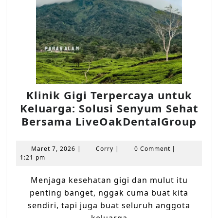
Klinik Gigi Terpercaya untuk
Keluarga: Solusi Senyum Sehat
Kli
Bersama LiveOakDentalGroup
Gig
Ter
Maret
Corry
Maret 7, 2026
|
Corry
|
0 Comment
|
unt
7,
1:21 pm
2026
Kel
Menjaga kesehatan gigi dan mulut itu
Sol
penting banget, nggak cuma buat kita
Se
sendiri, tapi juga buat seluruh anggota
Seh
keluarga