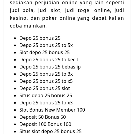
sediakan perjudian online yang lain seperti
judi bola, judi slot, judi togel online, judi
kasino, dan poker online yang dapat kalian
coba mainkan.
Depo 25 bonus 25
Depo 25 bonus 25 to 5x
Slot depo 25 bonus 25
Depo 25 bonus 25 to kecil
Depo 25 bonus 25 bebas ip
Depo 25 bonus 25 to 3x
Depo 25 bonus 25 to x5
Depo 25 bonus 25 slot
Situs depo 25 bonus 25
Depo 25 bonus 25 to x3
Slot Bonus New Member 100
Deposit 50 Bonus 50
Deposit 100 Bonus 100
Situs slot depo 25 bonus 25