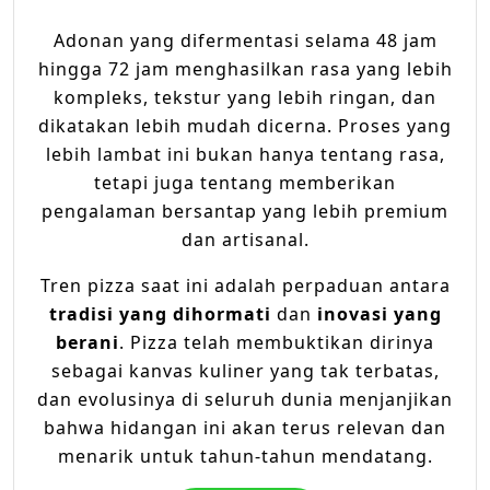
Adonan yang difermentasi selama 48 jam
hingga 72 jam menghasilkan rasa yang lebih
kompleks, tekstur yang lebih ringan, dan
dikatakan lebih mudah dicerna. Proses yang
lebih lambat ini bukan hanya tentang rasa,
tetapi juga tentang memberikan
pengalaman bersantap yang lebih premium
dan artisanal.
Tren pizza saat ini adalah perpaduan antara
tradisi yang dihormati
dan
inovasi yang
berani
. Pizza telah membuktikan dirinya
sebagai kanvas kuliner yang tak terbatas,
dan evolusinya di seluruh dunia menjanjikan
bahwa hidangan ini akan terus relevan dan
menarik untuk tahun-tahun mendatang.