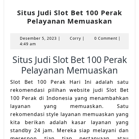
Situs Judi Slot Bet 100 Perak
Situs
Pelayanan Memuaskan
Judi
Slot
Desember
Corry
Desember 5, 2023
|
Corry
|
0 Comment
|
Bet
5,
4:49 am
2023
100
Situs Judi Slot Bet 100 Perak
Perak
Pelayanan Memuaskan
Pelaya
Memua
Slot Bet 100 Perak Hari Ini adalah satu
rekomendasi pilihan website judi Slot Bet
100 Perak di Indonesia yang menambahkan
layanan yang memuaskan. Satu
rekomendasi style layanan memuaskan yang
kita berikan adalah kasar layanan yang
standby 24 jam. Mereka siap melayani dan
merespon tiap tiap pertanyaan atau