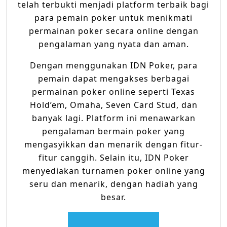
telah terbukti menjadi platform terbaik bagi
para pemain poker untuk menikmati
permainan poker secara online dengan
pengalaman yang nyata dan aman.
Dengan menggunakan IDN Poker, para
pemain dapat mengakses berbagai
permainan poker online seperti Texas
Hold’em, Omaha, Seven Card Stud, dan
banyak lagi. Platform ini menawarkan
pengalaman bermain poker yang
mengasyikkan dan menarik dengan fitur-
fitur canggih. Selain itu, IDN Poker
menyediakan turnamen poker online yang
seru dan menarik, dengan hadiah yang
besar.