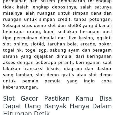
permainan dan sistem pembayaran terlengkap
tidak kalah lengkap depositnya, salah satunya
misalnya ialah ruangan untuk simpan dana dan
ruangan untuk simpan credit, tanpa potongan.
Sebagai situs demo slot dan Slot88 yang dikenali
beberapa orang, kami sediakan beragam opsi
tipe permainan dimulai dari live kasino, qqslot,
slot online, slot4d, taruhan bola, arcade, poker,
togel hk, togel sgp, sabung ayam dan beragam
sarana yang dijajakan dimulai dari keringanan
akses dengan beberapa piranti, keringanan saat
lakukan transaksi bisnis, diagram dan dasbor
yang lamban, slot demo gratis atau slot demo
untuk pemain pemula yang ingin coba
keberuntungan.
Slot Gacor Pastikan Kamu Bisa
Dapat Uang Banyak Hanya Dalam
Hitungan Detik