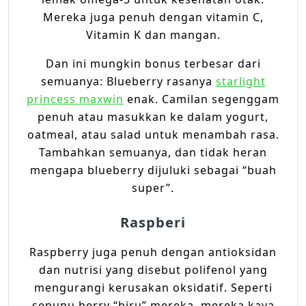
Mereka juga penuh dengan vitamin C,
Vitamin K dan mangan.
Dan ini mungkin bonus terbesar dari
semuanya: Blueberry rasanya
starlight
princess maxwin
enak. Camilan segenggam
penuh atau masukkan ke dalam yogurt,
oatmeal, atau salad untuk menambah rasa.
Tambahkan semuanya, dan tidak heran
mengapa blueberry dijuluki sebagai “buah
super”.
Raspberi
Raspberry juga penuh dengan antioksidan
dan nutrisi yang disebut polifenol yang
mengurangi kerusakan oksidatif. Seperti
sepupu berry “biru” mereka, mereka kaya