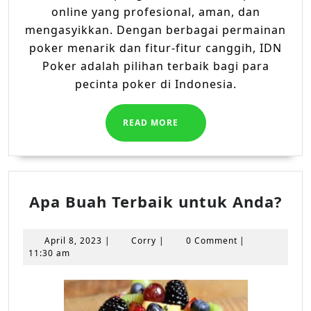
online yang profesional, aman, dan
mengasyikkan. Dengan berbagai permainan
poker menarik dan fitur-fitur canggih, IDN
Poker adalah pilihan terbaik bagi para
pecinta poker di Indonesia.
READ
READ MORE
MORE
Ap
Apa Buah Terbaik untuk Anda?
Bu
Ter
April
Corry
April 8, 2023
|
Corry
|
0 Comment
|
un
8,
11:30 am
2023
An