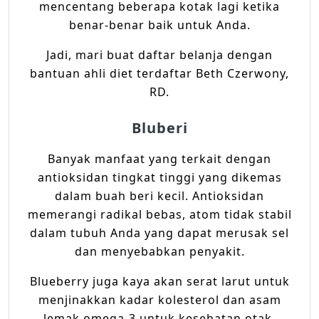
mencentang beberapa kotak lagi ketika
benar-benar baik untuk Anda.
Jadi, mari buat daftar belanja dengan
bantuan ahli diet terdaftar Beth Czerwony,
RD.
Bluberi
Banyak manfaat yang terkait dengan
antioksidan tingkat tinggi yang dikemas
dalam buah beri kecil. Antioksidan
memerangi radikal bebas, atom tidak stabil
dalam tubuh Anda yang dapat merusak sel
dan menyebabkan penyakit.
Blueberry juga kaya akan serat larut untuk
menjinakkan kadar kolesterol dan asam
lemak omega-3 untuk kesehatan otak.