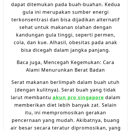
dapat ditemukan pada buah-buahan. Kedua
gula ini merupakan sumber energi
terkonsentrasi dan bisa dijadikan alternatif
sehat untuk makanan olahan dengan
kandungan gula tinggi, seperti permen,
cola, dan kue. Alhasil, obesitas pada anak
bisa dicegah dalam jangka panjang.
Baca juga, Mencegah Kegemukan: Cara
Alami Menurunkan Berat Badan
Serat makanan berlimpah dalam buah utuh
(dengan kulitnya). Serat buah yang tidak
larut membantu
akun pro singapore
dalam
memberikan diet lebih banyak zat. Selain
itu, ini mempromosikan gerakan
pencernaan yang mudah. Akibatnya, buang
air besar secara teratur dipromosikan, yang