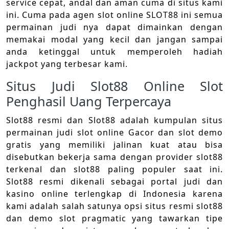
service cepat, andal dan aman cuma di situs kami
ini. Cuma pada agen slot online SLOT88 ini semua
permainan judi nya dapat dimainkan dengan
memakai modal yang kecil dan jangan sampai
anda ketinggal untuk memperoleh hadiah
jackpot yang terbesar kami.
Situs Judi Slot88 Online Slot
Penghasil Uang Terpercaya
Slot88 resmi dan Slot88 adalah kumpulan situs
permainan judi slot online Gacor dan slot demo
gratis yang memiliki jalinan kuat atau bisa
disebutkan bekerja sama dengan provider slot88
terkenal dan slot88 paling populer saat ini.
Slot88 resmi dikenali sebagai portal judi dan
kasino online terlengkap di Indonesia karena
kami adalah salah satunya opsi situs resmi slot88
dan demo slot pragmatic yang tawarkan tipe