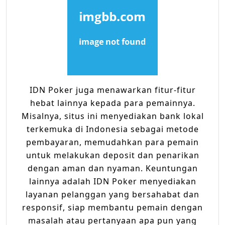
IDN Poker juga menawarkan fitur-fitur
hebat lainnya kepada para pemainnya.
Misalnya, situs ini menyediakan bank lokal
terkemuka di Indonesia sebagai metode
pembayaran, memudahkan para pemain
untuk melakukan deposit dan penarikan
dengan aman dan nyaman. Keuntungan
lainnya adalah IDN Poker menyediakan
layanan pelanggan yang bersahabat dan
responsif, siap membantu pemain dengan
masalah atau pertanyaan apa pun yang