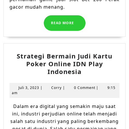
gacor mudah menang.
READ
READ MORE
MORE
Strategi Bermain Judi Kartu
Poker Online IDN Play
Strategi
Indonesia
Bermain
Judi
Juli
Corry
Juli 3, 2023
|
Corry
|
0 Comment
|
9:15
Kartu
3,
am
2023
Poker
Dalam era digital yang semakin maju saat
Online
ini, industri perjudian online telah menjadi
IDN
salah satu industri yang paling berkembang
Play
pesat di dunia. Salah satu permainan yang