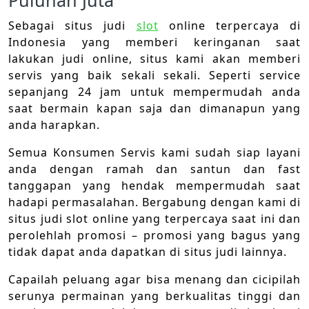
Puluhan Juta
Sebagai situs judi
slot
online terpercaya di
Indonesia yang memberi keringanan saat
lakukan judi online, situs kami akan memberi
servis yang baik sekali sekali. Seperti service
sepanjang 24 jam untuk mempermudah anda
saat bermain kapan saja dan dimanapun yang
anda harapkan.
Semua Konsumen Servis kami sudah siap layani
anda dengan ramah dan santun dan fast
tanggapan yang hendak mempermudah saat
hadapi permasalahan. Bergabung dengan kami di
situs judi slot online yang terpercaya saat ini dan
perolehlah promosi – promosi yang bagus yang
tidak dapat anda dapatkan di situs judi lainnya.
Capailah peluang agar bisa menang dan cicipilah
serunya permainan yang berkualitas tinggi dan