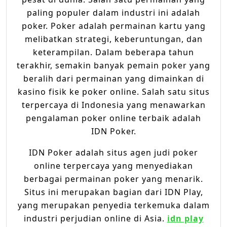
Indonesia
paling populer dalam industri ini adalah
poker. Poker adalah permainan kartu yang
melibatkan strategi, keberuntungan, dan
keterampilan. Dalam beberapa tahun
terakhir, semakin banyak pemain poker yang
beralih dari permainan yang dimainkan di
kasino fisik ke poker online. Salah satu situs
terpercaya di Indonesia yang menawarkan
pengalaman poker online terbaik adalah
IDN Poker.
IDN Poker adalah situs agen judi poker
online terpercaya yang menyediakan
berbagai permainan poker yang menarik.
Situs ini merupakan bagian dari IDN Play,
yang merupakan penyedia terkemuka dalam
industri perjudian online di Asia.
idn play