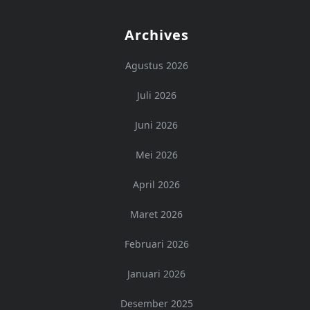
Archives
Agustus 2026
Juli 2026
Juni 2026
Mei 2026
April 2026
Maret 2026
Februari 2026
Januari 2026
Desember 2025