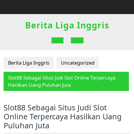
Skip
to
content
Berita Liga Inggris
Open
Button
Berita Liga Inggris
Uncategorized
Slot88 Sebagai Situs Judi Slot Online Terpercaya
Hasilkan Uang Puluhan Juta
Slot88 Sebagai Situs Judi Slot
Online Terpercaya Hasilkan Uang
Puluhan Juta