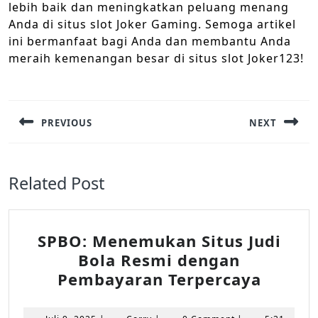
lebih baik dan meningkatkan peluang menang
Anda di situs slot Joker Gaming. Semoga artikel
ini bermanfaat bagi Anda dan membantu Anda
meraih kemenangan besar di situs slot Joker123!
Navigasi
pos
PREVIOUS
NEXT
Previous
Next
post:
post:
Related Post
SPBO: Menemukan Situs Judi
Bola Resmi dengan
SPBO:
Pembayaran Terpercaya
Mene
Situs