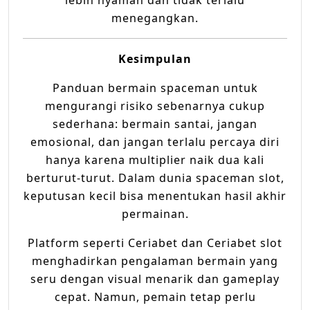
lebih nyaman dan tidak terlalu
menegangkan.
Kesimpulan
Panduan bermain spaceman untuk
mengurangi risiko sebenarnya cukup
sederhana: bermain santai, jangan
emosional, dan jangan terlalu percaya diri
hanya karena multiplier naik dua kali
berturut-turut. Dalam dunia spaceman slot,
keputusan kecil bisa menentukan hasil akhir
permainan.
Platform seperti Ceriabet dan Ceriabet slot
menghadirkan pengalaman bermain yang
seru dengan visual menarik dan gameplay
cepat. Namun, pemain tetap perlu