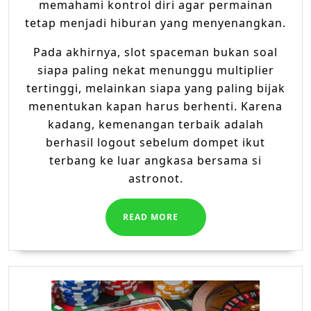
memahami kontrol diri agar permainan
tetap menjadi hiburan yang menyenangkan.
Pada akhirnya, slot spaceman bukan soal
siapa paling nekat menunggu multiplier
tertinggi, melainkan siapa yang paling bijak
menentukan kapan harus berhenti. Karena
kadang, kemenangan terbaik adalah
berhasil logout sebelum dompet ikut
terbang ke luar angkasa bersama si
astronot.
READ
READ MORE
MORE