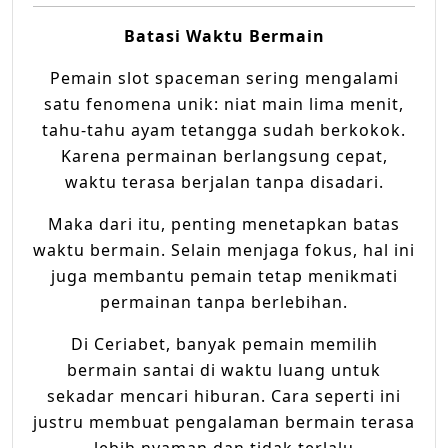
Batasi Waktu Bermain
Pemain slot spaceman sering mengalami
satu fenomena unik: niat main lima menit,
tahu-tahu ayam tetangga sudah berkokok.
Karena permainan berlangsung cepat,
waktu terasa berjalan tanpa disadari.
Maka dari itu, penting menetapkan batas
waktu bermain. Selain menjaga fokus, hal ini
juga membantu pemain tetap menikmati
permainan tanpa berlebihan.
Di Ceriabet, banyak pemain memilih
bermain santai di waktu luang untuk
sekadar mencari hiburan. Cara seperti ini
justru membuat pengalaman bermain terasa