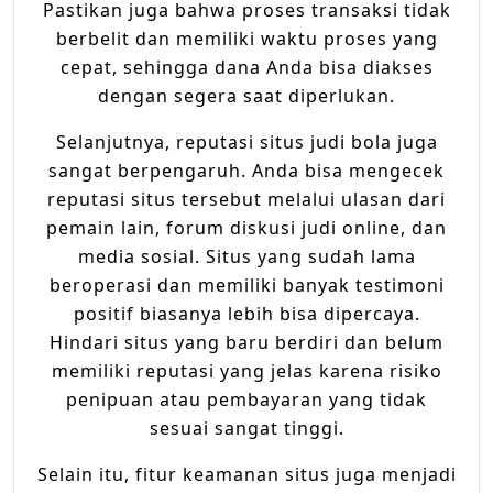
Pastikan juga bahwa proses transaksi tidak
berbelit dan memiliki waktu proses yang
cepat, sehingga dana Anda bisa diakses
dengan segera saat diperlukan.
Selanjutnya, reputasi situs judi bola juga
sangat berpengaruh. Anda bisa mengecek
reputasi situs tersebut melalui ulasan dari
pemain lain, forum diskusi judi online, dan
media sosial. Situs yang sudah lama
beroperasi dan memiliki banyak testimoni
positif biasanya lebih bisa dipercaya.
Hindari situs yang baru berdiri dan belum
memiliki reputasi yang jelas karena risiko
penipuan atau pembayaran yang tidak
sesuai sangat tinggi.
Selain itu, fitur keamanan situs juga menjadi