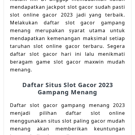
mendapatkan jackpot slot gacor sudah pasti
slot online gacor 2023 jadi yang terbaik.
Melakukan daftar slot gacor gampang
menang merupakan syarat utama untuk
mendapatkan kemenangan maksimal setiap
taruhan slot online gacor terbaru. Segera
daftar slot gacor hari ini lalu menikmati
beragam game slot gacor maxwin mudah
menang.
Daftar Situs Slot Gacor 2023
Gampang Menang
Daftar slot gacor gampang menang 2023
menjadi pilihan daftar slot online
menggunakan situs slot paling gacor mudah
menang akan memberikan keuntungan