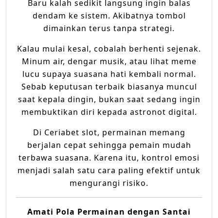
Baru kalah sedikit langsung ingin balas
dendam ke sistem. Akibatnya tombol
dimainkan terus tanpa strategi.
Kalau mulai kesal, cobalah berhenti sejenak.
Minum air, dengar musik, atau lihat meme
lucu supaya suasana hati kembali normal.
Sebab keputusan terbaik biasanya muncul
saat kepala dingin, bukan saat sedang ingin
membuktikan diri kepada astronot digital.
Di Ceriabet slot, permainan memang
berjalan cepat sehingga pemain mudah
terbawa suasana. Karena itu, kontrol emosi
menjadi salah satu cara paling efektif untuk
mengurangi risiko.
Amati Pola Permainan dengan Santai