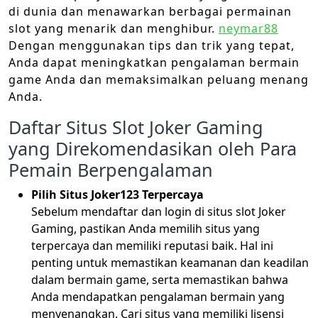
di dunia dan menawarkan berbagai permainan
slot yang menarik dan menghibur.
neymar88
Dengan menggunakan tips dan trik yang tepat,
Anda dapat meningkatkan pengalaman bermain
game Anda dan memaksimalkan peluang menang
Anda.
Daftar Situs Slot Joker Gaming
yang Direkomendasikan oleh Para
Pemain Berpengalaman
Pilih Situs Joker123 Terpercaya
Sebelum mendaftar dan login di situs slot Joker
Gaming, pastikan Anda memilih situs yang
terpercaya dan memiliki reputasi baik. Hal ini
penting untuk memastikan keamanan dan keadilan
dalam bermain game, serta memastikan bahwa
Anda mendapatkan pengalaman bermain yang
menyenangkan. Cari situs yang memiliki lisensi