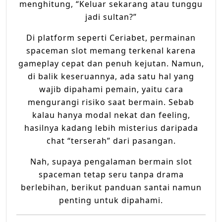
menghitung, “Keluar sekarang atau tunggu
jadi sultan?”
Di platform seperti Ceriabet, permainan
spaceman slot memang terkenal karena
gameplay cepat dan penuh kejutan. Namun,
di balik keseruannya, ada satu hal yang
wajib dipahami pemain, yaitu cara
mengurangi risiko saat bermain. Sebab
kalau hanya modal nekat dan feeling,
hasilnya kadang lebih misterius daripada
chat “terserah” dari pasangan.
Nah, supaya pengalaman bermain slot
spaceman tetap seru tanpa drama
berlebihan, berikut panduan santai namun
penting untuk dipahami.