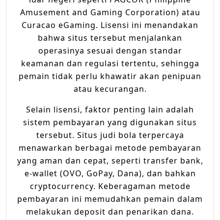
Amusement and Gaming Corporation) atau
Curacao eGaming. Lisensi ini menandakan
bahwa situs tersebut menjalankan
operasinya sesuai dengan standar
keamanan dan regulasi tertentu, sehingga
pemain tidak perlu khawatir akan penipuan
atau kecurangan.
Selain lisensi, faktor penting lain adalah
sistem pembayaran yang digunakan situs
tersebut. Situs judi bola terpercaya
menawarkan berbagai metode pembayaran
yang aman dan cepat, seperti transfer bank,
e-wallet (OVO, GoPay, Dana), dan bahkan
cryptocurrency. Keberagaman metode
pembayaran ini memudahkan pemain dalam
melakukan deposit dan penarikan dana.