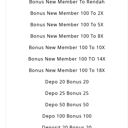
Bonus New Member To Rendah
Bonus New Member 100 To 2X
Bonus New Member 100 To 5X
Bonus New Member 100 To 8X
Bonus New Member 100 To 10X
Bonus New Member 100 TO 14X
Bonus New Member 100 To 18X
Depo 20 Bonus 20
Depo 25 Bonus 25
Depo 50 Bonus 50
Depo 100 Bonus 100
Deposit 20 Bonus 20