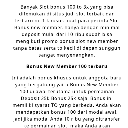
Banyak Slot bonus 100 to 3x yang bisa
ditemukan di situs judi slot terbaik dan
terbaru no 1 khusus buat para pecinta Slot
Bonus new member. hanya dengan minimal
deposit mulai dari 10 ribu sudah bisa
mengikuti promo bonus slot new member
tanpa batas serta to kecil di depan sungguh
sangat menyenangkan.
Bonus New Member 100 terbaru
Ini adalah bonus khusus untuk anggota baru
yang bergabung yaitu Bonus New Member
100 di awal terutama untuk permainan
Deposit 25k Bonus 25k saja. Bonus ini
memiliki syarat TO yang berbeda. Anda akan
mendapatkan bonus 100 dari modal awal.
Jadi jika modal Anda 10 ribu yang ditransfer
ke permainan slot, maka Anda akan