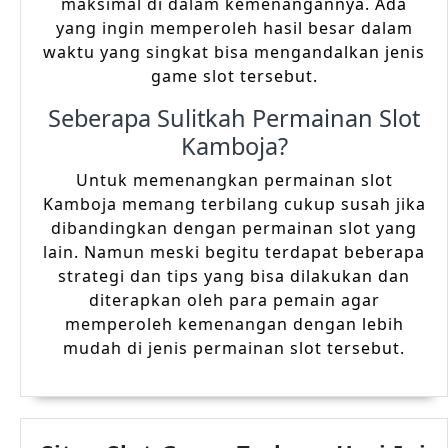
maksimal di dalam kemenangannya. Ada
yang ingin memperoleh hasil besar dalam
waktu yang singkat bisa mengandalkan jenis
game slot tersebut.
Seberapa Sulitkah Permainan Slot
Kamboja?
Untuk memenangkan permainan slot
Kamboja memang terbilang cukup susah jika
dibandingkan dengan permainan slot yang
lain. Namun meski begitu terdapat beberapa
strategi dan tips yang bisa dilakukan dan
diterapkan oleh para pemain agar
memperoleh kemenangan dengan lebih
mudah di jenis permainan slot tersebut.