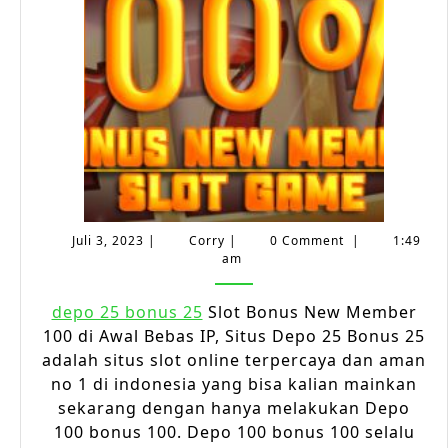
Bonus
25
Slot
Bonus
100%
To
3x
5x
7x
Terbaik
Juli
Corry
Juli 3, 2023
|
Corry
|
0 Comment
|
1:49
3,
am
2023
depo 25 bonus 25
Slot Bonus New Member
100 di Awal Bebas IP, Situs Depo 25 Bonus 25
adalah situs slot online terpercaya dan aman
no 1 di indonesia yang bisa kalian mainkan
sekarang dengan hanya melakukan Depo
100 bonus 100. Depo 100 bonus 100 selalu