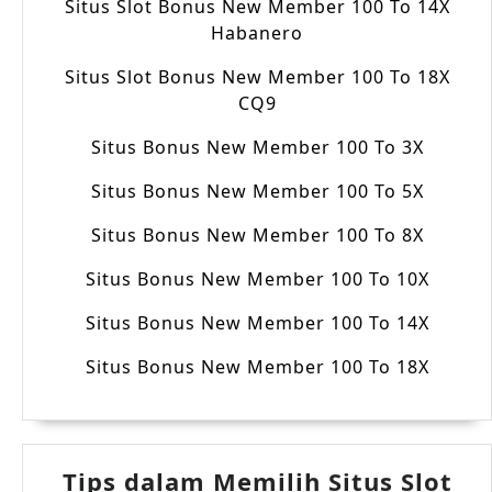
Situs Slot Bonus New Member 100 To 14X
Habanero
Situs Slot Bonus New Member 100 To 18X
CQ9
Situs Bonus New Member 100 To 3X
Situs Bonus New Member 100 To 5X
Situs Bonus New Member 100 To 8X
Situs Bonus New Member 100 To 10X
Situs Bonus New Member 100 To 14X
Situs Bonus New Member 100 To 18X
Tips dalam Memilih Situs Slot