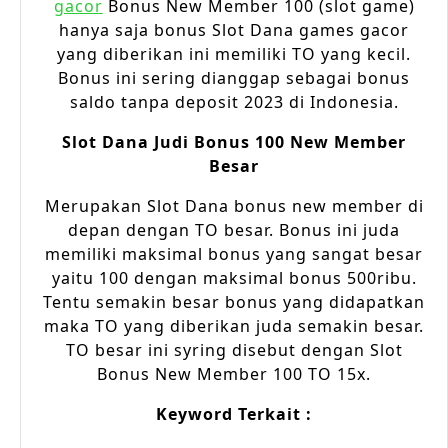
gacor
Bonus New Member 100 (slot game)
hanya saja bonus Slot Dana games gacor
yang diberikan ini memiliki TO yang kecil.
Bonus ini sering dianggap sebagai bonus
saldo tanpa deposit 2023 di Indonesia.
Slot Dana Judi Bonus 100 New Member
Besar
Merupakan Slot Dana bonus new member di
depan dengan TO besar. Bonus ini juda
memiliki maksimal bonus yang sangat besar
yaitu 100 dengan maksimal bonus 500ribu.
Tentu semakin besar bonus yang didapatkan
maka TO yang diberikan juda semakin besar.
TO besar ini syring disebut dengan Slot
Bonus New Member 100 TO 15x.
Keyword Terkait :