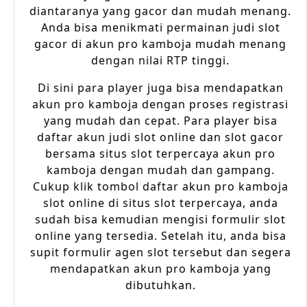
diantaranya yang gacor dan mudah menang.
Anda bisa menikmati permainan judi slot
gacor di akun pro kamboja mudah menang
dengan nilai RTP tinggi.
Di sini para player juga bisa mendapatkan
akun pro kamboja dengan proses registrasi
yang mudah dan cepat. Para player bisa
daftar akun judi slot online dan slot gacor
bersama situs slot terpercaya akun pro
kamboja dengan mudah dan gampang.
Cukup klik tombol daftar akun pro kamboja
slot online di situs slot terpercaya, anda
sudah bisa kemudian mengisi formulir slot
online yang tersedia. Setelah itu, anda bisa
supit formulir agen slot tersebut dan segera
mendapatkan akun pro kamboja yang
dibutuhkan.