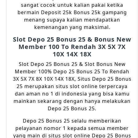
sangat cocok untuk kalian pakai ketika
bermain Deposit 25k Bonus 25k gampang
menang supaya kalian mendapatkan
kemenangan yang maksimal.
Slot Depo 25 Bonus 25 & Bonus New
Member 100 To Rendah 3X 5X 7X
10X 14X 18X
Slot Depo 25 Bonus 25 & Slot Bonus New
Member 100% Depo 25 Bonus 25 To Rendah
3X 5X 7X 8X 10X 14X 18X, Situs Depo 25 Bonus
25 merupakan situs slot online terpercaya
dan aman no 1 di indonesia yang bisa kamu
mainkan sekarang dengan hanya melakukan
Depo 25 Bonus 25.
Depo 25 Bonus 25 selalu memberikan
pelayanan nomor 1 kepada semua member
yang main di situs slot online Depo 25 Bonus