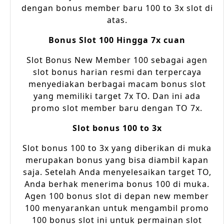
dengan bonus member baru 100 to 3x slot di
atas.
Bonus Slot 100 Hingga 7x cuan
Slot Bonus New Member 100 sebagai agen
slot bonus harian resmi dan terpercaya
menyediakan berbagai macam bonus slot
yang memiliki target 7x TO. Dan ini ada
promo slot member baru dengan TO 7x.
Slot bonus 100 to 3x
Slot bonus 100 to 3x yang diberikan di muka
merupakan bonus yang bisa diambil kapan
saja. Setelah Anda menyelesaikan target TO,
Anda berhak menerima bonus 100 di muka.
Agen 100 bonus slot di depan new member
100 menyarankan untuk mengambil promo
100 bonus slot ini untuk permainan slot