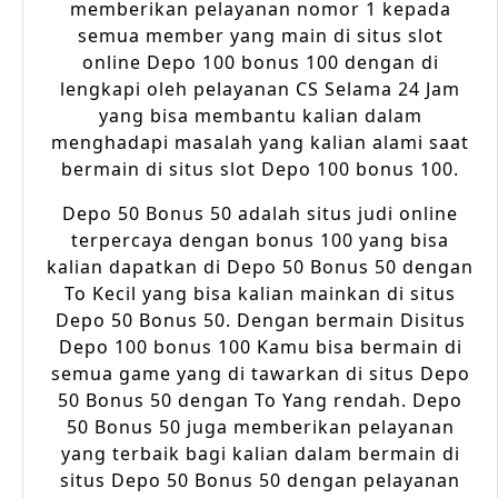
memberikan pelayanan nomor 1 kepada
semua member yang main di situs slot
online Depo 100 bonus 100 dengan di
lengkapi oleh pelayanan CS Selama 24 Jam
yang bisa membantu kalian dalam
menghadapi masalah yang kalian alami saat
bermain di situs slot Depo 100 bonus 100.
Depo 50 Bonus 50 adalah situs judi online
terpercaya dengan bonus 100 yang bisa
kalian dapatkan di Depo 50 Bonus 50 dengan
To Kecil yang bisa kalian mainkan di situs
Depo 50 Bonus 50. Dengan bermain Disitus
Depo 100 bonus 100 Kamu bisa bermain di
semua game yang di tawarkan di situs Depo
50 Bonus 50 dengan To Yang rendah. Depo
50 Bonus 50 juga memberikan pelayanan
yang terbaik bagi kalian dalam bermain di
situs Depo 50 Bonus 50 dengan pelayanan