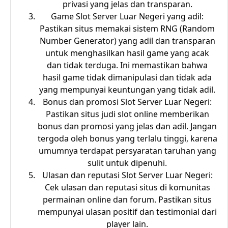
privasi yang jelas dan transparan.
Game Slot Server Luar Negeri yang adil:
Pastikan situs memakai sistem RNG (Random
Number Generator) yang adil dan transparan
untuk menghasilkan hasil game yang acak
dan tidak terduga. Ini memastikan bahwa
hasil game tidak dimanipulasi dan tidak ada
yang mempunyai keuntungan yang tidak adil.
Bonus dan promosi Slot Server Luar Negeri:
Pastikan situs judi slot online memberikan
bonus dan promosi yang jelas dan adil. Jangan
tergoda oleh bonus yang terlalu tinggi, karena
umumnya terdapat persyaratan taruhan yang
sulit untuk dipenuhi.
Ulasan dan reputasi Slot Server Luar Negeri:
Cek ulasan dan reputasi situs di komunitas
permainan online dan forum. Pastikan situs
mempunyai ulasan positif dan testimonial dari
player lain.