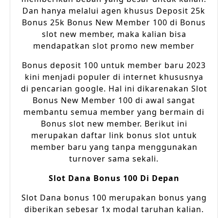
Dan hanya melalui agen khusus Deposit 25k
Bonus 25k Bonus New Member 100 di Bonus
slot new member, maka kalian bisa
mendapatkan slot promo new member
Bonus deposit 100 untuk member baru 2023
kini menjadi populer di internet khususnya
di pencarian google. Hal ini dikarenakan Slot
Bonus New Member 100 di awal sangat
membantu semua member yang bermain di
Bonus slot new member. Berikut ini
merupakan daftar link bonus slot untuk
member baru yang tanpa menggunakan
turnover sama sekali.
Slot Dana Bonus 100 Di Depan
Slot Dana bonus 100 merupakan bonus yang
diberikan sebesar 1x modal taruhan kalian.