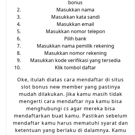
bonus
Masukkan nama
Masukkan kata sandi
Masukkan email
Masukkan nomor telepon
Pilih bank
Masukkan nama pemilik rekening
Masukkan nomor rekening
Masukkan kode verifikasi yang tersedia
Klik tombol daftar
Oke, itulah diatas cara mendaftar di situs
slot bonus new member yang pastinya
mudah dilakukan. Jika kamu masih tidak
mengerti cara mendaftar nya kamu bisa
menghubungi cs agar mereka bisa
mendaftarkan buat kamu. Pastikan sebelum
mendaftar kamu harus mematuhi syarat dan
ketentuan yang berlaku di dalamnya. Kamu