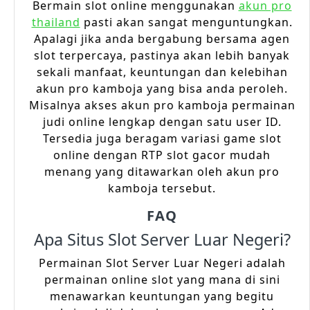
Bermain slot online menggunakan
akun pro
thailand
pasti akan sangat menguntungkan.
Apalagi jika anda bergabung bersama agen
slot terpercaya, pastinya akan lebih banyak
sekali manfaat, keuntungan dan kelebihan
akun pro kamboja yang bisa anda peroleh.
Misalnya akses akun pro kamboja permainan
judi online lengkap dengan satu user ID.
Tersedia juga beragam variasi game slot
online dengan RTP slot gacor mudah
menang yang ditawarkan oleh akun pro
kamboja tersebut.
FAQ
Apa Situs Slot Server Luar Negeri?
Permainan Slot Server Luar Negeri adalah
permainan online slot yang mana di sini
menawarkan keuntungan yang begitu