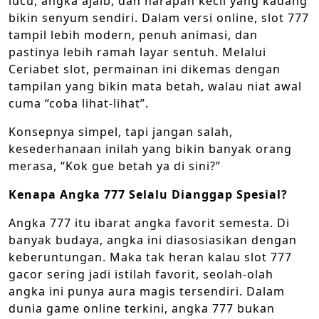
lucu, angka ajaib, dan harapan kecil yang kadang
bikin senyum sendiri. Dalam versi online, slot 777
tampil lebih modern, penuh animasi, dan
pastinya lebih ramah layar sentuh. Melalui
Ceriabet slot, permainan ini dikemas dengan
tampilan yang bikin mata betah, walau niat awal
cuma “coba lihat-lihat”.
Konsepnya simpel, tapi jangan salah,
kesederhanaan inilah yang bikin banyak orang
merasa, “Kok gue betah ya di sini?”
Kenapa Angka 777 Selalu Dianggap Spesial?
Angka 777 itu ibarat angka favorit semesta. Di
banyak budaya, angka ini diasosiasikan dengan
keberuntungan. Maka tak heran kalau slot 777
gacor sering jadi istilah favorit, seolah-olah
angka ini punya aura magis tersendiri. Dalam
dunia game online terkini, angka 777 bukan