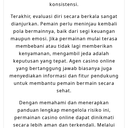
konsistensi.
Terakhir, evaluasi diri secara berkala sangat
dianjurkan. Pemain perlu meninjau kembali
pola bermainnya, baik dari segi keuangan
maupun emosi. Jika permainan mulai terasa
membebani atau tidak lagi memberikan
kenyamanan, mengambil jeda adalah
keputusan yang tepat. Agen casino online
yang bertanggung jawab biasanya juga
menyediakan informasi dan fitur pendukung
untuk membantu pemain bermain secara
sehat.
Dengan memahami dan menerapkan
panduan lengkap mengelola risiko ini,
permainan casino online dapat dinikmati
secara lebih aman dan terkendali. Melalui