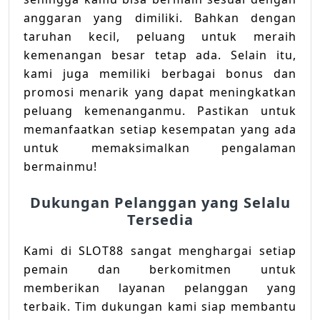
anggaran yang dimiliki. Bahkan dengan
taruhan kecil, peluang untuk meraih
kemenangan besar tetap ada. Selain itu,
kami juga memiliki berbagai bonus dan
promosi menarik yang dapat meningkatkan
peluang kemenanganmu. Pastikan untuk
memanfaatkan setiap kesempatan yang ada
untuk memaksimalkan pengalaman
bermainmu!
Dukungan Pelanggan yang Selalu
Tersedia
Kami di SLOT88 sangat menghargai setiap
pemain dan berkomitmen untuk
memberikan layanan pelanggan yang
terbaik. Tim dukungan kami siap membantu