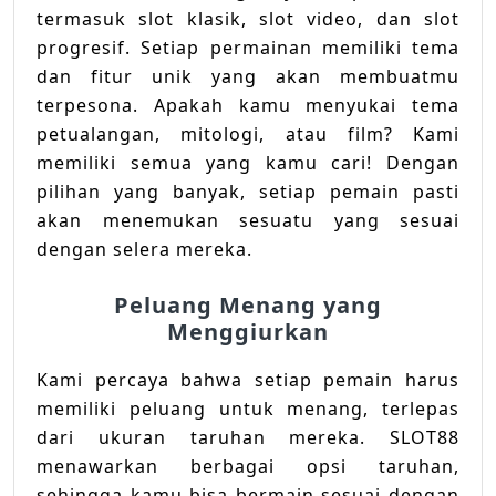
termasuk slot klasik, slot video, dan slot
progresif. Setiap permainan memiliki tema
dan fitur unik yang akan membuatmu
terpesona. Apakah kamu menyukai tema
petualangan, mitologi, atau film? Kami
memiliki semua yang kamu cari! Dengan
pilihan yang banyak, setiap pemain pasti
akan menemukan sesuatu yang sesuai
dengan selera mereka.
Peluang Menang yang
Menggiurkan
Kami percaya bahwa setiap pemain harus
memiliki peluang untuk menang, terlepas
dari ukuran taruhan mereka. SLOT88
menawarkan berbagai opsi taruhan,
sehingga kamu bisa bermain sesuai dengan