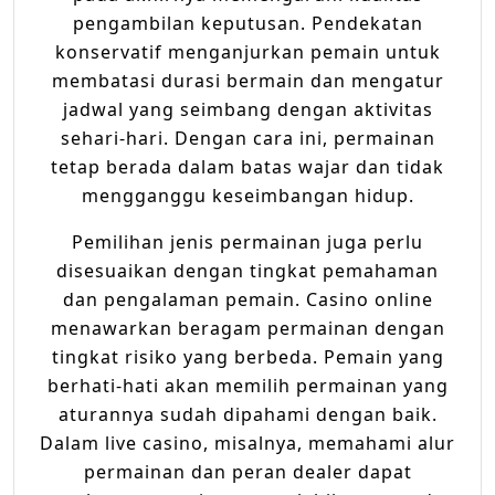
pengambilan keputusan. Pendekatan
konservatif menganjurkan pemain untuk
membatasi durasi bermain dan mengatur
jadwal yang seimbang dengan aktivitas
sehari-hari. Dengan cara ini, permainan
tetap berada dalam batas wajar dan tidak
mengganggu keseimbangan hidup.
Pemilihan jenis permainan juga perlu
disesuaikan dengan tingkat pemahaman
dan pengalaman pemain. Casino online
menawarkan beragam permainan dengan
tingkat risiko yang berbeda. Pemain yang
berhati-hati akan memilih permainan yang
aturannya sudah dipahami dengan baik.
Dalam live casino, misalnya, memahami alur
permainan dan peran dealer dapat