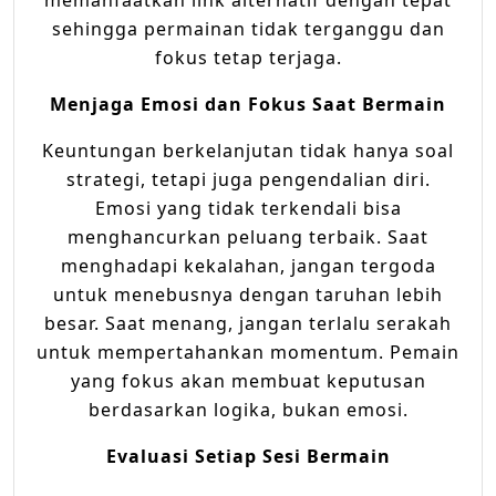
memanfaatkan link alternatif dengan tepat
sehingga permainan tidak terganggu dan
fokus tetap terjaga.
Menjaga Emosi dan Fokus Saat Bermain
Keuntungan berkelanjutan tidak hanya soal
strategi, tetapi juga pengendalian diri.
Emosi yang tidak terkendali bisa
menghancurkan peluang terbaik. Saat
menghadapi kekalahan, jangan tergoda
untuk menebusnya dengan taruhan lebih
besar. Saat menang, jangan terlalu serakah
untuk mempertahankan momentum. Pemain
yang fokus akan membuat keputusan
berdasarkan logika, bukan emosi.
Evaluasi Setiap Sesi Bermain