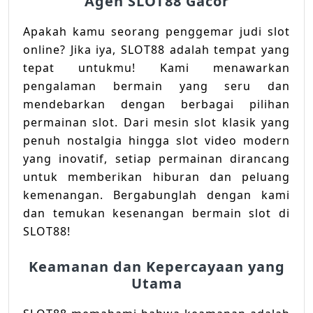
Agen SLOT88 Gacor
Online
Gacor
Apakah kamu seorang penggemar judi slot
online? Jika iya, SLOT88 adalah tempat yang
tepat untukmu! Kami menawarkan
pengalaman bermain yang seru dan
mendebarkan dengan berbagai pilihan
permainan slot. Dari mesin slot klasik yang
penuh nostalgia hingga slot video modern
yang inovatif, setiap permainan dirancang
untuk memberikan hiburan dan peluang
kemenangan. Bergabunglah dengan kami
dan temukan kesenangan bermain slot di
SLOT88!
Keamanan dan Kepercayaan yang
Utama