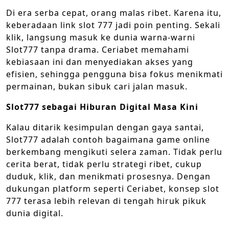
Di era serba cepat, orang malas ribet. Karena itu,
keberadaan link slot 777 jadi poin penting. Sekali
klik, langsung masuk ke dunia warna-warni
Slot777 tanpa drama. Ceriabet memahami
kebiasaan ini dan menyediakan akses yang
efisien, sehingga pengguna bisa fokus menikmati
permainan, bukan sibuk cari jalan masuk.
Slot777 sebagai Hiburan Digital Masa Kini
Kalau ditarik kesimpulan dengan gaya santai,
Slot777 adalah contoh bagaimana game online
berkembang mengikuti selera zaman. Tidak perlu
cerita berat, tidak perlu strategi ribet, cukup
duduk, klik, dan menikmati prosesnya. Dengan
dukungan platform seperti Ceriabet, konsep slot
777 terasa lebih relevan di tengah hiruk pikuk
dunia digital.