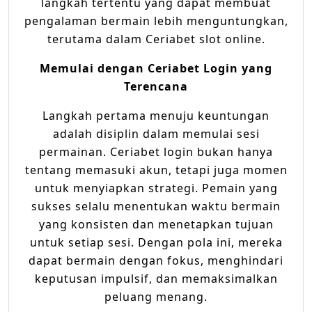
langkah tertentu yang dapat membuat
pengalaman bermain lebih menguntungkan,
terutama dalam Ceriabet slot online.
Memulai dengan Ceriabet Login yang
Terencana
Langkah pertama menuju keuntungan
adalah disiplin dalam memulai sesi
permainan. Ceriabet login bukan hanya
tentang memasuki akun, tetapi juga momen
untuk menyiapkan strategi. Pemain yang
sukses selalu menentukan waktu bermain
yang konsisten dan menetapkan tujuan
untuk setiap sesi. Dengan pola ini, mereka
dapat bermain dengan fokus, menghindari
keputusan impulsif, dan memaksimalkan
peluang menang.