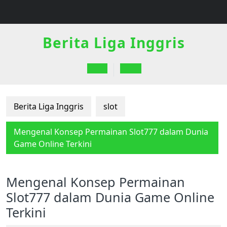
Skip
to
content
Berita Liga Inggris
Open
Button
Berita Liga Inggris
slot
Mengenal Konsep Permainan Slot777 dalam Dunia
Game Online Terkini
Mengenal Konsep Permainan
Slot777 dalam Dunia Game Online
Terkini