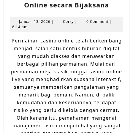
Pandu
Online secara Bijaksana
Lengk
Menge
Januari
Corry
Januari 13, 2026
|
Corry
|
0 Comment
|
Risiko
13,
8:14 am
2026
di
Permainan casino online telah berkembang
Perma
menjadi salah satu bentuk hiburan digital
Casino
yang mudah diakses dan menawarkan
Online
berbagai pilihan permainan. Mulai dari
secara
permainan meja klasik hingga casino online
Bijaks
live yang menghadirkan suasana interaktif,
semuanya memberikan pengalaman yang
menarik bagi pemain. Namun, di balik
kemudahan dan keseruannya, terdapat
risiko yang perlu dikelola dengan cermat.
Oleh karena itu, pemahaman mengenai
manajemen risiko menjadi hal yang sangat