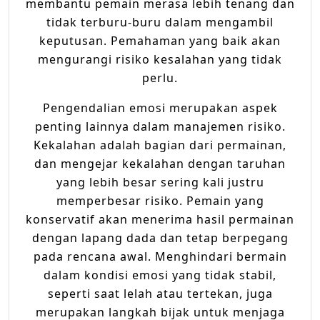
membantu pemain merasa lebih tenang dan
tidak terburu-buru dalam mengambil
keputusan. Pemahaman yang baik akan
mengurangi risiko kesalahan yang tidak
perlu.
Pengendalian emosi merupakan aspek
penting lainnya dalam manajemen risiko.
Kekalahan adalah bagian dari permainan,
dan mengejar kekalahan dengan taruhan
yang lebih besar sering kali justru
memperbesar risiko. Pemain yang
konservatif akan menerima hasil permainan
dengan lapang dada dan tetap berpegang
pada rencana awal. Menghindari bermain
dalam kondisi emosi yang tidak stabil,
seperti saat lelah atau tertekan, juga
merupakan langkah bijak untuk menjaga