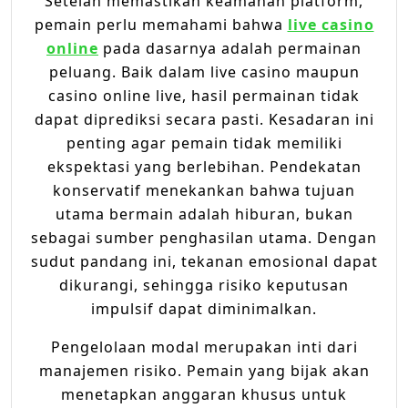
Setelah memastikan keamanan platform,
pemain perlu memahami bahwa
live casino
online
pada dasarnya adalah permainan
peluang. Baik dalam live casino maupun
casino online live, hasil permainan tidak
dapat diprediksi secara pasti. Kesadaran ini
penting agar pemain tidak memiliki
ekspektasi yang berlebihan. Pendekatan
konservatif menekankan bahwa tujuan
utama bermain adalah hiburan, bukan
sebagai sumber penghasilan utama. Dengan
sudut pandang ini, tekanan emosional dapat
dikurangi, sehingga risiko keputusan
impulsif dapat diminimalkan.
Pengelolaan modal merupakan inti dari
manajemen risiko. Pemain yang bijak akan
menetapkan anggaran khusus untuk