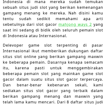
Indonesia di mana mereka sudah temukan
sebuah situs judi slot yang berikan kemenangan
gampang menang ke mereka. Nah disini kamu
tentu sudah sedikit memahami apa arti
sebetulnya dari slot gacor
mahjong ways 2
yang
saat ini sedang di bidik oleh seluruh pemain slot
di Indonesia atau Internasional.
Delevoper game slot terpenting di pasar
Internasional ikut memberikan dukungan daftar
situs slot online yang berikan gampang maxwin
ke beberapa pemain. Dasarnya kenapa semacam
itu, karena pasti untuk menggembirakan
beberapa pemain slot yang mainkan game slot
gacor dalam suatu situs slot gacor terpercaya.
Dan benar-benar kebenaran sekali, kami
sediakan situs slot gacor yang terbaik dalam
berikan gampang menang dan maxwin yang
telah lama kamu mencari. Dari 8 daftar situs judi