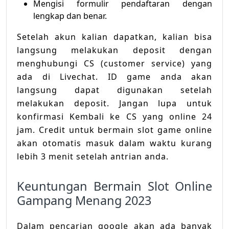
Mengisi formulir pendaftaran dengan
lengkap dan benar.
Setelah akun kalian dapatkan, kalian bisa
langsung melakukan deposit dengan
menghubungi CS (customer service) yang
ada di Livechat. ID game anda akan
langsung dapat digunakan setelah
melakukan deposit. Jangan lupa untuk
konfirmasi Kembali ke CS yang online 24
jam. Credit untuk bermain slot game online
akan otomatis masuk dalam waktu kurang
lebih 3 menit setelah antrian anda.
Keuntungan Bermain Slot Online
Gampang Menang 2023
Dalam pencarian google akan ada banyak