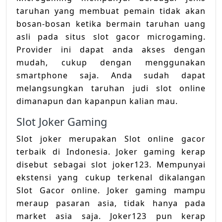
taruhan yang membuat pemain tidak akan
bosan-bosan ketika bermain taruhan uang
asli pada situs slot gacor microgaming.
Provider ini dapat anda akses dengan
mudah, cukup dengan menggunakan
smartphone saja. Anda sudah dapat
melangsungkan taruhan judi slot online
dimanapun dan kapanpun kalian mau.
Slot Joker Gaming
Slot joker merupakan Slot online gacor
terbaik di Indonesia. Joker gaming kerap
disebut sebagai slot joker123. Mempunyai
ekstensi yang cukup terkenal dikalangan
Slot Gacor online. Joker gaming mampu
meraup pasaran asia, tidak hanya pada
market asia saja. Joker123 pun kerap