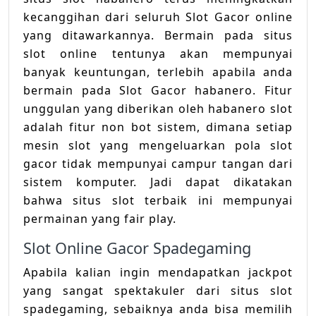
kecanggihan dari seluruh Slot Gacor online
yang ditawarkannya. Bermain pada situs
slot online tentunya akan mempunyai
banyak keuntungan, terlebih apabila anda
bermain pada Slot Gacor habanero. Fitur
unggulan yang diberikan oleh habanero slot
adalah fitur non bot sistem, dimana setiap
mesin slot yang mengeluarkan pola slot
gacor tidak mempunyai campur tangan dari
sistem komputer. Jadi dapat dikatakan
bahwa situs slot terbaik ini mempunyai
permainan yang fair play.
Slot Online Gacor Spadegaming
Apabila kalian ingin mendapatkan jackpot
yang sangat spektakuler dari situs slot
spadegaming, sebaiknya anda bisa memilih