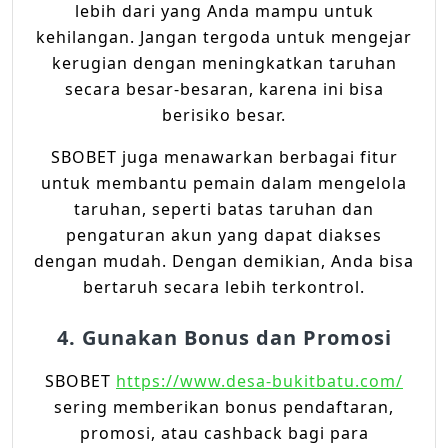
lebih dari yang Anda mampu untuk
kehilangan. Jangan tergoda untuk mengejar
kerugian dengan meningkatkan taruhan
secara besar-besaran, karena ini bisa
berisiko besar.
SBOBET juga menawarkan berbagai fitur
untuk membantu pemain dalam mengelola
taruhan, seperti batas taruhan dan
pengaturan akun yang dapat diakses
dengan mudah. Dengan demikian, Anda bisa
bertaruh secara lebih terkontrol.
4.
Gunakan Bonus dan Promosi
SBOBET
https://www.desa-bukitbatu.com/
sering memberikan bonus pendaftaran,
promosi, atau cashback bagi para