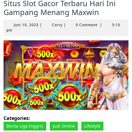
Situs Slot Gacor Terbaru Hari Ini
Gampang Menang Maxwin
Juni
Corry
Juni 10, 2023
|
Corry
|
0 Comment
|
5:10
10,
pm
2023
Categories:
Berita Liga Inggris
Judi Online
Lifestyle