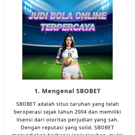
1.
Mengenal SBOBET
SBOBET adalah situs taruhan yang telah
beroperasi sejak tahun 2004 dan memiliki
lisensi dari otoritas perjudian yang sah.
Dengan reputasi yang solid, SBOBET