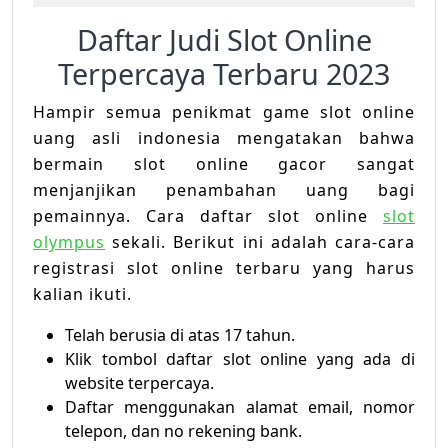
2024
Terpe
Daftar Judi Slot Online
Terba
Terpercaya Terbaru 2023
2023
Hampir semua penikmat game slot online
uang asli indonesia mengatakan bahwa
bermain slot online gacor sangat
menjanjikan penambahan uang bagi
pemainnya. Cara daftar slot online
slot
olympus
sekali. Berikut ini adalah cara-cara
registrasi slot online terbaru yang harus
kalian ikuti.
Telah berusia di atas 17 tahun.
Klik tombol daftar slot online yang ada di
website terpercaya.
Daftar menggunakan alamat email, nomor
telepon, dan no rekening bank.