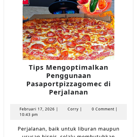
Tips Mengoptimalkan
Penggunaan
Pasaportpizzagomec di
Tips
Perjalanan
Mengoptimal
Penggunaan
Februari
Corry
Februari 17, 2026
|
Corry
|
0 Comment
|
Pasaportpiz
17,
10:43 pm
2026
di
Perjalanan, baik untuk liburan maupun
Perjalanan
urusan bisnis, selalu membutuhkan