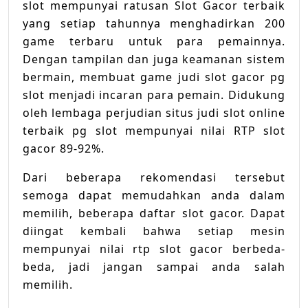
slot mempunyai ratusan Slot Gacor terbaik
yang setiap tahunnya menghadirkan 200
game terbaru untuk para pemainnya.
Dengan tampilan dan juga keamanan sistem
bermain, membuat game judi slot gacor pg
slot menjadi incaran para pemain. Didukung
oleh lembaga perjudian situs judi slot online
terbaik pg slot mempunyai nilai RTP slot
gacor 89-92%.
Dari beberapa rekomendasi tersebut
semoga dapat memudahkan anda dalam
memilih, beberapa daftar slot gacor. Dapat
diingat kembali bahwa setiap mesin
mempunyai nilai rtp slot gacor berbeda-
beda, jadi jangan sampai anda salah
memilih.