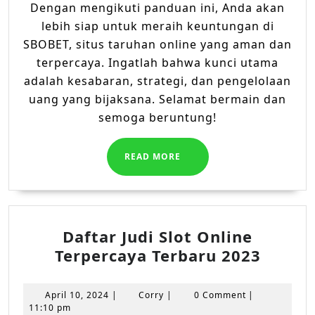
Dengan mengikuti panduan ini, Anda akan
lebih siap untuk meraih keuntungan di
SBOBET, situs taruhan online yang aman dan
terpercaya. Ingatlah bahwa kunci utama
adalah kesabaran, strategi, dan pengelolaan
uang yang bijaksana. Selamat bermain dan
semoga beruntung!
READ
READ MORE
MORE
Daftar Judi Slot Online
Daftar
Terpercaya Terbaru 2023
Judi
Slot
April
Corry
April 10, 2024
|
Corry
|
0 Comment
|
Onlin
10,
11:10 pm