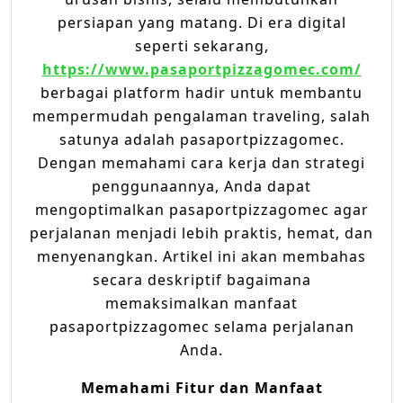
persiapan yang matang. Di era digital
seperti sekarang,
https://www.pasaportpizzagomec.com/
berbagai platform hadir untuk membantu
mempermudah pengalaman traveling, salah
satunya adalah pasaportpizzagomec.
Dengan memahami cara kerja dan strategi
penggunaannya, Anda dapat
mengoptimalkan pasaportpizzagomec agar
perjalanan menjadi lebih praktis, hemat, dan
menyenangkan. Artikel ini akan membahas
secara deskriptif bagaimana
memaksimalkan manfaat
pasaportpizzagomec selama perjalanan
Anda.
Memahami Fitur dan Manfaat