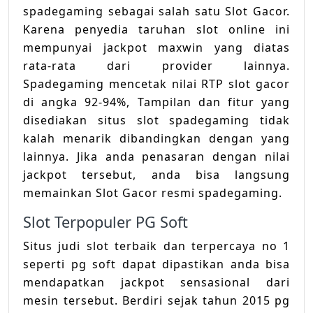
spadegaming sebagai salah satu Slot Gacor.
Karena penyedia taruhan slot online ini
mempunyai jackpot maxwin yang diatas
rata-rata dari provider lainnya.
Spadegaming mencetak nilai RTP slot gacor
di angka 92-94%, Tampilan dan fitur yang
disediakan situs slot spadegaming tidak
kalah menarik dibandingkan dengan yang
lainnya. Jika anda penasaran dengan nilai
jackpot tersebut, anda bisa langsung
memainkan Slot Gacor resmi spadegaming.
Slot Terpopuler PG Soft
Situs judi slot terbaik dan terpercaya no 1
seperti pg soft dapat dipastikan anda bisa
mendapatkan jackpot sensasional dari
mesin tersebut. Berdiri sejak tahun 2015 pg