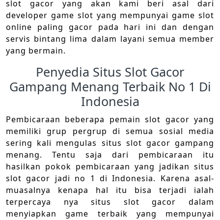
slot gacor yang akan kami beri asal dari
developer game slot yang mempunyai game slot
online paling gacor pada hari ini dan dengan
servis bintang lima dalam layani semua member
yang bermain.
Penyedia Situs Slot Gacor
Gampang Menang Terbaik No 1 Di
Indonesia
Pembicaraan beberapa pemain slot gacor yang
memiliki grup pergrup di semua sosial media
sering kali mengulas situs slot gacor gampang
menang. Tentu saja dari pembicaraan itu
hasilkan pokok pembicaraan yang jadikan situs
slot gacor jadi no 1 di Indonesia. Karena asal-
muasalnya kenapa hal itu bisa terjadi ialah
terpercaya nya situs slot gacor dalam
menyiapkan game terbaik yang mempunyai