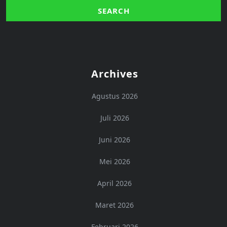
Archives
Agustus 2026
Juli 2026
Juni 2026
Mei 2026
April 2026
Maret 2026
Februari 2026