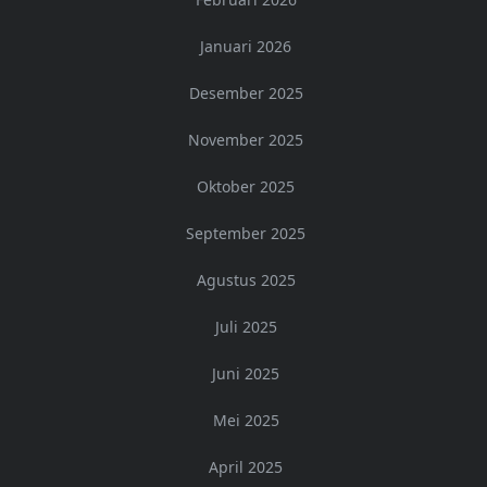
Januari 2026
Desember 2025
November 2025
Oktober 2025
September 2025
Agustus 2025
Juli 2025
Juni 2025
Mei 2025
April 2025