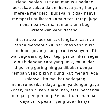
riang, seolah laut dan manusia sedang
bercakap-cakap dalam bahasa yang hanya
mereka mengerti. Budaya ini tidak hanya
memperkuat ikatan komunitas, tetapi juga
menambah warna humor alami bagi
wisatawan yang datang.
Bicara soal pesisir, tak lengkap rasanya
tanpa menyebut kuliner khas yang bikin
lidah bergoyang dan perut tersenyum. Di
warung-warung kecil tepi pantai, ikan segar
diolah dengan cara yang unik, mulai dari
digoreng garing hingga dibakar dengan
rempah yang bikin hidung ikut menari. Ada
kalanya kita melihat pedagang
mempromosikan dagangannya dengan gaya
kocak, menirukan suara ikan, atau bercanda
dengan pengunjung. Semua itu menambah
daya tarik pesisir yang tidak hanya