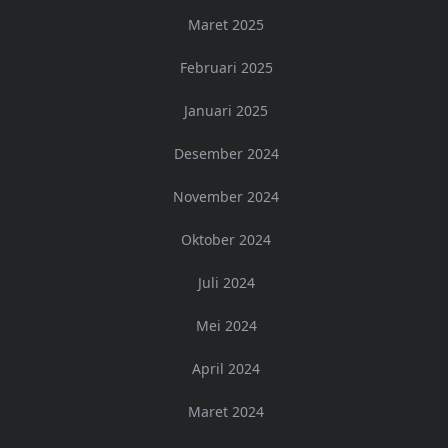
Maret 2025
Februari 2025
Januari 2025
Desember 2024
November 2024
Oktober 2024
Juli 2024
Mei 2024
April 2024
Maret 2024