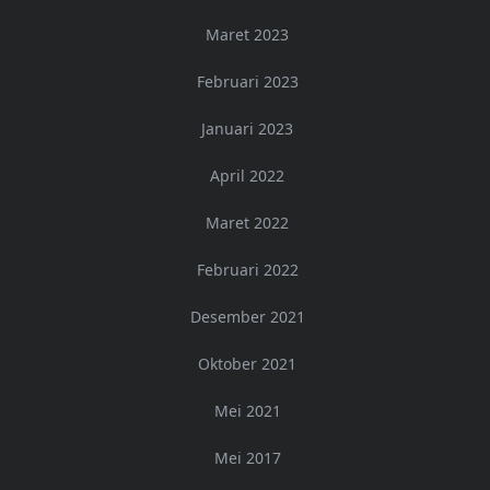
Maret 2023
Februari 2023
Januari 2023
April 2022
Maret 2022
Februari 2022
Desember 2021
Oktober 2021
Mei 2021
Mei 2017