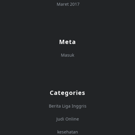
Maret 2017
Meta
Masuk
Categories
Berita Liga Inggris
Judi Online
kesehatan