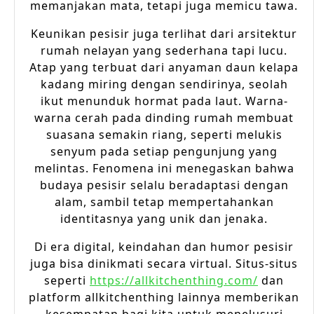
memanjakan mata, tetapi juga memicu tawa.
Keunikan pesisir juga terlihat dari arsitektur
rumah nelayan yang sederhana tapi lucu.
Atap yang terbuat dari anyaman daun kelapa
kadang miring dengan sendirinya, seolah
ikut menunduk hormat pada laut. Warna-
warna cerah pada dinding rumah membuat
suasana semakin riang, seperti melukis
senyum pada setiap pengunjung yang
melintas. Fenomena ini menegaskan bahwa
budaya pesisir selalu beradaptasi dengan
alam, sambil tetap mempertahankan
identitasnya yang unik dan jenaka.
Di era digital, keindahan dan humor pesisir
juga bisa dinikmati secara virtual. Situs-situs
seperti
https://allkitchenthing.com/
dan
platform allkitchenthing lainnya memberikan