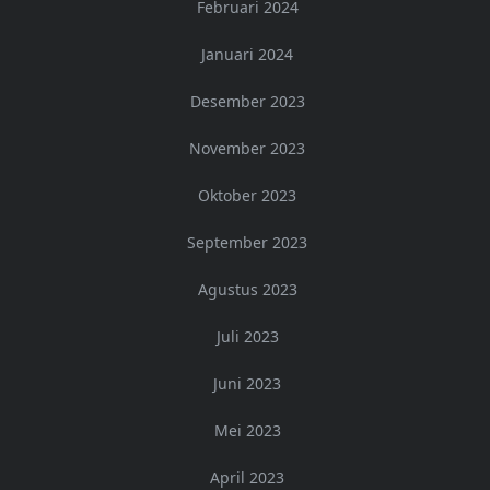
Februari 2024
Januari 2024
Desember 2023
November 2023
Oktober 2023
September 2023
Agustus 2023
Juli 2023
Juni 2023
Mei 2023
April 2023