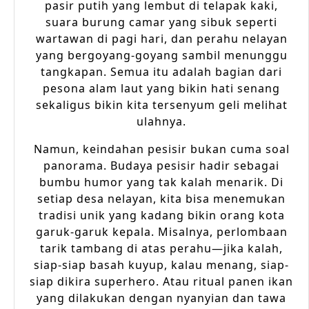
pasir putih yang lembut di telapak kaki,
suara burung camar yang sibuk seperti
wartawan di pagi hari, dan perahu nelayan
yang bergoyang-goyang sambil menunggu
tangkapan. Semua itu adalah bagian dari
pesona alam laut yang bikin hati senang
sekaligus bikin kita tersenyum geli melihat
ulahnya.
Namun, keindahan pesisir bukan cuma soal
panorama. Budaya pesisir hadir sebagai
bumbu humor yang tak kalah menarik. Di
setiap desa nelayan, kita bisa menemukan
tradisi unik yang kadang bikin orang kota
garuk-garuk kepala. Misalnya, perlombaan
tarik tambang di atas perahu—jika kalah,
siap-siap basah kuyup, kalau menang, siap-
siap dikira superhero. Atau ritual panen ikan
yang dilakukan dengan nyanyian dan tawa