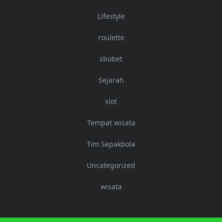
Lifestyle
roulette
sbobet
Sejarah
slot
Tempat wisata
Tim Sepakbola
Uncategorized
wisata