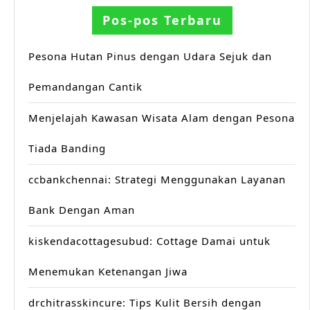
Pos-pos Terbaru
Pesona Hutan Pinus dengan Udara Sejuk dan
Pemandangan Cantik
Menjelajah Kawasan Wisata Alam dengan Pesona
Tiada Banding
ccbankchennai: Strategi Menggunakan Layanan
Bank Dengan Aman
kiskendacottagesubud: Cottage Damai untuk
Menemukan Ketenangan Jiwa
drchitrasskincure: Tips Kulit Bersih dengan