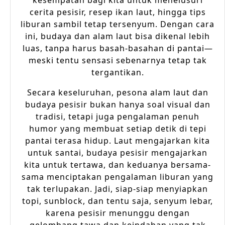
kesempatan bagi kita untuk menelusuri
cerita pesisir, resep ikan laut, hingga tips
liburan sambil tetap tersenyum. Dengan cara
ini, budaya dan alam laut bisa dikenal lebih
luas, tanpa harus basah-basahan di pantai—
meski tentu sensasi sebenarnya tetap tak
tergantikan.
Secara keseluruhan, pesona alam laut dan
budaya pesisir bukan hanya soal visual dan
tradisi, tetapi juga pengalaman penuh
humor yang membuat setiap detik di tepi
pantai terasa hidup. Laut mengajarkan kita
untuk santai, budaya pesisir mengajarkan
kita untuk tertawa, dan keduanya bersama-
sama menciptakan pengalaman liburan yang
tak terlupakan. Jadi, siap-siap menyiapkan
topi, sunblock, dan tentu saja, senyum lebar,
karena pesisir menunggu dengan