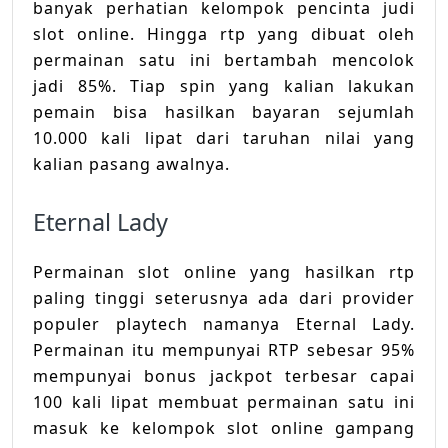
banyak perhatian kelompok pencinta judi
slot online. Hingga rtp yang dibuat oleh
permainan satu ini bertambah mencolok
jadi 85%. Tiap spin yang kalian lakukan
pemain bisa hasilkan bayaran sejumlah
10.000 kali lipat dari taruhan nilai yang
kalian pasang awalnya.
Eternal Lady
Permainan slot online yang hasilkan rtp
paling tinggi seterusnya ada dari provider
populer playtech namanya Eternal Lady.
Permainan itu mempunyai RTP sebesar 95%
mempunyai bonus jackpot terbesar capai
100 kali lipat membuat permainan satu ini
masuk ke kelompok slot online gampang