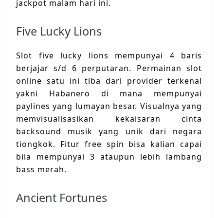
jackpot malam hari ini.
Five Lucky Lions
Slot five lucky lions mempunyai 4 baris
berjajar s/d 6 perputaran. Permainan slot
online satu ini tiba dari provider terkenal
yakni Habanero di mana mempunyai
paylines yang lumayan besar. Visualnya yang
memvisualisasikan kekaisaran cinta
backsound musik yang unik dari negara
tiongkok. Fitur free spin bisa kalian capai
bila mempunyai 3 ataupun lebih lambang
bass merah.
Ancient Fortunes