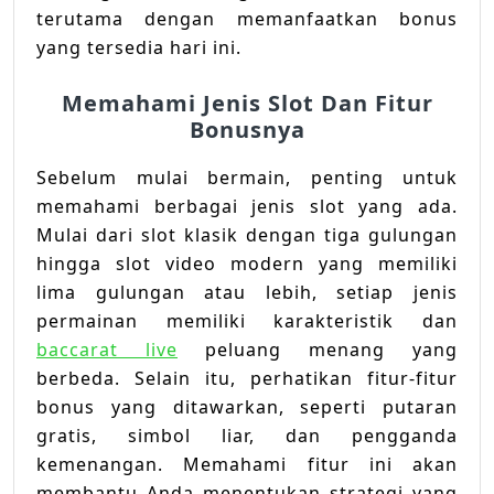
terutama dengan memanfaatkan bonus
yang tersedia hari ini.
Memahami Jenis Slot Dan Fitur
Bonusnya
Sebelum mulai bermain, penting untuk
memahami berbagai jenis slot yang ada.
Mulai dari slot klasik dengan tiga gulungan
hingga slot video modern yang memiliki
lima gulungan atau lebih, setiap jenis
permainan memiliki karakteristik dan
baccarat live
peluang menang yang
berbeda. Selain itu, perhatikan fitur-fitur
bonus yang ditawarkan, seperti putaran
gratis, simbol liar, dan pengganda
kemenangan. Memahami fitur ini akan
membantu Anda menentukan strategi yang