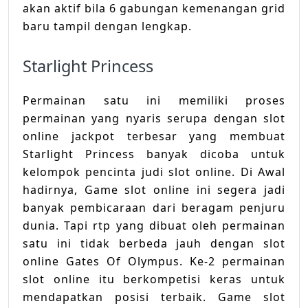
akan aktif bila 6 gabungan kemenangan grid
baru tampil dengan lengkap.
Starlight Princess
Permainan satu ini memiliki proses
permainan yang nyaris serupa dengan slot
online jackpot terbesar yang membuat
Starlight Princess banyak dicoba untuk
kelompok pencinta judi slot online. Di Awal
hadirnya, Game slot online ini segera jadi
banyak pembicaraan dari beragam penjuru
dunia. Tapi rtp yang dibuat oleh permainan
satu ini tidak berbeda jauh dengan slot
online Gates Of Olympus. Ke-2 permainan
slot online itu berkompetisi keras untuk
mendapatkan posisi terbaik. Game slot