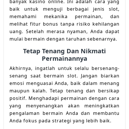
banyak kasino online. Ini adalah cara yang
baik untuk menguji berbagai jenis slot,
memahami mekanika permainan, dan
melihat fitur bonus tanpa risiko kehilangan
uang. Setelah merasa nyaman, Anda dapat
mulai bermain dengan taruhan sebenarnya.
Tetap Tenang Dan Nikmati
Permainannya
Akhirnya, ingatlah untuk selalu bersenang-
senang saat bermain slot. Jangan biarkan
emosi menguasai Anda, baik dalam menang
maupun kalah. Tetap tenang dan bersikap
positif. Menghadapi permainan dengan cara
yang menyenangkan akan meningkatkan
pengalaman bermain Anda dan membantu
Anda fokus pada strategi yang lebih baik.