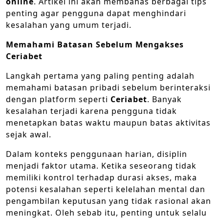
online
. Artikel ini akan membahas berbagai tips
penting agar pengguna dapat menghindari
kesalahan yang umum terjadi.
Memahami Batasan Sebelum Mengakses
Ceriabet
Langkah pertama yang paling penting adalah
memahami batasan pribadi sebelum berinteraksi
dengan platform seperti
Ceriabet
. Banyak
kesalahan terjadi karena pengguna tidak
menetapkan batas waktu maupun batas aktivitas
sejak awal.
Dalam konteks penggunaan harian, disiplin
menjadi faktor utama. Ketika seseorang tidak
memiliki kontrol terhadap durasi akses, maka
potensi kesalahan seperti kelelahan mental dan
pengambilan keputusan yang tidak rasional akan
meningkat. Oleh sebab itu, penting untuk selalu