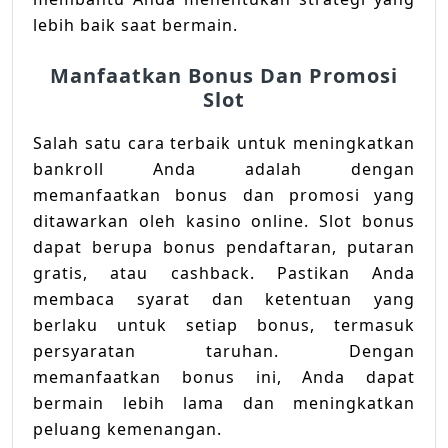
lebih baik saat bermain.
Manfaatkan Bonus Dan Promosi
Slot
Salah satu cara terbaik untuk meningkatkan
bankroll Anda adalah dengan
memanfaatkan bonus dan promosi yang
ditawarkan oleh kasino online. Slot bonus
dapat berupa bonus pendaftaran, putaran
gratis, atau cashback. Pastikan Anda
membaca syarat dan ketentuan yang
berlaku untuk setiap bonus, termasuk
persyaratan taruhan. Dengan
memanfaatkan bonus ini, Anda dapat
bermain lebih lama dan meningkatkan
peluang kemenangan.