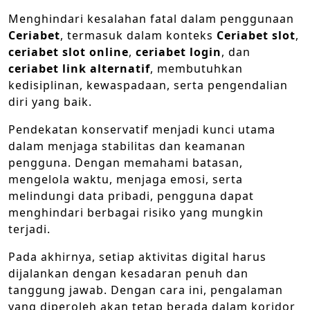
Menghindari kesalahan fatal dalam penggunaan
Ceriabet
, termasuk dalam konteks
Ceriabet slot
,
ceriabet slot online
,
ceriabet login
, dan
ceriabet link alternatif
, membutuhkan
kedisiplinan, kewaspadaan, serta pengendalian
diri yang baik.
Pendekatan konservatif menjadi kunci utama
dalam menjaga stabilitas dan keamanan
pengguna. Dengan memahami batasan,
mengelola waktu, menjaga emosi, serta
melindungi data pribadi, pengguna dapat
menghindari berbagai risiko yang mungkin
terjadi.
Pada akhirnya, setiap aktivitas digital harus
dijalankan dengan kesadaran penuh dan
tanggung jawab. Dengan cara ini, pengalaman
yang diperoleh akan tetap berada dalam koridor