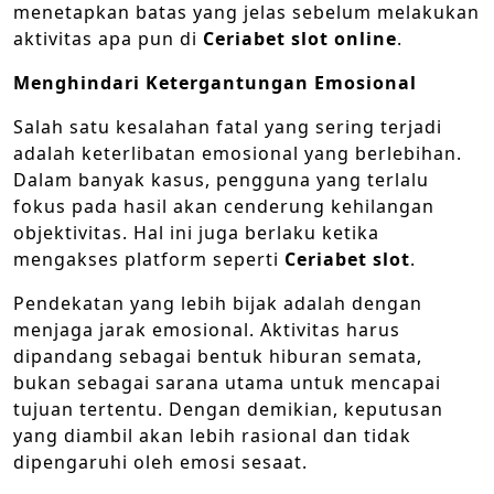
menetapkan batas yang jelas sebelum melakukan
aktivitas apa pun di
Ceriabet slot online
.
Menghindari Ketergantungan Emosional
Salah satu kesalahan fatal yang sering terjadi
adalah keterlibatan emosional yang berlebihan.
Dalam banyak kasus, pengguna yang terlalu
fokus pada hasil akan cenderung kehilangan
objektivitas. Hal ini juga berlaku ketika
mengakses platform seperti
Ceriabet slot
.
Pendekatan yang lebih bijak adalah dengan
menjaga jarak emosional. Aktivitas harus
dipandang sebagai bentuk hiburan semata,
bukan sebagai sarana utama untuk mencapai
tujuan tertentu. Dengan demikian, keputusan
yang diambil akan lebih rasional dan tidak
dipengaruhi oleh emosi sesaat.