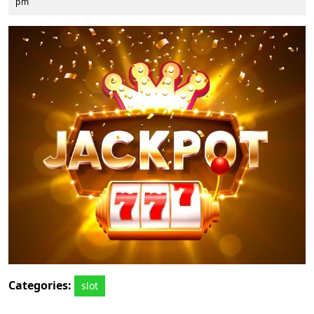
16,
pm
2026
Categories:
slot