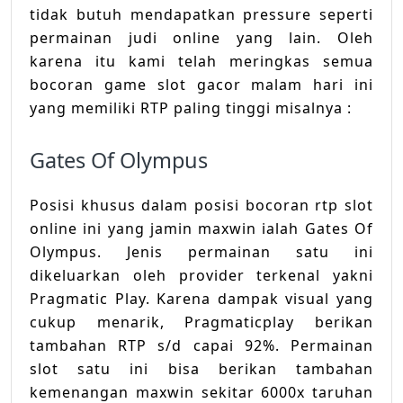
tidak butuh mendapatkan pressure seperti
permainan judi online yang lain. Oleh
karena itu kami telah meringkas semua
bocoran game slot gacor malam hari ini
yang memiliki RTP paling tinggi misalnya :
Gates Of Olympus
Posisi khusus dalam posisi bocoran rtp slot
online ini yang jamin maxwin ialah Gates Of
Olympus. Jenis permainan satu ini
dikeluarkan oleh provider terkenal yakni
Pragmatic Play. Karena dampak visual yang
cukup menarik, Pragmaticplay berikan
tambahan RTP s/d capai 92%. Permainan
slot satu ini bisa berikan tambahan
kemenangan maxwin sekitar 6000x taruhan