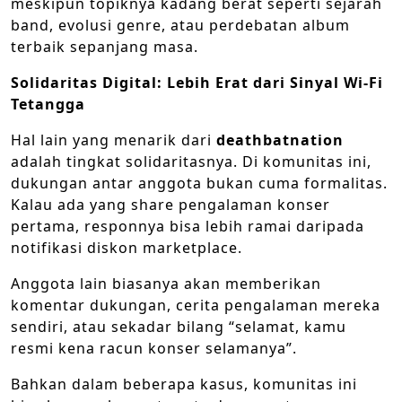
meskipun topiknya kadang berat seperti sejarah
band, evolusi genre, atau perdebatan album
terbaik sepanjang masa.
Solidaritas Digital: Lebih Erat dari Sinyal Wi-Fi
Tetangga
Hal lain yang menarik dari
deathbatnation
adalah tingkat solidaritasnya. Di komunitas ini,
dukungan antar anggota bukan cuma formalitas.
Kalau ada yang share pengalaman konser
pertama, responnya bisa lebih ramai daripada
notifikasi diskon marketplace.
Anggota lain biasanya akan memberikan
komentar dukungan, cerita pengalaman mereka
sendiri, atau sekadar bilang “selamat, kamu
resmi kena racun konser selamanya”.
Bahkan dalam beberapa kasus, komunitas ini