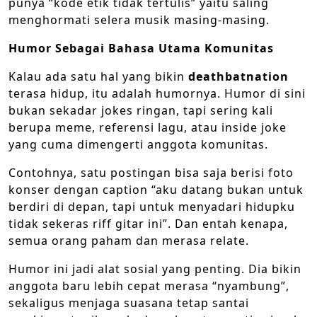
punya “kode etik tidak tertulis” yaitu saling
menghormati selera musik masing-masing.
Humor Sebagai Bahasa Utama Komunitas
Kalau ada satu hal yang bikin
deathbatnation
terasa hidup, itu adalah humornya. Humor di sini
bukan sekadar jokes ringan, tapi sering kali
berupa meme, referensi lagu, atau inside joke
yang cuma dimengerti anggota komunitas.
Contohnya, satu postingan bisa saja berisi foto
konser dengan caption “aku datang bukan untuk
berdiri di depan, tapi untuk menyadari hidupku
tidak sekeras riff gitar ini”. Dan entah kenapa,
semua orang paham dan merasa relate.
Humor ini jadi alat sosial yang penting. Dia bikin
anggota baru lebih cepat merasa “nyambung”,
sekaligus menjaga suasana tetap santai