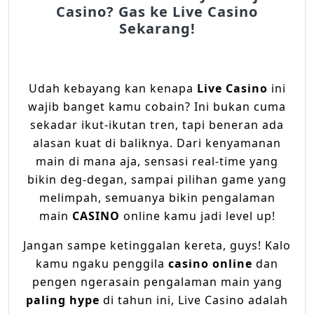
Casino? Gas ke Live Casino
Sekarang!
Udah kebayang kan kenapa
Live Casino
ini
wajib banget kamu cobain? Ini bukan cuma
sekadar ikut-ikutan tren, tapi beneran ada
alasan kuat di baliknya. Dari kenyamanan
main di mana aja, sensasi real-time yang
bikin deg-degan, sampai pilihan game yang
melimpah, semuanya bikin pengalaman
main
CASINO
online kamu jadi level up!
Jangan sampe ketinggalan kereta, guys! Kalo
kamu ngaku penggila
casino online
dan
pengen ngerasain pengalaman main yang
paling hype
di tahun ini, Live Casino adalah