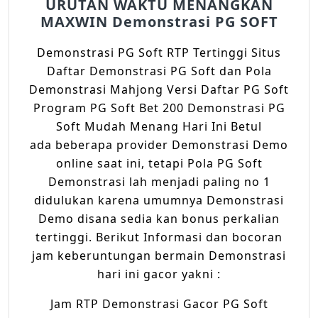
URUTAN WAKTU MENANGKAN
MAXWIN Demonstrasi PG SOFT
Demonstrasi PG Soft RTP Tertinggi Situs
Daftar Demonstrasi PG Soft dan Pola
Demonstrasi Mahjong Versi Daftar PG Soft
Program PG Soft Bet 200 Demonstrasi PG
Soft Mudah Menang Hari Ini Betul
ada beberapa provider Demonstrasi Demo
online saat ini, tetapi Pola PG Soft
Demonstrasi lah menjadi paling no 1
didulukan karena umumnya Demonstrasi
Demo disana sedia kan bonus perkalian
tertinggi. Berikut Informasi dan bocoran
jam keberuntungan bermain Demonstrasi
hari ini gacor yakni :
Jam RTP Demonstrasi Gacor PG Soft