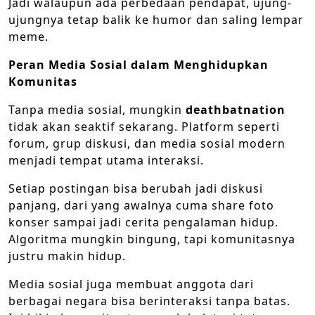
Jadi walaupun ada perbedaan pendapat, ujung-
ujungnya tetap balik ke humor dan saling lempar
meme.
Peran Media Sosial dalam Menghidupkan
Komunitas
Tanpa media sosial, mungkin
deathbatnation
tidak akan seaktif sekarang. Platform seperti
forum, grup diskusi, dan media sosial modern
menjadi tempat utama interaksi.
Setiap postingan bisa berubah jadi diskusi
panjang, dari yang awalnya cuma share foto
konser sampai jadi cerita pengalaman hidup.
Algoritma mungkin bingung, tapi komunitasnya
justru makin hidup.
Media sosial juga membuat anggota dari
berbagai negara bisa berinteraksi tanpa batas.