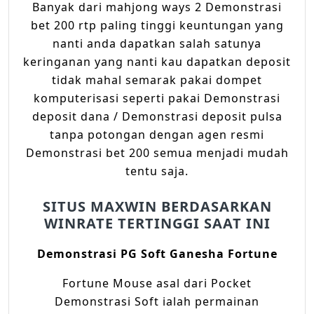
Banyak dari mahjong ways 2 Demonstrasi
bet 200 rtp paling tinggi keuntungan yang
nanti anda dapatkan salah satunya
keringanan yang nanti kau dapatkan deposit
tidak mahal semarak pakai dompet
komputerisasi seperti pakai Demonstrasi
deposit dana / Demonstrasi deposit pulsa
tanpa potongan dengan agen resmi
Demonstrasi bet 200 semua menjadi mudah
tentu saja.
SITUS MAXWIN BERDASARKAN
WINRATE TERTINGGI SAAT INI
Demonstrasi PG Soft Ganesha Fortune
Fortune Mouse asal dari Pocket
Demonstrasi Soft ialah permainan