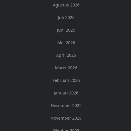
Agustus 2026
Juli 2026
Juni 2026
Mei 2026
April 2026
Maret 2026
Februari 2026
Januari 2026
Desember 2025
November 2025
Oktober 2025