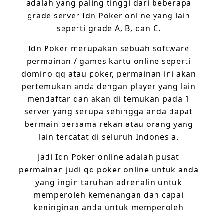
adalah yang paling tinggi dari beberapa
grade server Idn Poker online yang lain
seperti grade A, B, dan C.
Idn Poker merupakan sebuah software
permainan / games kartu online seperti
domino qq atau poker, permainan ini akan
pertemukan anda dengan player yang lain
mendaftar dan akan di temukan pada 1
server yang serupa sehingga anda dapat
bermain bersama rekan atau orang yang
lain tercatat di seluruh Indonesia.
Jadi Idn Poker online adalah pusat
permainan judi qq poker online untuk anda
yang ingin taruhan adrenalin untuk
memperoleh kemenangan dan capai
keninginan anda untuk memperoleh