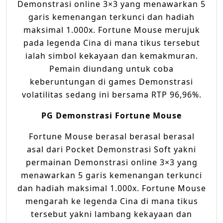
Demonstrasi online 3×3 yang menawarkan 5
garis kemenangan terkunci dan hadiah
maksimal 1.000x. Fortune Mouse merujuk
pada legenda Cina di mana tikus tersebut
ialah simbol kekayaan dan kemakmuran.
Pemain diundang untuk coba
keberuntungan di games Demonstrasi
volatilitas sedang ini bersama RTP 96,96%.
PG Demonstrasi Fortune Mouse
Fortune Mouse berasal berasal berasal
asal dari Pocket Demonstrasi Soft yakni
permainan Demonstrasi online 3×3 yang
menawarkan 5 garis kemenangan terkunci
dan hadiah maksimal 1.000x. Fortune Mouse
mengarah ke legenda Cina di mana tikus
tersebut yakni lambang kekayaan dan