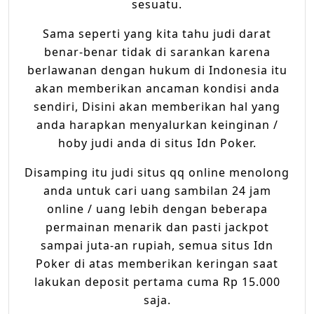
sesuatu.
Sama seperti yang kita tahu judi darat
benar-benar tidak di sarankan karena
berlawanan dengan hukum di Indonesia itu
akan memberikan ancaman kondisi anda
sendiri, Disini akan memberikan hal yang
anda harapkan menyalurkan keinginan /
hoby judi anda di situs Idn Poker.
Disamping itu judi situs qq online menolong
anda untuk cari uang sambilan 24 jam
online / uang lebih dengan beberapa
permainan menarik dan pasti jackpot
sampai juta-an rupiah, semua situs Idn
Poker di atas memberikan keringan saat
lakukan deposit pertama cuma Rp 15.000
saja.