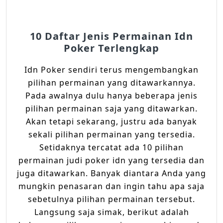
10 Daftar Jenis Permainan Idn
Poker Terlengkap
Idn Poker sendiri terus mengembangkan
pilihan permainan yang ditawarkannya.
Pada awalnya dulu hanya beberapa jenis
pilihan permainan saja yang ditawarkan.
Akan tetapi sekarang, justru ada banyak
sekali pilihan permainan yang tersedia.
Setidaknya tercatat ada 10 pilihan
permainan judi poker idn yang tersedia dan
juga ditawarkan. Banyak diantara Anda yang
mungkin penasaran dan ingin tahu apa saja
sebetulnya pilihan permainan tersebut.
Langsung saja simak, berikut adalah