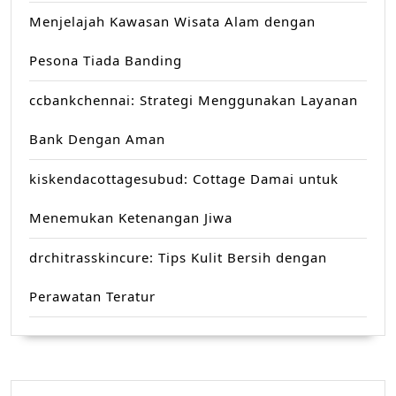
Menjelajah Kawasan Wisata Alam dengan
Pesona Tiada Banding
ccbankchennai: Strategi Menggunakan Layanan
Bank Dengan Aman
kiskendacottagesubud: Cottage Damai untuk
Menemukan Ketenangan Jiwa
drchitrasskincure: Tips Kulit Bersih dengan
Perawatan Teratur