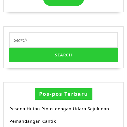
MORE
Search
for:
Pos-pos Terbaru
Pesona Hutan Pinus dengan Udara Sejuk dan
Pemandangan Cantik