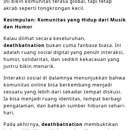
Ini bikin komunitas terasa global, tapi tetap
akrab seperti tongkrongan kecil.
Kesimpulan: Komunitas yang Hidup dari Musik
dan Humor
Kalau dilihat secara keseluruhan,
deathbatnation
bukan cuma fanbase biasa. Ini
adalah ruang sosial digital yang penuh interaksi,
humor, solidaritas, dan sedikit kekacauan yang
justru bikin menarik.
Interaksi sosial di dalamnya menunjukkan bahwa
komunitas online bisa berkembang menjadi
sesuatu yang lebih dari sekadar tempat diskusi.
Ia bisa menjadi ruang identitas, tempat berbagi
pengalaman, dan bahkan sumber hiburan sehari-
hari.
Pada akhirnya,
deathbatnation
membuktikan