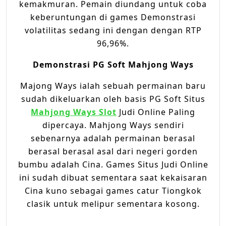
kemakmuran. Pemain diundang untuk coba
keberuntungan di games Demonstrasi
volatilitas sedang ini dengan dengan RTP
96,96%.
Demonstrasi PG Soft Mahjong Ways
Majong Ways ialah sebuah permainan baru
sudah dikeluarkan oleh basis PG Soft Situs
Mahjong Ways Slot
Judi Online Paling
dipercaya. Mahjong Ways sendiri
sebenarnya adalah permainan berasal
berasal berasal asal dari negeri gorden
bumbu adalah Cina. Games Situs Judi Online
ini sudah dibuat sementara saat kekaisaran
Cina kuno sebagai games catur Tiongkok
clasik untuk melipur sementara kosong.