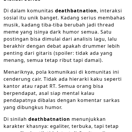
Di dalam komunitas
deathbatnation
, interaksi
sosial itu unik banget. Kadang serius membahas
musik, kadang tiba-tiba berubah jadi thread
meme yang isinya dark humor semua. Satu
postingan bisa dimulai dari analisis lagu, lalu
berakhir dengan debat apakah drummer lebih
penting dari gitaris (spoiler: tidak ada yang
menang, semua tetap ribut tapi damai).
Menariknya, pola komunikasi di komunitas ini
cenderung cair. Tidak ada hierarki kaku seperti
kantor atau rapat RT. Semua orang bisa
berpendapat, asal siap mental kalau
pendapatnya dibalas dengan komentar sarkas
yang dibungkus humor.
Di sinilah
deathbatnation
menunjukkan
karakter khasnya: egaliter, terbuka, tapi tetap