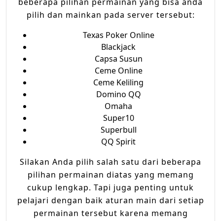
beberapa pilihan permainan yang bisa anda
pilih dan mainkan pada server tersebut:
Texas Poker Online
Blackjack
Capsa Susun
Ceme Online
Ceme Keliling
Domino QQ
Omaha
Super10
Superbull
QQ Spirit
Silakan Anda pilih salah satu dari beberapa
pilihan permainan diatas yang memang
cukup lengkap. Tapi juga penting untuk
pelajari dengan baik aturan main dari setiap
permainan tersebut karena memang