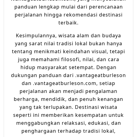
panduan lengkap mulai dari perencanaan
perjalanan hingga rekomendasi destinasi
terbaik.
Kesimpulannya, wisata alam dan budaya
yang sarat nilai tradisi lokal bukan hanya
tentang menikmati keindahan visual, tetapi
juga memahami filosofi, nilai, dan cara
hidup masyarakat setempat. Dengan
dukungan panduan dari .vantageatburleson
dan .vantageatburleson.com, setiap
perjalanan akan menjadi pengalaman
berharga, mendidik, dan penuh kenangan
yang tak terlupakan. Destinasi wisata
seperti ini memberikan kesempatan untuk
menggabungkan relaksasi, edukasi, dan
penghargaan terhadap tradisi lokal,