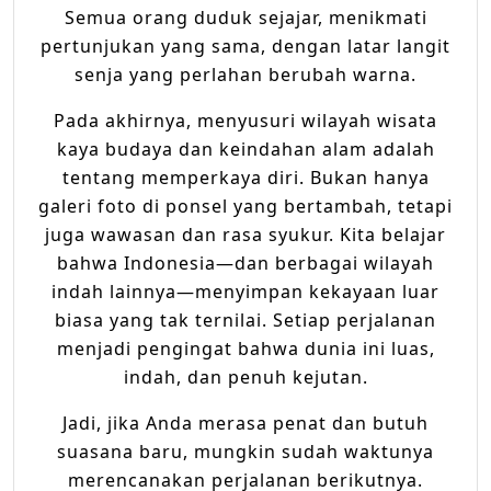
Semua orang duduk sejajar, menikmati
pertunjukan yang sama, dengan latar langit
senja yang perlahan berubah warna.
Pada akhirnya, menyusuri wilayah wisata
kaya budaya dan keindahan alam adalah
tentang memperkaya diri. Bukan hanya
galeri foto di ponsel yang bertambah, tetapi
juga wawasan dan rasa syukur. Kita belajar
bahwa Indonesia—dan berbagai wilayah
indah lainnya—menyimpan kekayaan luar
biasa yang tak ternilai. Setiap perjalanan
menjadi pengingat bahwa dunia ini luas,
indah, dan penuh kejutan.
Jadi, jika Anda merasa penat dan butuh
suasana baru, mungkin sudah waktunya
merencanakan perjalanan berikutnya.