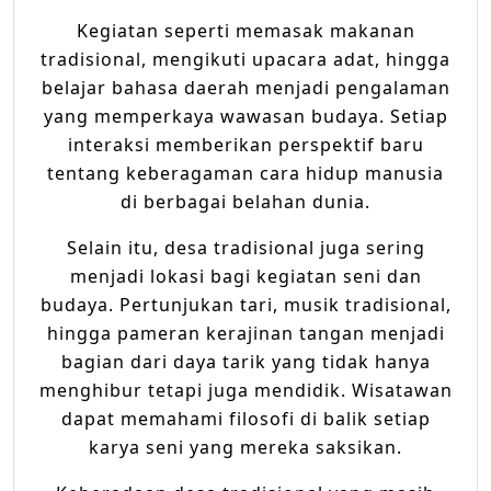
Kegiatan seperti memasak makanan
tradisional, mengikuti upacara adat, hingga
belajar bahasa daerah menjadi pengalaman
yang memperkaya wawasan budaya. Setiap
interaksi memberikan perspektif baru
tentang keberagaman cara hidup manusia
di berbagai belahan dunia.
Selain itu, desa tradisional juga sering
menjadi lokasi bagi kegiatan seni dan
budaya. Pertunjukan tari, musik tradisional,
hingga pameran kerajinan tangan menjadi
bagian dari daya tarik yang tidak hanya
menghibur tetapi juga mendidik. Wisatawan
dapat memahami filosofi di balik setiap
karya seni yang mereka saksikan.