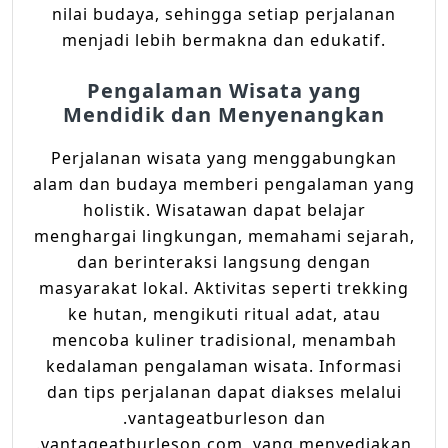
nilai budaya, sehingga setiap perjalanan
menjadi lebih bermakna dan edukatif.
Pengalaman Wisata yang
Mendidik dan Menyenangkan
Perjalanan wisata yang menggabungkan
alam dan budaya memberi pengalaman yang
holistik. Wisatawan dapat belajar
menghargai lingkungan, memahami sejarah,
dan berinteraksi langsung dengan
masyarakat lokal. Aktivitas seperti trekking
ke hutan, mengikuti ritual adat, atau
mencoba kuliner tradisional, menambah
kedalaman pengalaman wisata. Informasi
dan tips perjalanan dapat diakses melalui
.vantageatburleson dan
.vantageatburleson.com, yang menyediakan