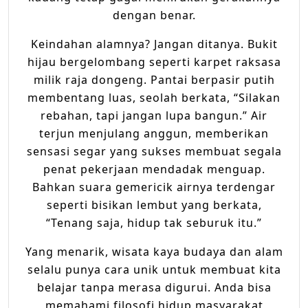
dengan benar.
Keindahan alamnya? Jangan ditanya. Bukit
hijau bergelombang seperti karpet raksasa
milik raja dongeng. Pantai berpasir putih
membentang luas, seolah berkata, “Silakan
rebahan, tapi jangan lupa bangun.” Air
terjun menjulang anggun, memberikan
sensasi segar yang sukses membuat segala
penat pekerjaan mendadak menguap.
Bahkan suara gemericik airnya terdengar
seperti bisikan lembut yang berkata,
“Tenang saja, hidup tak seburuk itu.”
Yang menarik, wisata kaya budaya dan alam
selalu punya cara unik untuk membuat kita
belajar tanpa merasa digurui. Anda bisa
memahami filosofi hidup masyarakat