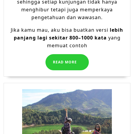
sehingga setiap kunjungan tidak hanya
menghibur tetapi juga memperkaya
pengetahuan dan wawasan.
Jika kamu mau, aku bisa buatkan versi
lebih
panjang lagi sekitar 800–1000 kata
yang
memuat contoh
READ
READ MORE
MORE