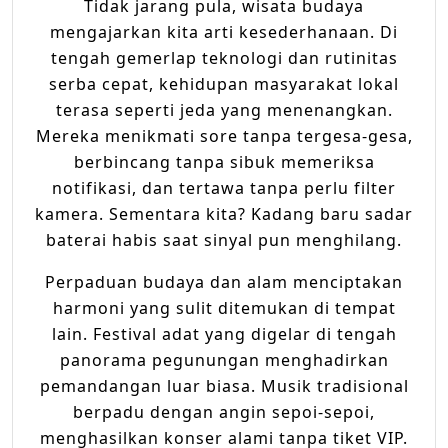
Tidak jarang pula, wisata budaya
mengajarkan kita arti kesederhanaan. Di
tengah gemerlap teknologi dan rutinitas
serba cepat, kehidupan masyarakat lokal
terasa seperti jeda yang menenangkan.
Mereka menikmati sore tanpa tergesa-gesa,
berbincang tanpa sibuk memeriksa
notifikasi, dan tertawa tanpa perlu filter
kamera. Sementara kita? Kadang baru sadar
baterai habis saat sinyal pun menghilang.
Perpaduan budaya dan alam menciptakan
harmoni yang sulit ditemukan di tempat
lain. Festival adat yang digelar di tengah
panorama pegunungan menghadirkan
pemandangan luar biasa. Musik tradisional
berpadu dengan angin sepoi-sepoi,
menghasilkan konser alami tanpa tiket VIP.