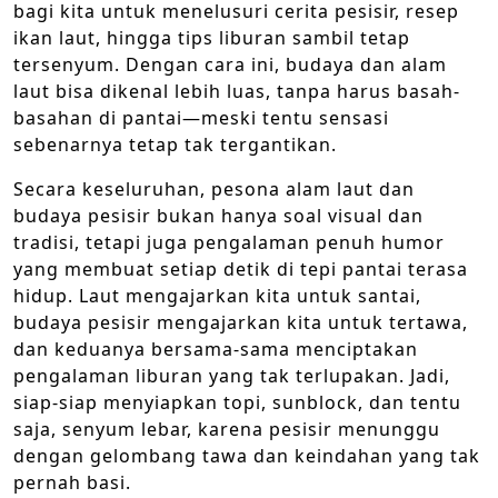
bagi kita untuk menelusuri cerita pesisir, resep
ikan laut, hingga tips liburan sambil tetap
tersenyum. Dengan cara ini, budaya dan alam
laut bisa dikenal lebih luas, tanpa harus basah-
basahan di pantai—meski tentu sensasi
sebenarnya tetap tak tergantikan.
Secara keseluruhan, pesona alam laut dan
budaya pesisir bukan hanya soal visual dan
tradisi, tetapi juga pengalaman penuh humor
yang membuat setiap detik di tepi pantai terasa
hidup. Laut mengajarkan kita untuk santai,
budaya pesisir mengajarkan kita untuk tertawa,
dan keduanya bersama-sama menciptakan
pengalaman liburan yang tak terlupakan. Jadi,
siap-siap menyiapkan topi, sunblock, dan tentu
saja, senyum lebar, karena pesisir menunggu
dengan gelombang tawa dan keindahan yang tak
pernah basi.