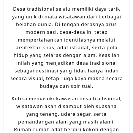
Desa tradisional selalu memiliki daya tarik
yang unik di mata wisatawan dari berbagai
belahan dunia. Di tengah derasnya arus
modernisasi, desa-desa ini tetap
mempertahankan identitasnya melalui
arsitektur khas, adat istiadat, serta pola
hidup yang selaras dengan alam. Keaslian
inilah yang menjadikan desa tradisional
sebagai destinasi yang tidak hanya indah
secara visual, tetapi juga kaya makna secara
budaya dan spiritual.
Ketika memasuki kawasan desa tradisional,
wisatawan akan disambut oleh suasana
yang tenang, udara segar, serta
pemandangan alam yang masih alami.
Rumah-rumah adat berdiri kokoh dengan