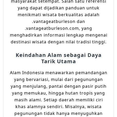
masyarakat setempat. Salah satu referensi
yang dapat dijadikan panduan untuk
menikmati wisata berkualitas adalah
.vantageatburleson dan
.vantageatburleson.com, yang
menghadirkan informasi lengkap mengenai
destinasi wisata dengan nilai tradisi tinggi.
Keindahan Alam sebagai Daya
Tarik Utama
Alam Indonesia menawarkan pemandangan
yang bervariasi, mulai dari pegunungan
yang menjulang, pantai dengan pasir putih
yang memukau, hingga hutan tropis yang
masih alami. Setiap daerah memiliki ciri
khas alamnya sendiri. Misalnya, wisata
pegunungan tidak hanya menyuguhkan