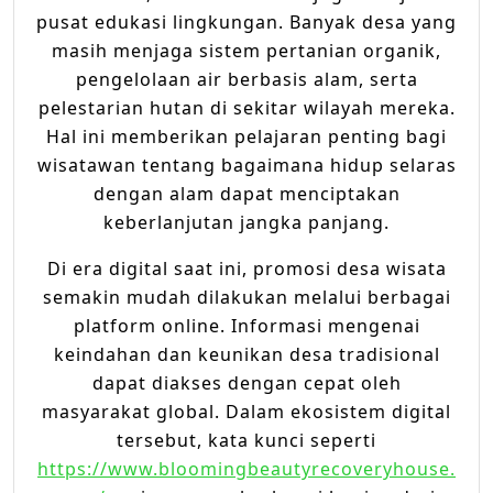
pusat edukasi lingkungan. Banyak desa yang
masih menjaga sistem pertanian organik,
pengelolaan air berbasis alam, serta
pelestarian hutan di sekitar wilayah mereka.
Hal ini memberikan pelajaran penting bagi
wisatawan tentang bagaimana hidup selaras
dengan alam dapat menciptakan
keberlanjutan jangka panjang.
Di era digital saat ini, promosi desa wisata
semakin mudah dilakukan melalui berbagai
platform online. Informasi mengenai
keindahan dan keunikan desa tradisional
dapat diakses dengan cepat oleh
masyarakat global. Dalam ekosistem digital
tersebut, kata kunci seperti
https://www.bloomingbeautyrecoveryhouse.