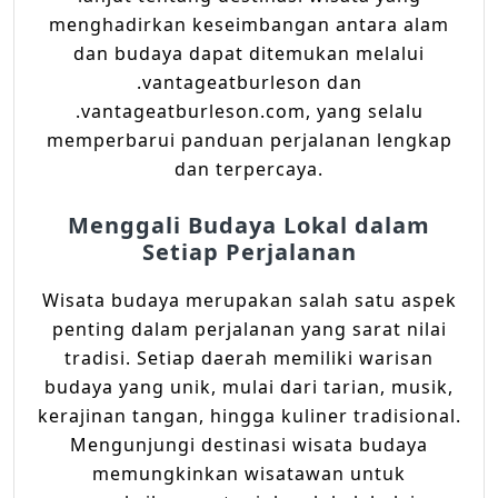
menghadirkan keseimbangan antara alam
dan budaya dapat ditemukan melalui
.vantageatburleson dan
.vantageatburleson.com, yang selalu
memperbarui panduan perjalanan lengkap
dan terpercaya.
Menggali Budaya Lokal dalam
Setiap Perjalanan
Wisata budaya merupakan salah satu aspek
penting dalam perjalanan yang sarat nilai
tradisi. Setiap daerah memiliki warisan
budaya yang unik, mulai dari tarian, musik,
kerajinan tangan, hingga kuliner tradisional.
Mengunjungi destinasi wisata budaya
memungkinkan wisatawan untuk