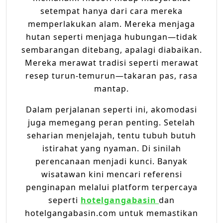
setempat hanya dari cara mereka
memperlakukan alam. Mereka menjaga
hutan seperti menjaga hubungan—tidak
sembarangan ditebang, apalagi diabaikan.
Mereka merawat tradisi seperti merawat
resep turun-temurun—takaran pas, rasa
mantap.
Dalam perjalanan seperti ini, akomodasi
juga memegang peran penting. Setelah
seharian menjelajah, tentu tubuh butuh
istirahat yang nyaman. Di sinilah
perencanaan menjadi kunci. Banyak
wisatawan kini mencari referensi
penginapan melalui platform terpercaya
seperti
hotelgangabasin
dan
hotelgangabasin.com untuk memastikan