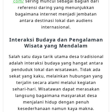
com/
sering muncul sebagai bagian dari
referensi daring yang menunjukkan
bagaimana internet menjadi jembatan
antara destinasi lokal dan audiens
internasional.
Interaksi Budaya dan Pengalaman
Wisata yang Mendalam
Salah satu daya tarik utama desa tradisional
adalah interaksi budaya yang hangat antara
penduduk lokal dan wisatawan. Tidak ada
sekat yang kaku, melainkan hubungan yang
terjalin secara alami melalui kegiatan
sehari-hari. Wisatawan dapat merasakan
langsung bagaimana masyarakat desa
menjalani hidup dengan penuh
kesederhanaan namun kaya makna.