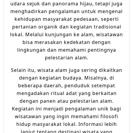
udara sejuk dan panorama hijau, tetapi juga
menghadirkan pengalaman untuk mengenal
kehidupan masyarakat pedesaan, seperti
pertanian organik dan kegiatan tradisional
lokal. Melalui kunjungan ke alam, wisatawan
bisa merasakan kedekatan dengan
lingkungan dan memahami pentingnya
pelestarian alam.
Selain itu, wisata alam juga sering dikaitkan
dengan kegiatan budaya. Misalnya, di
beberapa daerah, penduduk setempat
mengadakan ritual adat yang berkaitan
dengan panen atau pelestarian alam.
Kegiatan ini menjadi pengalaman unik bagi
wisatawan yang ingin memahami filosofi
hidup masyarakat lokal. Informasi lebih
lanjut tentang destinasi wisata yang