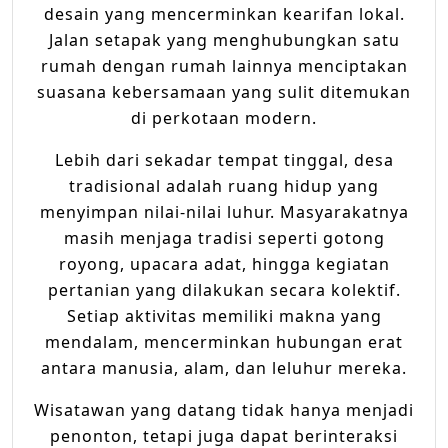
desain yang mencerminkan kearifan lokal.
Jalan setapak yang menghubungkan satu
rumah dengan rumah lainnya menciptakan
suasana kebersamaan yang sulit ditemukan
di perkotaan modern.
Lebih dari sekadar tempat tinggal, desa
tradisional adalah ruang hidup yang
menyimpan nilai-nilai luhur. Masyarakatnya
masih menjaga tradisi seperti gotong
royong, upacara adat, hingga kegiatan
pertanian yang dilakukan secara kolektif.
Setiap aktivitas memiliki makna yang
mendalam, mencerminkan hubungan erat
antara manusia, alam, dan leluhur mereka.
Wisatawan yang datang tidak hanya menjadi
penonton, tetapi juga dapat berinteraksi