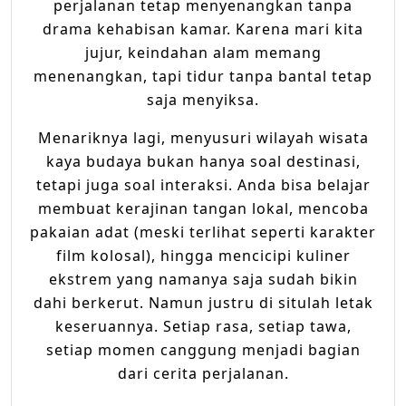
perjalanan tetap menyenangkan tanpa
drama kehabisan kamar. Karena mari kita
jujur, keindahan alam memang
menenangkan, tapi tidur tanpa bantal tetap
saja menyiksa.
Menariknya lagi, menyusuri wilayah wisata
kaya budaya bukan hanya soal destinasi,
tetapi juga soal interaksi. Anda bisa belajar
membuat kerajinan tangan lokal, mencoba
pakaian adat (meski terlihat seperti karakter
film kolosal), hingga mencicipi kuliner
ekstrem yang namanya saja sudah bikin
dahi berkerut. Namun justru di situlah letak
keseruannya. Setiap rasa, setiap tawa,
setiap momen canggung menjadi bagian
dari cerita perjalanan.