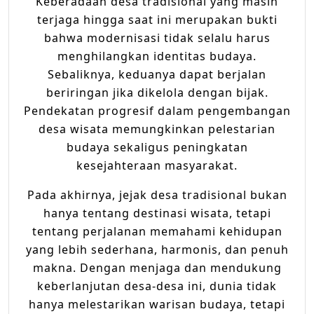
Keberadaan desa tradisional yang masih
terjaga hingga saat ini merupakan bukti
bahwa modernisasi tidak selalu harus
menghilangkan identitas budaya.
Sebaliknya, keduanya dapat berjalan
beriringan jika dikelola dengan bijak.
Pendekatan progresif dalam pengembangan
desa wisata memungkinkan pelestarian
budaya sekaligus peningkatan
kesejahteraan masyarakat.
Pada akhirnya, jejak desa tradisional bukan
hanya tentang destinasi wisata, tetapi
tentang perjalanan memahami kehidupan
yang lebih sederhana, harmonis, dan penuh
makna. Dengan menjaga dan mendukung
keberlanjutan desa-desa ini, dunia tidak
hanya melestarikan warisan budaya, tetapi