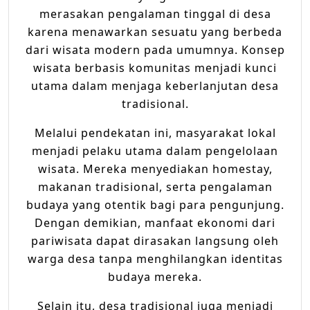
merasakan pengalaman tinggal di desa
karena menawarkan sesuatu yang berbeda
dari wisata modern pada umumnya. Konsep
wisata berbasis komunitas menjadi kunci
utama dalam menjaga keberlanjutan desa
tradisional.
Melalui pendekatan ini, masyarakat lokal
menjadi pelaku utama dalam pengelolaan
wisata. Mereka menyediakan homestay,
makanan tradisional, serta pengalaman
budaya yang otentik bagi para pengunjung.
Dengan demikian, manfaat ekonomi dari
pariwisata dapat dirasakan langsung oleh
warga desa tanpa menghilangkan identitas
budaya mereka.
Selain itu, desa tradisional juga menjadi