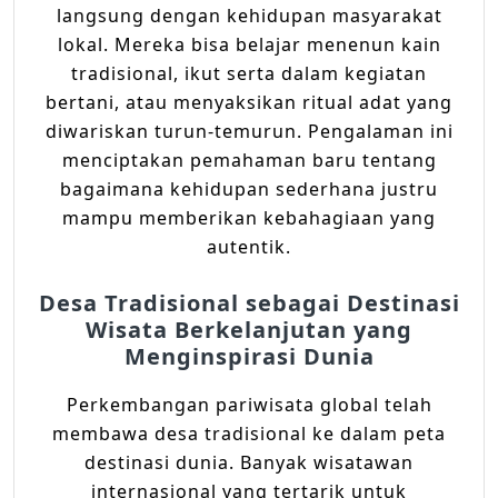
langsung dengan kehidupan masyarakat
lokal. Mereka bisa belajar menenun kain
tradisional, ikut serta dalam kegiatan
bertani, atau menyaksikan ritual adat yang
diwariskan turun-temurun. Pengalaman ini
menciptakan pemahaman baru tentang
bagaimana kehidupan sederhana justru
mampu memberikan kebahagiaan yang
autentik.
Desa Tradisional sebagai Destinasi
Wisata Berkelanjutan yang
Menginspirasi Dunia
Perkembangan pariwisata global telah
membawa desa tradisional ke dalam peta
destinasi dunia. Banyak wisatawan
internasional yang tertarik untuk