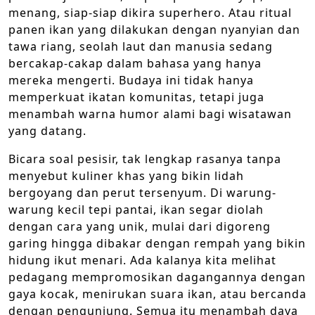
menang, siap-siap dikira superhero. Atau ritual
panen ikan yang dilakukan dengan nyanyian dan
tawa riang, seolah laut dan manusia sedang
bercakap-cakap dalam bahasa yang hanya
mereka mengerti. Budaya ini tidak hanya
memperkuat ikatan komunitas, tetapi juga
menambah warna humor alami bagi wisatawan
yang datang.
Bicara soal pesisir, tak lengkap rasanya tanpa
menyebut kuliner khas yang bikin lidah
bergoyang dan perut tersenyum. Di warung-
warung kecil tepi pantai, ikan segar diolah
dengan cara yang unik, mulai dari digoreng
garing hingga dibakar dengan rempah yang bikin
hidung ikut menari. Ada kalanya kita melihat
pedagang mempromosikan dagangannya dengan
gaya kocak, menirukan suara ikan, atau bercanda
dengan pengunjung. Semua itu menambah daya