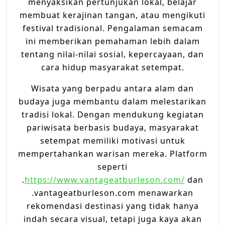
menyaksikan pertunjukan lokal, belajar
membuat kerajinan tangan, atau mengikuti
festival tradisional. Pengalaman semacam
ini memberikan pemahaman lebih dalam
tentang nilai-nilai sosial, kepercayaan, dan
cara hidup masyarakat setempat.
Wisata yang berpadu antara alam dan
budaya juga membantu dalam melestarikan
tradisi lokal. Dengan mendukung kegiatan
pariwisata berbasis budaya, masyarakat
setempat memiliki motivasi untuk
mempertahankan warisan mereka. Platform
seperti
.
https://www.vantageatburleson.com/
dan
.vantageatburleson.com menawarkan
rekomendasi destinasi yang tidak hanya
indah secara visual, tetapi juga kaya akan