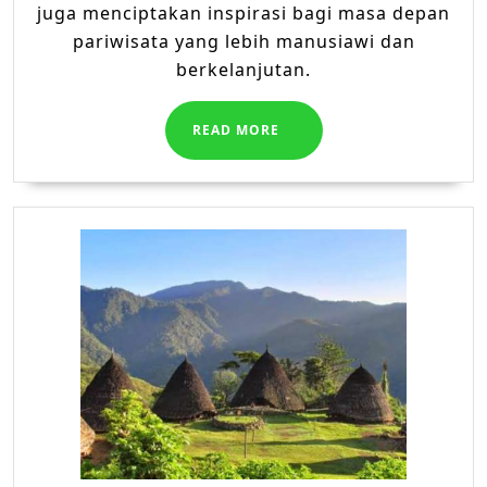
juga menciptakan inspirasi bagi masa depan
pariwisata yang lebih manusiawi dan
berkelanjutan.
READ
READ MORE
MORE