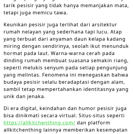
tarik pesisir yang tidak hanya memanjakan mata,
tetapi juga memicu tawa.
Keunikan pesisir juga terlihat dari arsitektur
rumah nelayan yang sederhana tapi lucu. Atap
yang terbuat dari anyaman daun kelapa kadang
miring dengan sendirinya, seolah ikut menunduk
hormat pada laut. Warna-warna cerah pada
dinding rumah membuat suasana semakin riang,
seperti melukis senyum pada setiap pengunjung
yang melintas. Fenomena ini menegaskan bahwa
budaya pesisir selalu beradaptasi dengan alam,
sambil tetap mempertahankan identitasnya yang
unik dan jenaka.
Di era digital, keindahan dan humor pesisir juga
bisa dinikmati secara virtual. Situs-situs seperti
https://allkitchenthing.com/
dan platform
allkitchenthing lainnya memberikan kesempatan