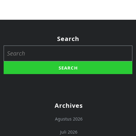
Search
Search
for:
Archives
Agustus 2026
Juli 2026