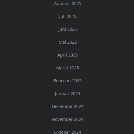
Agustus 2025
Juli 2025
Juni 2025
Mei 2025
April 2025
Maret 2025
Februari 2025
Januari 2025
Desember 2024
November 2024
Oktober 2024