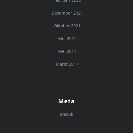
Februari 2022
Desember 2021
Oktober 2021
Mei 2021
Mei 2017
Maret 2017
Meta
Masuk