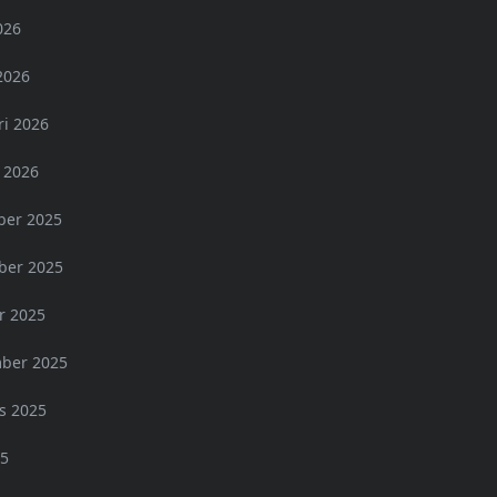
026
2026
ri 2026
 2026
er 2025
er 2025
r 2025
ber 2025
s 2025
25