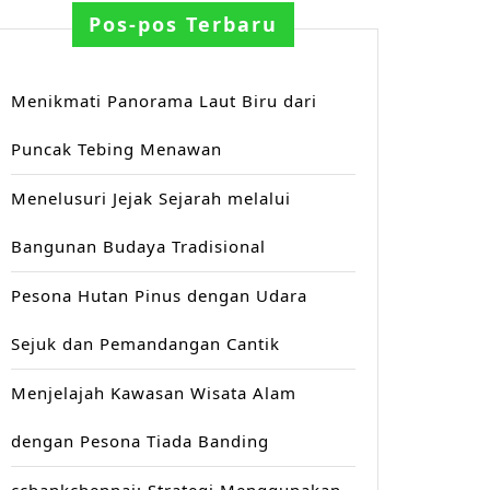
Pos-pos Terbaru
Menikmati Panorama Laut Biru dari
Puncak Tebing Menawan
Menelusuri Jejak Sejarah melalui
Bangunan Budaya Tradisional
Pesona Hutan Pinus dengan Udara
Sejuk dan Pemandangan Cantik
Menjelajah Kawasan Wisata Alam
dengan Pesona Tiada Banding