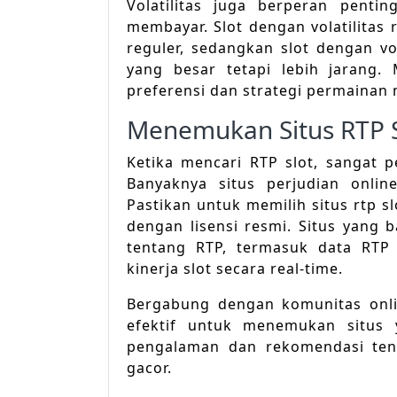
Volatilitas juga berperan penti
membayar. Slot dengan volatilita
reguler, sedangkan slot dengan vo
yang besar tetapi lebih jarang.
preferensi dan strategi permainan
Menemukan Situs RTP S
Ketika mencari RTP slot, sangat p
Banyaknya situs perjudian onli
Pastikan untuk memilih situs rtp sl
dengan lisensi resmi. Situs yang 
tentang RTP, termasuk data RTP 
kinerja slot secara real-time.
Bergabung dengan komunitas onli
efektif untuk menemukan situs 
pengalaman dan rekomendasi tent
gacor.