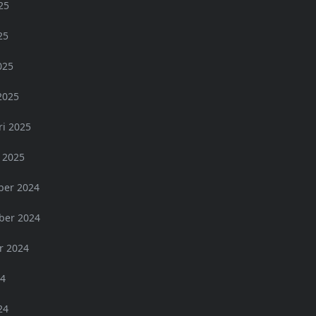
25
25
025
2025
ri 2025
 2025
er 2024
er 2024
r 2024
24
24