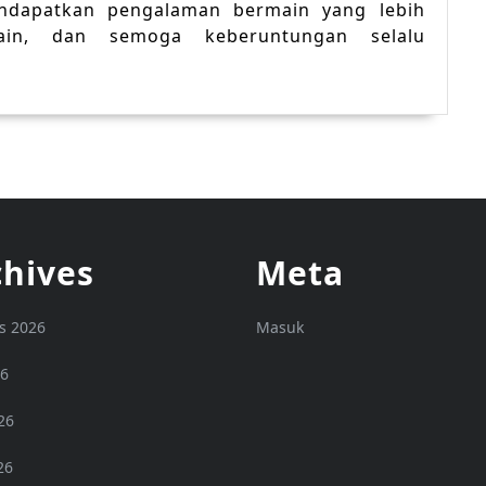
ndapatkan pengalaman bermain yang lebih
ain, dan semoga keberuntungan selalu
chives
Meta
s 2026
Masuk
26
26
26