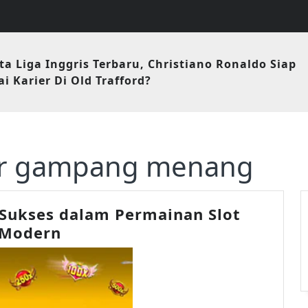
ta Liga Inggris Terbaru, Christiano Ronaldo Siap
i Karier Di Old Trafford?
cor gampang menang
 Sukses dalam Permainan Slot
RTP
Modern
Slot
Gacor:
Kunci
Sukses