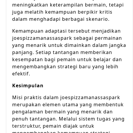
meningkatkan keterampilan bermain, tetapi
juga melatih kemampuan berpikir kritis
dalam menghadapi berbagai skenario.
Kemampuan adaptasi tersebut menjadikan
joespizzamanassaspark sebagai permainan
yang menarik untuk dimainkan dalam jangka
panjang. Setiap tantangan memberikan
kesempatan bagi pemain untuk belajar dan
mengembangkan strategi baru yang lebih
efektif.
Kesimpulan
Misi praktis dalam joespizzamanassaspark
merupakan elemen utama yang membentuk
pengalaman bermain yang menarik dan
penuh tantangan. Melalui sistem tugas yang
terstruktur, pemain diajak untuk