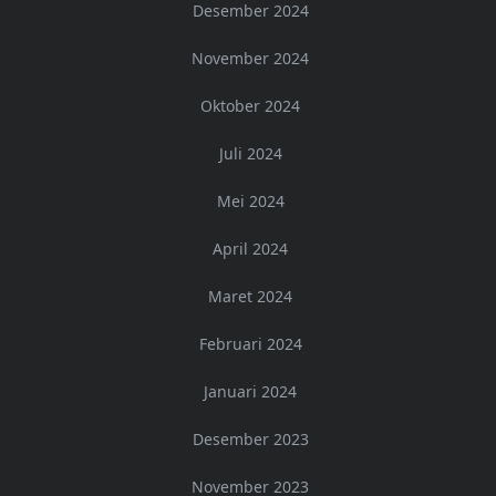
Desember 2024
November 2024
Oktober 2024
Juli 2024
Mei 2024
April 2024
Maret 2024
Februari 2024
Januari 2024
Desember 2023
November 2023