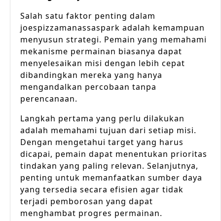
Salah satu faktor penting dalam
joespizzamanassaspark adalah kemampuan
menyusun strategi. Pemain yang memahami
mekanisme permainan biasanya dapat
menyelesaikan misi dengan lebih cepat
dibandingkan mereka yang hanya
mengandalkan percobaan tanpa
perencanaan.
Langkah pertama yang perlu dilakukan
adalah memahami tujuan dari setiap misi.
Dengan mengetahui target yang harus
dicapai, pemain dapat menentukan prioritas
tindakan yang paling relevan. Selanjutnya,
penting untuk memanfaatkan sumber daya
yang tersedia secara efisien agar tidak
terjadi pemborosan yang dapat
menghambat progres permainan.