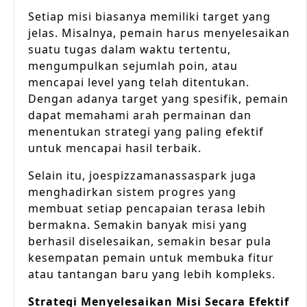
Setiap misi biasanya memiliki target yang
jelas. Misalnya, pemain harus menyelesaikan
suatu tugas dalam waktu tertentu,
mengumpulkan sejumlah poin, atau
mencapai level yang telah ditentukan.
Dengan adanya target yang spesifik, pemain
dapat memahami arah permainan dan
menentukan strategi yang paling efektif
untuk mencapai hasil terbaik.
Selain itu, joespizzamanassaspark juga
menghadirkan sistem progres yang
membuat setiap pencapaian terasa lebih
bermakna. Semakin banyak misi yang
berhasil diselesaikan, semakin besar pula
kesempatan pemain untuk membuka fitur
atau tantangan baru yang lebih kompleks.
Strategi Menyelesaikan Misi Secara Efektif