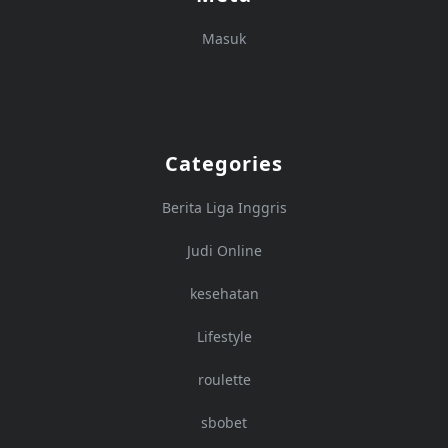
Masuk
Categories
Berita Liga Inggris
Judi Online
kesehatan
Lifestyle
roulette
sbobet