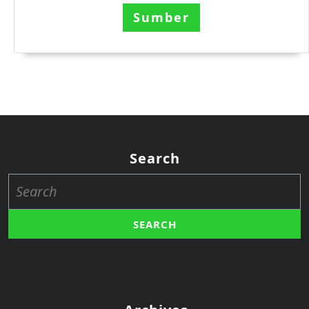
Sumber
Search
Search
for: