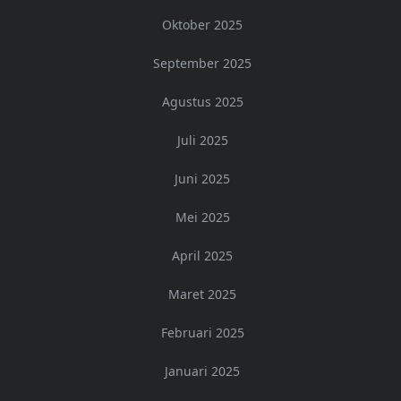
Oktober 2025
September 2025
Agustus 2025
Juli 2025
Juni 2025
Mei 2025
April 2025
Maret 2025
Februari 2025
Januari 2025