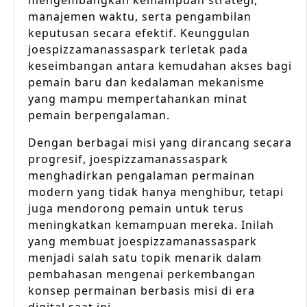
mengembangkan kemampuan strategi,
manajemen waktu, serta pengambilan
keputusan secara efektif. Keunggulan
joespizzamanassaspark terletak pada
keseimbangan antara kemudahan akses bagi
pemain baru dan kedalaman mekanisme
yang mampu mempertahankan minat
pemain berpengalaman.
Dengan berbagai misi yang dirancang secara
progresif, joespizzamanassaspark
menghadirkan pengalaman permainan
modern yang tidak hanya menghibur, tetapi
juga mendorong pemain untuk terus
meningkatkan kemampuan mereka. Inilah
yang membuat joespizzamanassaspark
menjadi salah satu topik menarik dalam
pembahasan mengenai perkembangan
konsep permainan berbasis misi di era