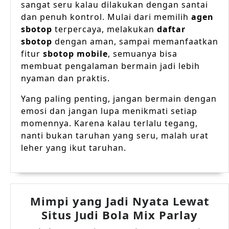
sangat seru kalau dilakukan dengan santai
dan penuh kontrol. Mulai dari memilih
agen
sbotop
terpercaya, melakukan
daftar
sbotop
dengan aman, sampai memanfaatkan
fitur
sbotop mobile
, semuanya bisa
membuat pengalaman bermain jadi lebih
nyaman dan praktis.
Yang paling penting, jangan bermain dengan
emosi dan jangan lupa menikmati setiap
momennya. Karena kalau terlalu tegang,
nanti bukan taruhan yang seru, malah urat
leher yang ikut taruhan.
Mimpi yang Jadi Nyata Lewat
Mimp
Situs Judi Bola Mix Parlay
yang