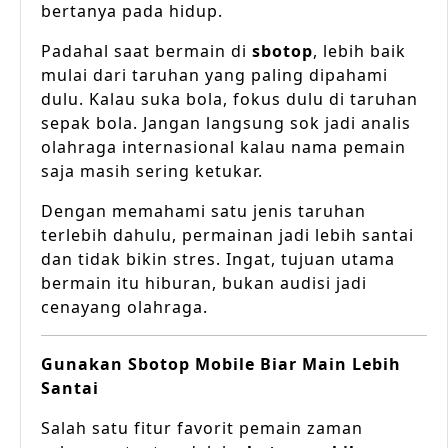
bertanya pada hidup.
Padahal saat bermain di
sbotop
, lebih baik
mulai dari taruhan yang paling dipahami
dulu. Kalau suka bola, fokus dulu di taruhan
sepak bola. Jangan langsung sok jadi analis
olahraga internasional kalau nama pemain
saja masih sering ketukar.
Dengan memahami satu jenis taruhan
terlebih dahulu, permainan jadi lebih santai
dan tidak bikin stres. Ingat, tujuan utama
bermain itu hiburan, bukan audisi jadi
cenayang olahraga.
Gunakan Sbotop Mobile Biar Main Lebih
Santai
Salah satu fitur favorit pemain zaman