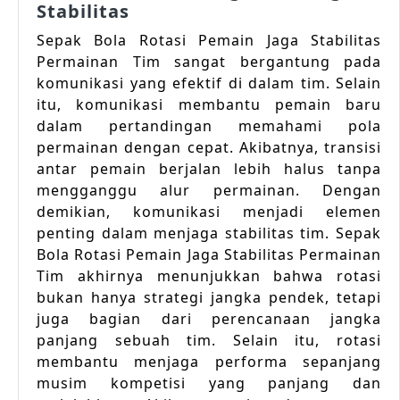
Stabilitas
Sepak Bola Rotasi Pemain Jaga Stabilitas
Permainan Tim sangat bergantung pada
komunikasi yang efektif di dalam tim. Selain
itu, komunikasi membantu pemain baru
dalam pertandingan memahami pola
permainan dengan cepat. Akibatnya, transisi
antar pemain berjalan lebih halus tanpa
mengganggu alur permainan. Dengan
demikian, komunikasi menjadi elemen
penting dalam menjaga stabilitas tim. Sepak
Bola Rotasi Pemain Jaga Stabilitas Permainan
Tim akhirnya menunjukkan bahwa rotasi
bukan hanya strategi jangka pendek, tetapi
juga bagian dari perencanaan jangka
panjang sebuah tim. Selain itu, rotasi
membantu menjaga performa sepanjang
musim kompetisi yang panjang dan