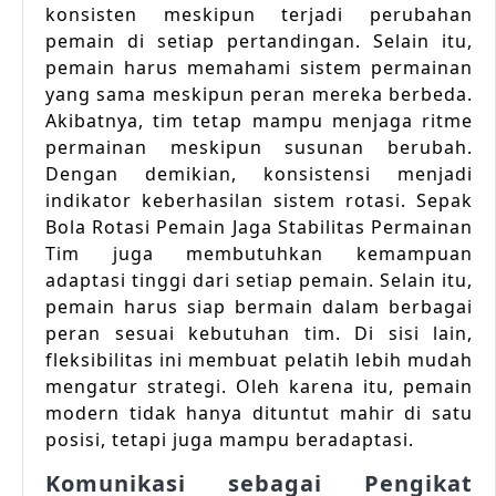
konsisten meskipun terjadi perubahan
pemain di setiap pertandingan. Selain itu,
pemain harus memahami sistem permainan
yang sama meskipun peran mereka berbeda.
Akibatnya, tim tetap mampu menjaga ritme
permainan meskipun susunan berubah.
Dengan demikian, konsistensi menjadi
indikator keberhasilan sistem rotasi. Sepak
Bola Rotasi Pemain Jaga Stabilitas Permainan
Tim juga membutuhkan kemampuan
adaptasi tinggi dari setiap pemain. Selain itu,
pemain harus siap bermain dalam berbagai
peran sesuai kebutuhan tim. Di sisi lain,
fleksibilitas ini membuat pelatih lebih mudah
mengatur strategi. Oleh karena itu, pemain
modern tidak hanya dituntut mahir di satu
posisi, tetapi juga mampu beradaptasi.
Komunikasi sebagai Pengikat