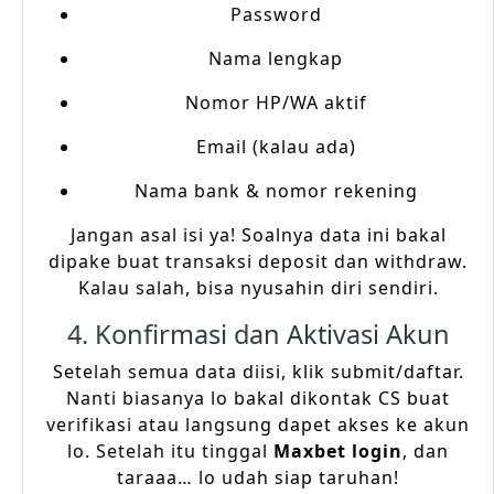
Password
Nama lengkap
Nomor HP/WA aktif
Email (kalau ada)
Nama bank & nomor rekening
Jangan asal isi ya! Soalnya data ini bakal
dipake buat transaksi deposit dan withdraw.
Kalau salah, bisa nyusahin diri sendiri.
4. Konfirmasi dan Aktivasi Akun
Setelah semua data diisi, klik submit/daftar.
Nanti biasanya lo bakal dikontak CS buat
verifikasi atau langsung dapet akses ke akun
lo. Setelah itu tinggal
Maxbet login
, dan
taraaa… lo udah siap taruhan!