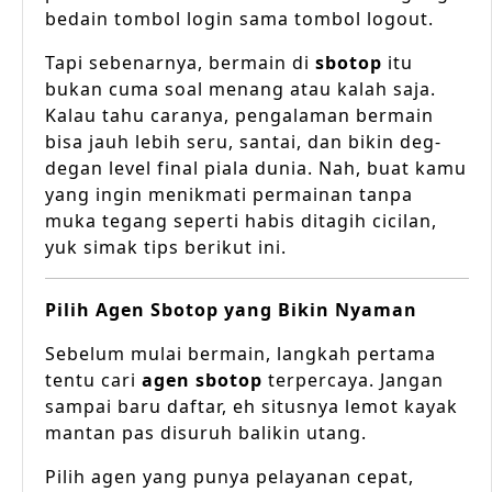
bedain tombol login sama tombol logout.
Tapi sebenarnya, bermain di
sbotop
itu
bukan cuma soal menang atau kalah saja.
Kalau tahu caranya, pengalaman bermain
bisa jauh lebih seru, santai, dan bikin deg-
degan level final piala dunia. Nah, buat kamu
yang ingin menikmati permainan tanpa
muka tegang seperti habis ditagih cicilan,
yuk simak tips berikut ini.
Pilih Agen Sbotop yang Bikin Nyaman
Sebelum mulai bermain, langkah pertama
tentu cari
agen sbotop
terpercaya. Jangan
sampai baru daftar, eh situsnya lemot kayak
mantan pas disuruh balikin utang.
Pilih agen yang punya pelayanan cepat,