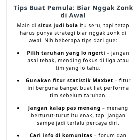
Tips Buat Pemula: Biar Nggak Zonk
di Awal
Main di
situs judi bola
itu seru, tapi tetap
harus punya strategi biar nggak zonk di
awal. Nih beberapa tips dari gue:
Pilih taruhan yang lo ngerti
– jangan
asal tebak, mending fokus di liga atau
tim yang lo tahu.
Gunakan fitur statistik Maxbet
– fitur
ini berguna banget buat liat performa
tim sebelum taruhan.
Jangan kalap pas menang
– menang
berturut-turut itu enak, tapi jangan
sampe jadi terlalu percaya diri.
Cari info di komunitas
– forum dan