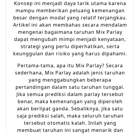
Konsep ini menjadi daya tarik utama karena
mampu memberikan peluang kemenangan
besar dengan modal yang relatif terjangkau.
Artikel ini akan membahas secara mendalam
mengenai bagaimana taruhan Mix Parlay
dapat mengubah mimpi menjadi kenyataan,
strategi yang perlu diperhatikan, serta
keunggulan dan risiko yang harus dipahami.
Pertama-tama, apa itu Mix Parlay? Secara
sederhana, Mix Parlay adalah jenis taruhan
yang menggabungkan beberapa
pertandingan dalam satu taruhan tunggal.
Jika semua prediksi dalam parlay tersebut
benar, maka kemenangan yang diperoleh
akan berlipat ganda. Sebaliknya, jika satu
saja prediksi salah, maka seluruh taruhan
tersebut otomatis kalah. Inilah yang
membuat taruhan ini sangat menarik dan