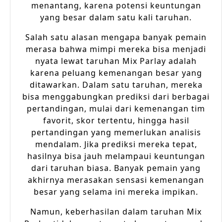
menantang, karena potensi keuntungan
yang besar dalam satu kali taruhan.
Salah satu alasan mengapa banyak pemain
merasa bahwa mimpi mereka bisa menjadi
nyata lewat taruhan Mix Parlay adalah
karena peluang kemenangan besar yang
ditawarkan. Dalam satu taruhan, mereka
bisa menggabungkan prediksi dari berbagai
pertandingan, mulai dari kemenangan tim
favorit, skor tertentu, hingga hasil
pertandingan yang memerlukan analisis
mendalam. Jika prediksi mereka tepat,
hasilnya bisa jauh melampaui keuntungan
dari taruhan biasa. Banyak pemain yang
akhirnya merasakan sensasi kemenangan
besar yang selama ini mereka impikan.
Namun, keberhasilan dalam taruhan Mix