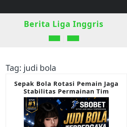
Skip
to
content
Berita Liga Inggris
Open
Button
Tag:
judi bola
Sepak Bola Rotasi Pemain Jaga
Sepa
Stabilitas Permainan Tim
Bola
Rotas
Pema
Jaga