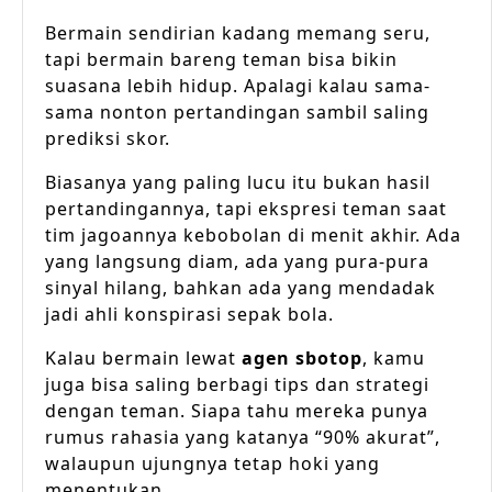
Bermain sendirian kadang memang seru,
tapi bermain bareng teman bisa bikin
suasana lebih hidup. Apalagi kalau sama-
sama nonton pertandingan sambil saling
prediksi skor.
Biasanya yang paling lucu itu bukan hasil
pertandingannya, tapi ekspresi teman saat
tim jagoannya kebobolan di menit akhir. Ada
yang langsung diam, ada yang pura-pura
sinyal hilang, bahkan ada yang mendadak
jadi ahli konspirasi sepak bola.
Kalau bermain lewat
agen sbotop
, kamu
juga bisa saling berbagi tips dan strategi
dengan teman. Siapa tahu mereka punya
rumus rahasia yang katanya “90% akurat”,
walaupun ujungnya tetap hoki yang
menentukan.