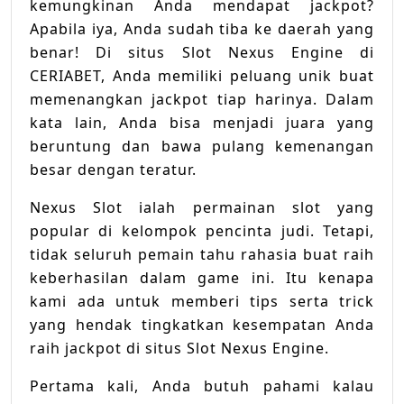
kemungkinan Anda mendapat jackpot?
Apabila iya, Anda sudah tiba ke daerah yang
benar! Di situs Slot Nexus Engine di
CERIABET, Anda memiliki peluang unik buat
memenangkan jackpot tiap harinya. Dalam
kata lain, Anda bisa menjadi juara yang
beruntung dan bawa pulang kemenangan
besar dengan teratur.
Nexus Slot ialah permainan slot yang
popular di kelompok pencinta judi. Tetapi,
tidak seluruh pemain tahu rahasia buat raih
keberhasilan dalam game ini. Itu kenapa
kami ada untuk memberi tips serta trick
yang hendak tingkatkan kesempatan Anda
raih jackpot di situs Slot Nexus Engine.
Pertama kali, Anda butuh pahami kalau