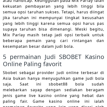
atau handicap. Keunggulan pada Mix Parlay ialah
kekuatan pembayaran yang lebih tinggi bila
semua opsi taruhan sukses. Tetapi, harus diingat
jika taruhan ini mempunyai tingkat kesusahan
yang lebih tinggi karena semua opsi harus pas
supaya taruhan bisa dimenangi. Meski begitu,
Mix Parlay masih tetap jadi opsi terbaik untuk
beberapa pemain yang cari rintangan dan
kesempatan besar dalam judi bola.
5 permainan Judi SBOBET Kasino
Online Paling favorit
Sbobet sebagai provider judi online terbesar di
Asia bukan hanya menyuguhkan game judi bola
saja. Saat ini sbobet88 bola sudah
melebarkan sayap dengan sediakan beragam
jenis game live kasino online yang hebat dan
paling fair. Game kasino online ini ialah