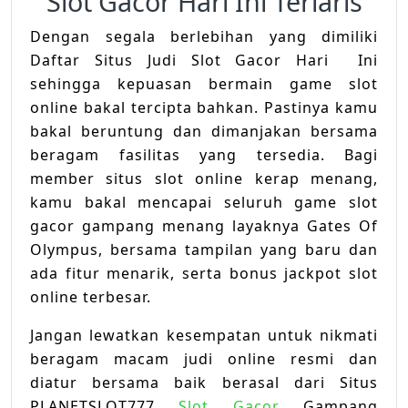
Slot Gacor Hari Ini Terlaris
Hari
Dengan segala berlebihan yang dimiliki
Ini
Daftar Situs Judi Slot Gacor Hari Ini
Terla
sehingga kepuasan bermain game slot
online bakal tercipta bahkan. Pastinya kamu
bakal beruntung dan dimanjakan bersama
beragam fasilitas yang tersedia. Bagi
member situs slot online kerap menang,
kamu bakal mencapai seluruh game slot
gacor gampang menang layaknya Gates Of
Olympus, bersama tampilan yang baru dan
ada fitur menarik, serta bonus jackpot slot
online terbesar.
Jangan lewatkan kesempatan untuk nikmati
beragam macam judi online resmi dan
diatur bersama baik berasal dari Situs
PLANETSLOT777
Slot Gacor
Gampang