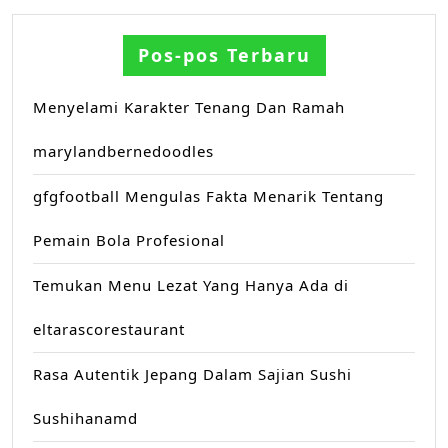
Pos-pos Terbaru
Menyelami Karakter Tenang Dan Ramah
marylandbernedoodles
gfgfootball Mengulas Fakta Menarik Tentang
Pemain Bola Profesional
Temukan Menu Lezat Yang Hanya Ada di
eltarascorestaurant
Rasa Autentik Jepang Dalam Sajian Sushi
Sushihanamd