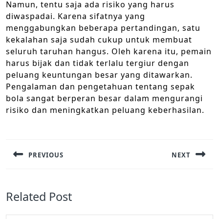
Namun, tentu saja ada risiko yang harus
diwaspadai. Karena sifatnya yang
menggabungkan beberapa pertandingan, satu
kekalahan saja sudah cukup untuk membuat
seluruh taruhan hangus. Oleh karena itu, pemain
harus bijak dan tidak terlalu tergiur dengan
peluang keuntungan besar yang ditawarkan.
Pengalaman dan pengetahuan tentang sepak
bola sangat berperan besar dalam mengurangi
risiko dan meningkatkan peluang keberhasilan.
Navigasi
pos
PREVIOUS
NEXT
Previous
Next
post:
post:
Related Post