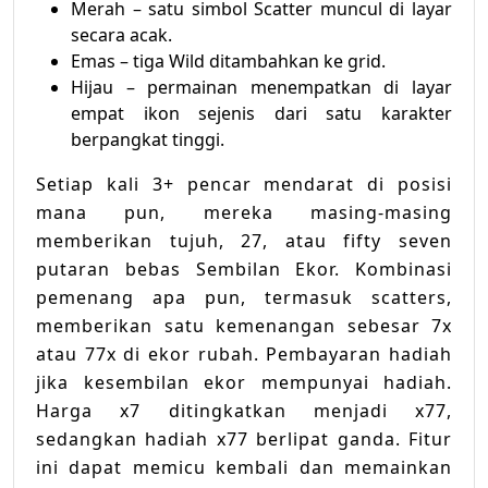
Merah – satu simbol Scatter muncul di layar
secara acak.
Emas – tiga Wild ditambahkan ke grid.
Hijau – permainan menempatkan di layar
empat ikon sejenis dari satu karakter
berpangkat tinggi.
Setiap kali 3+ pencar mendarat di posisi
mana pun, mereka masing-masing
memberikan tujuh, 27, atau fifty seven
putaran bebas Sembilan Ekor. Kombinasi
pemenang apa pun, termasuk scatters,
memberikan satu kemenangan sebesar 7x
atau 77x di ekor rubah. Pembayaran hadiah
jika kesembilan ekor mempunyai hadiah.
Harga x7 ditingkatkan menjadi x77,
sedangkan hadiah x77 berlipat ganda. Fitur
ini dapat memicu kembali dan memainkan