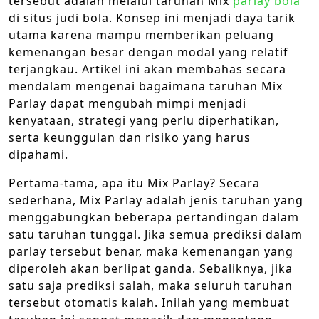
tersebut adalah melalui taruhan Mix
parlay bola
di situs judi bola. Konsep ini menjadi daya tarik
utama karena mampu memberikan peluang
kemenangan besar dengan modal yang relatif
terjangkau. Artikel ini akan membahas secara
mendalam mengenai bagaimana taruhan Mix
Parlay dapat mengubah mimpi menjadi
kenyataan, strategi yang perlu diperhatikan,
serta keunggulan dan risiko yang harus
dipahami.
Pertama-tama, apa itu Mix Parlay? Secara
sederhana, Mix Parlay adalah jenis taruhan yang
menggabungkan beberapa pertandingan dalam
satu taruhan tunggal. Jika semua prediksi dalam
parlay tersebut benar, maka kemenangan yang
diperoleh akan berlipat ganda. Sebaliknya, jika
satu saja prediksi salah, maka seluruh taruhan
tersebut otomatis kalah. Inilah yang membuat