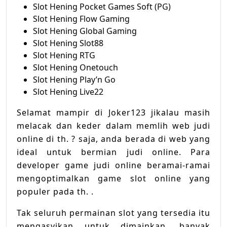
Slot Hening Pocket Games Soft (PG)
Slot Hening Flow Gaming
Slot Hening Global Gaming
Slot Hening Slot88
Slot Hening RTG
Slot Hening Onetouch
Slot Hening Play’n Go
Slot Hening Live22
Selamat mampir di Joker123 jikalau masih
melacak dan keder dalam memlih web judi
online di th. ? saja, anda berada di web yang
ideal untuk bermian judi online. Para
developer game judi online beramai-ramai
mengoptimalkan game slot online yang
populer pada th. .
Tak seluruh permainan slot yang tersedia itu
mengasyikan untuk dimainkan, banyak