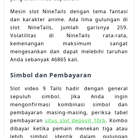
Mesin slot NineTails dengan tema fantasi
dan karakter anime. Ada lima gulungan di
slot NineTails, jumlah garisnya 259.
Volatilitas di NineTails rata-rata,
kemenangan maksimum sangat
mengesankan dan dapat melebihi taruhan
Anda sebanyak 46865 kali.
Simbol dan Pembayaran
Slot video 9 Tails hadir dengan general
sepuluh simbol. Jika Anda ingin
mengonfirmasi kombinasi simbol dan
pembayaran masing-masing, periksa tabel
pembayaran
situs slot deposit 10rb
. Kombo
dibayar ketika pemain menekan tiga atau
lebih simbol identik dalam gulungan