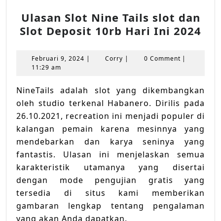
Ulasan Slot Nine Tails slot dan
Ula
Slot Deposit 10rb Hari Ini 2024
Slo
Ni
Februari
Corry
Februari 9, 2024
|
Corry
|
0 Comment
|
Tai
9,
11:29 am
2024
slo
NineTails adalah slot yang dikembangkan
da
oleh studio terkenal Habanero. Dirilis pada
Slo
26.10.2021, recreation ini menjadi populer di
Dep
kalangan pemain karena mesinnya yang
10r
mendebarkan dan karya seninya yang
Har
fantastis. Ulasan ini menjelaskan semua
Ini
karakteristik utamanya yang disertai
20
dengan mode pengujian gratis yang
tersedia di situs kami memberikan
gambaran lengkap tentang pengalaman
yang akan Anda dapatkan.