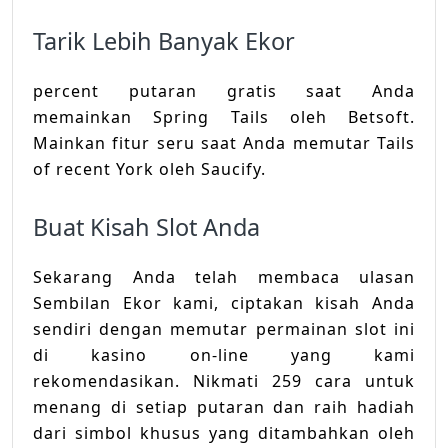
Tarik Lebih Banyak Ekor
percent putaran gratis saat Anda
memainkan Spring Tails oleh Betsoft.
Mainkan fitur seru saat Anda memutar Tails
of recent York oleh Saucify.
Buat Kisah Slot Anda
Sekarang Anda telah membaca ulasan
Sembilan Ekor kami, ciptakan kisah Anda
sendiri dengan memutar permainan slot ini
di kasino on-line yang kami
rekomendasikan. Nikmati 259 cara untuk
menang di setiap putaran dan raih hadiah
dari simbol khusus yang ditambahkan oleh