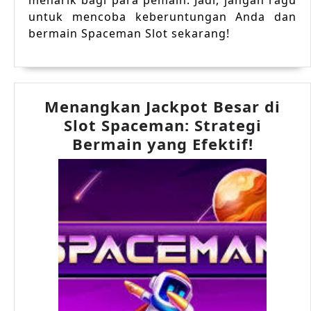
menarik bagi para pemain. Jadi, jangan ragu
untuk mencoba keberuntungan Anda dan
bermain Spaceman Slot sekarang!
Menangkan Jackpot Besar di
Slot Spaceman: Strategi
Menan
Bermain yang Efektif!
Jackpo
Besar
di
Slot
Space
Strate
Berma
yang
Efektif