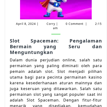
April
Corry
April 8, 2024
|
Corry
|
0 Comment
|
2:15
8,
am
2024
Slot Spaceman: Pengalaman
Bermain yang Seru dan
Menguntungkan
Dalam dunia perjudian online, salah satu
permainan yang paling diminati oleh para
pemain adalah slot. Slot menjadi pilihan
utama bagi para pecinta permainan kasino
karena kesederhanaan aturan mainnya dan
juga keseruan yang ditawarkan. Salah satu
permainan slot yang sangat populer saat ini
adalah Slot Spaceman. Dengan fitur-fitur
menarik yang disediakan, kemudahan