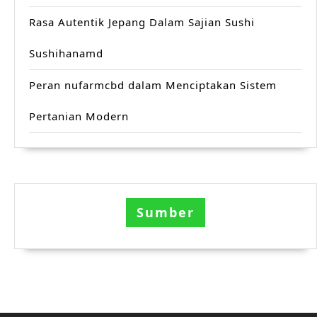
Rasa Autentik Jepang Dalam Sajian Sushi
Sushihanamd
Peran nufarmcbd dalam Menciptakan Sistem
Pertanian Modern
Sumber