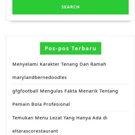
Pos-pos Terbaru
Menyelami Karakter Tenang Dan Ramah
marylandbernedoodles
gfgfootball Mengulas Fakta Menarik Tentang
Pemain Bola Profesional
Temukan Menu Lezat Yang Hanya Ada di
eltarascorestaurant