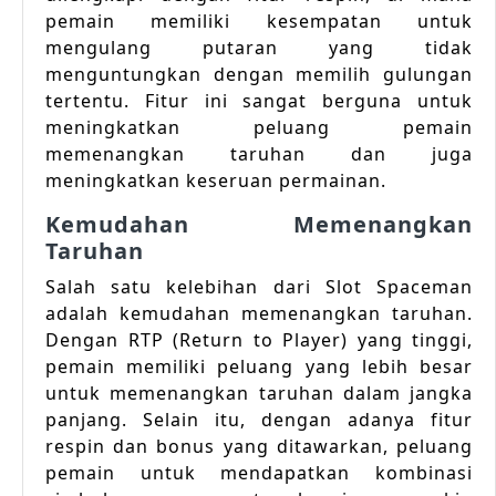
pemain memiliki kesempatan untuk
mengulang putaran yang tidak
menguntungkan dengan memilih gulungan
tertentu. Fitur ini sangat berguna untuk
meningkatkan peluang pemain
memenangkan taruhan dan juga
meningkatkan keseruan permainan.
Kemudahan Memenangkan
Taruhan
Salah satu kelebihan dari Slot Spaceman
adalah kemudahan memenangkan taruhan.
Dengan RTP (Return to Player) yang tinggi,
pemain memiliki peluang yang lebih besar
untuk memenangkan taruhan dalam jangka
panjang. Selain itu, dengan adanya fitur
respin dan bonus yang ditawarkan, peluang
pemain untuk mendapatkan kombinasi