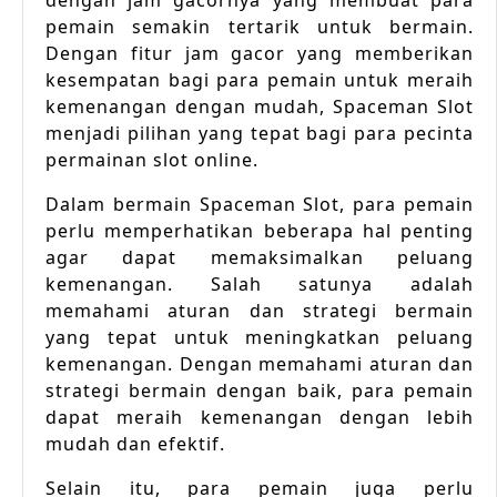
dengan jam gacornya yang membuat para
pemain semakin tertarik untuk bermain.
Dengan fitur jam gacor yang memberikan
kesempatan bagi para pemain untuk meraih
kemenangan dengan mudah, Spaceman Slot
menjadi pilihan yang tepat bagi para pecinta
permainan slot online.
Dalam bermain Spaceman Slot, para pemain
perlu memperhatikan beberapa hal penting
agar dapat memaksimalkan peluang
kemenangan. Salah satunya adalah
memahami aturan dan strategi bermain
yang tepat untuk meningkatkan peluang
kemenangan. Dengan memahami aturan dan
strategi bermain dengan baik, para pemain
dapat meraih kemenangan dengan lebih
mudah dan efektif.
Selain itu, para pemain juga perlu