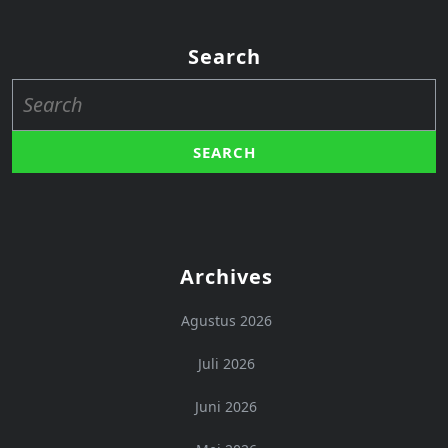
Search
Search
for:
Archives
Agustus 2026
Juli 2026
Juni 2026