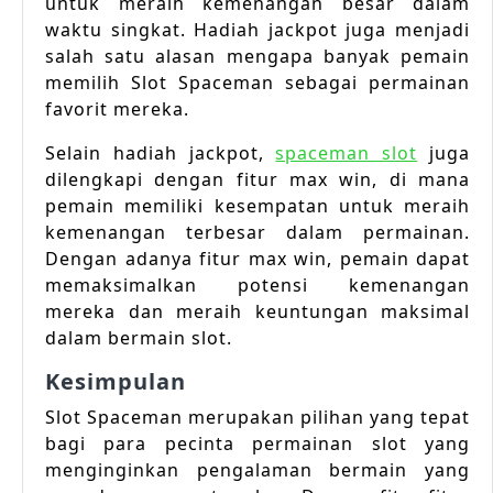
untuk meraih kemenangan besar dalam
waktu singkat. Hadiah jackpot juga menjadi
salah satu alasan mengapa banyak pemain
memilih Slot Spaceman sebagai permainan
favorit mereka.
Selain hadiah jackpot,
spaceman slot
juga
dilengkapi dengan fitur max win, di mana
pemain memiliki kesempatan untuk meraih
kemenangan terbesar dalam permainan.
Dengan adanya fitur max win, pemain dapat
memaksimalkan potensi kemenangan
mereka dan meraih keuntungan maksimal
dalam bermain slot.
Kesimpulan
Slot Spaceman merupakan pilihan yang tepat
bagi para pecinta permainan slot yang
menginginkan pengalaman bermain yang