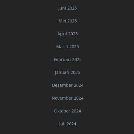
Juni 2025
Mei 2025
April 2025
Maret 2025
Februari 2025
Januari 2025
Desember 2024
November 2024
Oktober 2024
Juli 2024