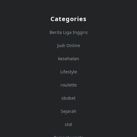
Categories
Berita Liga Inggris
Judi Online
kesehatan
Lifestyle
roulette
sbobet
Sejarah
slot