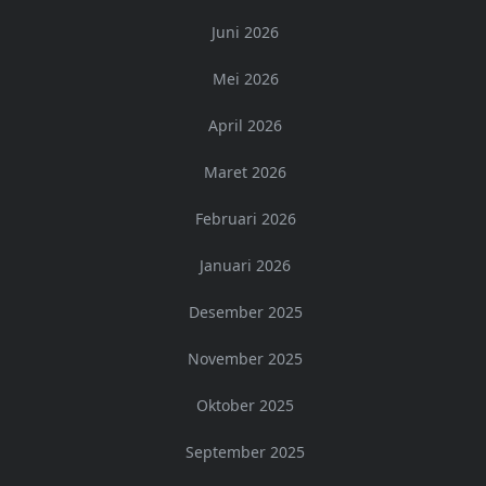
Juni 2026
Mei 2026
April 2026
Maret 2026
Februari 2026
Januari 2026
Desember 2025
November 2025
Oktober 2025
September 2025