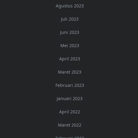
Agustus 2023
Juli 2023
Juni 2023
Mei 2023
April 2023
Maret 2023
Februari 2023
Januari 2023
April 2022
Maret 2022