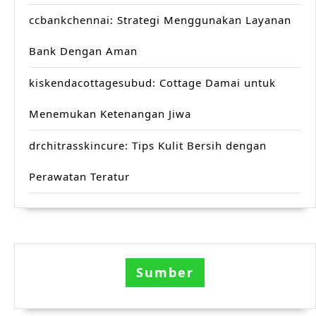
ccbankchennai: Strategi Menggunakan Layanan
Bank Dengan Aman
kiskendacottagesubud: Cottage Damai untuk
Menemukan Ketenangan Jiwa
drchitrasskincure: Tips Kulit Bersih dengan
Perawatan Teratur
Sumber