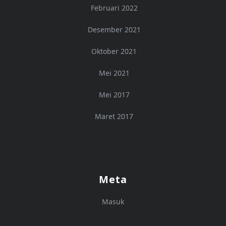
Februari 2022
Desember 2021
Oktober 2021
Mei 2021
Mei 2017
Maret 2017
Meta
Masuk