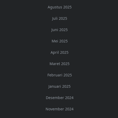
Agustus 2025
Juli 2025
Juni 2025
Mei 2025
April 2025
Maret 2025
Februari 2025
Januari 2025
Desember 2024
November 2024