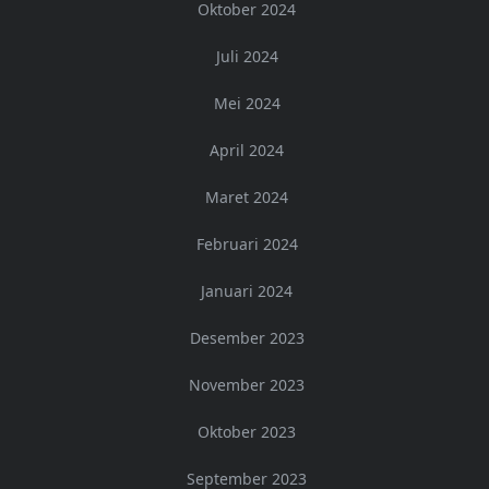
Oktober 2024
Juli 2024
Mei 2024
April 2024
Maret 2024
Februari 2024
Januari 2024
Desember 2023
November 2023
Oktober 2023
September 2023