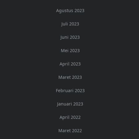
Agustus 2023
Juli 2023
Juni 2023
Mei 2023
April 2023
Maret 2023
Februari 2023
Januari 2023
April 2022
Maret 2022