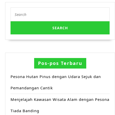
Search
for:
Pos-pos Terbaru
Pesona Hutan Pinus dengan Udara Sejuk dan
Pemandangan Cantik
Menjelajah Kawasan Wisata Alam dengan Pesona
Tiada Banding