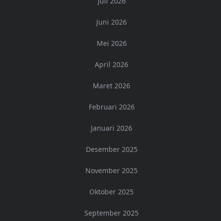
Juli 2026
Juni 2026
Mei 2026
April 2026
Maret 2026
Februari 2026
Januari 2026
Desember 2025
November 2025
Oktober 2025
September 2025