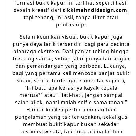
formasi bukit kapur ini terlihat seperti hasil
desain kreatif dari
tikkimehndidesign.com
,
tapi tenang, ini asli, tanpa filter atau
photoshop!
Selain keunikan visual, bukit kapur juga
punya daya tarik tersendiri bagi para pecinta
olahraga ekstrem. Dari panjat tebing hingga
trekking santai, setiap jalur punya tantangan
dan pemandangan yang berbeda. Lucunya,
bagi yang pertama kali mencoba panjat bukit
kapur, sering terdengar komentar seperti,
“Ini batu apa kerasnya kayak kepala
mertua?” atau “Hati-hati, jangan sampai
salah pijak, nanti malah selfie sama tanah.”
Humor kecil seperti ini menambah
pengalaman yang tak terlupakan, sekaligus
membuat bukit kapur bukan sekadar
destinasi wisata, tapi juga arena latihan