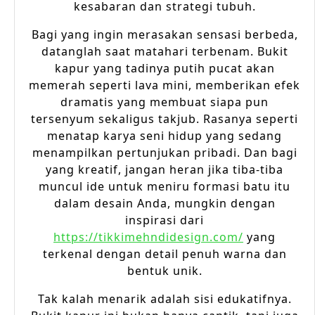
kesabaran dan strategi tubuh.
Bagi yang ingin merasakan sensasi berbeda,
datanglah saat matahari terbenam. Bukit
kapur yang tadinya putih pucat akan
memerah seperti lava mini, memberikan efek
dramatis yang membuat siapa pun
tersenyum sekaligus takjub. Rasanya seperti
menatap karya seni hidup yang sedang
menampilkan pertunjukan pribadi. Dan bagi
yang kreatif, jangan heran jika tiba-tiba
muncul ide untuk meniru formasi batu itu
dalam desain Anda, mungkin dengan
inspirasi dari
https://tikkimehndidesign.com/
yang
terkenal dengan detail penuh warna dan
bentuk unik.
Tak kalah menarik adalah sisi edukatifnya.