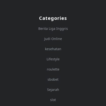
Categories
Berita Liga Inggris
Judi Online
kesehatan
Lifestyle
roulette
sbobet
Sejarah
slot