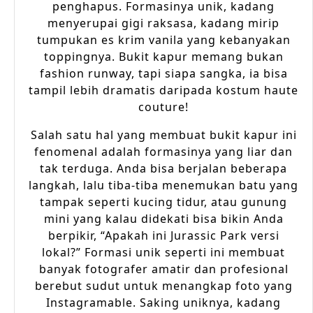
penghapus. Formasinya unik, kadang
menyerupai gigi raksasa, kadang mirip
tumpukan es krim vanila yang kebanyakan
toppingnya. Bukit kapur memang bukan
fashion runway, tapi siapa sangka, ia bisa
tampil lebih dramatis daripada kostum haute
couture!
Salah satu hal yang membuat bukit kapur ini
fenomenal adalah formasinya yang liar dan
tak terduga. Anda bisa berjalan beberapa
langkah, lalu tiba-tiba menemukan batu yang
tampak seperti kucing tidur, atau gunung
mini yang kalau didekati bisa bikin Anda
berpikir, “Apakah ini Jurassic Park versi
lokal?” Formasi unik seperti ini membuat
banyak fotografer amatir dan profesional
berebut sudut untuk menangkap foto yang
Instagramable. Saking uniknya, kadang