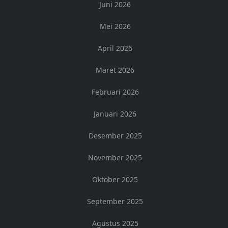
Juni 2026
Mei 2026
April 2026
Maret 2026
Februari 2026
Januari 2026
Desember 2025
November 2025
Oktober 2025
September 2025
Agustus 2025