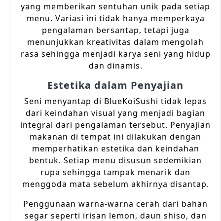
yang memberikan sentuhan unik pada setiap
menu. Variasi ini tidak hanya memperkaya
pengalaman bersantap, tetapi juga
menunjukkan kreativitas dalam mengolah
rasa sehingga menjadi karya seni yang hidup
dan dinamis.
Estetika dalam Penyajian
Seni menyantap di BlueKoiSushi tidak lepas
dari keindahan visual yang menjadi bagian
integral dari pengalaman tersebut. Penyajian
makanan di tempat ini dilakukan dengan
memperhatikan estetika dan keindahan
bentuk. Setiap menu disusun sedemikian
rupa sehingga tampak menarik dan
menggoda mata sebelum akhirnya disantap.
Penggunaan warna-warna cerah dari bahan
segar seperti irisan lemon, daun shiso, dan