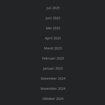
Juli 2025
Juni 2025
Mei 2025
April 2025
Maret 2025
Februari 2025
Januari 2025
Desember 2024
November 2024
Oktober 2024