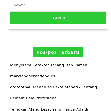
Search
for:
Pos-pos Terbaru
Menyelami Karakter Tenang Dan Ramah
marylandbernedoodles
gfgfootball Mengulas Fakta Menarik Tentang
Pemain Bola Profesional
Temukan Menu Lezat Yang Hanya Ada di