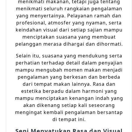
menikmati makanan, tetapi juga tentang
menikmati seluruh rangkaian pengalaman
yang menyertainya. Pelayanan ramah dan
profesional, atmosfer yang nyaman, serta
keindahan visual dari setiap sajian mampu
menciptakan suasana yang membuat
pelanggan merasa dihargai dan dihormati.
Selain itu, suasana yang mendukung serta
perhatian terhadap detail dalam penyajian
mampu mengubah momen makan menjadi
pengalaman yang berkesan dan berbeda
dari tempat makan lainnya. Rasa dan
estetika berpadu dalam harmoni yang
mampu menciptakan kenangan indah yang
akan dikenang setiap kali seseorang
mengingat kembali pengalaman bersantap
di tempat ini.
Seni Menyatukan Rasa dan Visual