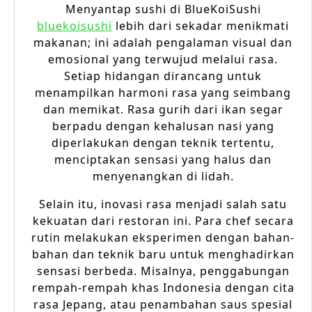
Menyantap sushi di BlueKoiSushi
bluekoisushi
lebih dari sekadar menikmati
makanan; ini adalah pengalaman visual dan
emosional yang terwujud melalui rasa.
Setiap hidangan dirancang untuk
menampilkan harmoni rasa yang seimbang
dan memikat. Rasa gurih dari ikan segar
berpadu dengan kehalusan nasi yang
diperlakukan dengan teknik tertentu,
menciptakan sensasi yang halus dan
menyenangkan di lidah.
Selain itu, inovasi rasa menjadi salah satu
kekuatan dari restoran ini. Para chef secara
rutin melakukan eksperimen dengan bahan-
bahan dan teknik baru untuk menghadirkan
sensasi berbeda. Misalnya, penggabungan
rempah-rempah khas Indonesia dengan cita
rasa Jepang, atau penambahan saus spesial