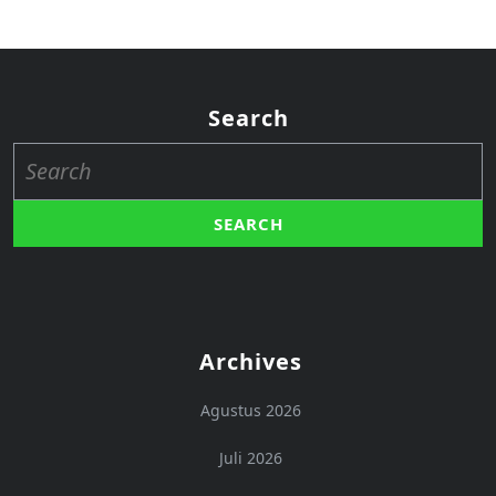
Search
Search
for:
Archives
Agustus 2026
Juli 2026