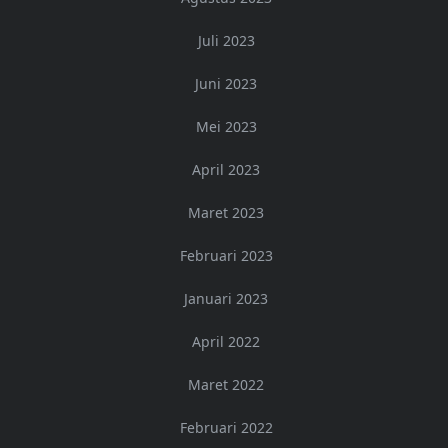
Juli 2023
Juni 2023
Mei 2023
April 2023
Maret 2023
Februari 2023
Januari 2023
April 2022
Maret 2022
Februari 2022