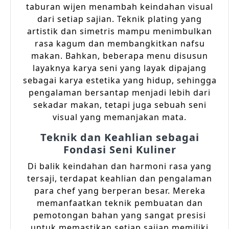
taburan wijen menambah keindahan visual
dari setiap sajian. Teknik plating yang
artistik dan simetris mampu menimbulkan
rasa kagum dan membangkitkan nafsu
makan. Bahkan, beberapa menu disusun
layaknya karya seni yang layak dipajang
sebagai karya estetika yang hidup, sehingga
pengalaman bersantap menjadi lebih dari
sekadar makan, tetapi juga sebuah seni
visual yang memanjakan mata.
Teknik dan Keahlian sebagai
Fondasi Seni Kuliner
Di balik keindahan dan harmoni rasa yang
tersaji, terdapat keahlian dan pengalaman
para chef yang berperan besar. Mereka
memanfaatkan teknik pembuatan dan
pemotongan bahan yang sangat presisi
untuk memastikan setiap sajian memiliki