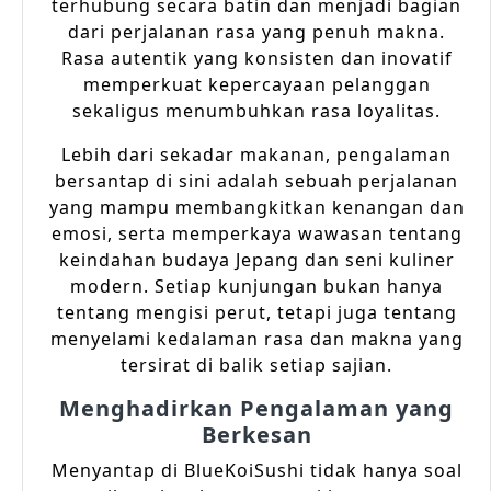
terhubung secara batin dan menjadi bagian
dari perjalanan rasa yang penuh makna.
Rasa autentik yang konsisten dan inovatif
memperkuat kepercayaan pelanggan
sekaligus menumbuhkan rasa loyalitas.
Lebih dari sekadar makanan, pengalaman
bersantap di sini adalah sebuah perjalanan
yang mampu membangkitkan kenangan dan
emosi, serta memperkaya wawasan tentang
keindahan budaya Jepang dan seni kuliner
modern. Setiap kunjungan bukan hanya
tentang mengisi perut, tetapi juga tentang
menyelami kedalaman rasa dan makna yang
tersirat di balik setiap sajian.
Menghadirkan Pengalaman yang
Berkesan
Menyantap di BlueKoiSushi tidak hanya soal