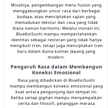
Misalnya, pengembangan menu fusion yang
menggabungkan unsur rasa dari berbagai
budaya, atau menciptakan sajian yang
memadukan tekstur dan rasa yang tidak
biasa namun harmonis. Melalui inovasi ini,
BlueKoiSushi mampu mempertahankan
identitas sebagai restoran yang tidak hanya
mengikuti tren, tetapi juga menciptakan tren
baru dalam dunia kuliner Jepang yang
modern.
Pengaruh Rasa dalam Membangun
Koneksi Emosional
Rasa yang dihadirkan di BlueKoiSushi
mampu membangun koneksi emosional yang
kuat antara pengunjung dan tempat ini.
Ketika setiap gigitan mampu menyampaikan
cerita dan filosofi, pelanggan merasa