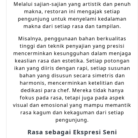
Melalui sajian-sajian yang artistik dan penuh
makna, restoran ini mengajak setiap
pengunjung untuk menyelami kedalaman
makna dari setiap rasa dan tampilan.
Misalnya, penggunaan bahan berkualitas
tinggi dan teknik penyajian yang presisi
mencerminkan kesungguhan dalam menjaga
keaslian rasa dan estetika. Setiap potongan
ikan yang diiris dengan rapi, setiap susunan
bahan yang disusun secara simetris dan
harmonis, mencerminkan ketelitian dan
dedikasi para chef. Mereka tidak hanya
fokus pada rasa, tetapi juga pada aspek
visual dan emosional yang mampu memantik
rasa kagum dan kekaguman dari setiap
pengunjung.
Rasa sebagai Ekspresi Seni