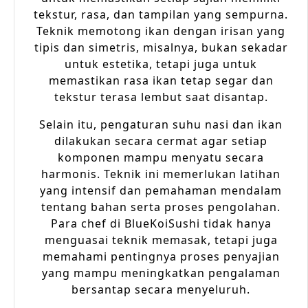
tekstur, rasa, dan tampilan yang sempurna.
Teknik memotong ikan dengan irisan yang
tipis dan simetris, misalnya, bukan sekadar
untuk estetika, tetapi juga untuk
memastikan rasa ikan tetap segar dan
tekstur terasa lembut saat disantap.
Selain itu, pengaturan suhu nasi dan ikan
dilakukan secara cermat agar setiap
komponen mampu menyatu secara
harmonis. Teknik ini memerlukan latihan
yang intensif dan pemahaman mendalam
tentang bahan serta proses pengolahan.
Para chef di BlueKoiSushi tidak hanya
menguasai teknik memasak, tetapi juga
memahami pentingnya proses penyajian
yang mampu meningkatkan pengalaman
bersantap secara menyeluruh.