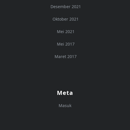
Desember 2021
Oktober 2021
Mei 2021
Mei 2017
Maret 2017
Meta
Masuk