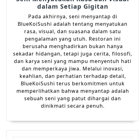
dalam Setiap Gigitan
Pada akhirnya, seni menyantap di
BlueKoiSushi adalah tentang menyatukan
rasa, visual, dan suasana dalam satu
pengalaman yang utuh. Restoran ini
berusaha menghadirkan bukan hanya
sekadar hidangan, tetapi juga cerita, filosofi,
dan karya seni yang mampu menyentuh hati
dan memperkaya jiwa. Melalui inovasi,
keahlian, dan perhatian terhadap detail,
BlueKoiSushi terus berkomitmen untuk
memperlihatkan bahwa menyantap adalah
sebuah seni yang patut dihargai dan
dinikmati secara penuh.