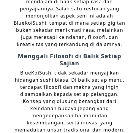
mendalam di balik setiap rasa dan
penyajiannya. Salah satu restoran yang
menonjolkan aspek seni ini adalah
BlueKoiSushi, tempat di mana setiap gigitan
bukan sekadar menikmati rasa, melainkan
juga meresapi keindahan, filosofi, dan
kreativitas yang terkandung di dalamnya.
Menggali Filosofi di Balik Setiap
Sajian
BlueKoiSushi tidak sekadar menyajikan
hidangan sushi biasa. Di balik setiap menu,
terdapat filosofi dan makna yang ingin
disampaikan kepada setiap pelanggan.
Konsep yang diusung berangkat dari
keindahan budaya Jepang yang
mengedepankan harmoni dan
keseimbangan, serta inovasi yang
memadukan unsur tradisional dan modern.