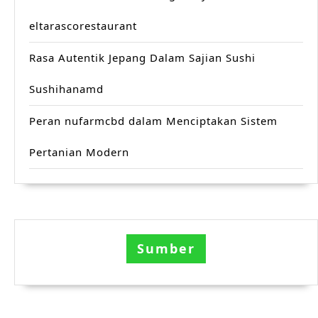
eltarascorestaurant
Rasa Autentik Jepang Dalam Sajian Sushi
Sushihanamd
Peran nufarmcbd dalam Menciptakan Sistem
Pertanian Modern
Sumber