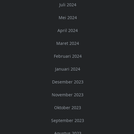
Juli 2024
Mei 2024
April 2024
Maret 2024
Februari 2024
Januari 2024
Desember 2023
November 2023
Oktober 2023
September 2023
Agustus 2023