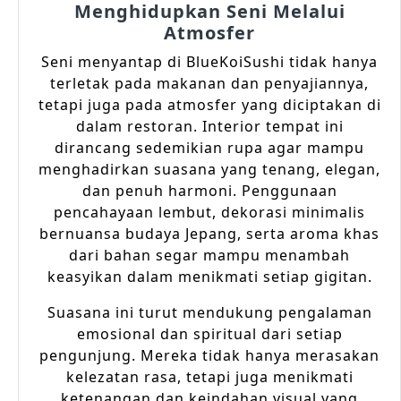
Menghidupkan Seni Melalui
Atmosfer
Seni menyantap di BlueKoiSushi tidak hanya
terletak pada makanan dan penyajiannya,
tetapi juga pada atmosfer yang diciptakan di
dalam restoran. Interior tempat ini
dirancang sedemikian rupa agar mampu
menghadirkan suasana yang tenang, elegan,
dan penuh harmoni. Penggunaan
pencahayaan lembut, dekorasi minimalis
bernuansa budaya Jepang, serta aroma khas
dari bahan segar mampu menambah
keasyikan dalam menikmati setiap gigitan.
Suasana ini turut mendukung pengalaman
emosional dan spiritual dari setiap
pengunjung. Mereka tidak hanya merasakan
kelezatan rasa, tetapi juga menikmati
ketenangan dan keindahan visual yang