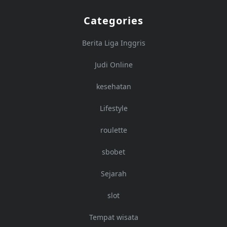
Categories
Berita Liga Inggris
Judi Online
kesehatan
Lifestyle
roulette
sbobet
Sejarah
slot
Tempat wisata