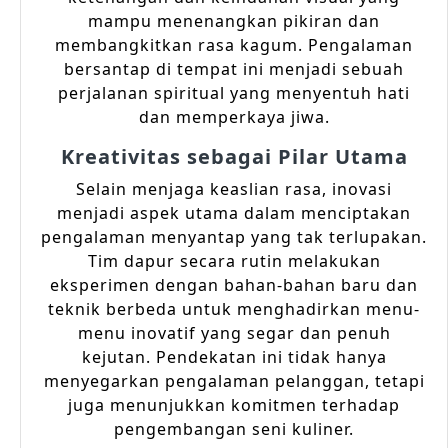
mampu menenangkan pikiran dan
membangkitkan rasa kagum. Pengalaman
bersantap di tempat ini menjadi sebuah
perjalanan spiritual yang menyentuh hati
dan memperkaya jiwa.
Kreativitas sebagai Pilar Utama
Selain menjaga keaslian rasa, inovasi
menjadi aspek utama dalam menciptakan
pengalaman menyantap yang tak terlupakan.
Tim dapur secara rutin melakukan
eksperimen dengan bahan-bahan baru dan
teknik berbeda untuk menghadirkan menu-
menu inovatif yang segar dan penuh
kejutan. Pendekatan ini tidak hanya
menyegarkan pengalaman pelanggan, tetapi
juga menunjukkan komitmen terhadap
pengembangan seni kuliner.