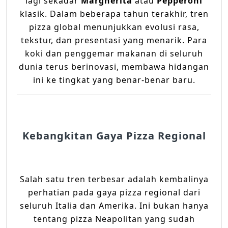
lagi sekadar
Margherita
atau
Pepperoni
klasik. Dalam beberapa tahun terakhir, tren
pizza global menunjukkan evolusi rasa,
tekstur, dan presentasi yang menarik. Para
koki dan penggemar makanan di seluruh
dunia terus berinovasi, membawa hidangan
ini ke tingkat yang benar-benar baru.
Kebangkitan Gaya Pizza Regional
Salah satu tren terbesar adalah kembalinya
perhatian pada gaya pizza regional dari
seluruh Italia dan Amerika. Ini bukan hanya
tentang pizza Neapolitan yang sudah