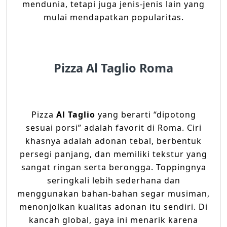
mendunia, tetapi juga jenis-jenis lain yang
mulai mendapatkan popularitas.
Pizza Al Taglio Roma
Pizza
Al Taglio
yang berarti “dipotong
sesuai porsi” adalah favorit di Roma. Ciri
khasnya adalah adonan tebal, berbentuk
persegi panjang, dan memiliki tekstur yang
sangat ringan serta berongga. Toppingnya
seringkali lebih sederhana dan
menggunakan bahan-bahan segar musiman,
menonjolkan kualitas adonan itu sendiri. Di
kancah global, gaya ini menarik karena