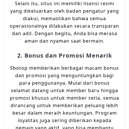
Selain itu, situs ini memiliki lisensi resmi
yang dikeluarkan oleh badan pengatur yang
diakui, memastikan bahwa semua
operasionalnya dilakukan secara transparan
dan adil. Dengan begitu, Anda bisa merasa
aman dan nyaman saat bermain.
2. Bonus dan Promosi Menarik
Sbotop memberikan berbagai macam bonus
dan promosi yang menguntungkan bagi
para penggunanya. Mulai dari bonus
selamat datang untuk member baru hingga
promosi khusus untuk member setia, semua
dirancang untuk memberikan peluang lebih
besar dalam meraih keuntungan. Program
loyalitas juga sering diberikan kepada
pemain yang aktif, yang bisa membantu