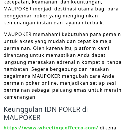
kecepatan, keamanan, dan keuntungan,
MAUPOKER menjadi destinasi utama bagi para
penggemar poker yang menginginkan
kemenangan instan dan layanan terbaik.
MAUPOKER memahami kebutuhan para pemain
untuk akses yang mudah dan cepat ke meja
permainan. Oleh karena itu, platform kami
dirancang untuk memastikan Anda dapat
langsung merasakan adrenalin kompetisi tanpa
hambatan. Segera bergabung dan rasakan
bagaimana MAUPOKER mengubah cara Anda
bermain poker online, menjadikan setiap sesi
permainan sebagai peluang emas untuk meraih
kemenangan.
Keunggulan IDN POKER di
MAUPOKER
https://www.wheelingcoffeeco.com/
dikenal