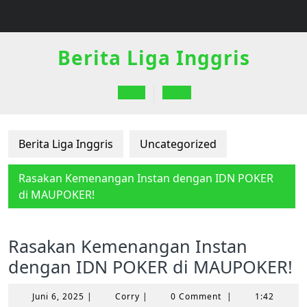
Skip
to
content
Berita Liga Inggris
Open
Button
Berita Liga Inggris
Uncategorized
Rasakan Kemenangan Instan dengan IDN POKER
di MAUPOKER!
Rasakan Kemenangan Instan
dengan IDN POKER di MAUPOKER!
Juni
Corry
Juni 6, 2025
|
Corry
|
0 Comment
|
1:42