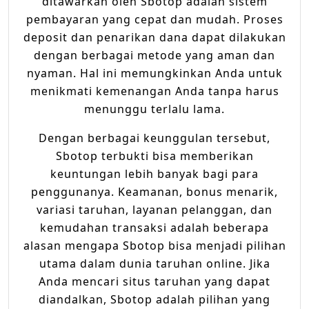
ditawarkan oleh Sbotop adalah sistem
pembayaran yang cepat dan mudah. Proses
deposit dan penarikan dana dapat dilakukan
dengan berbagai metode yang aman dan
nyaman. Hal ini memungkinkan Anda untuk
menikmati kemenangan Anda tanpa harus
menunggu terlalu lama.
Dengan berbagai keunggulan tersebut,
Sbotop terbukti bisa memberikan
keuntungan lebih banyak bagi para
penggunanya. Keamanan, bonus menarik,
variasi taruhan, layanan pelanggan, dan
kemudahan transaksi adalah beberapa
alasan mengapa Sbotop bisa menjadi pilihan
utama dalam dunia taruhan online. Jika
Anda mencari situs taruhan yang dapat
diandalkan, Sbotop adalah pilihan yang