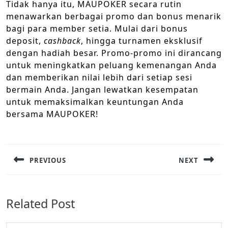
Tidak hanya itu, MAUPOKER secara rutin
menawarkan berbagai promo dan bonus menarik
bagi para member setia. Mulai dari bonus
deposit,
cashback
, hingga turnamen eksklusif
dengan hadiah besar. Promo-promo ini dirancang
untuk meningkatkan peluang kemenangan Anda
dan memberikan nilai lebih dari setiap sesi
bermain Anda. Jangan lewatkan kesempatan
untuk memaksimalkan keuntungan Anda
bersama MAUPOKER!
Navigasi
pos
PREVIOUS
NEXT
Previous
Next
post:
post:
Related Post