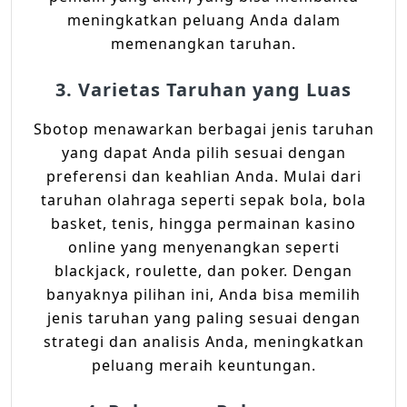
meningkatkan peluang Anda dalam
memenangkan taruhan.
3. Varietas Taruhan yang Luas
Sbotop menawarkan berbagai jenis taruhan
yang dapat Anda pilih sesuai dengan
preferensi dan keahlian Anda. Mulai dari
taruhan olahraga seperti sepak bola, bola
basket, tenis, hingga permainan kasino
online yang menyenangkan seperti
blackjack, roulette, dan poker. Dengan
banyaknya pilihan ini, Anda bisa memilih
jenis taruhan yang paling sesuai dengan
strategi dan analisis Anda, meningkatkan
peluang meraih keuntungan.