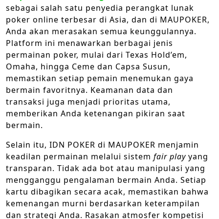
sebagai salah satu penyedia perangkat lunak
poker online terbesar di Asia, dan di MAUPOKER,
Anda akan merasakan semua keunggulannya.
Platform ini menawarkan berbagai jenis
permainan poker, mulai dari Texas Hold’em,
Omaha, hingga Ceme dan Capsa Susun,
memastikan setiap pemain menemukan gaya
bermain favoritnya. Keamanan data dan
transaksi juga menjadi prioritas utama,
memberikan Anda ketenangan pikiran saat
bermain.
Selain itu, IDN POKER di MAUPOKER menjamin
keadilan permainan melalui sistem
fair play
yang
transparan. Tidak ada bot atau manipulasi yang
mengganggu pengalaman bermain Anda. Setiap
kartu dibagikan secara acak, memastikan bahwa
kemenangan murni berdasarkan keterampilan
dan strategi Anda. Rasakan atmosfer kompetisi