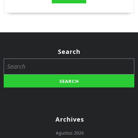
Search
Search
for:
Archives
Agustus 2026