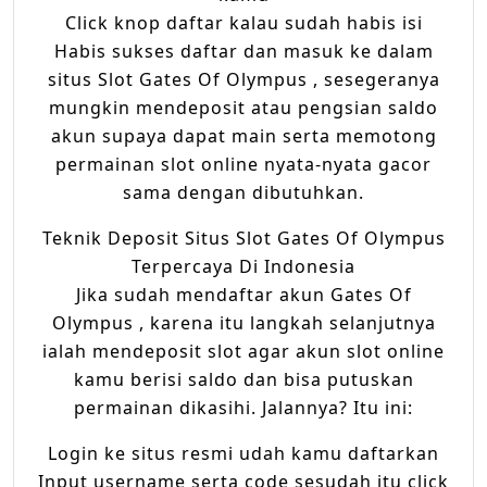
Click knop daftar kalau sudah habis isi
Habis sukses daftar dan masuk ke dalam
situs Slot Gates Of Olympus , sesegeranya
mungkin mendeposit atau pengsian saldo
akun supaya dapat main serta memotong
permainan slot online nyata-nyata gacor
sama dengan dibutuhkan.
Teknik Deposit Situs Slot Gates Of Olympus
Terpercaya Di Indonesia
Jika sudah mendaftar akun Gates Of
Olympus , karena itu langkah selanjutnya
ialah mendeposit slot agar akun slot online
kamu berisi saldo dan bisa putuskan
permainan dikasihi. Jalannya? Itu ini:
Login ke situs resmi udah kamu daftarkan
Input username serta code sesudah itu click