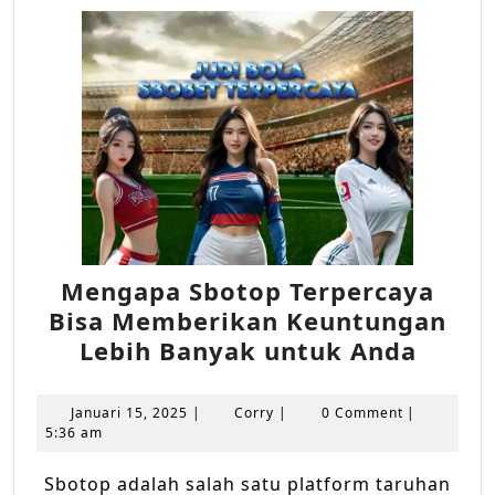
Mengapa Sbotop Terpercaya
Bisa Memberikan Keuntungan
Meng
Lebih Banyak untuk Anda
Sboto
Terpe
Januari
Corry
Januari 15, 2025
|
Corry
|
0 Comment
|
Bisa
15,
5:36 am
2025
Memb
Sbotop adalah salah satu platform taruhan
Keunt