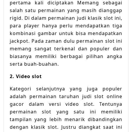
pertama kali diciptakan Memang sebagai
salah satu permainan yang masih dianggap
rigid. Di dalam permainan judi klasik slot ini,
para player hanya perlu mendapatkan tiga
kombinasi gambar untuk bisa mendapatkan
jackpot. Pada zaman dulu permainan slot ini
memang sangat terkenal dan populer dan
biasanya memiliki berbagai pilihan angka
serta buah-buahan.
2. Video slot
Kategori selanjutnya yang juga populer
adalah permainan taruhan judi slot online
gacor dalam versi video slot. Tentunya
permainan slot yang satu ini memiliki
tampilan yang lebih menarik dibandingkan
dengan klasik slot. Justru diangkat saat ini