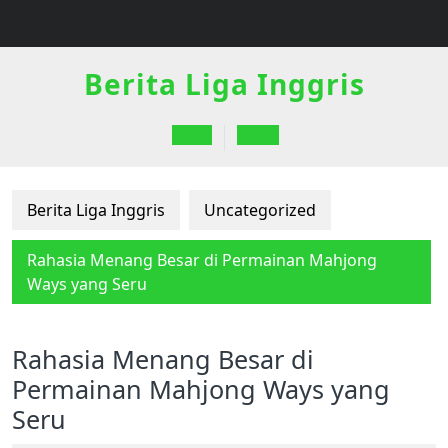
Skip
to
content
Berita Liga Inggris
Open
Button
Berita Liga Inggris
Uncategorized
Rahasia Menang Besar di Permainan Mahjong
Ways yang Seru
Rahasia Menang Besar di
Permainan Mahjong Ways yang
Seru