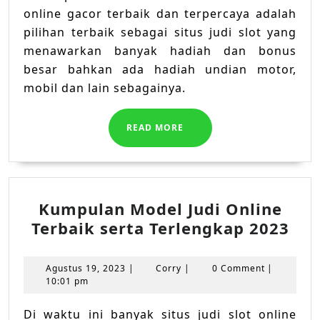
online gacor terbaik dan terpercaya adalah
pilihan terbaik sebagai situs judi slot yang
menawarkan banyak hadiah dan bonus
besar bahkan ada hadiah undian motor,
mobil dan lain sebagainya.
READ
READ MORE
MORE
Kumpulan Model Judi Online
Ku
Terbaik serta Terlengkap 2023
Mod
Jud
Agustus
Corry
Agustus 19, 2023
|
Corry
|
0 Comment
|
Onl
19,
10:01 pm
2023
Ter
Di waktu ini banyak situs judi slot online
ser