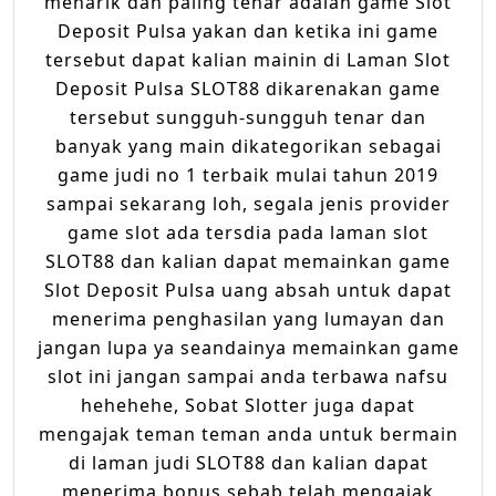
menarik dan paling tenar adalah game Slot
Deposit Pulsa yakan dan ketika ini game
tersebut dapat kalian mainin di Laman Slot
Deposit Pulsa SLOT88 dikarenakan game
tersebut sungguh-sungguh tenar dan
banyak yang main dikategorikan sebagai
game judi no 1 terbaik mulai tahun 2019
sampai sekarang loh, segala jenis provider
game slot ada tersdia pada laman slot
SLOT88 dan kalian dapat memainkan game
Slot Deposit Pulsa uang absah untuk dapat
menerima penghasilan yang lumayan dan
jangan lupa ya seandainya memainkan game
slot ini jangan sampai anda terbawa nafsu
hehehehe, Sobat Slotter juga dapat
mengajak teman teman anda untuk bermain
di laman judi SLOT88 dan kalian dapat
menerima bonus sebab telah mengajak