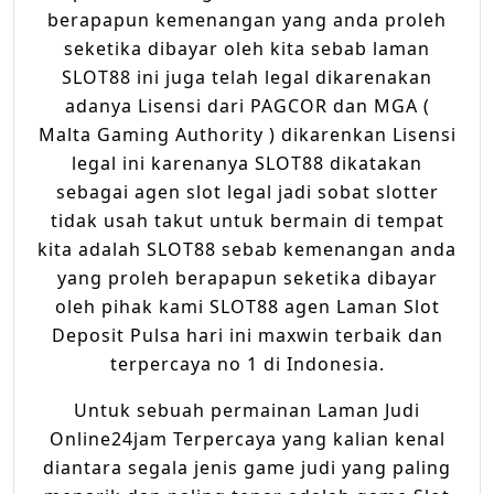
berapapun kemenangan yang anda proleh
seketika dibayar oleh kita sebab laman
SLOT88 ini juga telah legal dikarenakan
adanya Lisensi dari PAGCOR dan MGA (
Malta Gaming Authority ) dikarenkan Lisensi
legal ini karenanya SLOT88 dikatakan
sebagai agen slot legal jadi sobat slotter
tidak usah takut untuk bermain di tempat
kita adalah SLOT88 sebab kemenangan anda
yang proleh berapapun seketika dibayar
oleh pihak kami SLOT88 agen Laman Slot
Deposit Pulsa hari ini maxwin terbaik dan
terpercaya no 1 di Indonesia.
Untuk sebuah permainan Laman Judi
Online24jam Terpercaya yang kalian kenal
diantara segala jenis game judi yang paling