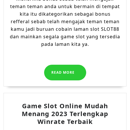
teman teman anda untuk bermain di tempat
kita itu dikategorikan sebagai bonus
refferal sebab telah mengajak teman teman
kamu jadi buruan cobain laman slot SLOT88
dan mainkan segala game slot yang tersedia
pada laman kita ya.
READ
READ MORE
MORE
Game Slot Online Mudah
Menang 2023 Terlengkap
Game
Winrate Terbaik
Slot