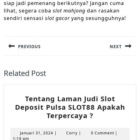
siap jadi pemenang berikutnya? Jangan cuma
lihat, segera coba
slot mahjong
dan rasakan
sendiri sensasi
slot gacor
yang sesungguhnya!
Navigasi
pos
PREVIOUS
NEXT
Previous
Next
post:
post:
Related Post
Tentang Laman Judi Slot
Deposit Pulsa SLOT88 Apakah
Tentang
Terpercaya ?
Laman
Judi
Januari
Corry
Januari 31, 2024
|
Corry
|
0 Comment
|
Slot
31,
1:19 pm