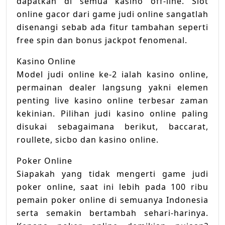
dapatkan di semua kasino off-line. Slot
online gacor dari game judi online sangatlah
disenangi sebab ada fitur tambahan seperti
free spin dan bonus jackpot fenomenal.
Kasino Online
Model judi online ke-2 ialah kasino online,
permainan dealer langsung yakni elemen
penting live kasino online terbesar zaman
kekinian. Pilihan judi kasino online paling
disukai sebagaimana berikut, baccarat,
roullete, sicbo dan kasino online.
Poker Online
Siapakah yang tidak mengerti game judi
poker online, saat ini lebih pada 100 ribu
pemain poker online di semuanya Indonesia
serta semakin bertambah sehari-harinya.