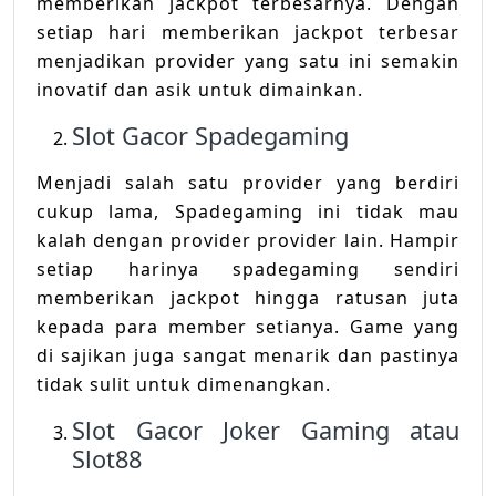
memberikan jackpot terbesarnya. Dengan
setiap hari memberikan jackpot terbesar
menjadikan provider yang satu ini semakin
inovatif dan asik untuk dimainkan.
Slot Gacor Spadegaming
Menjadi salah satu provider yang berdiri
cukup lama, Spadegaming ini tidak mau
kalah dengan provider provider lain. Hampir
setiap harinya spadegaming sendiri
memberikan jackpot hingga ratusan juta
kepada para member setianya. Game yang
di sajikan juga sangat menarik dan pastinya
tidak sulit untuk dimenangkan.
Slot Gacor Joker Gaming atau
Slot88