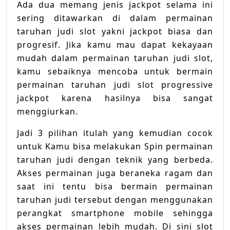
Ada dua memang jenis jackpot selama ini
sering ditawarkan di dalam permainan
taruhan judi slot yakni jackpot biasa dan
progresif. Jika kamu mau dapat kekayaan
mudah dalam permainan taruhan judi slot,
kamu sebaiknya mencoba untuk bermain
permainan taruhan judi slot progressive
jackpot karena hasilnya bisa sangat
menggiurkan.
Jadi 3 pilihan itulah yang kemudian cocok
untuk Kamu bisa melakukan Spin permainan
taruhan judi dengan teknik yang berbeda.
Akses permainan juga beraneka ragam dan
saat ini tentu bisa bermain permainan
taruhan judi tersebut dengan menggunakan
perangkat smartphone mobile sehingga
akses permainan lebih mudah. Di sini slot