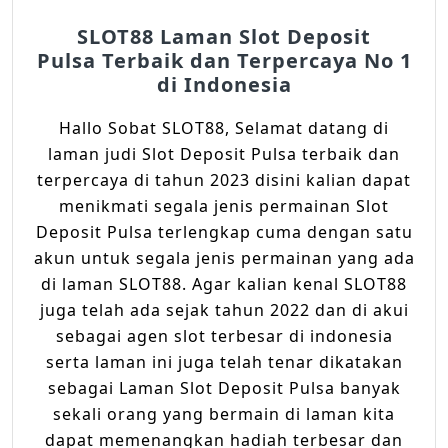
SLOT88 Laman Slot Deposit
Pulsa Terbaik dan Terpercaya No 1
di Indonesia
Hallo Sobat SLOT88, Selamat datang di
laman judi Slot Deposit Pulsa terbaik dan
terpercaya di tahun 2023 disini kalian dapat
menikmati segala jenis permainan Slot
Deposit Pulsa terlengkap cuma dengan satu
akun untuk segala jenis permainan yang ada
di laman SLOT88. Agar kalian kenal SLOT88
juga telah ada sejak tahun 2022 dan di akui
sebagai agen slot terbesar di indonesia
serta laman ini juga telah tenar dikatakan
sebagai Laman Slot Deposit Pulsa banyak
sekali orang yang bermain di laman kita
dapat memenangkan hadiah terbesar dan