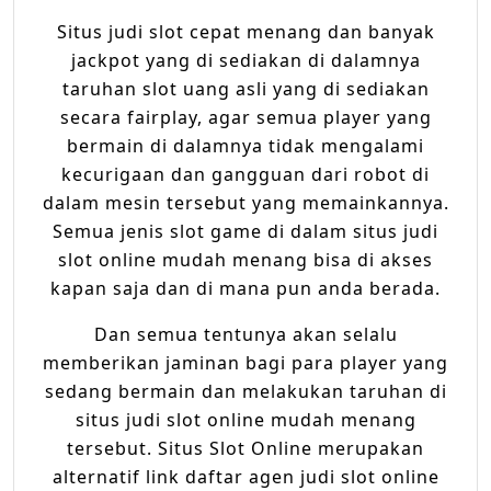
Situs judi slot cepat menang dan banyak
jackpot yang di sediakan di dalamnya
taruhan slot uang asli yang di sediakan
secara fairplay, agar semua player yang
bermain di dalamnya tidak mengalami
kecurigaan dan gangguan dari robot di
dalam mesin tersebut yang memainkannya.
Semua jenis slot game di dalam situs judi
slot online mudah menang bisa di akses
kapan saja dan di mana pun anda berada.
Dan semua tentunya akan selalu
memberikan jaminan bagi para player yang
sedang bermain dan melakukan taruhan di
situs judi slot online mudah menang
tersebut. Situs Slot Online merupakan
alternatif link daftar agen judi slot online