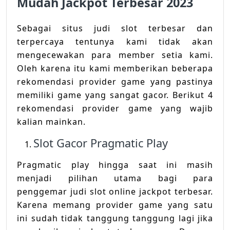
Mudah Jackpot Terbesar 2023
Sebagai situs judi slot terbesar dan
terpercaya tentunya kami tidak akan
mengecewakan para member setia kami.
Oleh karena itu kami memberikan beberapa
rekomendasi provider game yang pastinya
memiliki game yang sangat gacor. Berikut 4
rekomendasi provider game yang wajib
kalian mainkan.
Slot Gacor Pragmatic Play
Pragmatic play hingga saat ini masih
menjadi pilihan utama bagi para
penggemar judi slot online jackpot terbesar.
Karena memang provider game yang satu
ini sudah tidak tanggung tanggung lagi jika