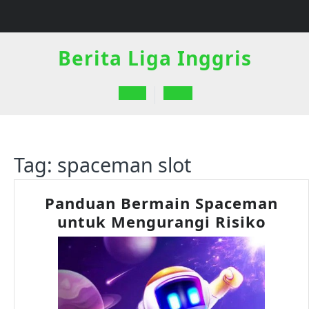
Skip
to
content
Berita Liga Inggris
Open
Button
Tag:
spaceman slot
Panduan Bermain Spaceman
Pand
untuk Mengurangi Risiko
Berm
Spac
untu
Meng