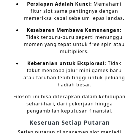
Persiapan Adalah Kunci:
Memahami
fitur slot sama pentingnya dengan
memeriksa kapal sebelum lepas landas.
Kesabaran Membawa Kemenangan:
Tidak terburu-buru seperti menunggu
momen yang tepat untuk free spin atau
multipliers.
Keberanian untuk Eksplorasi:
Tidak
takut mencoba jalur mini games baru
atau taruhan lebih tinggi untuk peluang
hadiah besar.
Filosofi ini bisa diterapkan dalam kehidupan
sehari-hari, dari pekerjaan hingga
pengambilan keputusan finansial.
Keseruan Setiap Putaran
Setiap putaran di spaceman slot menjadi