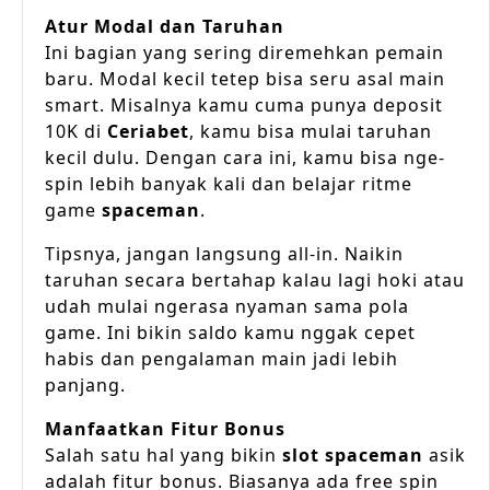
Atur Modal dan Taruhan
Ini bagian yang sering diremehkan pemain
baru. Modal kecil tetep bisa seru asal main
smart. Misalnya kamu cuma punya deposit
10K di
Ceriabet
, kamu bisa mulai taruhan
kecil dulu. Dengan cara ini, kamu bisa nge-
spin lebih banyak kali dan belajar ritme
game
spaceman
.
Tipsnya, jangan langsung all-in. Naikin
taruhan secara bertahap kalau lagi hoki atau
udah mulai ngerasa nyaman sama pola
game. Ini bikin saldo kamu nggak cepet
habis dan pengalaman main jadi lebih
panjang.
Manfaatkan Fitur Bonus
Salah satu hal yang bikin
slot spaceman
asik
adalah fitur bonus. Biasanya ada free spin