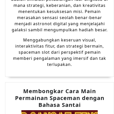
mana strategi, keberanian, dan kreativitas
menentukan kesuksesan misi. Pemain
merasakan sensasi seolah benar-benar
menjadi astronot digital yang menjelajahi
galaksi sambil mengumpulkan hadiah besar.
Menggabungkan keseruan visual,
interaktivitas fitur, dan strategi bermain,
spaceman slot dari perspektif pemain
memberi pengalaman yang imersif dan tak
terlupakan.
Membongkar Cara Main
Permainan Spaceman dengan
Membongk
Bahasa Santai
Cara