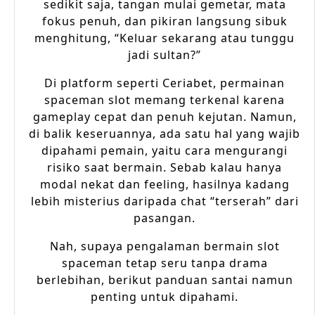
sedikit saja, tangan mulai gemetar, mata
fokus penuh, dan pikiran langsung sibuk
menghitung, “Keluar sekarang atau tunggu
jadi sultan?”
Di platform seperti Ceriabet, permainan
spaceman slot memang terkenal karena
gameplay cepat dan penuh kejutan. Namun,
di balik keseruannya, ada satu hal yang wajib
dipahami pemain, yaitu cara mengurangi
risiko saat bermain. Sebab kalau hanya
modal nekat dan feeling, hasilnya kadang
lebih misterius daripada chat “terserah” dari
pasangan.
Nah, supaya pengalaman bermain slot
spaceman tetap seru tanpa drama
berlebihan, berikut panduan santai namun
penting untuk dipahami.