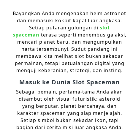
2026
Bayangkan Anda mengenakan helm astronot
dan memasuki kokpit kapal luar angkasa.
Setiap putaran gulungan di
slot
spaceman
terasa seperti menembus galaksi,
mencari planet baru, dan mengumpulkan
harta tersembunyi. Sudut pandang ini
membawa kita melihat slot bukan sekadar
permainan, tetapi petualangan digital yang
menguji keberanian, strategi, dan insting.
Masuk ke Dunia Slot Spaceman
Sebagai pemain, pertama-tama Anda akan
disambut oleh visual futuristik: asteroid
yang berputar, planet bercahaya, dan
karakter spaceman yang siap menjelajah.
Setiap simbol bukan sekadar ikon, tapi
bagian dari cerita misi luar angkasa Anda.