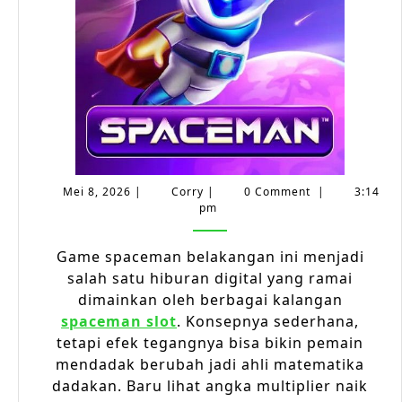
Risik
Mei
Corry
Mei 8, 2026
|
Corry
|
0 Comment
|
3:14
8,
pm
2026
Game spaceman belakangan ini menjadi
salah satu hiburan digital yang ramai
dimainkan oleh berbagai kalangan
spaceman slot
. Konsepnya sederhana,
tetapi efek tegangnya bisa bikin pemain
mendadak berubah jadi ahli matematika
dadakan. Baru lihat angka multiplier naik