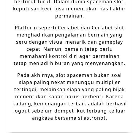
berturut-turut. Dalam dunia spaceman slot,
keputusan kecil bisa menentukan hasil akhir
permainan.
Platform seperti Ceriabet dan Ceriabet slot
menghadirkan pengalaman bermain yang
seru dengan visual menarik dan gameplay
cepat. Namun, pemain tetap perlu
memahami kontrol diri agar permainan
tetap menjadi hiburan yang menyenangkan.
Pada akhirnya, slot spaceman bukan soal
siapa paling nekat menunggu multiplier
tertinggi, melainkan siapa yang paling bijak
menentukan kapan harus berhenti. Karena
kadang, kemenangan terbaik adalah berhasil
logout sebelum dompet ikut terbang ke luar
angkasa bersama si astronot.