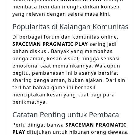
membaca tren dan menghadirkan konsep
yang relevan dengan selera masa kini.
Popularitas di Kalangan Komunitas
Di berbagai forum dan komunitas online,
SPACEMAN PRAGMATIC PLAY
sering jadi
bahan diskusi. Banyak yang membahas
pengalaman, kesan visual, hingga sensasi
emosional saat memainkannya. Walaupun
begitu, pembahasan ini biasanya bersifat
sharing pengalaman, bukan ajakan. Dari sini
terlihat bahwa game ini berhasil
menciptakan kesan yang kuat bagi para
penikmatnya.
Catatan Penting untuk Pembaca
Perlu diingat bahwa
SPACEMAN PRAGMATIC
PLAY
ditujukan untuk hiburan orang dewasa.