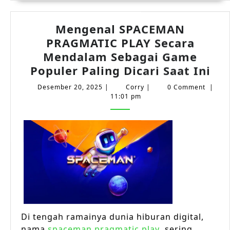
Mengenal SPACEMAN
PRAGMATIC PLAY Secara
Mendalam Sebagai Game
Me
Populer Paling Dicari Saat Ini
SP
Desember
Corry
Desember 20, 2025
|
Corry
|
0 Comment
|
PR
20,
11:01 pm
2025
PL
Sec
Me
Se
Ga
Po
Pal
Dic
Saa
Di tengah ramainya dunia hiburan digital,
nama
spaceman pragmatic play
sering