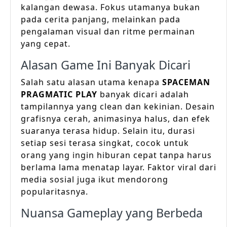
kalangan dewasa. Fokus utamanya bukan
pada cerita panjang, melainkan pada
pengalaman visual dan ritme permainan
yang cepat.
Alasan Game Ini Banyak Dicari
Salah satu alasan utama kenapa
SPACEMAN
PRAGMATIC PLAY
banyak dicari adalah
tampilannya yang clean dan kekinian. Desain
grafisnya cerah, animasinya halus, dan efek
suaranya terasa hidup. Selain itu, durasi
setiap sesi terasa singkat, cocok untuk
orang yang ingin hiburan cepat tanpa harus
berlama lama menatap layar. Faktor viral dari
media sosial juga ikut mendorong
popularitasnya.
Nuansa Gameplay yang Berbeda