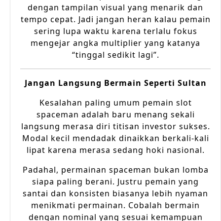
dengan tampilan visual yang menarik dan
tempo cepat. Jadi jangan heran kalau pemain
sering lupa waktu karena terlalu fokus
mengejar angka multiplier yang katanya
“tinggal sedikit lagi”.
Jangan Langsung Bermain Seperti Sultan
Kesalahan paling umum pemain slot
spaceman adalah baru menang sekali
langsung merasa diri titisan investor sukses.
Modal kecil mendadak dinaikkan berkali-kali
lipat karena merasa sedang hoki nasional.
Padahal, permainan spaceman bukan lomba
siapa paling berani. Justru pemain yang
santai dan konsisten biasanya lebih nyaman
menikmati permainan. Cobalah bermain
dengan nominal yang sesuai kemampuan