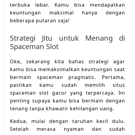
terbuka lebar. Kamu bisa mendapatkan
keuntungan maksimal hanya dengan
beberapa putaran saja!
Strategi Jitu untuk Menang di
Spaceman Slot
Oke, sekarang kita bahas strategi agar
kamu bisa memaksimalkan keuntungan saat
bermain spaceman pragmatic. Pertama,
pastikan kamu sudah memilih situs
spaceman slot gacor yang terpercaya. Ini
penting supaya kamu bisa bermain dengan
tenang tanpa khawatir kehilangan uang.
Kedua, mulai dengan taruhan kecil dulu.
Setelah merasa nyaman dan sudah