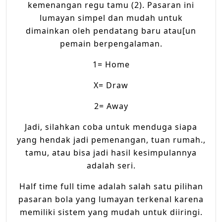
kemenangan regu tamu (2). Pasaran ini
lumayan simpel dan mudah untuk
dimainkan oleh pendatang baru atau[un
pemain berpengalaman.
1= Home
X= Draw
2= Away
Jadi, silahkan coba untuk menduga siapa
yang hendak jadi pemenangan, tuan rumah.,
tamu, atau bisa jadi hasil kesimpulannya
adalah seri.
Half time full time adalah salah satu pilihan
pasaran bola yang lumayan terkenal karena
memiliki sistem yang mudah untuk diiringi.