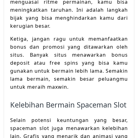
menguasai ritme permainan, kamu bisa
meningkatkan taruhan. Ini adalah langkah
bijak yang bisa menghindarkan kamu dari
kerugian besar.
Ketiga, jangan ragu untuk memanfaatkan
bonus dan promosi yang ditawarkan oleh
situs. Banyak situs menawarkan bonus
deposit atau free spins yang bisa kamu
gunakan untuk bermain lebih lama. Semakin
lama bermain, semakin besar peluangmu
untuk meraih maxwin.
Kelebihan Bermain Spaceman Slot
Selain potensi keuntungan yang besar,
spaceman slot juga menawarkan kelebihan
lain. Grafis yang menarik dan animasi yang