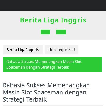
Skip
to
content
Berita Liga Inggris
Open
Button
Berita Liga Inggris
Uncategorized
Rahasia Sukses Memenangkan Mesin Slot
Spaceman dengan Strategi Terbaik
Rahasia Sukses Memenangkan
Mesin Slot Spaceman dengan
Strategi Terbaik