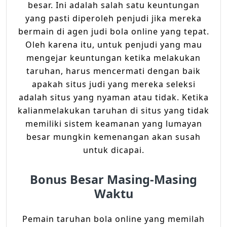
besar. Ini adalah salah satu keuntungan
yang pasti diperoleh penjudi jika mereka
bermain di agen judi bola online yang tepat.
Oleh karena itu, untuk penjudi yang mau
mengejar keuntungan ketika melakukan
taruhan, harus mencermati dengan baik
apakah situs judi yang mereka seleksi
adalah situs yang nyaman atau tidak. Ketika
kalianmelakukan taruhan di situs yang tidak
memiliki sistem keamanan yang lumayan
besar mungkin kemenangan akan susah
untuk dicapai.
Bonus Besar Masing-Masing
Waktu
Pemain taruhan bola online yang memilah