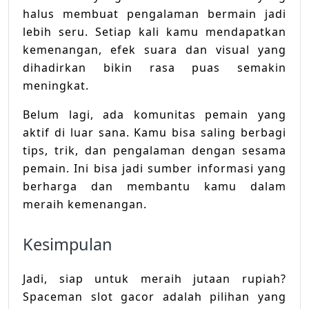
halus membuat pengalaman bermain jadi
lebih seru. Setiap kali kamu mendapatkan
kemenangan, efek suara dan visual yang
dihadirkan bikin rasa puas semakin
meningkat.
Belum lagi, ada komunitas pemain yang
aktif di luar sana. Kamu bisa saling berbagi
tips, trik, dan pengalaman dengan sesama
pemain. Ini bisa jadi sumber informasi yang
berharga dan membantu kamu dalam
meraih kemenangan.
Kesimpulan
Jadi, siap untuk meraih jutaan rupiah?
Spaceman slot gacor adalah pilihan yang