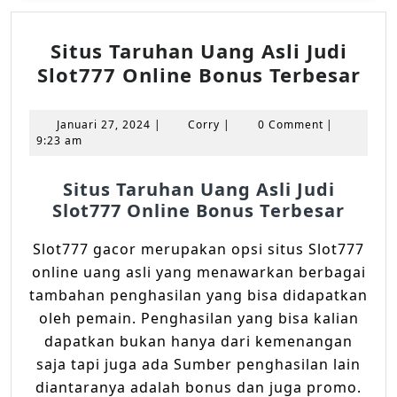
Situs Taruhan Uang Asli Judi
Sit
Slot777 Online Bonus Terbesar
Tar
Ua
Januari
Corry
Januari 27, 2024
|
Corry
|
0 Comment
|
Asl
27,
9:23 am
2024
Jud
Slo
Situs Taruhan Uang Asli Judi
Slot777 Online Bonus Terbesar
Onl
Bo
Slot777 gacor merupakan opsi situs Slot777
Ter
online uang asli yang menawarkan berbagai
tambahan penghasilan yang bisa didapatkan
oleh pemain. Penghasilan yang bisa kalian
dapatkan bukan hanya dari kemenangan
saja tapi juga ada Sumber penghasilan lain
diantaranya adalah bonus dan juga promo.