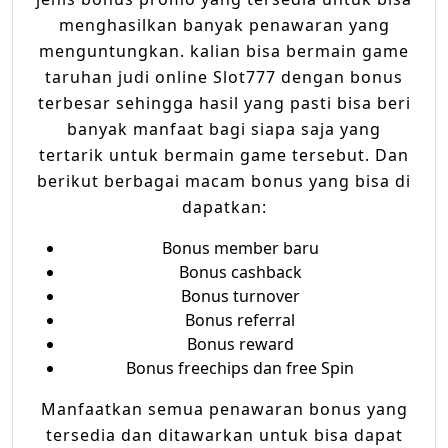
menghasilkan banyak penawaran yang
menguntungkan. kalian bisa bermain game
taruhan judi online Slot777 dengan bonus
terbesar sehingga hasil yang pasti bisa beri
banyak manfaat bagi siapa saja yang
tertarik untuk bermain game tersebut. Dan
berikut berbagai macam bonus yang bisa di
dapatkan:
Bonus member baru
Bonus cashback
Bonus turnover
Bonus referral
Bonus reward
Bonus freechips dan free Spin
Manfaatkan semua penawaran bonus yang
tersedia dan ditawarkan untuk bisa dapat