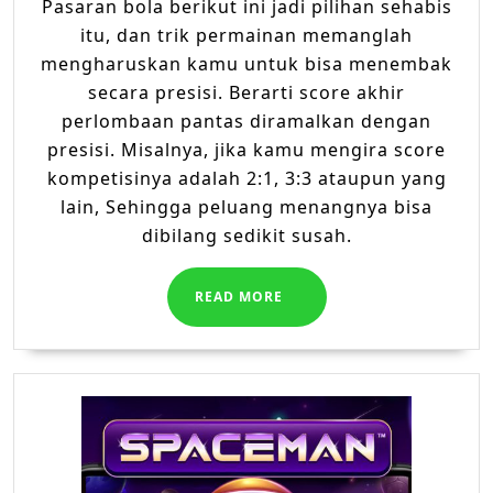
Pasaran bola berikut ini jadi pilihan sehabis
itu, dan trik permainan memanglah
mengharuskan kamu untuk bisa menembak
secara presisi. Berarti score akhir
perlombaan pantas diramalkan dengan
presisi. Misalnya, jika kamu mengira score
kompetisinya adalah 2:1, 3:3 ataupun yang
lain, Sehingga peluang menangnya bisa
dibilang sedikit susah.
READ
READ MORE
MORE