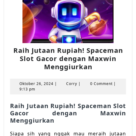
Raih Jutaan Rupiah! Spaceman
Slot Gacor dengan Maxwin
Raih
Menggiurkan
Jutaan
Rupiah!
Oktober
Corry
Oktober 26, 2024
|
Corry
|
0 Comment
|
Spaceman
26,
9:13 pm
2024
Slot
Gacor
Raih Jutaan Rupiah! Spaceman Slot
Gacor dengan Maxwin
dengan
Menggiurkan
Maxwin
Menggiurka
Siapa sih yang nggak mau meraih jutaan