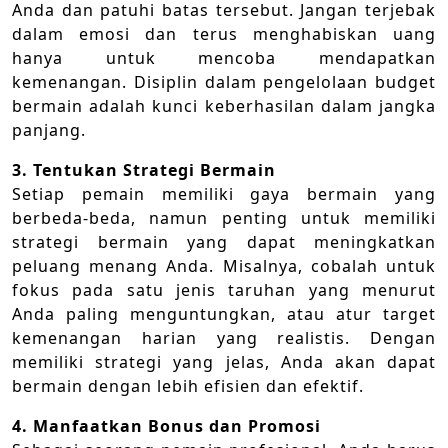
Anda dan patuhi batas tersebut. Jangan terjebak
dalam emosi dan terus menghabiskan uang
hanya untuk mencoba mendapatkan
kemenangan. Disiplin dalam pengelolaan budget
bermain adalah kunci keberhasilan dalam jangka
panjang.
3. Tentukan Strategi Bermain
Setiap pemain memiliki gaya bermain yang
berbeda-beda, namun penting untuk memiliki
strategi bermain yang dapat meningkatkan
peluang menang Anda. Misalnya, cobalah untuk
fokus pada satu jenis taruhan yang menurut
Anda paling menguntungkan, atau atur target
kemenangan harian yang realistis. Dengan
memiliki strategi yang jelas, Anda akan dapat
bermain dengan lebih efisien dan efektif.
4. Manfaatkan Bonus dan Promosi