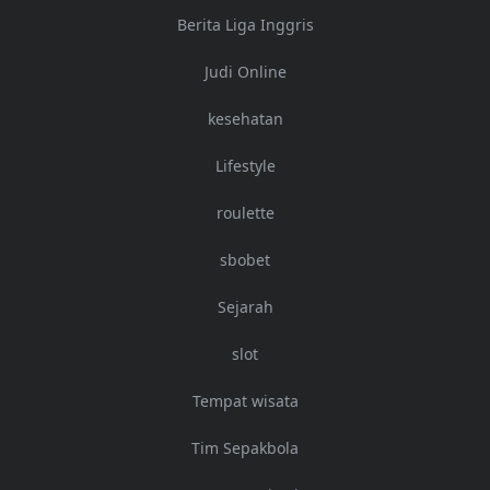
Berita Liga Inggris
Judi Online
kesehatan
Lifestyle
roulette
sbobet
Sejarah
slot
Tempat wisata
Tim Sepakbola