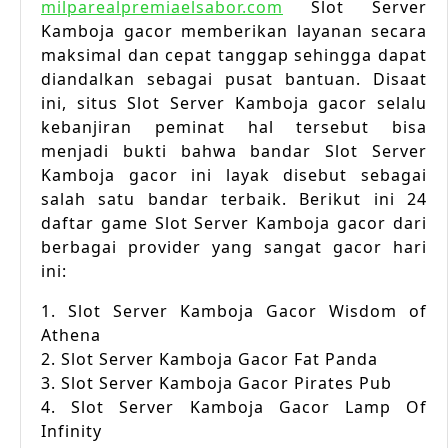
milparealpremiaelsabor.com
Slot Server
Kamboja gacor memberikan layanan secara
maksimal dan cepat tanggap sehingga dapat
diandalkan sebagai pusat bantuan. Disaat
ini, situs Slot Server Kamboja gacor selalu
kebanjiran peminat hal tersebut bisa
menjadi bukti bahwa bandar Slot Server
Kamboja gacor ini layak disebut sebagai
salah satu bandar terbaik. Berikut ini 24
daftar game Slot Server Kamboja gacor dari
berbagai provider yang sangat gacor hari
ini:
1. Slot Server Kamboja Gacor Wisdom of
Athena
2. Slot Server Kamboja Gacor Fat Panda
3. Slot Server Kamboja Gacor Pirates Pub
4. Slot Server Kamboja Gacor Lamp Of
Infinity