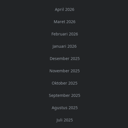
April 2026
Maret 2026
Februari 2026
Januari 2026
Desember 2025
November 2025
Oktober 2025
September 2025
Agustus 2025
Juli 2025