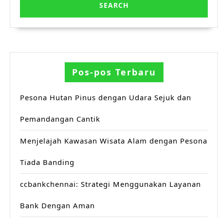
Pos-pos Terbaru
Pesona Hutan Pinus dengan Udara Sejuk dan
Pemandangan Cantik
Menjelajah Kawasan Wisata Alam dengan Pesona
Tiada Banding
ccbankchennai: Strategi Menggunakan Layanan
Bank Dengan Aman