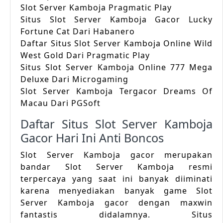
Slot Server Kamboja Pragmatic Play
Situs Slot Server Kamboja Gacor Lucky
Fortune Cat Dari Habanero
Daftar Situs Slot Server Kamboja Online Wild
West Gold Dari Pragmatic Play
Situs Slot Server Kamboja Online 777 Mega
Deluxe Dari Microgaming
Slot Server Kamboja Tergacor Dreams Of
Macau Dari PGSoft
Daftar Situs Slot Server Kamboja
Gacor Hari Ini Anti Boncos
Slot Server Kamboja gacor merupakan
bandar Slot Server Kamboja resmi
terpercaya yang saat ini banyak diiminati
karena menyediakan banyak game Slot
Server Kamboja gacor dengan maxwin
fantastis didalamnya. Situs