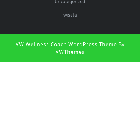
Uncategorized
wisata
S
VW Wellness Coach WordPress Theme
By
U
VWThemes