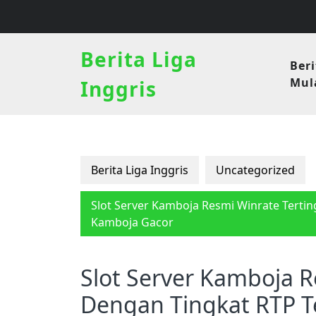
Skip
to
content
Berita Liga
Beri
Mula
Inggris
Berita Liga Inggris
Uncategorized
Slot Server Kamboja Resmi Winrate Terting
Kamboja Gacor
Slot Server Kamboja R
Dengan Tingkat RTP Te