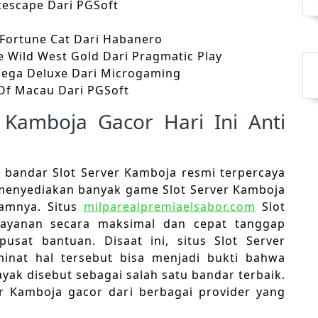
cescape Dari PGSoft
 Fortune Cat Dari Habanero
e Wild West Gold Dari Pragmatic Play
 Mega Deluxe Dari Microgaming
Of Macau Dari PGSoft
r Kamboja Gacor Hari Ini Anti
 bandar Slot Server Kamboja resmi terpercaya
a menyediakan banyak game Slot Server Kamboja
lamnya. Situs
milparealpremiaelsabor.com
Slot
ayanan secara maksimal dan cepat tanggap
usat bantuan. Disaat ini, situs Slot Server
minat hal tersebut bisa menjadi bukti bahwa
ayak disebut sebagai salah satu bandar terbaik.
er Kamboja gacor dari berbagai provider yang