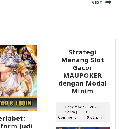
NEXT
Next
post:
Strategi
Menang Slot
Gacor
MAUPOKER
dengan Modal
Strategi
Minim
Menang
Slot
Desember
Desember 6, 2025
|
Gacor
Corry
6,
Corry
|
0
eriabet:
2025
Comment
|
9:02 pm
MAUPOKE
tform Judi
dengan