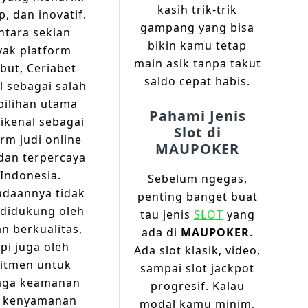
kasih trik-trik
p, dan inovatif.
gampang yang bisa
ntara sekian
bikin kamu tetap
yak platform
main asik tanpa takut
but, Ceriabet
saldo cepat habis.
 sebagai salah
pilihan utama
Pahami Jenis
ikenal sebagai
Slot di
rm judi online
MAUPOKER
dan terpercaya
 Indonesia.
Sebelum ngegas,
adaannya tidak
penting banget buat
 didukung oleh
tau jenis
SLOT
yang
n berkualitas,
ada di
MAUPOKER
.
api juga oleh
Ada slot klasik, video,
itmen untuk
sampai slot jackpot
aga keamanan
progresif. Kalau
a kenyamanan
modal kamu minim,