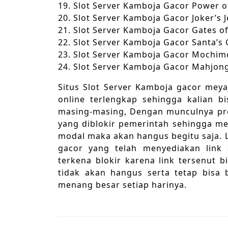
19. Slot Server Kamboja Gacor Power 
20. Slot Server Kamboja Gacor Joker’s 
21. Slot Server Kamboja Gacor Gates of
22. Slot Server Kamboja Gacor Santa’s 
23. Slot Server Kamboja Gacor Mochi
24. Slot Server Kamboja Gacor Mahjon
Situs Slot Server Kamboja gacor meya
online terlengkap sehingga kalian b
masing-masing, Dengan munculnya prog
yang diblokir pemerintah sehingga m
modal maka akan hangus begitu saja. 
gacor yang telah menyediakan link a
terkena blokir karena link tersenut 
tidak akan hangus serta tetap bisa
menang besar setiap harinya.
Navigasi
pos