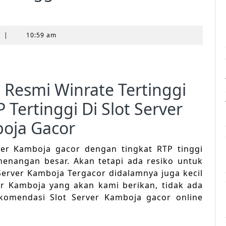
t
|
10:59 am
 Resmi Winrate Tertinggi
Tertinggi Di Slot Server
oja Gacor
ver Kamboja gacor dengan tingkat RTP tinggi
enangan besar. Akan tetapi ada resiko untuk
Server Kamboja Tergacor didalamnya juga kecil
er Kamboja yang akan kami berikan, tidak ada
komendasi Slot Server Kamboja gacor online