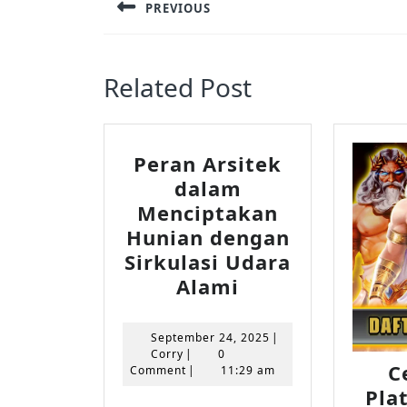
PREVIOUS
Previous
post:
Related Post
Peran Arsitek
dalam
Menciptakan
Hunian dengan
Sirkulasi Udara
Peran
Alami
Arsitek
dalam
September
September 24, 2025
|
Menciptakan
Corry
24,
Corry
|
0
C
2025
Comment
|
11:29 am
Hunian
Pla
dengan