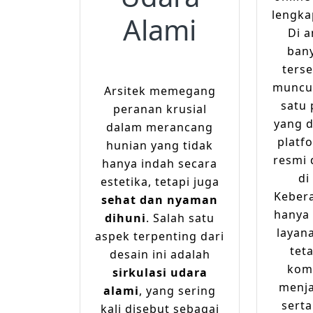
lengka
Alami
Di a
ban
terse
muncul
Arsitek memegang
satu 
peranan krusial
yang d
dalam merancang
platfo
hunian yang tidak
resmi 
hanya indah secara
di
estetika, tetapi juga
Keber
sehat dan nyaman
hanya
dihuni
. Salah satu
layana
aspek terpenting dari
tet
desain ini adalah
kom
sirkulasi udara
menj
alami
, yang sering
sert
kali disebut sebagai