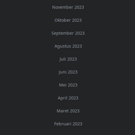
November 2023
Oktober 2023
September 2023
Agustus 2023
Juli 2023
Juni 2023
Mei 2023
April 2023
Maret 2023
Februari 2023