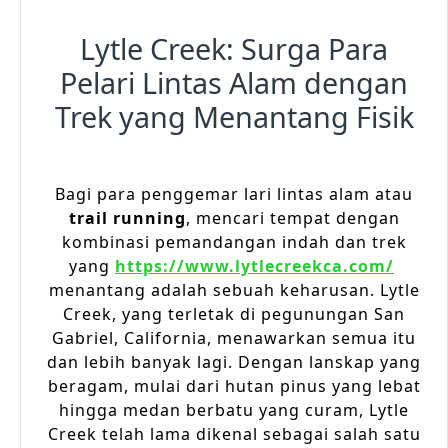
Pelari
Lintas
Lytle Creek: Surga Para
Alam
Pelari Lintas Alam dengan
dengan
Trek
Trek yang Menantang Fisik
yang
Menanta
Fisik
Bagi para penggemar lari lintas alam atau
trail running
, mencari tempat dengan
kombinasi pemandangan indah dan trek
yang
https://www.lytlecreekca.com/
menantang adalah sebuah keharusan. Lytle
Creek, yang terletak di pegunungan San
Gabriel, California, menawarkan semua itu
dan lebih banyak lagi. Dengan lanskap yang
beragam, mulai dari hutan pinus yang lebat
hingga medan berbatu yang curam, Lytle
Creek telah lama dikenal sebagai salah satu