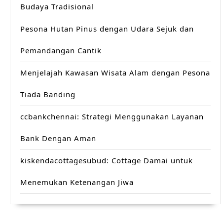
Budaya Tradisional
Pesona Hutan Pinus dengan Udara Sejuk dan
Pemandangan Cantik
Menjelajah Kawasan Wisata Alam dengan Pesona
Tiada Banding
ccbankchennai: Strategi Menggunakan Layanan
Bank Dengan Aman
kiskendacottagesubud: Cottage Damai untuk
Menemukan Ketenangan Jiwa