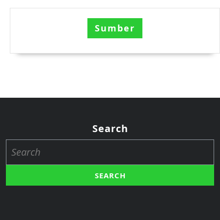
Sumber
Search
Search
for: