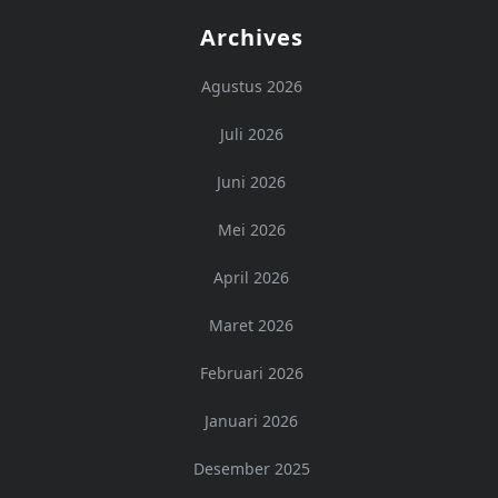
Archives
Agustus 2026
Juli 2026
Juni 2026
Mei 2026
April 2026
Maret 2026
Februari 2026
Januari 2026
Desember 2025