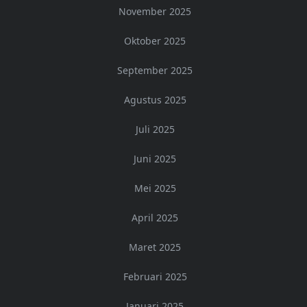
November 2025
Oktober 2025
September 2025
Agustus 2025
Juli 2025
Juni 2025
Mei 2025
April 2025
Maret 2025
Februari 2025
Januari 2025