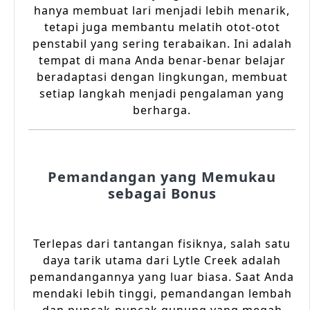
hanya membuat lari menjadi lebih menarik,
tetapi juga membantu melatih otot-otot
penstabil yang sering terabaikan. Ini adalah
tempat di mana Anda benar-benar belajar
beradaptasi dengan lingkungan, membuat
setiap langkah menjadi pengalaman yang
berharga.
Pemandangan yang Memukau
sebagai Bonus
Terlepas dari tantangan fisiknya, salah satu
daya tarik utama dari Lytle Creek adalah
pemandangannya yang luar biasa. Saat Anda
mendaki lebih tinggi, pemandangan lembah