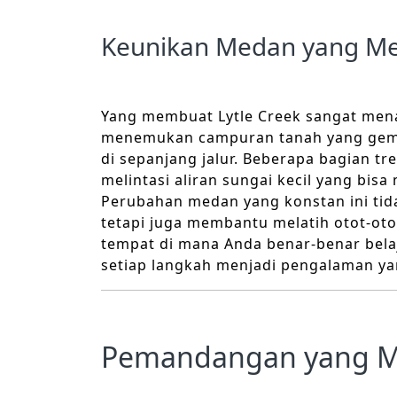
Keunikan Medan yang M
Yang membuat Lytle Creek sangat mena
menemukan campuran tanah yang gembu
di sepanjang jalur. Beberapa bagian t
melintasi aliran sungai kecil yang bis
Perubahan medan yang konstan ini tid
tetapi juga membantu melatih otot-otot
tempat di mana Anda benar-benar bel
setiap langkah menjadi pengalaman ya
Pemandangan yang M