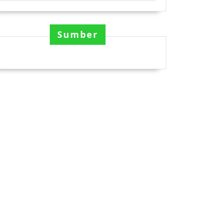
Sumber