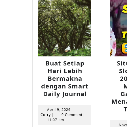
Buat Setiap
Si
Hari Lebih
Sl
Bermakna
20
dengan Smart
Buat
Daily Journal
G
Setiap
Mena
Hari
April
April 9, 2026
|
Lebih
Corry
9,
Corry
|
0 Comment
|
2026
11:07 pm
Bermakna
Nov