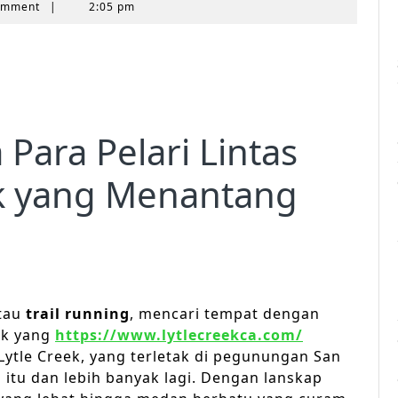
omment
|
2:05 pm
 Para Pelari Lintas
k yang Menantang
atau
trail running
, mencari tempat dengan
ek yang
https://www.lytlecreekca.com/
ytle Creek, yang terletak di pegunungan San
 itu dan lebih banyak lagi. Dengan lanskap