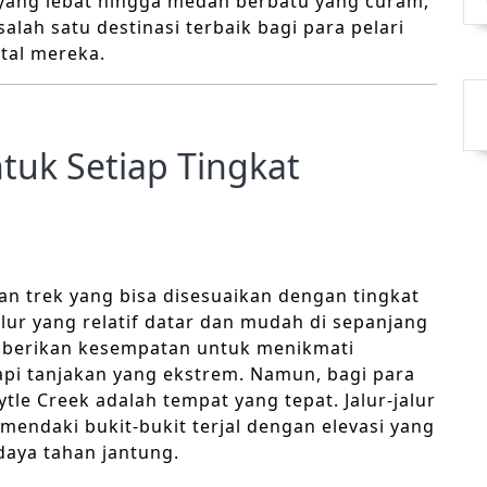
 yang lebat hingga medan berbatu yang curam,
salah satu destinasi terbaik bagi para pelari
ntal mereka.
tuk Setiap Tingkat
an trek yang bisa disesuaikan dengan tingkat
lur yang relatif datar dan mudah di sepanjang
emberikan kesempatan untuk menikmati
pi tanjakan yang ekstrem. Namun, bagi para
ytle Creek adalah tempat yang tepat. Jalur-jalur
endaki bukit-bukit terjal dengan elevasi yang
daya tahan jantung.