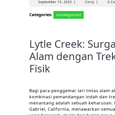
September
Corry
September 15, 2025
|
Corry
|
0 C
15,
2025
Categories:
Uncategorized
Lytle Creek: Surga
Alam dengan Tre
Fisik
Bagi para penggemar lari lintas alam 
kombinasi pemandangan indah dan tr
menantang adalah sebuah keharusan. L
Gabriel, California, menawarkan semua