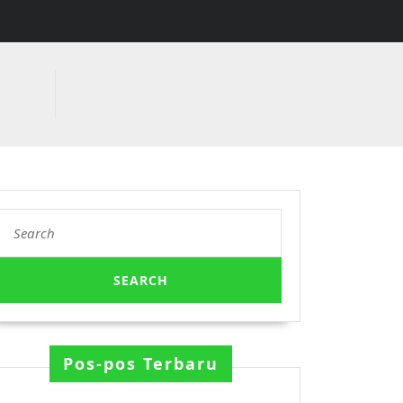
Search
for:
Pos-pos Terbaru