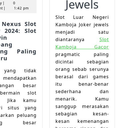
Jewels
Gacor
Corry
8,
ry
|
0
2024
nt
|
1:42 pm
2024:
Slot Luar Negeri
Slot
 Nexus Slot
Kamboja Joker jewels
Maxwin
 2024: Slot
menjadi satu
Gampang
in
diantaranya
Slot
Menang
ang
Kamboja Gacor
Paling
ng Paling
pragmatic paling
Terbaru
aru
dicintai sebagian
orang sebab serunya
berasal dari games
 mendapatkan
itu benar-benar
angan besar
sederhana dan
bermain slot
menarik. Kamu
e? Jika kamu
sanggup merasakan
ri situs yang
sebagian kesan-
arkan peluang
kesan kemenangan
ang besar