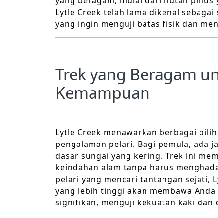
yang beragam, mulai dari hutan pinus
Lytle Creek telah lama dikenal sebagai 
yang ingin menguji batas fisik dan me
Trek yang Beragam un
Kemampuan
Lytle Creek menawarkan berbagai pilih
pengalaman pelari. Bagi pemula, ada ja
dasar sungai yang kering. Trek ini m
keindahan alam tanpa harus menghada
pelari yang mencari tantangan sejati, L
yang lebih tinggi akan membawa Anda m
signifikan, menguji kekuatan kaki dan 