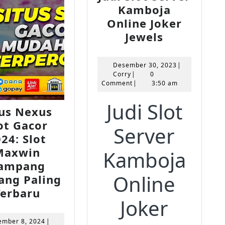
Kamboja
Online Joker
Judi
Jewels
Slot
Server
Desember
Desember 30, 2023
|
Kamboja
Corry
30,
Corry
|
0
2023
Comment
|
3:50 am
Online
Joker
Judi Slot
tus Nexus
Jewels
ot Gacor
Server
24: Slot
Maxwin
Kamboja
ampang
Online
ng Paling
Situs
Terbaru
Joker
Nexus
Slot
November
ember 8, 2024
|