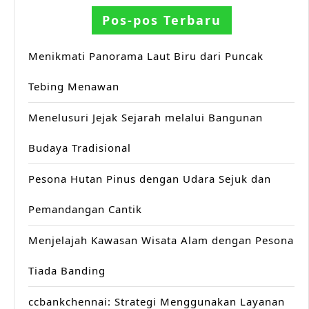
Pos-pos Terbaru
Menikmati Panorama Laut Biru dari Puncak
Tebing Menawan
Menelusuri Jejak Sejarah melalui Bangunan
Budaya Tradisional
Pesona Hutan Pinus dengan Udara Sejuk dan
Pemandangan Cantik
Menjelajah Kawasan Wisata Alam dengan Pesona
Tiada Banding
ccbankchennai: Strategi Menggunakan Layanan