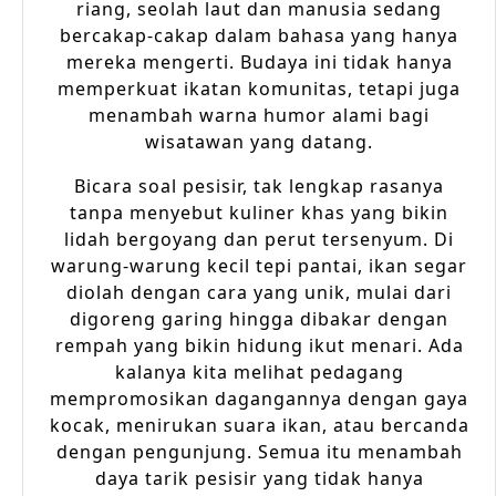
riang, seolah laut dan manusia sedang
bercakap-cakap dalam bahasa yang hanya
mereka mengerti. Budaya ini tidak hanya
memperkuat ikatan komunitas, tetapi juga
menambah warna humor alami bagi
wisatawan yang datang.
Bicara soal pesisir, tak lengkap rasanya
tanpa menyebut kuliner khas yang bikin
lidah bergoyang dan perut tersenyum. Di
warung-warung kecil tepi pantai, ikan segar
diolah dengan cara yang unik, mulai dari
digoreng garing hingga dibakar dengan
rempah yang bikin hidung ikut menari. Ada
kalanya kita melihat pedagang
mempromosikan dagangannya dengan gaya
kocak, menirukan suara ikan, atau bercanda
dengan pengunjung. Semua itu menambah
daya tarik pesisir yang tidak hanya