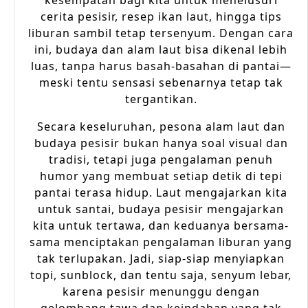
kesempatan bagi kita untuk menelusuri
cerita pesisir, resep ikan laut, hingga tips
liburan sambil tetap tersenyum. Dengan cara
ini, budaya dan alam laut bisa dikenal lebih
luas, tanpa harus basah-basahan di pantai—
meski tentu sensasi sebenarnya tetap tak
tergantikan.
Secara keseluruhan, pesona alam laut dan
budaya pesisir bukan hanya soal visual dan
tradisi, tetapi juga pengalaman penuh
humor yang membuat setiap detik di tepi
pantai terasa hidup. Laut mengajarkan kita
untuk santai, budaya pesisir mengajarkan
kita untuk tertawa, dan keduanya bersama-
sama menciptakan pengalaman liburan yang
tak terlupakan. Jadi, siap-siap menyiapkan
topi, sunblock, dan tentu saja, senyum lebar,
karena pesisir menunggu dengan