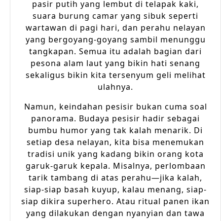
pasir putih yang lembut di telapak kaki,
suara burung camar yang sibuk seperti
wartawan di pagi hari, dan perahu nelayan
yang bergoyang-goyang sambil menunggu
tangkapan. Semua itu adalah bagian dari
pesona alam laut yang bikin hati senang
sekaligus bikin kita tersenyum geli melihat
ulahnya.
Namun, keindahan pesisir bukan cuma soal
panorama. Budaya pesisir hadir sebagai
bumbu humor yang tak kalah menarik. Di
setiap desa nelayan, kita bisa menemukan
tradisi unik yang kadang bikin orang kota
garuk-garuk kepala. Misalnya, perlombaan
tarik tambang di atas perahu—jika kalah,
siap-siap basah kuyup, kalau menang, siap-
siap dikira superhero. Atau ritual panen ikan
yang dilakukan dengan nyanyian dan tawa