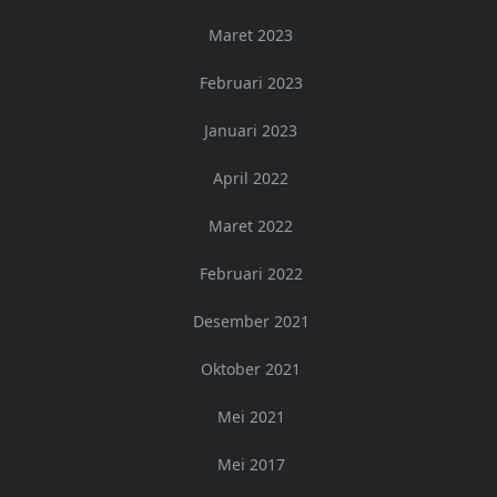
Maret 2023
Februari 2023
Januari 2023
April 2022
Maret 2022
Februari 2022
Desember 2021
Oktober 2021
Mei 2021
Mei 2017