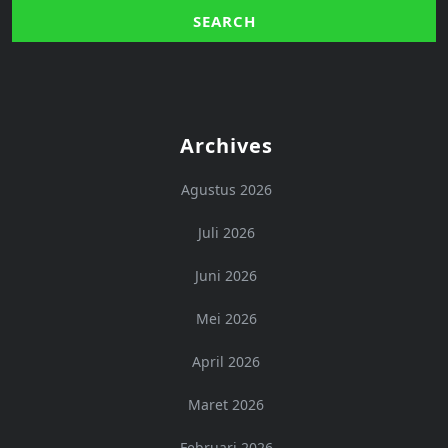
Archives
Agustus 2026
Juli 2026
Juni 2026
Mei 2026
April 2026
Maret 2026
Februari 2026