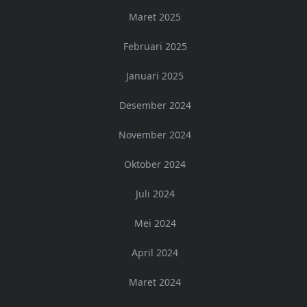
Maret 2025
Februari 2025
Januari 2025
Desember 2024
November 2024
Oktober 2024
Juli 2024
Mei 2024
April 2024
Maret 2024