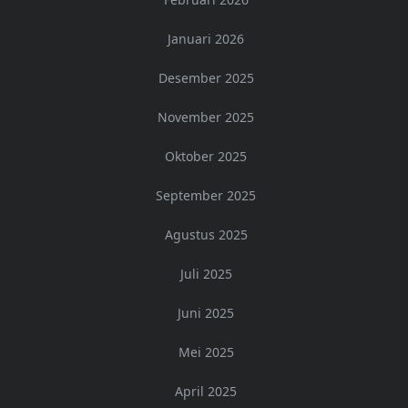
Januari 2026
Desember 2025
November 2025
Oktober 2025
September 2025
Agustus 2025
Juli 2025
Juni 2025
Mei 2025
April 2025