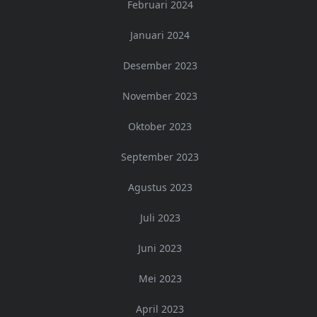
Februari 2024
Januari 2024
Desember 2023
November 2023
Oktober 2023
September 2023
Agustus 2023
Juli 2023
Juni 2023
Mei 2023
April 2023