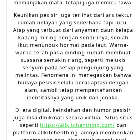
memanjakan mata, tetapi juga memicu tawa.
Keunikan pesisir juga terlihat dari arsitektur
rumah nelayan yang sederhana tapi lucu.
Atap yang terbuat dari anyaman daun kelapa
kadang miring dengan sendirinya, seolah
ikut menunduk hormat pada laut. Warna-
warna cerah pada dinding rumah membuat
suasana semakin riang, seperti melukis
senyum pada setiap pengunjung yang
melintas. Fenomena ini menegaskan bahwa
budaya pesisir selalu beradaptasi dengan
alam, sambil tetap mempertahankan
identitasnya yang unik dan jenaka.
Di era digital, keindahan dan humor pesisir
juga bisa dinikmati secara virtual. Situs-situs
seperti
https://allkitchenthing.com/
dan
platform allkitchenthing lainnya memberikan