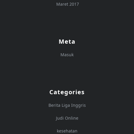
Maret 2017
Meta
Masuk
Categories
Berita Liga Inggris
Judi Online
kesehatan