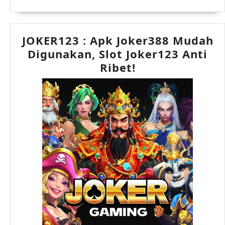
JOKER123 : Apk Joker388 Mudah
Digunakan, Slot Joker123 Anti
JOKER123
Ribet!
:
Apk
Joker388
Mudah
Digunakan,
Slot
Joker123
Anti
Ribet!