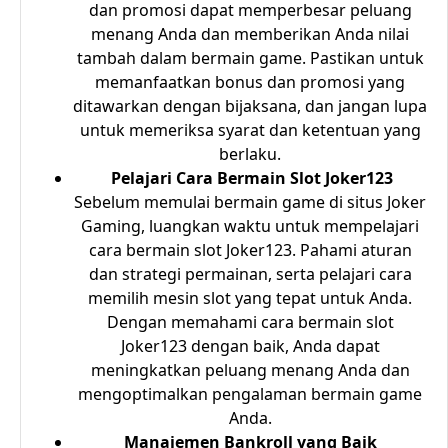
dan promosi dapat memperbesar peluang
menang Anda dan memberikan Anda nilai
tambah dalam bermain game. Pastikan untuk
memanfaatkan bonus dan promosi yang
ditawarkan dengan bijaksana, dan jangan lupa
untuk memeriksa syarat dan ketentuan yang
berlaku.
Pelajari Cara Bermain Slot Joker123
Sebelum memulai bermain game di situs Joker
Gaming, luangkan waktu untuk mempelajari
cara bermain slot Joker123. Pahami aturan
dan strategi permainan, serta pelajari cara
memilih mesin slot yang tepat untuk Anda.
Dengan memahami cara bermain slot
Joker123 dengan baik, Anda dapat
meningkatkan peluang menang Anda dan
mengoptimalkan pengalaman bermain game
Anda.
Manajemen Bankroll yang Baik