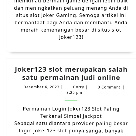
menikmati bermain game dengan lebih baik
dan meningkatkan peluang menang Anda di
situs slot Joker Gaming. Semoga artikel ini
bermanfaat bagi Anda dan membantu Anda
meraih kemenangan besar di situs slot
Joker123!
Joker123 slot merupakan salah
Joke
satu permainan judi online
slot
Desember
Corry
Desember 6, 2023
|
Corry
|
0 Comment
|
mer
6,
8:25 pm
2023
sala
satu
Permainan Login Joker123 Slot Paling
per
Terkenal Simpel Jackpot
judi
Sebagai satu diantara provider paling besar
login joker123 slot punya sangat banyak
onli