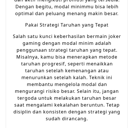
Dengan begitu, modal minimmu bisa lebih
optimal dan peluang menang makin besar.
Pakai Strategi Taruhan yang Tepat
Salah satu kunci keberhasilan bermain joker
gaming dengan modal minim adalah
penggunaan strategi taruhan yang tepat.
Misalnya, kamu bisa menerapkan metode
taruhan progresif, seperti menaikkan
taruhan setelah kemenangan atau
menurunkan setelah kalah. Teknik ini
membantu mengelola modal dan
mengurangi risiko besar. Selain itu, jangan
tergoda untuk melakukan taruhan besar
saat mengalami kekalahan beruntun. Tetap
disiplin dan konsisten dengan strategi yang
sudah dirancang.