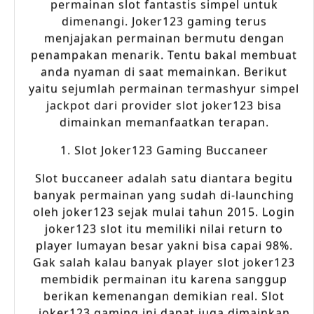
permainan slot fantastis simpel untuk
dimenangi. Joker123 gaming terus
menjajakan permainan bermutu dengan
penampakan menarik. Tentu bakal membuat
anda nyaman di saat memainkan. Berikut
yaitu sejumlah permainan termashyur simpel
jackpot dari provider slot joker123 bisa
dimainkan memanfaatkan terapan.
1. Slot Joker123 Gaming Buccaneer
Slot buccaneer adalah satu diantara begitu
banyak permainan yang sudah di-launching
oleh joker123 sejak mulai tahun 2015. Login
joker123 slot itu memiliki nilai return to
player lumayan besar yakni bisa capai 98%.
Gak salah kalau banyak player slot joker123
membidik permainan itu karena sanggup
berikan kemenangan demikian real. Slot
joker123 gaming ini dapat juga dimainkan