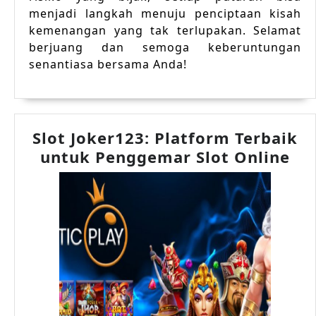
menjadi langkah menuju penciptaan kisah
kemenangan yang tak terlupakan. Selamat
berjuang dan semoga keberuntungan
senantiasa bersama Anda!
Slot Joker123: Platform Terbaik
Slo
untuk Penggemar Slot Online
Jok
Pl
Te
un
Pe
Slo
On