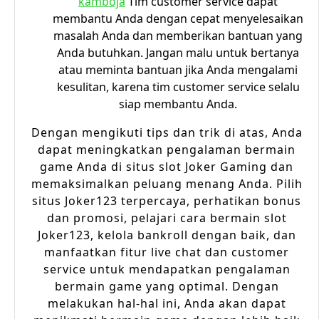
kamboja
Tim customer service dapat
membantu Anda dengan cepat menyelesaikan
masalah Anda dan memberikan bantuan yang
Anda butuhkan. Jangan malu untuk bertanya
atau meminta bantuan jika Anda mengalami
kesulitan, karena tim customer service selalu
siap membantu Anda.
Dengan mengikuti tips dan trik di atas, Anda
dapat meningkatkan pengalaman bermain
game Anda di situs slot Joker Gaming dan
memaksimalkan peluang menang Anda. Pilih
situs Joker123 terpercaya, perhatikan bonus
dan promosi, pelajari cara bermain slot
Joker123, kelola bankroll dengan baik, dan
manfaatkan fitur live chat dan customer
service untuk mendapatkan pengalaman
bermain game yang optimal. Dengan
melakukan hal-hal ini, Anda akan dapat