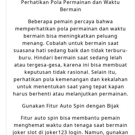
Perhatikan Pola Permainan dan Waktu
Bermain
Beberapa pemain percaya bahwa
memperhatikan pola permainan dan waktu
bermain bisa meningkatkan peluang
menang. Cobalah untuk bermain saat
suasana hati sedang baik dan tidak terburu-
buru. Hindari bermain saat sedang lelah
atau tergesa-gesa, karena ini bisa membuat
keputusan tidak rasional. Selain itu,
perhatikan pola kemenangan dan kekalahan
untuk menentukan saat yang tepat kapan
harus berhenti atau melanjutkan permainan.
Gunakan Fitur Auto Spin dengan Bijak
Fitur auto spin bisa membantu pemain
menghemat waktu dan tenaga saat bermain
joker slot di joker123 login. Namun, gunakan