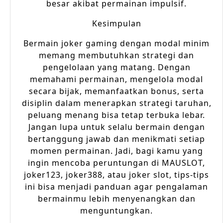
besar akibat permainan impulsif.
Kesimpulan
Bermain joker gaming dengan modal minim
memang membutuhkan strategi dan
pengelolaan yang matang. Dengan
memahami permainan, mengelola modal
secara bijak, memanfaatkan bonus, serta
disiplin dalam menerapkan strategi taruhan,
peluang menang bisa tetap terbuka lebar.
Jangan lupa untuk selalu bermain dengan
bertanggung jawab dan menikmati setiap
momen permainan. Jadi, bagi kamu yang
ingin mencoba peruntungan di MAUSLOT,
joker123, joker388, atau joker slot, tips-tips
ini bisa menjadi panduan agar pengalaman
bermainmu lebih menyenangkan dan
menguntungkan.