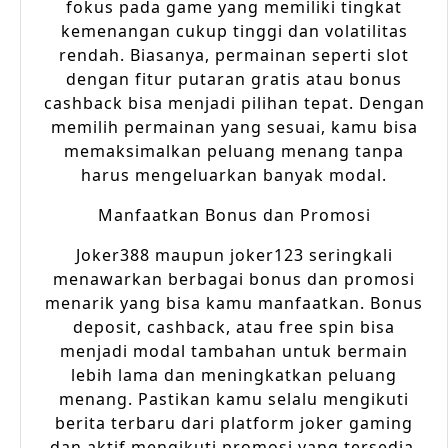
fokus pada game yang memiliki tingkat
kemenangan cukup tinggi dan volatilitas
rendah. Biasanya, permainan seperti slot
dengan fitur putaran gratis atau bonus
cashback bisa menjadi pilihan tepat. Dengan
memilih permainan yang sesuai, kamu bisa
memaksimalkan peluang menang tanpa
harus mengeluarkan banyak modal.
Manfaatkan Bonus dan Promosi
Joker388 maupun joker123 seringkali
menawarkan berbagai bonus dan promosi
menarik yang bisa kamu manfaatkan. Bonus
deposit, cashback, atau free spin bisa
menjadi modal tambahan untuk bermain
lebih lama dan meningkatkan peluang
menang. Pastikan kamu selalu mengikuti
berita terbaru dari platform joker gaming
dan aktif mengikuti promosi yang tersedia.