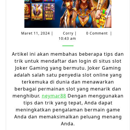
Maret
Corry
Maret 11, 2024
|
Corry
|
0 Comment
|
11,
10:43 am
2024
Artikel ini akan membahas beberapa tips dan
trik untuk mendaftar dan login di situs slot
Joker Gaming yang bermutu. Joker Gaming
adalah salah satu penyedia slot online yang
terkemuka di dunia dan menawarkan
berbagai permainan slot yang menarik dan
menghibur.
neymar88
Dengan menggunakan
tips dan trik yang tepat, Anda dapat
meningkatkan pengalaman bermain game
Anda dan memaksimalkan peluang menang
Anda.