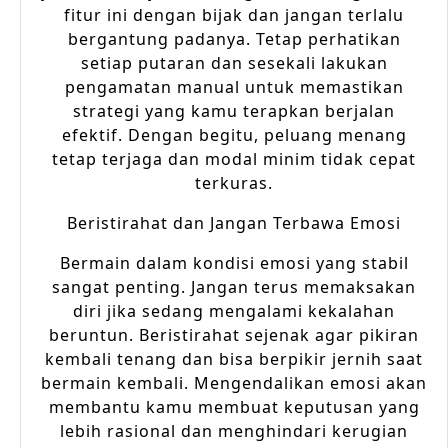
fitur ini dengan bijak dan jangan terlalu
bergantung padanya. Tetap perhatikan
setiap putaran dan sesekali lakukan
pengamatan manual untuk memastikan
strategi yang kamu terapkan berjalan
efektif. Dengan begitu, peluang menang
tetap terjaga dan modal minim tidak cepat
terkuras.
Beristirahat dan Jangan Terbawa Emosi
Bermain dalam kondisi emosi yang stabil
sangat penting. Jangan terus memaksakan
diri jika sedang mengalami kekalahan
beruntun. Beristirahat sejenak agar pikiran
kembali tenang dan bisa berpikir jernih saat
bermain kembali. Mengendalikan emosi akan
membantu kamu membuat keputusan yang
lebih rasional dan menghindari kerugian