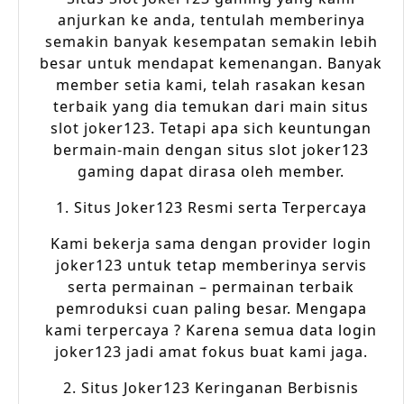
anjurkan ke anda, tentulah memberinya
semakin banyak kesempatan semakin lebih
besar untuk mendapat kemenangan. Banyak
member setia kami, telah rasakan kesan
terbaik yang dia temukan dari main situs
slot joker123. Tetapi apa sich keuntungan
bermain-main dengan situs slot joker123
gaming dapat dirasa oleh member.
1. Situs Joker123 Resmi serta Terpercaya
Kami bekerja sama dengan provider login
joker123 untuk tetap memberinya servis
serta permainan – permainan terbaik
pemroduksi cuan paling besar. Mengapa
kami terpercaya ? Karena semua data login
joker123 jadi amat fokus buat kami jaga.
2. Situs Joker123 Keringanan Berbisnis