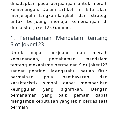
dihadapkan pada perjuangan untuk meraih
kemenangan. Dalam artikel ini, kita akan
menjelajahi langkah-langkah dan strategi
untuk berjuang menuju kemenangan di
dunia Slot Joker123 Gaming.
1. Pemahaman Mendalam tentang
Slot Joker123
Untuk dapat berjuang dan meraih
kemenangan, pemahaman mendalam
tentang mekanisme permainan Slot Joker123
sangat penting. Mengetahui setiap fitur
permainan, pola pembayaran, dan
karakteristik simbol dapat memberikan
keunggulan yang signifikan. Dengan
pemahaman yang baik, pemain dapat
mengambil keputusan yang lebih cerdas saat
bermain.