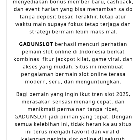
menyediakan bonus member baru, cashback,
dan event harian yang bisa menambah saldo
tanpa deposit besar. Terakhir, tetap atur
waktu main supaya fokus tetap terjaga dan
strategi bermain lebih maksimal.
GADUNSLOT
berhasil mencuri perhatian
pemain slot online di Indonesia berkat
kombinasi fitur jackpot kilat, game viral, dan
akses yang mudah. Situs ini membuat
pengalaman bermain slot online terasa
modern, seru, dan menguntungkan.
Bagi pemain yang ingin ikut tren slot 2025,
merasakan sensasi menang cepat, dan
menikmati permainan tanpa ribet,
GADUNSLOT jadi pilihan yang tepat. Dengan
semua kelebihan ini, tidak heran kalau situs
ini terus menjadi favorit dan viral di
kalangan pecinta slot online di seluruh