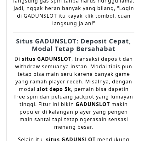
langsung gas spin tanpa harus nunggu lama.
Jadi, nggak heran banyak yang bilang, “Login
di GADUNSLOT itu kayak klik tombol, cuan
langsung jalan!”
Situs GADUNSLOT: Deposit Cepat,
Modal Tetap Bersahabat
Di
situs GADUNSLOT
, transaksi deposit dan
withdraw semuanya instan. Modal tipis pun
tetap bisa main seru karena banyak game
yang ramah player receh. Misalnya, dengan
modal
slot depo 5k
, pemain bisa dapetin
free spin dan peluang jackpot yang lumayan
tinggi. Fitur ini bikin
GADUNSLOT
makin
populer di kalangan player yang pengen
main santai tapi tetap ngerasain sensasi
menang besar.
Selain itu,
situs GADUNSLOT
mendukung