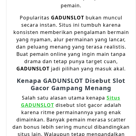
pemain.
Popularitas
GADUNSLOT
bukan muncul
secara instan. Situs ini tumbuh karena
konsisten memberikan pengalaman bermain
yang nyaman, alur permainan yang lancar,
dan peluang menang yang terasa realistis.
Buat pemain online yang ingin main tanpa
drama dan tetap punya target cuan,
GADUNSLOT
jadi pilihan yang masuk akal.
Kenapa GADUNSLOT Disebut Slot
Gacor Gampang Menang
Salah satu alasan utama kenapa
Situs
GADUNSLOT
disebut slot gacor adalah
karena ritme permainannya yang enak
dimainkan. Banyak pemain merasa scatter
dan bonus lebih sering muncul dibandingkan
situs lain. Walaupun tetap mengandalkan