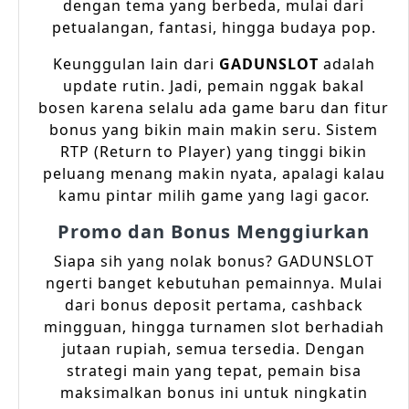
dengan tema yang berbeda, mulai dari
petualangan, fantasi, hingga budaya pop.
Keunggulan lain dari
GADUNSLOT
adalah
update rutin. Jadi, pemain nggak bakal
bosen karena selalu ada game baru dan fitur
bonus yang bikin main makin seru. Sistem
RTP (Return to Player) yang tinggi bikin
peluang menang makin nyata, apalagi kalau
kamu pintar milih game yang lagi gacor.
Promo dan Bonus Menggiurkan
Siapa sih yang nolak bonus? GADUNSLOT
ngerti banget kebutuhan pemainnya. Mulai
dari bonus deposit pertama, cashback
mingguan, hingga turnamen slot berhadiah
jutaan rupiah, semua tersedia. Dengan
strategi main yang tepat, pemain bisa
maksimalkan bonus ini untuk ningkatin