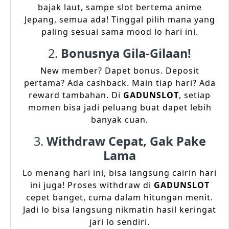
bajak laut, sampe slot bertema anime
Jepang, semua ada! Tinggal pilih mana yang
paling sesuai sama mood lo hari ini.
2.
Bonusnya Gila-Gilaan!
New member? Dapet bonus. Deposit
pertama? Ada cashback. Main tiap hari? Ada
reward tambahan. Di
GADUNSLOT
, setiap
momen bisa jadi peluang buat dapet lebih
banyak cuan.
3.
Withdraw Cepat, Gak Pake
Lama
Lo menang hari ini, bisa langsung cairin hari
ini juga! Proses withdraw di
GADUNSLOT
cepet banget, cuma dalam hitungan menit.
Jadi lo bisa langsung nikmatin hasil keringat
jari lo sendiri.