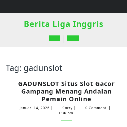
Skip
to
content
Berita Liga Inggris
Open
Button
Tag:
gadunslot
GADUNSLOT Situs Slot Gacor
Gampang Menang Andalan
GADUNSL
Pemain Online
Situs
Januari
Corry
Januari 14, 2026
|
Corry
|
0 Comment
|
Slot
14,
1:36 pm
2026
Gacor