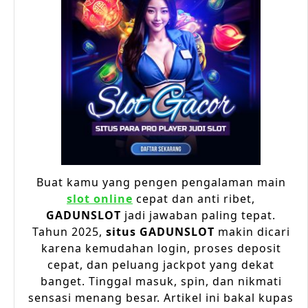
S
L
G
Buat kamu yang pengen pengalaman main
slot online
cepat dan anti ribet,
GADUNSLOT
jadi jawaban paling tepat.
Tahun 2025,
situs GADUNSLOT
makin dicari
karena kemudahan login, proses deposit
cepat, dan peluang jackpot yang dekat
banget. Tinggal masuk, spin, dan nikmati
sensasi menang besar. Artikel ini bakal kupas