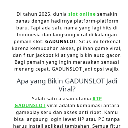
Di tahun 2025, dunia
slot online
semakin
panas dengan hadirnya platform-platform
baru. Tapi ada satu nama yang lagi hits di
Indonesia dan langsung viral di kalangan
pemain slot:
GADUNSLOT
. Situs ini terkenal
karena kemudahan akses, pilihan game viral,
dan fitur jackpot kilat yang bikin auto gacor.
Bagi pemain yang ingin merasakan sensasi
menang cepat, GADUNSLOT jadi opsi wajib.
Apa yang Bikin GADUNSLOT Jadi
Viral?
Salah satu alasan utama
RTP
GADUNSLOT
viral adalah kombinasi antara
gameplay seru dan akses anti ribet. Kamu
bisa langsung login lewat HP atau PC tanpa
harus install aplikasi tambahan. Semua fitur