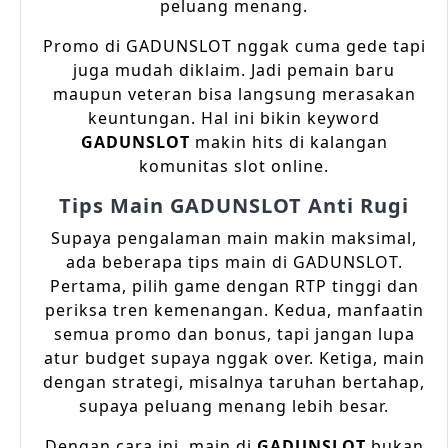
peluang menang.
Promo di GADUNSLOT nggak cuma gede tapi
juga mudah diklaim. Jadi pemain baru
maupun veteran bisa langsung merasakan
keuntungan. Hal ini bikin keyword
GADUNSLOT
makin hits di kalangan
komunitas slot online.
Tips Main GADUNSLOT Anti Rugi
Supaya pengalaman main makin maksimal,
ada beberapa tips main di GADUNSLOT.
Pertama, pilih game dengan RTP tinggi dan
periksa tren kemenangan. Kedua, manfaatin
semua promo dan bonus, tapi jangan lupa
atur budget supaya nggak over. Ketiga, main
dengan strategi, misalnya taruhan bertahap,
supaya peluang menang lebih besar.
Dengan cara ini, main di
GADUNSLOT
bukan