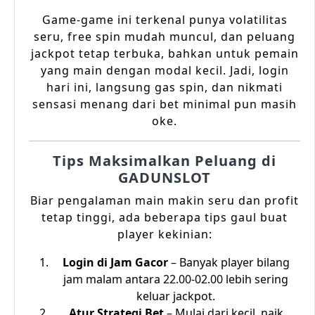
Game-game ini terkenal punya volatilitas
seru, free spin mudah muncul, dan peluang
jackpot tetap terbuka, bahkan untuk pemain
yang main dengan modal kecil. Jadi, login
hari ini, langsung gas spin, dan nikmati
sensasi menang dari bet minimal pun masih
oke.
Tips Maksimalkan Peluang di
GADUNSLOT
Biar pengalaman main makin seru dan profit
tetap tinggi, ada beberapa tips gaul buat
player kekinian:
Login di Jam Gacor
– Banyak player bilang
jam malam antara 22.00-02.00 lebih sering
keluar jackpot.
Atur Strategi Bet
– Mulai dari kecil, naik