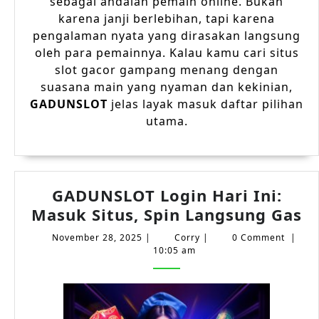
sebagai andalan pemain online. Bukan
karena janji berlebihan, tapi karena
pengalaman nyata yang dirasakan langsung
oleh para pemainnya. Kalau kamu cari situs
slot gacor gampang menang dengan
suasana main yang nyaman dan kekinian,
GADUNSLOT
jelas layak masuk daftar pilihan
utama.
GADUNSLOT Login Hari Ini:
G
Masuk Situs, Spin Langsung Gas
L
November
Corry
November 28, 2025
|
Corry
|
0 Comment
|
H
28,
10:05 am
2025
In
M
Si