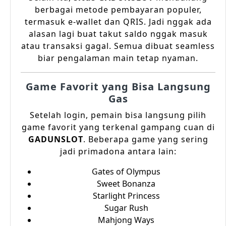
berbagai metode pembayaran populer,
termasuk e-wallet dan QRIS. Jadi nggak ada
alasan lagi buat takut saldo nggak masuk
atau transaksi gagal. Semua dibuat seamless
biar pengalaman main tetap nyaman.
Game Favorit yang Bisa Langsung
Gas
Setelah login, pemain bisa langsung pilih
game favorit yang terkenal gampang cuan di
GADUNSLOT
. Beberapa game yang sering
jadi primadona antara lain:
Gates of Olympus
Sweet Bonanza
Starlight Princess
Sugar Rush
Mahjong Ways