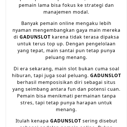
pemain lama bisa fokus ke strategi dan
manajemen modal.
Banyak pemain online mengaku lebih
nyaman mengembangkan gaya main mereka
di
GADUNSLOT
karena tidak terasa dipaksa
untuk terus top up. Dengan pengelolaan
yang tepat, main santai pun tetap punya
peluang menang.
Di era sekarang, main slot bukan cuma soal
hiburan, tapi juga soal peluang.
GADUNSLOT
berhasil memposisikan diri sebagai situs
yang seimbang antara fun dan potensi cuan.
Pemain bisa menikmati permainan tanpa
stres, tapi tetap punya harapan untuk
menang.
Itulah kenapa
GADUNSLOT
sering disebut