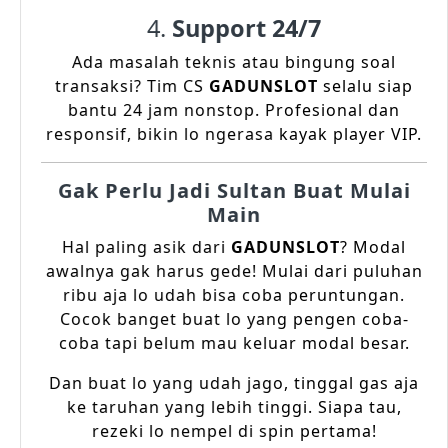
4.
Support 24/7
Ada masalah teknis atau bingung soal
transaksi? Tim CS
GADUNSLOT
selalu siap
bantu 24 jam nonstop. Profesional dan
responsif, bikin lo ngerasa kayak player VIP.
Gak Perlu Jadi Sultan Buat Mulai
Main
Hal paling asik dari
GADUNSLOT
? Modal
awalnya gak harus gede! Mulai dari puluhan
ribu aja lo udah bisa coba peruntungan.
Cocok banget buat lo yang pengen coba-
coba tapi belum mau keluar modal besar.
Dan buat lo yang udah jago, tinggal gas aja
ke taruhan yang lebih tinggi. Siapa tau,
rezeki lo nempel di spin pertama!