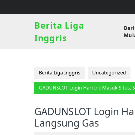
Skip
to
content
Berita Liga
Beri
Mula
Inggris
Berita Liga Inggris
Uncategorized
GADUNSLOT Login Hari Ini: Masuk Situs, 
GADUNSLOT Login Hari 
Langsung Gas