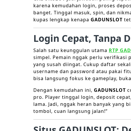
karena kemudahan login, proses deposi
banget. Tinggal masuk, spin, dan nikma
kupas lengkap kenapa
GADUNSLOT
tet
Login Cepat, Tanpa 
Salah satu keunggulan utama
RTP GA
simpel. Pemain nggak perlu verifikasi
yang susah diingat. Cukup daftar sekali
username dan password atau pakai fitu
bisa langsung fokus ke gameplay, buka
Dengan kemudahan ini,
GADUNSLOT
c
pro. Player tinggal login, deposit cep
lama. Jadi, nggak heran banyak yang bi
tombol, cuan langsung jalan!”
Situs GADUNSLOT: De