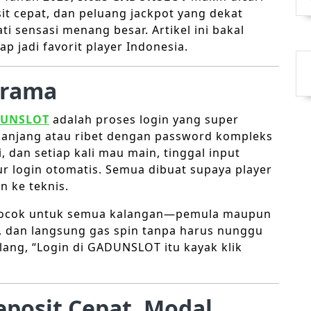
t cepat, dan peluang jackpot yang dekat
ti sensasi menang besar. Artikel ini bakal
ap jadi favorit player Indonesia.
Drama
DUNSLOT
adalah proses login yang super
 panjang atau ribet dengan password kompleks
, dan setiap kali mau main, tinggal input
r login otomatis. Semua dibuat supaya player
n ke teknis.
ocok untuk semua kalangan—pemula maupun
at, dan langsung gas spin tanpa harus nunggu
lang, “Login di GADUNSLOT itu kayak klik
posit Cepat, Modal