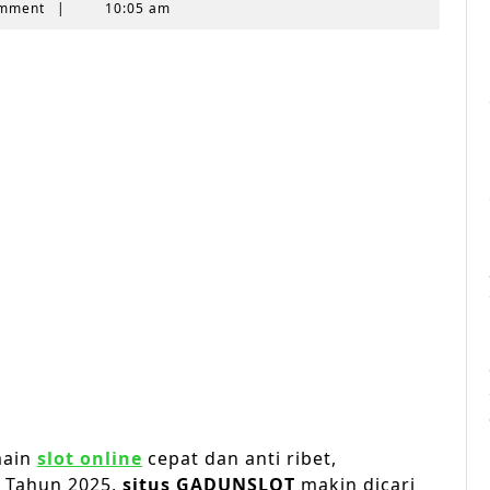
omment
|
10:05 am
main
slot online
cepat dan anti ribet,
. Tahun 2025,
situs GADUNSLOT
makin dicari