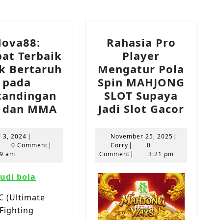
ova88:
Rahasia Pro
at Terbaik
Player
k Bertaruh
Mengatur Pola
pada
Spin MAHJONG
tandingan
SLOT Supaya
Nova88:
Rahas
 dan MMA
Jadi Slot Gacor
Tempat
Pro
Terbaik
Playe
April
November
l 3, 2024
|
November 25, 2025
|
untuk
Menga
rry
3,
Corry
25,
0 Comment
|
Corry
|
0
2024
2025
29 am
Comment
|
3:21 pm
Bertaruh
Pola
pada
Spin
judi bola
Pertandingan
MAHJ
UFC
SLOT
C (Ultimate
dan
Supay
Fighting