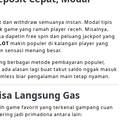
it dan withdraw semuanya instan. Modal tipis
k game yang ramah player receh. Misalnya,
sa dapetin free spin dan peluang jackpot yang
LOT
makin populer di kalangan player yang
in sensasi menang besar.
g berbagai metode pembayaran populer,
k ada alasan lagi buat takut saldo nggak masuk
eamless biar pengalaman main tetap nyaman.
isa Langsung Gas
ilih game favorit yang terkenal gampang cuan
ring jadi primadona antara lain: