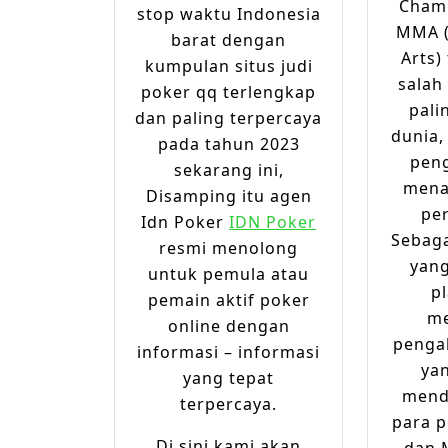
Cham
stop waktu Indonesia
MMA (
barat dengan
Arts)
kumpulan situs judi
salah
poker qq terlengkap
pali
dan paling terpercaya
dunia,
pada tahun 2023
pen
sekarang ini,
mena
Disamping itu agen
pe
Idn Poker
IDN Poker
Sebag
resmi menolong
yang
untuk pemula atau
p
pemain aktif poker
m
online dengan
penga
informasi – informasi
ya
yang tepat
mend
terpercaya.
para 
Di sini kami akan