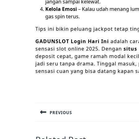
jangan sampai kelewat.
Kelola Emosi
– Kalau udah menang lumay
gas spin terus.
Tips ini bikin peluang jackpot tetap ti
GADUNSLOT Login Hari Ini
adalah car
sensasi slot online 2025. Dengan
situ
deposit cepat, game ramah modal keci
jadi seru tanpa drama. Tinggal masuk, 
sensasi cuan yang bisa datang kapan s
Navigasi
pos
PREVIOUS
Previous
post: