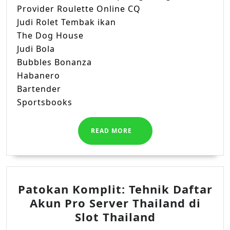
Provider Roulette Online CQ
Judi Rolet Tembak ikan
The Dog House
Judi Bola
Bubbles Bonanza
Habanero
Bartender
Sportsbooks
READ
READ MORE
MORE
Patokan Komplit: Tehnik Daftar
Akun Pro Server Thailand di
Patokan
Slot Thailand
Komplit: