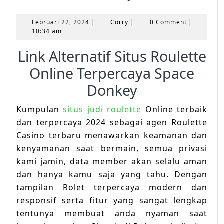
Alternatif
Situs
Februari
Corry
Februari 22, 2024
|
Corry
|
0 Comment
|
Roulette
22,
10:34 am
2024
Online
Link Alternatif Situs Roulette
Terpercaya
Online Terpercaya Space
Space
Donkey
Donkey
Kumpulan
situs judi roulette
Online terbaik
dan terpercaya 2024 sebagai agen Roulette
Casino terbaru menawarkan keamanan dan
kenyamanan saat bermain, semua privasi
kami jamin, data member akan selalu aman
dan hanya kamu saja yang tahu. Dengan
tampilan Rolet terpercaya modern dan
responsif serta fitur yang sangat lengkap
tentunya membuat anda nyaman saat