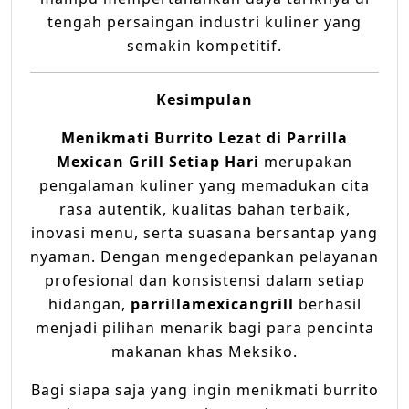
tengah persaingan industri kuliner yang
semakin kompetitif.
Kesimpulan
Menikmati Burrito Lezat di Parrilla
Mexican Grill Setiap Hari
merupakan
pengalaman kuliner yang memadukan cita
rasa autentik, kualitas bahan terbaik,
inovasi menu, serta suasana bersantap yang
nyaman. Dengan mengedepankan pelayanan
profesional dan konsistensi dalam setiap
hidangan,
parrillamexicangrill
berhasil
menjadi pilihan menarik bagi para pencinta
makanan khas Meksiko.
Bagi siapa saja yang ingin menikmati burrito