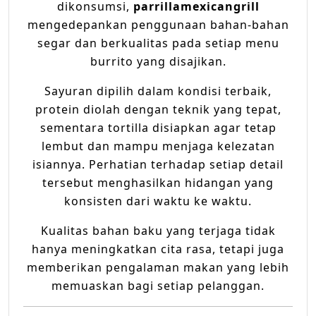
dikonsumsi,
parrillamexicangrill
mengedepankan penggunaan bahan-bahan
segar dan berkualitas pada setiap menu
burrito yang disajikan.
Sayuran dipilih dalam kondisi terbaik,
protein diolah dengan teknik yang tepat,
sementara tortilla disiapkan agar tetap
lembut dan mampu menjaga kelezatan
isiannya. Perhatian terhadap setiap detail
tersebut menghasilkan hidangan yang
konsisten dari waktu ke waktu.
Kualitas bahan baku yang terjaga tidak
hanya meningkatkan cita rasa, tetapi juga
memberikan pengalaman makan yang lebih
memuaskan bagi setiap pelanggan.