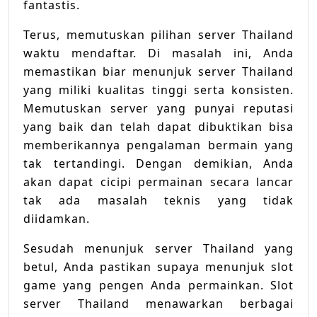
fantastis.
Terus, memutuskan pilihan server Thailand
waktu mendaftar. Di masalah ini, Anda
memastikan biar menunjuk server Thailand
yang miliki kualitas tinggi serta konsisten.
Memutuskan server yang punyai reputasi
yang baik dan telah dapat dibuktikan bisa
memberikannya pengalaman bermain yang
tak tertandingi. Dengan demikian, Anda
akan dapat cicipi permainan secara lancar
tak ada masalah teknis yang tidak
diidamkan.
Sesudah menunjuk server Thailand yang
betul, Anda pastikan supaya menunjuk slot
game yang pengen Anda permainkan. Slot
server Thailand menawarkan berbagai