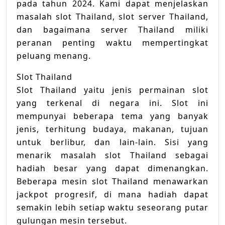
pada tahun 2024. Kami dapat menjelaskan
masalah slot Thailand, slot server Thailand,
dan bagaimana server Thailand miliki
peranan penting waktu mempertingkat
peluang menang.
Slot Thailand
Slot Thailand yaitu jenis permainan slot
yang terkenal di negara ini. Slot ini
mempunyai beberapa tema yang banyak
jenis, terhitung budaya, makanan, tujuan
untuk berlibur, dan lain-lain. Sisi yang
menarik masalah slot Thailand sebagai
hadiah besar yang dapat dimenangkan.
Beberapa mesin slot Thailand menawarkan
jackpot progresif, di mana hadiah dapat
semakin lebih setiap waktu seseorang putar
gulungan mesin tersebut.