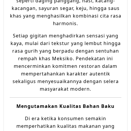
seperti daging panggang, nasi, kacang-
kacangan, sayuran segar, keju, hingga saus
khas yang menghasilkan kombinasi cita rasa
harmonis.
Setiap gigitan menghadirkan sensasi yang
kaya, mulai dari tekstur yang lembut hingga
rasa gurih yang berpadu dengan sentuhan
rempah khas Meksiko. Pendekatan ini
mencerminkan komitmen restoran dalam
mempertahankan karakter autentik
sekaligus menyesuaikannya dengan selera
masyarakat modern.
Mengutamakan Kualitas Bahan Baku
Di era ketika konsumen semakin
memperhatikan kualitas makanan yang