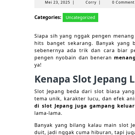
Mei
Corry
Mei 23, 2025
|
Corry
|
0 Commen
23,
2025
Categories:
Uncategorized
Siapa sih yang nggak pengen menang t
hits banget sekarang. Banyak yang bi
sebenernya ada trik dan cara biar p
pengen nyobain dan beneran
menang
ya!
Kenapa Slot Jepang L
Slot Jepang beda dari slot biasa yan
tema unik, karakter lucu, dan efek an
di slot Jepang juga gampang keluar
lama-lama.
Banyak yang bilang kalau main slot J
duit, jadi nggak cuma hiburan, tapi ju