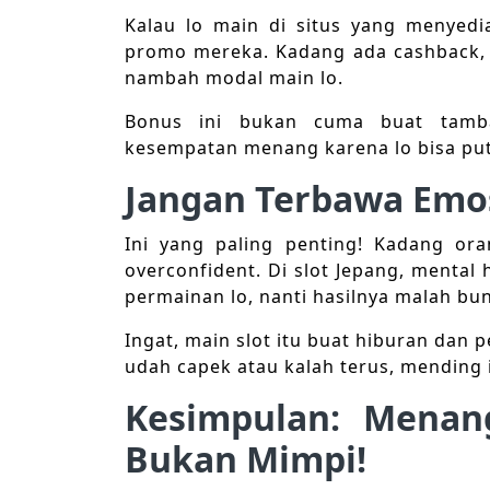
Kalau lo main di situs yang menyedi
promo mereka. Kadang ada cashback, f
nambah modal main lo.
Bonus ini bukan cuma buat tamba
kesempatan menang karena lo bisa put
Jangan Terbawa Emo
Ini yang paling penting! Kadang ora
overconfident. Di slot Jepang, mental 
permainan lo, nanti hasilnya malah bu
Ingat, main slot itu buat hiburan dan 
udah capek atau kalah terus, mending i
Kesimpulan: Menang
Bukan Mimpi!