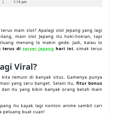
t
|
1:19 pm
erus main slot? Apalagi slot Jepang yang lagi
lang, main slot Jepang itu hoki-hokian, tapi
eluang menang lo makin gede. Jadi, kalau lo
 terus di
server jepang
hari ini
, simak terus
agi Viral?
g kita temuin di banyak situs. Gamenya punya
imasi yang seru banget. Selain itu,
fitur bonus
dan itu yang bikin banyak orang betah main
epang itu kayak lagi nonton anime sambil cari
ga peluang buat cuan!