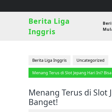
Skip
to
content
Berita Liga
Beri
Mula
Inggris
Berita Liga Inggris
Uncategorized
Menang Terus di Slot Jepang Hari Ini? Bisa
Menang Terus di Slot J
Banget!