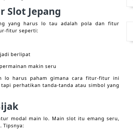
r Slot Jepang
g yang harus lo tau adalah pola dan fitur
r-fitur seperti:
adi berlipat
 permainan makin seru
 lo harus paham gimana cara fitur-fitur ini
 tapi perhatikan tanda-tanda atau simbol yang
ijak
atur modal main lo. Main slot itu emang seru,
. Tipsnya: