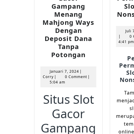
Gampang
Sl
Menang
Nons
Mahjong Ways
Dengan
Juli
Deposit Dana
|
0
4:41 p
Tanpa
Situs
Potongan
P
Slot
Perm
Gacor
Januari
Sl
Januari 7, 2024
|
Gampang
Corry
7,
Corry
|
0 Comment
|
Non
2024
5:04 am
Menang
Mahjong
Tamat anda sah
Situs Slot
Ways
menjad
Dengan
s
Gacor
Deposit
merupa
Gampang
Dana
tem
Tanpa
online