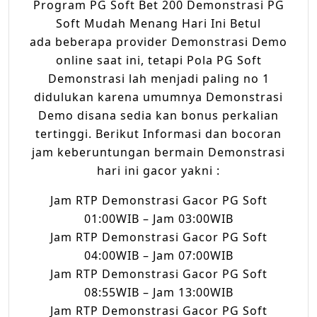
Program PG Soft Bet 200 Demonstrasi PG
Soft Mudah Menang Hari Ini Betul
ada beberapa provider Demonstrasi Demo
online saat ini, tetapi Pola PG Soft
Demonstrasi lah menjadi paling no 1
didulukan karena umumnya Demonstrasi
Demo disana sedia kan bonus perkalian
tertinggi. Berikut Informasi dan bocoran
jam keberuntungan bermain Demonstrasi
hari ini gacor yakni :
Jam RTP Demonstrasi Gacor PG Soft
01:00WIB – Jam 03:00WIB
Jam RTP Demonstrasi Gacor PG Soft
04:00WIB – Jam 07:00WIB
Jam RTP Demonstrasi Gacor PG Soft
08:55WIB – Jam 13:00WIB
Jam RTP Demonstrasi Gacor PG Soft