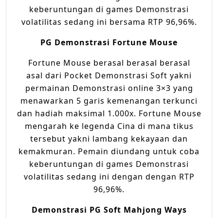
keberuntungan di games Demonstrasi
volatilitas sedang ini bersama RTP 96,96%.
PG Demonstrasi Fortune Mouse
Fortune Mouse berasal berasal berasal
asal dari Pocket Demonstrasi Soft yakni
permainan Demonstrasi online 3×3 yang
menawarkan 5 garis kemenangan terkunci
dan hadiah maksimal 1.000x. Fortune Mouse
mengarah ke legenda Cina di mana tikus
tersebut yakni lambang kekayaan dan
kemakmuran. Pemain diundang untuk coba
keberuntungan di games Demonstrasi
volatilitas sedang ini dengan dengan RTP
96,96%.
Demonstrasi PG Soft Mahjong Ways