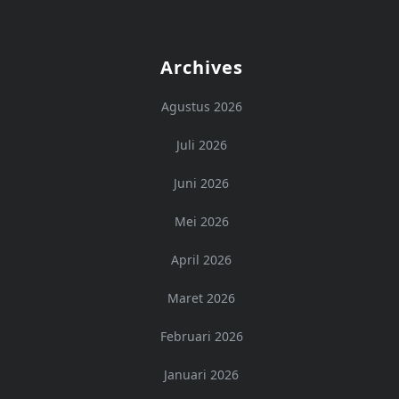
Archives
Agustus 2026
Juli 2026
Juni 2026
Mei 2026
April 2026
Maret 2026
Februari 2026
Januari 2026