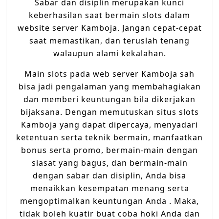
Sabar dan disiplin merupakan kunci
keberhasilan saat bermain slots dalam
website server Kamboja. Jangan cepat-cepat
saat memastikan, dan teruslah tenang
walaupun alami kekalahan.
Main slots pada web server Kamboja sah
bisa jadi pengalaman yang membahagiakan
dan memberi keuntungan bila dikerjakan
bijaksana. Dengan memutuskan situs slots
Kamboja yang dapat dipercaya, menyadari
ketentuan serta teknik bermain, manfaatkan
bonus serta promo, bermain-main dengan
siasat yang bagus, dan bermain-main
dengan sabar dan disiplin, Anda bisa
menaikkan kesempatan menang serta
mengoptimalkan keuntungan Anda . Maka,
tidak boleh kuatir buat coba hoki Anda dan