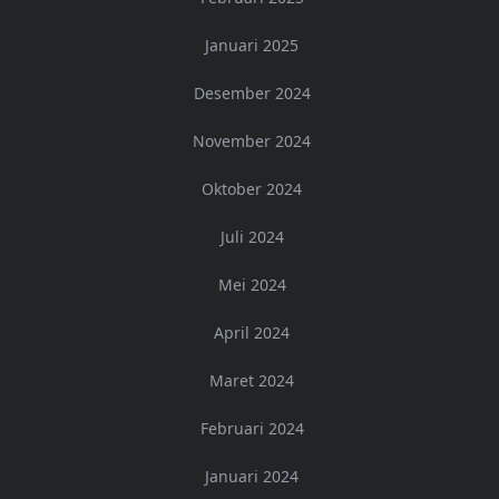
Januari 2025
Desember 2024
November 2024
Oktober 2024
Juli 2024
Mei 2024
April 2024
Maret 2024
Februari 2024
Januari 2024