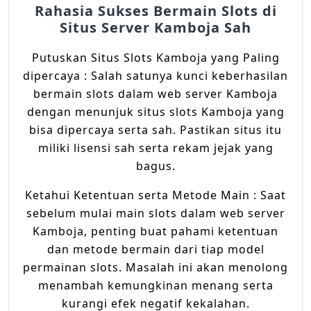
Rahasia Sukses Bermain Slots di
Situs Server Kamboja Sah
Putuskan Situs Slots Kamboja yang Paling
dipercaya : Salah satunya kunci keberhasilan
bermain slots dalam web server Kamboja
dengan menunjuk situs slots Kamboja yang
bisa dipercaya serta sah. Pastikan situs itu
miliki lisensi sah serta rekam jejak yang
bagus.
Ketahui Ketentuan serta Metode Main : Saat
sebelum mulai main slots dalam web server
Kamboja, penting buat pahami ketentuan
dan metode bermain dari tiap model
permainan slots. Masalah ini akan menolong
menambah kemungkinan menang serta
kurangi efek negatif kekalahan.