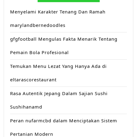
Menyelami Karakter Tenang Dan Ramah
marylandbernedoodles
gfgfootball Mengulas Fakta Menarik Tentang
Pemain Bola Profesional
Temukan Menu Lezat Yang Hanya Ada di
eltarascorestaurant
Rasa Autentik Jepang Dalam Sajian Sushi
Sushihanamd
Peran nufarmcbd dalam Menciptakan Sistem
Pertanian Modern