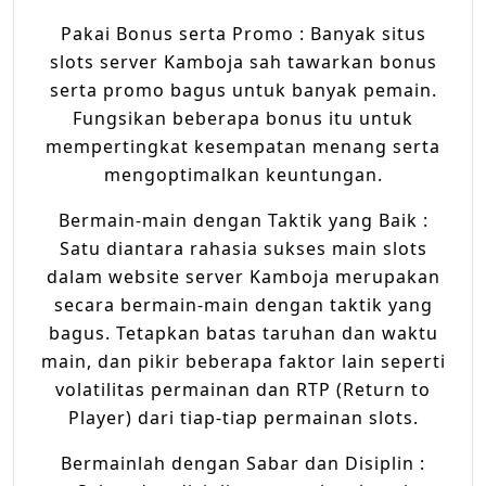
Pakai Bonus serta Promo : Banyak situs
slots server Kamboja sah tawarkan bonus
serta promo bagus untuk banyak pemain.
Fungsikan beberapa bonus itu untuk
mempertingkat kesempatan menang serta
mengoptimalkan keuntungan.
Bermain-main dengan Taktik yang Baik :
Satu diantara rahasia sukses main slots
dalam website server Kamboja merupakan
secara bermain-main dengan taktik yang
bagus. Tetapkan batas taruhan dan waktu
main, dan pikir beberapa faktor lain seperti
volatilitas permainan dan RTP (Return to
Player) dari tiap-tiap permainan slots.
Bermainlah dengan Sabar dan Disiplin :