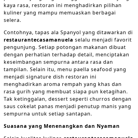
kaya rasa, restoran ini menghadirkan pilihan
kuliner yang mampu memuaskan berbagai
selera.
Contohnya, tapas ala Spanyol yang ditawarkan di
restaurantecasamanuela
selalu menjadi favorit
pengunjung. Setiap potongan makanan dibuat
dengan perhatian terhadap detail, menciptakan
keseimbangan sempurna antara rasa dan
tampilan. Selain itu, menu paella seafood yang
menjadi signature dish restoran ini
menghadirkan aroma rempah yang khas dan
rasa gurih yang membuat siapa pun ketagihan.
Tak ketinggalan, dessert seperti churros dengan
saus cokelat panas menjadi penutup manis yang
sempurna untuk setiap santapan.
Suasana yang Menenangkan dan Nyaman