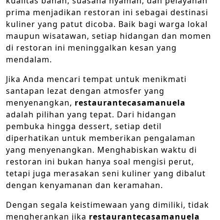
kualitas bahan, suasana nyaman, dan pelayanan
prima menjadikan restoran ini sebagai destinasi
kuliner yang patut dicoba. Baik bagi warga lokal
maupun wisatawan, setiap hidangan dan momen
di restoran ini meninggalkan kesan yang
mendalam.
Jika Anda mencari tempat untuk menikmati
santapan lezat dengan atmosfer yang
menyenangkan,
restaurantecasamanuela
adalah pilihan yang tepat. Dari hidangan
pembuka hingga dessert, setiap detil
diperhatikan untuk memberikan pengalaman
yang menyenangkan. Menghabiskan waktu di
restoran ini bukan hanya soal mengisi perut,
tetapi juga merasakan seni kuliner yang dibalut
dengan kenyamanan dan keramahan.
Dengan segala keistimewaan yang dimiliki, tidak
mengherankan jika
restaurantecasamanuela