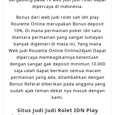
dipercaya di indonesia.
Bonus dari web judi rolet sah idn play
Roulette Online merupakan Bonus deposit
10%. Di mana permainan poker idn satu
diantara permainan yang sangat lumayan
banyak digemari di masa ini, Yang mana
Web judi Roulette Online Online24jam Dapat
dipercaya membagikannya ketentuan
dengan sangat gak deposit minimun 10.000
saja udah dapat bermain semua macam
permainan yang ada, ditambahkan dengan
Bonus Referal diberikan pada anggota yang
sudah ajak teman dekat nya masuk dengan
kami.
Situs Judi Judi Rolet IDN Play