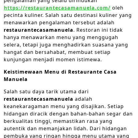
pengalaman yang selalu dirindukan
https://restaurantecasamanuela.com/
oleh
pecinta kuliner. Salah satu destinasi kuliner yang
menawarkan pengalaman tersebut adalah
restaurantecasamanuela
. Restoran ini tidak
hanya menawarkan menu yang menggugah
selera, tetapi juga menghadirkan suasana yang
hangat dan bersahabat, membuat setiap
kunjungan menjadi momen istimewa.
Keistimewaan Menu di Restaurante Casa
Manuela
Salah satu daya tarik utama dari
restaurantecasamanuela
adalah
keanekaragaman menu yang disajikan. Setiap
hidangan diracik dengan bahan-bahan segar dan
berkualitas tinggi, memastikan rasa yang
autentik dan memanjakan lidah. Dari hidangan
pembuka yang ringan hingga menu utama yang