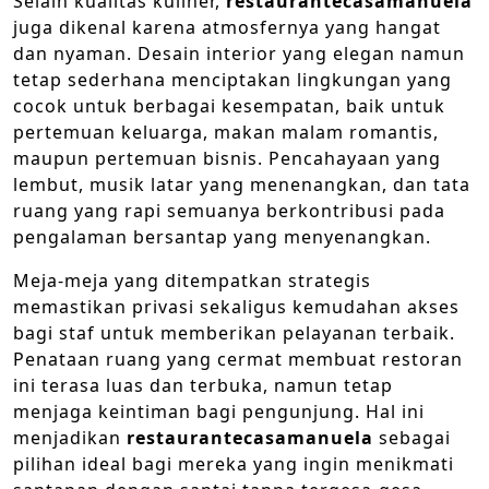
Selain kualitas kuliner,
restaurantecasamanuela
juga dikenal karena atmosfernya yang hangat
dan nyaman. Desain interior yang elegan namun
tetap sederhana menciptakan lingkungan yang
cocok untuk berbagai kesempatan, baik untuk
pertemuan keluarga, makan malam romantis,
maupun pertemuan bisnis. Pencahayaan yang
lembut, musik latar yang menenangkan, dan tata
ruang yang rapi semuanya berkontribusi pada
pengalaman bersantap yang menyenangkan.
Meja-meja yang ditempatkan strategis
memastikan privasi sekaligus kemudahan akses
bagi staf untuk memberikan pelayanan terbaik.
Penataan ruang yang cermat membuat restoran
ini terasa luas dan terbuka, namun tetap
menjaga keintiman bagi pengunjung. Hal ini
menjadikan
restaurantecasamanuela
sebagai
pilihan ideal bagi mereka yang ingin menikmati