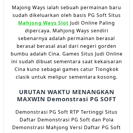
Majong Ways ialah sebuah permainan baru
sudah dikeluarkan oleh basis PG Soft Situs
Mahjong Ways Slot
Judi Online Paling
dipercaya. Mahjong Ways sendiri
sebenarnya adalah permainan berasal
berasal berasal asal dari negeri gorden
bumbu adalah Cina. Games Situs Judi Online
ini sudah dibuat sementara saat kekaisaran
Cina kuno sebagai games catur Tiongkok
clasik untuk melipur sementara kosong.
URUTAN WAKTU MENANGKAN
MAXWIN Demonstrasi PG SOFT
Demonstrasi PG Soft RTP Tertinggi Situs
Daftar Demonstrasi PG Soft dan Pola
Demonstrasi Mahjong Versi Daftar PG Soft