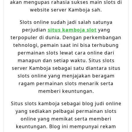
akan mengupas rahasia sukses main slots di
website server Kamboja sah.
Slots online sudah jadi salah satunya
perjudian
situs kamboja slot
yang
terpopuler di dunia. Dengan perkembangan
tehnologi, pemain saat ini bisa terhubung
permainan slots lewat cara online dari
manapun dan setiap waktu. Situs slots
server Kamboja sebagai satu diantara situs
slots online yang menjajakan beragam
ragam permainan slots menarik serta
memberi keuntungan.
Situs slots kamboja sebagai blog judi online
yang sediakan pelbagai permainan slots
online yang memikat serta memberi
keuntungan. Blog ini mempunyai rekam