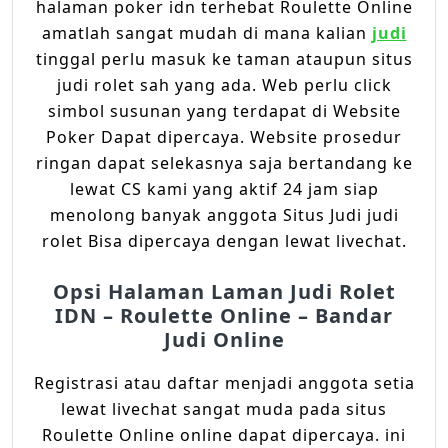
halaman poker idn terhebat Roulette Online
amatlah sangat mudah di mana kalian
judi
tinggal perlu masuk ke taman ataupun situs
judi rolet sah yang ada. Web perlu click
simbol susunan yang terdapat di Website
Poker Dapat dipercaya. Website prosedur
ringan dapat selekasnya saja bertandang ke
lewat CS kami yang aktif 24 jam siap
menolong banyak anggota Situs Judi judi
rolet Bisa dipercaya dengan lewat livechat.
Opsi Halaman Laman Judi Rolet
IDN – Roulette Online – Bandar
Judi Online
Registrasi atau daftar menjadi anggota setia
lewat livechat sangat muda pada situs
Roulette Online online dapat dipercaya. ini