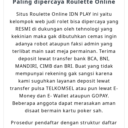
Paling dipercaya Roulette Online
Situs Roulette Online IDN PLAY ini yaitu
kelompok web judi rolet bisa dipercaya yang
RESMI di dukungan oleh tehnologi yang
kekinian maka gak dibutuhkan cemas ingin
adanya robot ataupun faksi admin yang
terlibat main saat meja permainan. Terima
deposit lewat transfer bank BCA, BNI,
MANDIRI, CIMB dan BRI. Buat yang tidak
mempunyai rekening gak sangsi karena
kami suguhkan layanan deposit lewat
transfer pulsa TELKOMSEL atau pun lewat E-
Money dan E- Wallet ataupun GOPAY.
Beberapa anggota dapat merasakan aman
disaat bermain kartu poker sah.
Prosedur pendaftar dengan struktur daftar