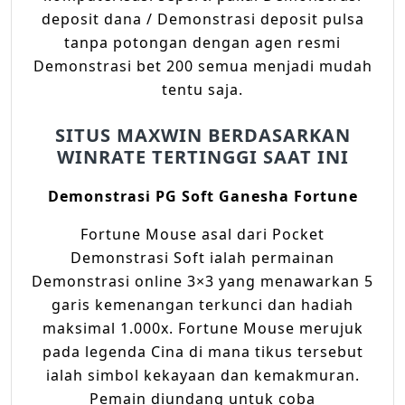
deposit dana / Demonstrasi deposit pulsa
tanpa potongan dengan agen resmi
Demonstrasi bet 200 semua menjadi mudah
tentu saja.
SITUS MAXWIN BERDASARKAN
WINRATE TERTINGGI SAAT INI
Demonstrasi PG Soft Ganesha Fortune
Fortune Mouse asal dari Pocket
Demonstrasi Soft ialah permainan
Demonstrasi online 3×3 yang menawarkan 5
garis kemenangan terkunci dan hadiah
maksimal 1.000x. Fortune Mouse merujuk
pada legenda Cina di mana tikus tersebut
ialah simbol kekayaan dan kemakmuran.
Pemain diundang untuk coba