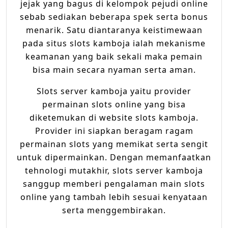
jejak yang bagus di kelompok pejudi online
sebab sediakan beberapa spek serta bonus
menarik. Satu diantaranya keistimewaan
pada situs slots kamboja ialah mekanisme
keamanan yang baik sekali maka pemain
bisa main secara nyaman serta aman.
Slots server kamboja yaitu provider
permainan slots online yang bisa
diketemukan di website slots kamboja.
Provider ini siapkan beragam ragam
permainan slots yang memikat serta sengit
untuk dipermainkan. Dengan memanfaatkan
tehnologi mutakhir, slots server kamboja
sanggup memberi pengalaman main slots
online yang tambah lebih sesuai kenyataan
serta menggembirakan.