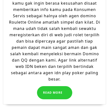
kamu gak ingin berasa kesusahan disaat
memberikan info kamu pada Konsumen
Servis sebagai halnya oleh agen domino
Roulette Online amatlah simpel dan kilat. Di
mana udah tidak salah kembali sewaktu
meregisterkan diri di web judi rolet terpilih
dan bisa dipercaya agar pastilah tiap
pemain dapat main sangat aman dan gak
salah kembali menyeleksi bermain Domino
dan QQ dengan kami. Agar link alternatif
web IDN beken dan terpilih bertindak
sebagai antara agen idn play poker paling
besar.
READ
READ MORE
MORE