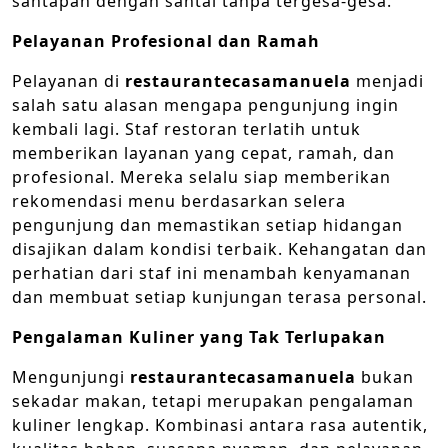
santapan dengan santai tanpa tergesa-gesa.
Pelayanan Profesional dan Ramah
Pelayanan di
restaurantecasamanuela
menjadi
salah satu alasan mengapa pengunjung ingin
kembali lagi. Staf restoran terlatih untuk
memberikan layanan yang cepat, ramah, dan
profesional. Mereka selalu siap memberikan
rekomendasi menu berdasarkan selera
pengunjung dan memastikan setiap hidangan
disajikan dalam kondisi terbaik. Kehangatan dan
perhatian dari staf ini menambah kenyamanan
dan membuat setiap kunjungan terasa personal.
Pengalaman Kuliner yang Tak Terlupakan
Mengunjungi
restaurantecasamanuela
bukan
sekadar makan, tetapi merupakan pengalaman
kuliner lengkap. Kombinasi antara rasa autentik,