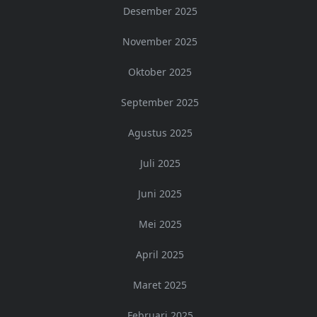
Desember 2025
November 2025
Oktober 2025
September 2025
Agustus 2025
Juli 2025
Juni 2025
Mei 2025
April 2025
Maret 2025
Februari 2025