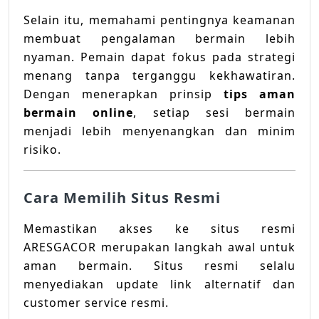
Selain itu, memahami pentingnya keamanan
membuat pengalaman bermain lebih
nyaman. Pemain dapat fokus pada strategi
menang tanpa terganggu kekhawatiran.
Dengan menerapkan prinsip
tips aman
bermain online
, setiap sesi bermain
menjadi lebih menyenangkan dan minim
risiko.
Cara Memilih Situs Resmi
Memastikan akses ke situs resmi
ARESGACOR merupakan langkah awal untuk
aman bermain. Situs resmi selalu
menyediakan update link alternatif dan
customer service resmi.