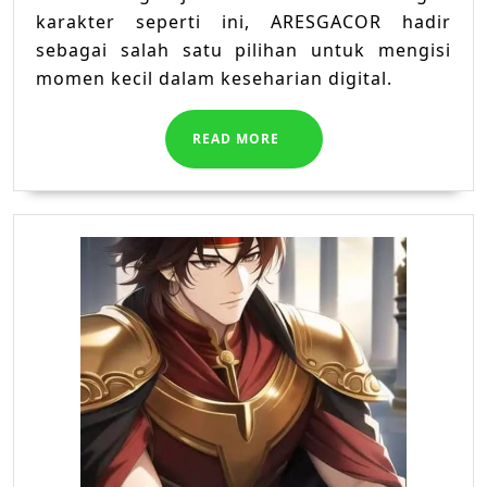
karakter seperti ini, ARESGACOR hadir
sebagai salah satu pilihan untuk mengisi
momen kecil dalam keseharian digital.
READ
READ MORE
MORE