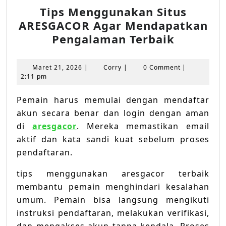
Tips Menggunakan Situs
ARESGACOR Agar Mendapatkan
Tips
Pengalaman Terbaik
Menggu
Situs
Maret
Corry
Maret 21, 2026
|
Corry
|
0 Comment
|
ARESGA
21,
2:11 pm
2026
Agar
Pemain harus memulai dengan mendaftar
Mendap
akun secara benar dan login dengan aman
Pengala
di
aresgacor
. Mereka memastikan email
Terbaik
aktif dan kata sandi kuat sebelum proses
pendaftaran.
tips menggunakan aresgacor terbaik
membantu pemain menghindari kesalahan
umum. Pemain bisa langsung mengikuti
instruksi pendaftaran, melakukan verifikasi,