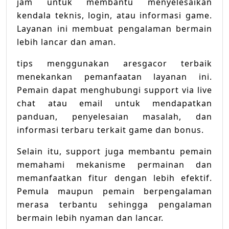
jam untuk membantu menyelesaikan
kendala teknis, login, atau informasi game.
Layanan ini membuat pengalaman bermain
lebih lancar dan aman.
tips menggunakan aresgacor terbaik
menekankan pemanfaatan layanan ini.
Pemain dapat menghubungi support via live
chat atau email untuk mendapatkan
panduan, penyelesaian masalah, dan
informasi terbaru terkait game dan bonus.
Selain itu, support juga membantu pemain
memahami mekanisme permainan dan
memanfaatkan fitur dengan lebih efektif.
Pemula maupun pemain berpengalaman
merasa terbantu sehingga pengalaman
bermain lebih nyaman dan lancar.