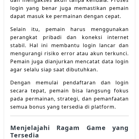
dan mengakses akun tanpa kendala. Proses
login yang benar juga memastikan pemain
dapat masuk ke permainan dengan cepat.
Selain itu, pemain harus menggunakan
perangkat pribadi dan koneksi internet
stabil. Hal ini membantu login lancar dan
mengurangi risiko error atau akun terkunci.
Pemain juga dianjurkan mencatat data login
agar selalu siap saat dibutuhkan.
Dengan memulai pendaftaran dan login
secara tepat, pemain bisa langsung fokus
pada permainan, strategi, dan pemanfaatan
semua bonus yang tersedia di platform.
Menjelajahi Ragam Game yang
Tersedia