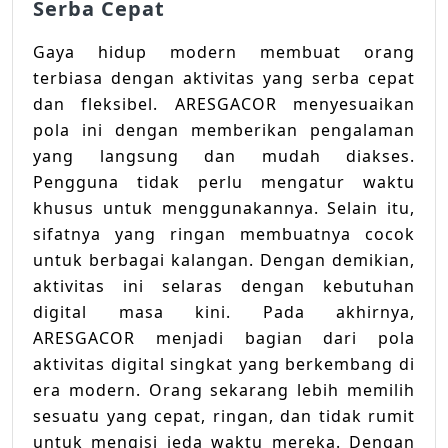
Serba Cepat
Gaya hidup modern membuat orang
terbiasa dengan aktivitas yang serba cepat
dan fleksibel. ARESGACOR menyesuaikan
pola ini dengan memberikan pengalaman
yang langsung dan mudah diakses.
Pengguna tidak perlu mengatur waktu
khusus untuk menggunakannya. Selain itu,
sifatnya yang ringan membuatnya cocok
untuk berbagai kalangan. Dengan demikian,
aktivitas ini selaras dengan kebutuhan
digital masa kini. Pada akhirnya,
ARESGACOR menjadi bagian dari pola
aktivitas digital singkat yang berkembang di
era modern. Orang sekarang lebih memilih
sesuatu yang cepat, ringan, dan tidak rumit
untuk mengisi jeda waktu mereka. Dengan