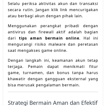
Selalu periksa aktivitas akun dan transaksi
secara rutin. Jangan klik link mencurigakan
atau berbagi akun dengan pihak lain.
Menggunakan perangkat pribadi dengan
antivirus dan firewall aktif adalah bagian
dari
tips aman bermain online
. Hal ini
mengurangi risiko malware dan peretasan
saat mengakses game online.
Dengan langkah ini, keamanan akun tetap
terjaga. Pemain dapat menikmati fitur
game, turnamen, dan bonus tanpa harus
khawatir dengan gangguan eksternal yang
bisa merusak pengalaman bermain.
Strategi Bermain Aman dan Efektif