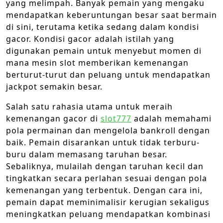
yang melimpah. Banyak pemain yang mengaku
mendapatkan keberuntungan besar saat bermain
di sini, terutama ketika sedang dalam kondisi
gacor. Kondisi gacor adalah istilah yang
digunakan pemain untuk menyebut momen di
mana mesin slot memberikan kemenangan
berturut-turut dan peluang untuk mendapatkan
jackpot semakin besar.
Salah satu rahasia utama untuk meraih
kemenangan gacor di
slot777
adalah memahami
pola permainan dan mengelola bankroll dengan
baik. Pemain disarankan untuk tidak terburu-
buru dalam memasang taruhan besar.
Sebaliknya, mulailah dengan taruhan kecil dan
tingkatkan secara perlahan sesuai dengan pola
kemenangan yang terbentuk. Dengan cara ini,
pemain dapat meminimalisir kerugian sekaligus
meningkatkan peluang mendapatkan kombinasi