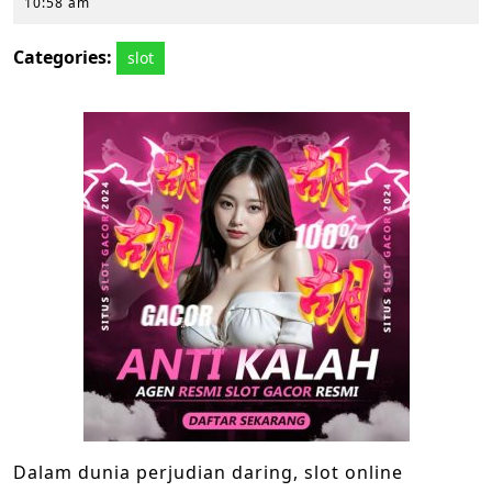
31,
10:58 am
2025
Categories:
slot
Dalam dunia perjudian daring, slot online