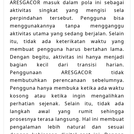
ARESGACOR masuk dalam pola ini sebagai
aktivitas singkat yang mengisi sela
perpindahan tersebut. Pengguna bisa
menggunakannya tanpa mengganggu
aktivitas utama yang sedang berjalan. Selain
itu, tidak ada keterikatan waktu yang
membuat pengguna harus bertahan lama.
Dengan begitu, aktivitas ini hanya menjadi
bagian kecil dari transisi harian.
Penggunaan ARESGACOR tidak
membutuhkan perencanaan sebelumnya.
Pengguna hanya membuka ketika ada waktu
kosong atau ketika ingin mengalihkan
perhatian sejenak. Selain itu, tidak ada
langkah awal yang rumit sehingga
prosesnya terasa langsung. Hal ini membuat
pengalaman lebih natural dan sesuai