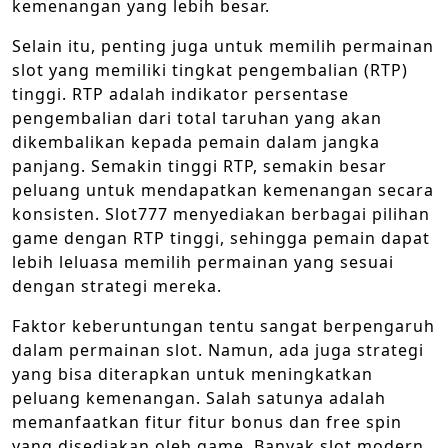
kemenangan yang lebih besar.
Selain itu, penting juga untuk memilih permainan
slot yang memiliki tingkat pengembalian (RTP)
tinggi. RTP adalah indikator persentase
pengembalian dari total taruhan yang akan
dikembalikan kepada pemain dalam jangka
panjang. Semakin tinggi RTP, semakin besar
peluang untuk mendapatkan kemenangan secara
konsisten. Slot777 menyediakan berbagai pilihan
game dengan RTP tinggi, sehingga pemain dapat
lebih leluasa memilih permainan yang sesuai
dengan strategi mereka.
Faktor keberuntungan tentu sangat berpengaruh
dalam permainan slot. Namun, ada juga strategi
yang bisa diterapkan untuk meningkatkan
peluang kemenangan. Salah satunya adalah
memanfaatkan fitur fitur bonus dan free spin
yang disediakan oleh game. Banyak slot modern