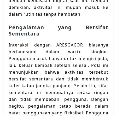
dengan kebiasaan digital saat ini. Dengan
demikian, aktivitas ini mudah masuk ke
dalam rutinitas tanpa hambatan.
Pengalaman yang Bersifat
Sementara
Interaksi dengan ARESGACOR biasanya
berlangsung dalam waktu singkat.
Pengguna masuk hanya untuk mengisi jeda,
lalu keluar kembali setelah selesai. Pola ini
menunjukkan bahwa aktivitas tersebut
bersifat sementara dan tidak membentuk
keterikatan jangka panjang. Selain itu, sifat
sementara ini membuatnya terasa ringan
dan tidak membebani pengguna. Dengan
begitu, pengalaman tetap berada dalam
batas penggunaan yang fleksibel. Pengguna