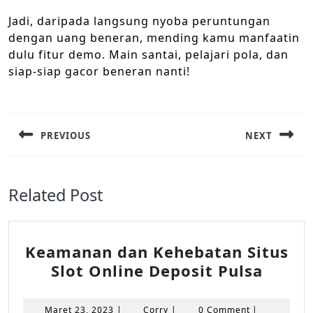
Jadi, daripada langsung nyoba peruntungan
dengan uang beneran, mending kamu manfaatin
dulu fitur demo. Main santai, pelajari pola, dan
siap-siap gacor beneran nanti!
Navigasi
pos
PREVIOUS
NEXT
Previous
Next
post:
post:
Related Post
Keamanan dan Kehebatan Situs
Keam
Slot Online Deposit Pulsa
dan
Keheb
Maret
Corry
Maret 23, 2023
|
Corry
|
0 Comment
|