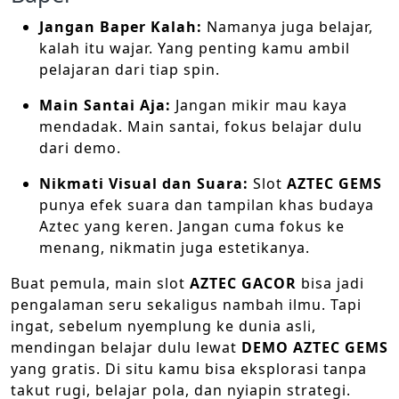
Jangan Baper Kalah:
Namanya juga belajar,
kalah itu wajar. Yang penting kamu ambil
pelajaran dari tiap spin.
Main Santai Aja:
Jangan mikir mau kaya
mendadak. Main santai, fokus belajar dulu
dari demo.
Nikmati Visual dan Suara:
Slot
AZTEC GEMS
punya efek suara dan tampilan khas budaya
Aztec yang keren. Jangan cuma fokus ke
menang, nikmatin juga estetikanya.
Buat pemula, main slot
AZTEC GACOR
bisa jadi
pengalaman seru sekaligus nambah ilmu. Tapi
ingat, sebelum nyemplung ke dunia asli,
mendingan belajar dulu lewat
DEMO AZTEC GEMS
yang gratis. Di situ kamu bisa eksplorasi tanpa
takut rugi, belajar pola, dan nyiapin strategi.