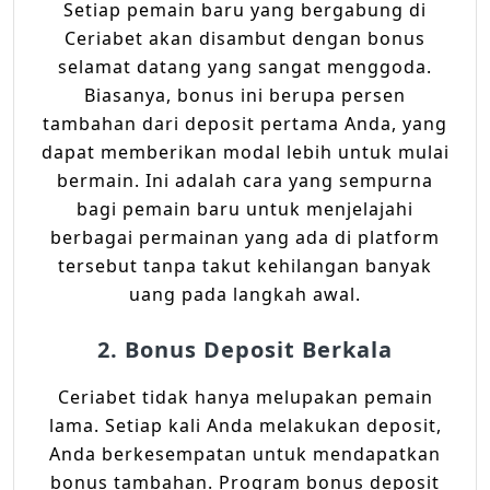
Setiap pemain baru yang bergabung di
Ceriabet akan disambut dengan bonus
selamat datang yang sangat menggoda.
Biasanya, bonus ini berupa persen
tambahan dari deposit pertama Anda, yang
dapat memberikan modal lebih untuk mulai
bermain. Ini adalah cara yang sempurna
bagi pemain baru untuk menjelajahi
berbagai permainan yang ada di platform
tersebut tanpa takut kehilangan banyak
uang pada langkah awal.
2. Bonus Deposit Berkala
Ceriabet tidak hanya melupakan pemain
lama. Setiap kali Anda melakukan deposit,
Anda berkesempatan untuk mendapatkan
bonus tambahan. Program bonus deposit