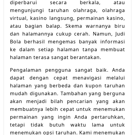
diperbarui secara berkala, atau
mengunjungi taruhan olahraga, olahraga
virtual, kasino langsung, permainan kasino,
atau bagian balap. Skema warnanya biru
dan halamannya cukup cerah. Namun, Judi
Bola berhasil mengemas banyak informasi
ke dalam setiap halaman tanpa membuat
halaman terasa sangat berantakan.
Pengalaman pengguna sangat baik. Anda
dapat dengan cepat menavigasi melalui
halaman yang berbeda dan kupon taruhan
mudah digunakan. Tambahan yang berguna
akan menjadi bilah pencarian yang akan
membuatnya lebih cepat untuk menemukan
permainan yang ingin Anda pertaruhkan,
tetapi tidak butuh waktu lama untuk
menemukan opsi taruhan. Kami menemukan