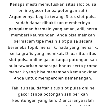
Kenapa mesti memutuskan situs slot pulsa
online gacor tanpa potongan sah?
Argumennya begitu terang. Situs slot pulsa
sudah dapat dibuktikan memberinya
pengalaman bermain yang aman, adil, serta
memberi keuntungan. Anda bisa mainkan
bermacam tipe mesin slot pulsa secara
beraneka topik menarik, nada yang menarik,
serta grafis yang memikat. Diluar itu, situs
slot pulsa online gacor tanpa potongan sah
pula tawarkan beberapa bonus serta promo
menarik yang bisa menambah kemungkinan
Anda untuk memperoleh kemenangan.
Tak itu saja, daftar situs slot pulsa online
gacor tanpa potongan sah berikan
keuntungan yang lain. Diantaranya ialah