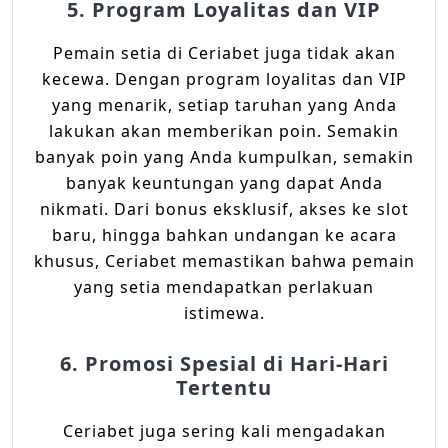
5. Program Loyalitas dan VIP
Pemain setia di Ceriabet juga tidak akan
kecewa. Dengan program loyalitas dan VIP
yang menarik, setiap taruhan yang Anda
lakukan akan memberikan poin. Semakin
banyak poin yang Anda kumpulkan, semakin
banyak keuntungan yang dapat Anda
nikmati. Dari bonus eksklusif, akses ke slot
baru, hingga bahkan undangan ke acara
khusus, Ceriabet memastikan bahwa pemain
yang setia mendapatkan perlakuan
istimewa.
6. Promosi Spesial di Hari-Hari
Tertentu
Ceriabet juga sering kali mengadakan