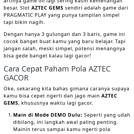
artinya game ini lagi sering kasih kemenangan
besar. Slot
AZTEC GEMS
sendiri adalah game dari
PRAGMATIC PLAY yang punya tampilan simpel
tapi bikin nagih.
Dengan hanya 3 gulungan dan 3 baris, game ini
cocok banget buat kamu yang baru belajar. Tapi
jangan salah, meski simpel, potensi menangnya
bisa gede banget kalau lagi gacor!
Cara Cepat Paham Pola AZTEC
GACOR
Oke, sekarang kita bahas gimana caranya supaya
kamu bisa cepet ngerti dan jago main
AZTEC
GEMS
, khususnya waktu lagi gacor.
Main di Mode DEMO Dulu:
Seperti yang udah
dibilang, ini langkah awal paling penting.
Mainin terus sampai kamu ngerti pola