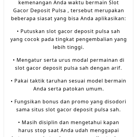
kemenangan Anda waktu bermain Slot
Gacor Deposit Pulsa , tersebut merupakan
beberapa siasat yang bisa Anda aplikasikan:
• Putuskan slot gacor deposit pulsa sah
yang cocok pada tingkat pengembalian yang
lebih tinggi.
• Mengatur serta urus modal permainan di
slot gacor deposit pulsa sah dengan arif.
• Pakai taktik taruhan sesuai model bermain
Anda serta patokan umum.
• Fungsikan bonus dan promo yang disodori
sama situs slot gacor deposit pulsa sah.
• Masih disiplin dan mengetahui kapan
harus stop saat Anda udah menggapai