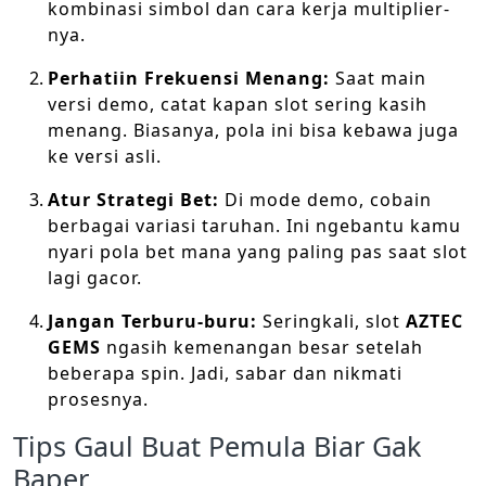
kombinasi simbol dan cara kerja multiplier-
nya.
Perhatiin Frekuensi Menang:
Saat main
versi demo, catat kapan slot sering kasih
menang. Biasanya, pola ini bisa kebawa juga
ke versi asli.
Atur Strategi Bet:
Di mode demo, cobain
berbagai variasi taruhan. Ini ngebantu kamu
nyari pola bet mana yang paling pas saat slot
lagi gacor.
Jangan Terburu-buru:
Seringkali, slot
AZTEC
GEMS
ngasih kemenangan besar setelah
beberapa spin. Jadi, sabar dan nikmati
prosesnya.
Tips Gaul Buat Pemula Biar Gak
Baper