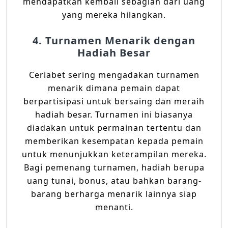
mendapatkan kembali sebagian dari uang
yang mereka hilangkan.
4. Turnamen Menarik dengan
Hadiah Besar
Ceriabet sering mengadakan turnamen
menarik dimana pemain dapat
berpartisipasi untuk bersaing dan meraih
hadiah besar. Turnamen ini biasanya
diadakan untuk permainan tertentu dan
memberikan kesempatan kepada pemain
untuk menunjukkan keterampilan mereka.
Bagi pemenang turnamen, hadiah berupa
uang tunai, bonus, atau bahkan barang-
barang berharga menarik lainnya siap
menanti.