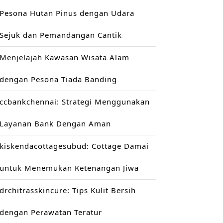
Pesona Hutan Pinus dengan Udara
Sejuk dan Pemandangan Cantik
Menjelajah Kawasan Wisata Alam
dengan Pesona Tiada Banding
ccbankchennai: Strategi Menggunakan
Layanan Bank Dengan Aman
kiskendacottagesubud: Cottage Damai
untuk Menemukan Ketenangan Jiwa
drchitrasskincure: Tips Kulit Bersih
dengan Perawatan Teratur