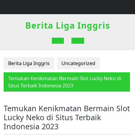
Skip
to
content
Berita Liga Inggris
Open
Button
Berita Liga Inggris
Uncategorized
Temukan Kenikmatan Bermain Slot Lucky Neko di
Situs Terbaik Indonesia 2023
Temukan Kenikmatan Bermain Slot
Lucky Neko di Situs Terbaik
Indonesia 2023