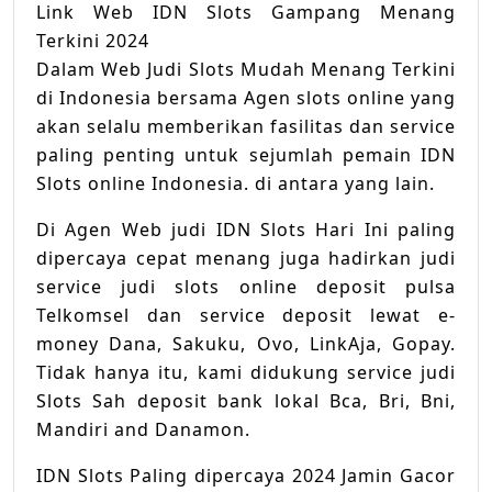
Link Web IDN Slots Gampang Menang
Terkini 2024
Dalam Web Judi Slots Mudah Menang Terkini
di Indonesia bersama Agen slots online yang
akan selalu memberikan fasilitas dan service
paling penting untuk sejumlah pemain IDN
Slots online Indonesia. di antara yang lain.
Di Agen Web judi IDN Slots Hari Ini paling
dipercaya cepat menang juga hadirkan judi
service judi slots online deposit pulsa
Telkomsel dan service deposit lewat e-
money Dana, Sakuku, Ovo, LinkAja, Gopay.
Tidak hanya itu, kami didukung service judi
Slots Sah deposit bank lokal Bca, Bri, Bni,
Mandiri and Danamon.
IDN Slots Paling dipercaya 2024 Jamin Gacor