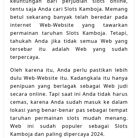
keuntungan dari perjudian slots online,
tentu saja Anda cari Slots Kamboja. Memang
betul sekarang banyak telah beredar pada
internet Web-Website yang tawarkan
permainan taruhan Slots Kamboja. Tetapi,
tahukah Anda jika tidak semua Web yang
tersebar itu adalah Web yang sudah
terpercaya.
Oleh karena itu, Anda perlu pastikan lebih
dulu Web-Website itu. Kadangkala itu hanya
penipuan yang berlagak sebagai Web judi
secara online. Tapi saat ini Anda tidak harus
cemas, karena Anda sudah masuk ke dalam
lokasi yang benar-benar pas sebagai tempat
taruhan permainan slots mudah menang.
Web ini sudah populer sebagai Slots
Kamboja dan paling dipercaya 2024.