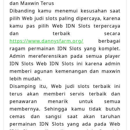
dan Maxwin Terus
Dibanding kamu menemui kesusahan saat
pilih Web judi slots paling dipercaya, karena
kamu pas pilih Web IDN Slots terpercaya
dan terbaik secara
https://www.dannysfarm.org/
berbagai
ragam permainan IDN Slots yang komplet.
Admin mereferensikan pada semua player
IDN Slots Web IDN Slots ini karena admin
memberi agunan kemenangan dan maxwin
lebih mudah.
Disamping itu, Web judi slots terbaik ini
terus akan memberi servis terbaik dan
penawaran menarik untuk semua
membernya. Sehingga kamu tidak butuh
cemas dan sangsi saat akan taruhan
permainan IDN Slots yang ada pada Web