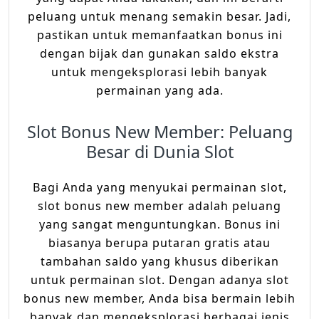
peluang untuk menang semakin besar. Jadi,
pastikan untuk memanfaatkan bonus ini
dengan bijak dan gunakan saldo ekstra
untuk mengeksplorasi lebih banyak
permainan yang ada.
Slot Bonus New Member: Peluang
Besar di Dunia Slot
Bagi Anda yang menyukai permainan slot,
slot bonus new member adalah peluang
yang sangat menguntungkan. Bonus ini
biasanya berupa putaran gratis atau
tambahan saldo yang khusus diberikan
untuk permainan slot. Dengan adanya slot
bonus new member, Anda bisa bermain lebih
banyak dan mengeksplorasi berbagai jenis