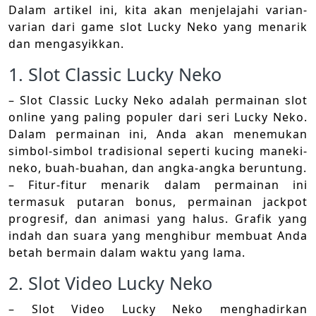
Dalam artikel ini, kita akan menjelajahi varian-
varian dari game slot Lucky Neko yang menarik
dan mengasyikkan.
1. Slot Classic Lucky Neko
– Slot Classic Lucky Neko adalah permainan slot
online yang paling populer dari seri Lucky Neko.
Dalam permainan ini, Anda akan menemukan
simbol-simbol tradisional seperti kucing maneki-
neko, buah-buahan, dan angka-angka beruntung.
– Fitur-fitur menarik dalam permainan ini
termasuk putaran bonus, permainan jackpot
progresif, dan animasi yang halus. Grafik yang
indah dan suara yang menghibur membuat Anda
betah bermain dalam waktu yang lama.
2. Slot Video Lucky Neko
– Slot Video Lucky Neko menghadirkan