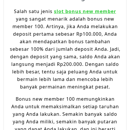
Salah satu jenis
slot bonus new member
yang sangat menarik adalah bonus new
member 100. Artinya, jika Anda melakukan
deposit pertama sebesar Rp100.000, Anda
akan mendapatkan bonus tambahan
sebesar 100% dari jumlah deposit Anda. Jadi,
dengan deposit yang sama, saldo Anda akan
langsung menjadi Rp200.000. Dengan saldo
lebih besar, tentu saja peluang Anda untuk
bermain lebih lama dan mencoba lebih
banyak permainan meningkat pesat.
Bonus new member 100 memungkinkan
Anda untuk memaksimalkan setiap taruhan
yang Anda lakukan. Semakin banyak saldo
yang Anda miliki, semakin banyak putaran
yang dapat Anda lakukan, dan ini berarti