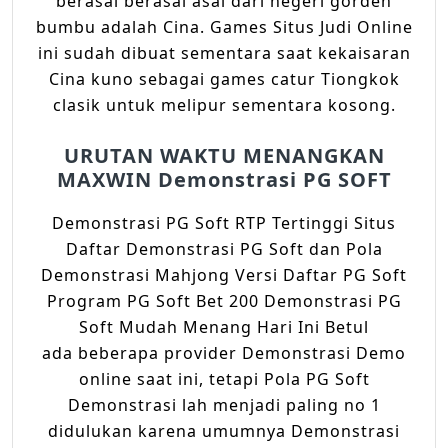
berasal berasal asal dari negeri gorden
bumbu adalah Cina. Games Situs Judi Online
ini sudah dibuat sementara saat kekaisaran
Cina kuno sebagai games catur Tiongkok
clasik untuk melipur sementara kosong.
URUTAN WAKTU MENANGKAN
MAXWIN Demonstrasi PG SOFT
Demonstrasi PG Soft RTP Tertinggi Situs
Daftar Demonstrasi PG Soft dan Pola
Demonstrasi Mahjong Versi Daftar PG Soft
Program PG Soft Bet 200 Demonstrasi PG
Soft Mudah Menang Hari Ini Betul
ada beberapa provider Demonstrasi Demo
online saat ini, tetapi Pola PG Soft
Demonstrasi lah menjadi paling no 1
didulukan karena umumnya Demonstrasi