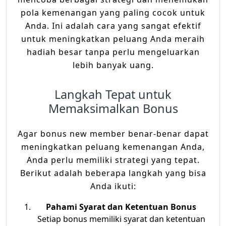
pola kemenangan yang paling cocok untuk
Anda. Ini adalah cara yang sangat efektif
untuk meningkatkan peluang Anda meraih
hadiah besar tanpa perlu mengeluarkan
lebih banyak uang.
Langkah Tepat untuk
Memaksimalkan Bonus
Agar bonus new member benar-benar dapat
meningkatkan peluang kemenangan Anda,
Anda perlu memiliki strategi yang tepat.
Berikut adalah beberapa langkah yang bisa
Anda ikuti:
Pahami Syarat dan Ketentuan Bonus
Setiap bonus memiliki syarat dan ketentuan