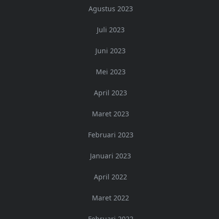
Agustus 2023
Juli 2023
Juni 2023
Mei 2023
April 2023
Maret 2023
Februari 2023
Januari 2023
April 2022
Maret 2022
Februari 2022