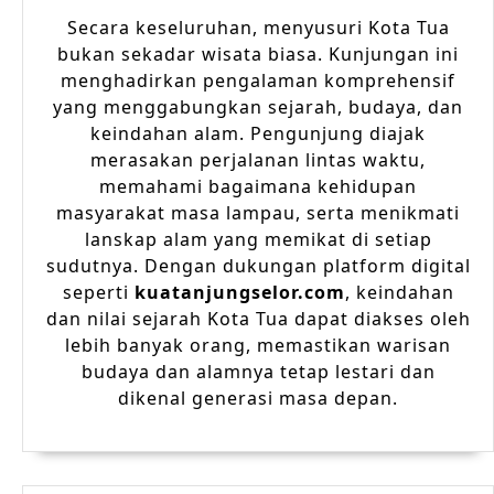
Secara keseluruhan, menyusuri Kota Tua
bukan sekadar wisata biasa. Kunjungan ini
menghadirkan pengalaman komprehensif
yang menggabungkan sejarah, budaya, dan
keindahan alam. Pengunjung diajak
merasakan perjalanan lintas waktu,
memahami bagaimana kehidupan
masyarakat masa lampau, serta menikmati
lanskap alam yang memikat di setiap
sudutnya. Dengan dukungan platform digital
seperti
kuatanjungselor.com
, keindahan
dan nilai sejarah Kota Tua dapat diakses oleh
lebih banyak orang, memastikan warisan
budaya dan alamnya tetap lestari dan
dikenal generasi masa depan.