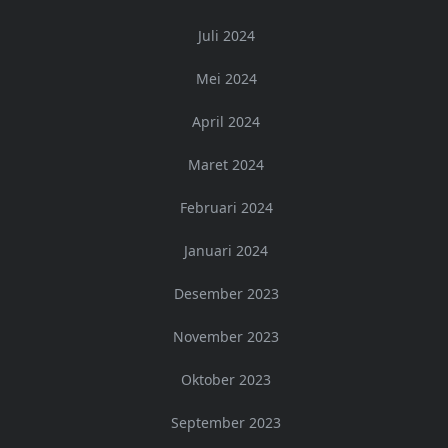
Juli 2024
Mei 2024
April 2024
Maret 2024
Februari 2024
Januari 2024
Desember 2023
November 2023
Oktober 2023
September 2023