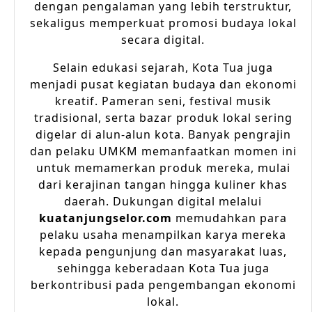
dengan pengalaman yang lebih terstruktur,
sekaligus memperkuat promosi budaya lokal
secara digital.
Selain edukasi sejarah, Kota Tua juga
menjadi pusat kegiatan budaya dan ekonomi
kreatif. Pameran seni, festival musik
tradisional, serta bazar produk lokal sering
digelar di alun-alun kota. Banyak pengrajin
dan pelaku UMKM memanfaatkan momen ini
untuk memamerkan produk mereka, mulai
dari kerajinan tangan hingga kuliner khas
daerah. Dukungan digital melalui
kuatanjungselor.com
memudahkan para
pelaku usaha menampilkan karya mereka
kepada pengunjung dan masyarakat luas,
sehingga keberadaan Kota Tua juga
berkontribusi pada pengembangan ekonomi
lokal.