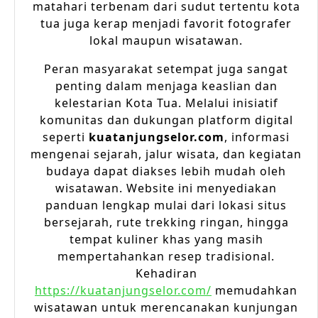
matahari terbenam dari sudut tertentu kota
tua juga kerap menjadi favorit fotografer
lokal maupun wisatawan.
Peran masyarakat setempat juga sangat
penting dalam menjaga keaslian dan
kelestarian Kota Tua. Melalui inisiatif
komunitas dan dukungan platform digital
seperti
kuatanjungselor.com
, informasi
mengenai sejarah, jalur wisata, dan kegiatan
budaya dapat diakses lebih mudah oleh
wisatawan. Website ini menyediakan
panduan lengkap mulai dari lokasi situs
bersejarah, rute trekking ringan, hingga
tempat kuliner khas yang masih
mempertahankan resep tradisional.
Kehadiran
https://kuatanjungselor.com/
memudahkan
wisatawan untuk merencanakan kunjungan