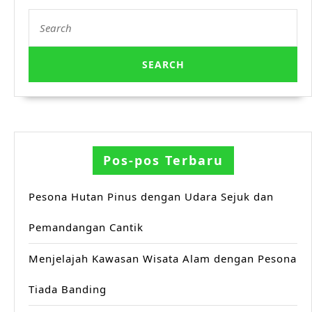
Search
for:
Pos-pos Terbaru
Pesona Hutan Pinus dengan Udara Sejuk dan
Pemandangan Cantik
Menjelajah Kawasan Wisata Alam dengan Pesona
Tiada Banding