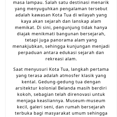
masa lampau. Salah satu destinasi menarik
yang menyuguhkan pengalaman tersebut
adalah kawasan Kota Tua di wilayah yang
kaya akan sejarah dan lanskap alam
memikat. Di sini, pengunjung tidak hanya
diajak menikmati bangunan bersejarah,
tetapi juga panorama alam yang
menakjubkan, sehingga kunjungan menjadi
perpaduan antara edukasi sejarah dan
rekreasi alam.
Saat menyusuri Kota Tua, langkah pertama
yang terasa adalah atmosfer klasik yang
kental. Gedung-gedung tua dengan
arsitektur kolonial Belanda masih berdiri
kokoh, sebagian telah direnovasi untuk
menjaga keasliannya. Museum-museum
kecil, galeri seni, dan rumah bersejarah
terbuka bagi masyarakat umum sehingga