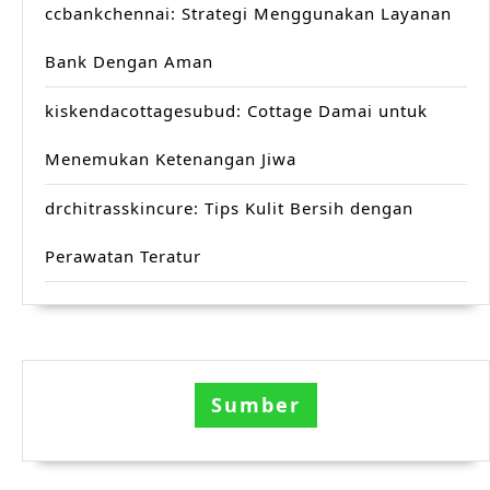
ccbankchennai: Strategi Menggunakan Layanan
Bank Dengan Aman
kiskendacottagesubud: Cottage Damai untuk
Menemukan Ketenangan Jiwa
drchitrasskincure: Tips Kulit Bersih dengan
Perawatan Teratur
Sumber