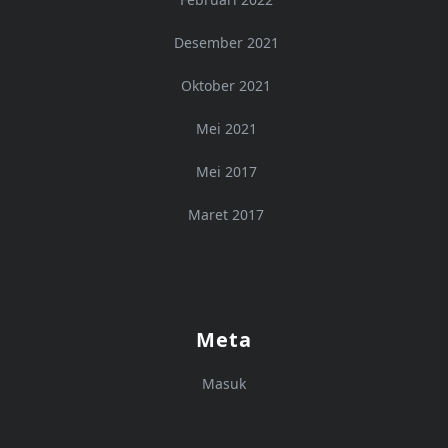
Desember 2021
Oktober 2021
Mei 2021
Mei 2017
Maret 2017
Meta
Masuk