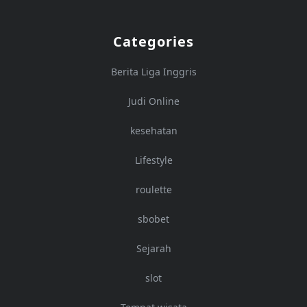
Categories
Berita Liga Inggris
Judi Online
kesehatan
Lifestyle
roulette
sbobet
Sejarah
slot