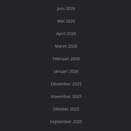
Juni 2026
Mei 2026
April 2026
Maret 2026
Februari 2026
Januari 2026
Desember 2025
November 2025
Oktober 2025
September 2025