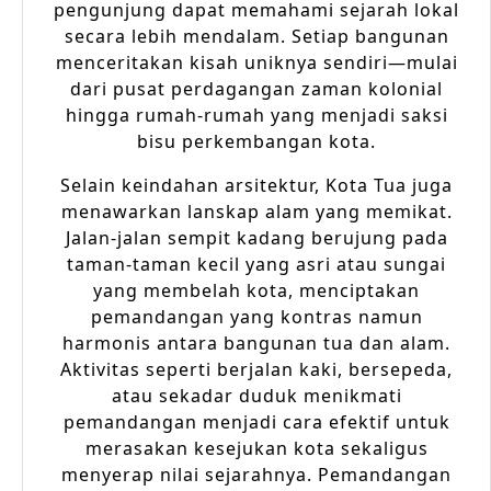
pengunjung dapat memahami sejarah lokal
secara lebih mendalam. Setiap bangunan
menceritakan kisah uniknya sendiri—mulai
dari pusat perdagangan zaman kolonial
hingga rumah-rumah yang menjadi saksi
bisu perkembangan kota.
Selain keindahan arsitektur, Kota Tua juga
menawarkan lanskap alam yang memikat.
Jalan-jalan sempit kadang berujung pada
taman-taman kecil yang asri atau sungai
yang membelah kota, menciptakan
pemandangan yang kontras namun
harmonis antara bangunan tua dan alam.
Aktivitas seperti berjalan kaki, bersepeda,
atau sekadar duduk menikmati
pemandangan menjadi cara efektif untuk
merasakan kesejukan kota sekaligus
menyerap nilai sejarahnya. Pemandangan