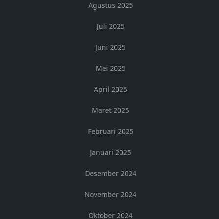
Agustus 2025
Juli 2025
Juni 2025
Mei 2025
April 2025
Maret 2025
Februari 2025
Januari 2025
Desember 2024
November 2024
Oktober 2024