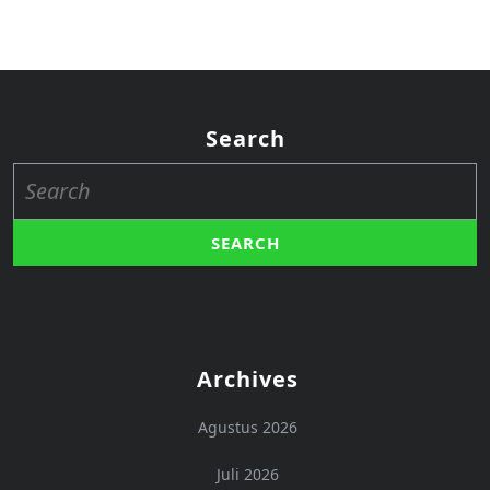
Search
Search
for:
Archives
Agustus 2026
Juli 2026