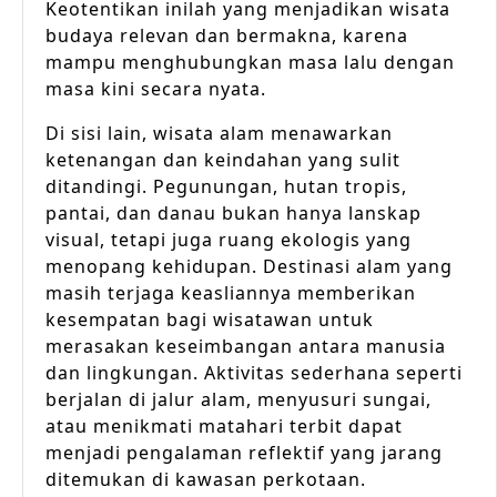
Keotentikan inilah yang menjadikan wisata
budaya relevan dan bermakna, karena
mampu menghubungkan masa lalu dengan
masa kini secara nyata.
Di sisi lain, wisata alam menawarkan
ketenangan dan keindahan yang sulit
ditandingi. Pegunungan, hutan tropis,
pantai, dan danau bukan hanya lanskap
visual, tetapi juga ruang ekologis yang
menopang kehidupan. Destinasi alam yang
masih terjaga keasliannya memberikan
kesempatan bagi wisatawan untuk
merasakan keseimbangan antara manusia
dan lingkungan. Aktivitas sederhana seperti
berjalan di jalur alam, menyusuri sungai,
atau menikmati matahari terbit dapat
menjadi pengalaman reflektif yang jarang
ditemukan di kawasan perkotaan.