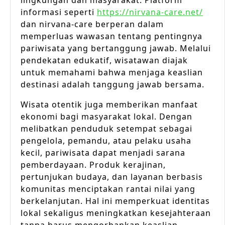
lingkungan dan masyarakat. Platform
informasi seperti
https://nirvana-care.net/
dan nirvana-care berperan dalam
memperluas wawasan tentang pentingnya
pariwisata yang bertanggung jawab. Melalui
pendekatan edukatif, wisatawan diajak
untuk memahami bahwa menjaga keaslian
destinasi adalah tanggung jawab bersama.
Wisata otentik juga memberikan manfaat
ekonomi bagi masyarakat lokal. Dengan
melibatkan penduduk setempat sebagai
pengelola, pemandu, atau pelaku usaha
kecil, pariwisata dapat menjadi sarana
pemberdayaan. Produk kerajinan,
pertunjukan budaya, dan layanan berbasis
komunitas menciptakan rantai nilai yang
berkelanjutan. Hal ini memperkuat identitas
lokal sekaligus meningkatkan kesejahteraan