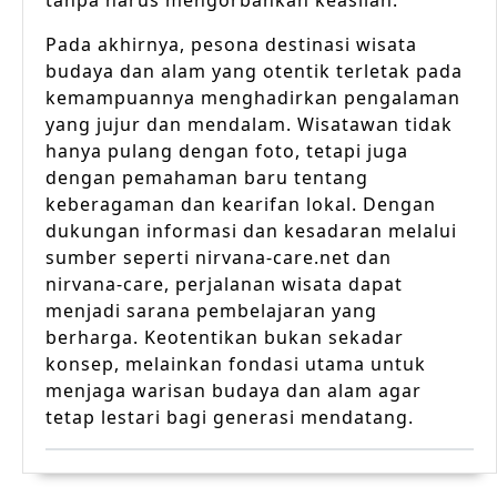
tanpa harus mengorbankan keaslian.
Pada akhirnya, pesona destinasi wisata
budaya dan alam yang otentik terletak pada
kemampuannya menghadirkan pengalaman
yang jujur dan mendalam. Wisatawan tidak
hanya pulang dengan foto, tetapi juga
dengan pemahaman baru tentang
keberagaman dan kearifan lokal. Dengan
dukungan informasi dan kesadaran melalui
sumber seperti nirvana-care.net dan
nirvana-care, perjalanan wisata dapat
menjadi sarana pembelajaran yang
berharga. Keotentikan bukan sekadar
konsep, melainkan fondasi utama untuk
menjaga warisan budaya dan alam agar
tetap lestari bagi generasi mendatang.