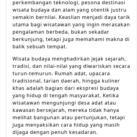
perkembangan teknologi, pesona destinasi
wisata budaya dan alam yang otentik justru
semakin bernilai. Keaslian menjadi daya tarik
utama bagi wisatawan yang ingin merasakan
pengalaman berbeda, bukan sekadar
berkunjung, tetapi juga memahami makna di
balik sebuah tempat.
Wisata budaya menghadirkan jejak sejarah,
tradisi, dan nilai-nilai yang diwariskan secara
turun-temurun. Rumah adat, upacara
tradisional, tarian daerah, hingga kuliner
khas adalah bagian dari ekspresi budaya
yang hidup di tengah masyarakat. Ketika
wisatawan mengunjungi desa adat atau
kawasan bersejarah, mereka tidak hanya
melihat bangunan atau pertunjukan, tetapi
juga menyaksikan cara hidup yang masih
dijaga dengan penuh kesadaran.