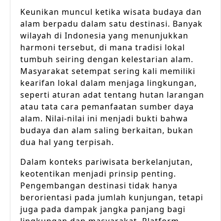
Keunikan muncul ketika wisata budaya dan
alam berpadu dalam satu destinasi. Banyak
wilayah di Indonesia yang menunjukkan
harmoni tersebut, di mana tradisi lokal
tumbuh seiring dengan kelestarian alam.
Masyarakat setempat sering kali memiliki
kearifan lokal dalam menjaga lingkungan,
seperti aturan adat tentang hutan larangan
atau tata cara pemanfaatan sumber daya
alam. Nilai-nilai ini menjadi bukti bahwa
budaya dan alam saling berkaitan, bukan
dua hal yang terpisah.
Dalam konteks pariwisata berkelanjutan,
keotentikan menjadi prinsip penting.
Pengembangan destinasi tidak hanya
berorientasi pada jumlah kunjungan, tetapi
juga pada dampak jangka panjang bagi