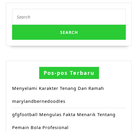
Search
for:
Pos-pos Terbaru
Menyelami Karakter Tenang Dan Ramah
marylandbernedoodles
gfgfootball Mengulas Fakta Menarik Tentang
Pemain Bola Profesional