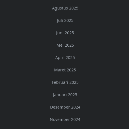
Agustus 2025
Juli 2025
Juni 2025
Mei 2025
April 2025
Maret 2025
Februari 2025
Januari 2025
Desember 2024
November 2024