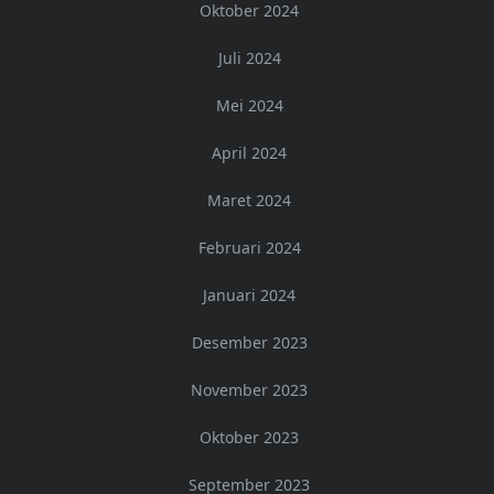
Oktober 2024
Juli 2024
Mei 2024
April 2024
Maret 2024
Februari 2024
Januari 2024
Desember 2023
November 2023
Oktober 2023
September 2023