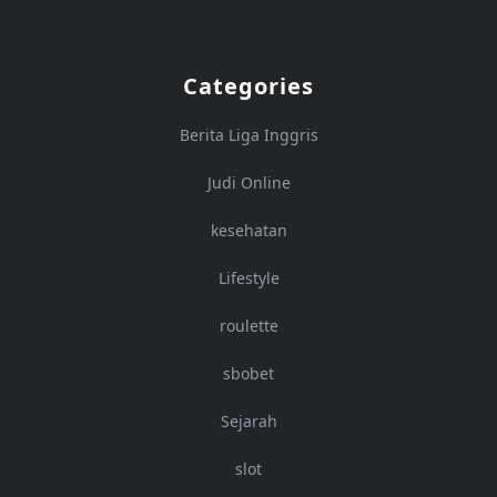
Categories
Berita Liga Inggris
Judi Online
kesehatan
Lifestyle
roulette
sbobet
Sejarah
slot