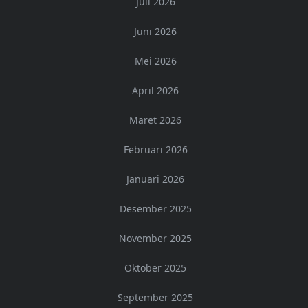
Juli 2026
Juni 2026
Mei 2026
April 2026
Maret 2026
Februari 2026
Januari 2026
Desember 2025
November 2025
Oktober 2025
September 2025