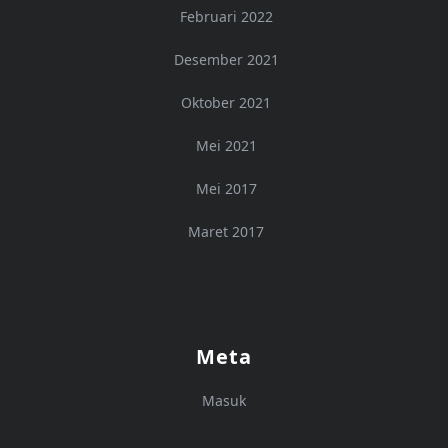
Februari 2022
Desember 2021
Oktober 2021
Mei 2021
Mei 2017
Maret 2017
Meta
Masuk