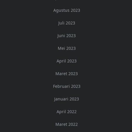
Agustus 2023
Juli 2023
Juni 2023
Mei 2023
April 2023
Maret 2023
Februari 2023
Januari 2023
April 2022
Maret 2022