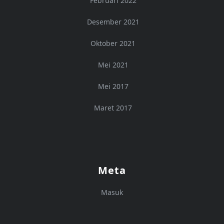
Februari 2022
Desember 2021
Oktober 2021
Mei 2021
Mei 2017
Maret 2017
Meta
Masuk