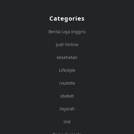
Categories
Berita Liga Inggris
Judi Online
kesehatan
Lifestyle
roulette
sbobet
Sejarah
slot