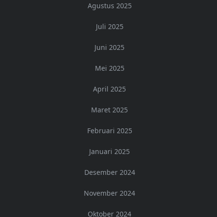
Agustus 2025
Juli 2025
Juni 2025
Mei 2025
April 2025
Maret 2025
Februari 2025
Januari 2025
Desember 2024
November 2024
Oktober 2024