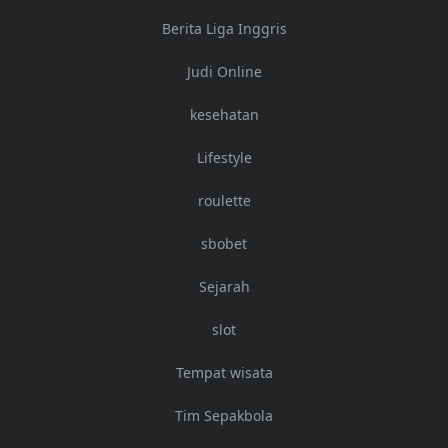
Berita Liga Inggris
Judi Online
kesehatan
Lifestyle
roulette
sbobet
Sejarah
slot
Tempat wisata
Tim Sepakbola