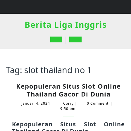
Skip
to
content
Berita Liga Inggris
Open
Button
Tag:
slot thailand no 1
Kepopuleran Situs Slot Online
Kepop
Thailand Gacor Di Dunia
Situs
Januari
Corry
Januari 4, 2024
|
Corry
|
0 Comment
|
Slot
4,
9:50 pm
2024
Onlin
Thail
Kepopuleran Situs Slot Online