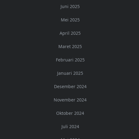
Juni 2025
Mei 2025
April 2025
Maret 2025
Februari 2025
Januari 2025
Desember 2024
November 2024
Oktober 2024
Juli 2024