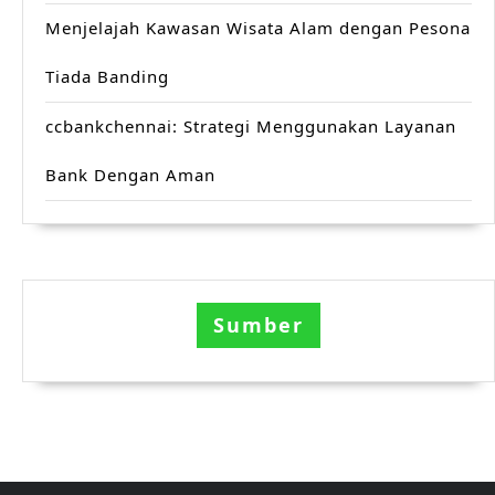
Menjelajah Kawasan Wisata Alam dengan Pesona
Tiada Banding
ccbankchennai: Strategi Menggunakan Layanan
Bank Dengan Aman
Sumber