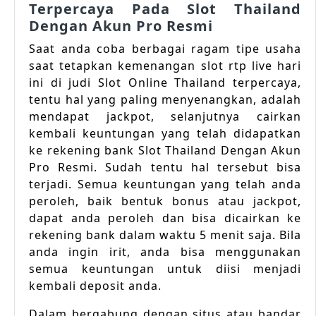
Terpercaya Pada Slot Thailand
Dengan Akun Pro Resmi
Saat anda coba berbagai ragam tipe usaha
saat tetapkan kemenangan slot rtp live hari
ini di judi Slot Online Thailand terpercaya,
tentu hal yang paling menyenangkan, adalah
mendapat jackpot, selanjutnya cairkan
kembali keuntungan yang telah didapatkan
ke rekening bank Slot Thailand Dengan Akun
Pro Resmi. Sudah tentu hal tersebut bisa
terjadi. Semua keuntungan yang telah anda
peroleh, baik bentuk bonus atau jackpot,
dapat anda peroleh dan bisa dicairkan ke
rekening bank dalam waktu 5 menit saja. Bila
anda ingin irit, anda bisa menggunakan
semua keuntungan untuk diisi menjadi
kembali deposit anda.
Dalam bergabung dengan situs atau bandar