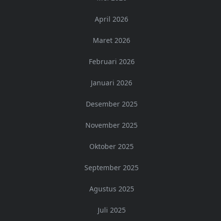
April 2026
Maret 2026
Februari 2026
Januari 2026
Desember 2025
November 2025
Oktober 2025
September 2025
Agustus 2025
Juli 2025