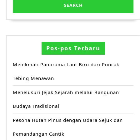
Pos-pos Terbaru
Menikmati Panorama Laut Biru dari Puncak
Tebing Menawan
Menelusuri Jejak Sejarah melalui Bangunan
Budaya Tradisional
Pesona Hutan Pinus dengan Udara Sejuk dan
Pemandangan Cantik