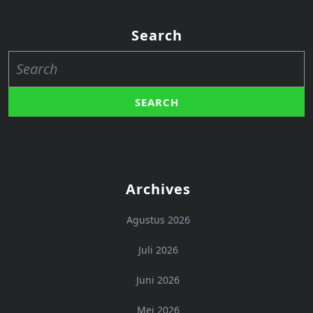
Search
Search
for:
Archives
Agustus 2026
Juli 2026
Juni 2026
Mei 2026