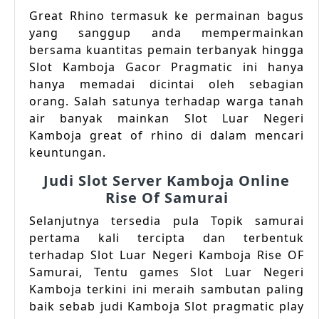
Great Rhino termasuk ke permainan bagus
yang sanggup anda mempermainkan
bersama kuantitas pemain terbanyak hingga
Slot Kamboja Gacor Pragmatic ini hanya
hanya memadai dicintai oleh sebagian
orang. Salah satunya terhadap warga tanah
air banyak mainkan Slot Luar Negeri
Kamboja great of rhino di dalam mencari
keuntungan.
Judi Slot Server Kamboja Online
Rise Of Samurai
Selanjutnya tersedia pula Topik samurai
pertama kali tercipta dan terbentuk
terhadap Slot Luar Negeri Kamboja Rise OF
Samurai, Tentu games Slot Luar Negeri
Kamboja terkini ini meraih sambutan paling
baik sebab judi Kamboja Slot pragmatic play