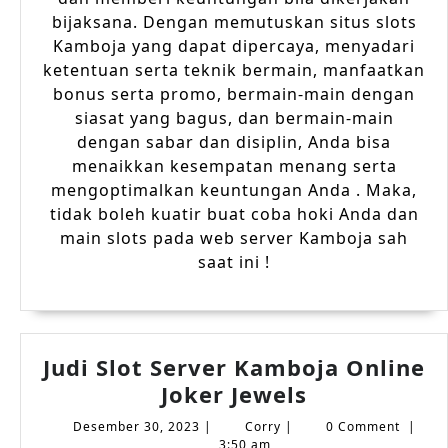
bijaksana. Dengan memutuskan situs slots
Kamboja yang dapat dipercaya, menyadari
ketentuan serta teknik bermain, manfaatkan
bonus serta promo, bermain-main dengan
siasat yang bagus, dan bermain-main
dengan sabar dan disiplin, Anda bisa
menaikkan kesempatan menang serta
mengoptimalkan keuntungan Anda . Maka,
tidak boleh kuatir buat coba hoki Anda dan
main slots pada web server Kamboja sah
saat ini !
Judi Slot Server Kamboja Online
Judi
Joker Jewels
Slot
Desember
Corry
Desember 30, 2023
|
Corry
|
0 Comment
|
Server
30,
3:50 am