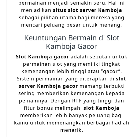
permainan menjadi semakin seru. Hal ini
menjadikan
situs slot server Kamboja
sebagai pilihan utama bagi mereka yang
mencari peluang besar untuk menang.
Keuntungan Bermain di Slot
Kamboja Gacor
Slot Kamboja gacor
adalah sebutan untuk
permainan slot yang memiliki tingkat
kemenangan lebih tinggi atau “gacor”.
Sistem permainan yang diterapkan di
slot
server Kamboja gacor
memang terbukti
sering memberikan kemenangan kepada
pemainnya. Dengan RTP yang tinggi dan
fitur bonus melimpah,
slot Kamboja
memberikan lebih banyak peluang bagi
kamu untuk memenangkan berbagai hadiah
menarik.