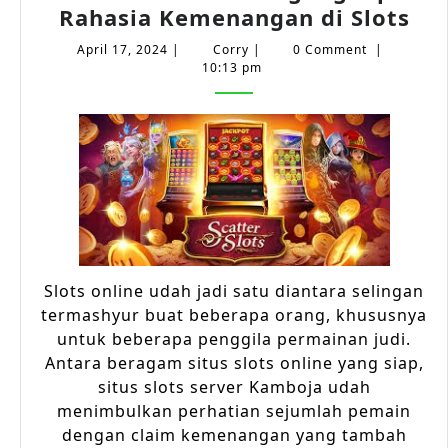
Kia
Rahasia Kemenangan di Slots
Ber
April
Corry
April 17, 2024
|
Corry
|
0 Comment
|
Me
17,
10:13 pm
2024
Ra
Ke
di
Slo
Slots online udah jadi satu diantara selingan
termashyur buat beberapa orang, khususnya
untuk beberapa penggila permainan judi.
Antara beragam situs slots online yang siap,
situs slots server Kamboja udah
menimbulkan perhatian sejumlah pemain
dengan claim kemenangan yang tambah