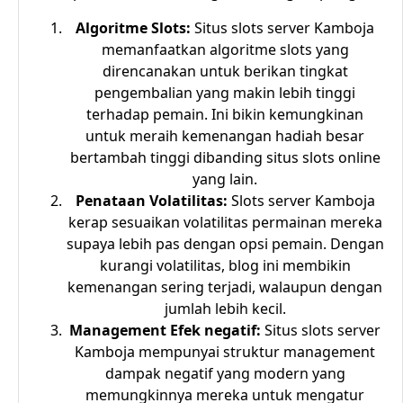
Algoritme Slots:
Situs slots server Kamboja
memanfaatkan algoritme slots yang
direncanakan untuk berikan tingkat
pengembalian yang makin lebih tinggi
terhadap pemain. Ini bikin kemungkinan
untuk meraih kemenangan hadiah besar
bertambah tinggi dibanding situs slots online
yang lain.
Penataan Volatilitas:
Slots server Kamboja
kerap sesuaikan volatilitas permainan mereka
supaya lebih pas dengan opsi pemain. Dengan
kurangi volatilitas, blog ini membikin
kemenangan sering terjadi, walaupun dengan
jumlah lebih kecil.
Management Efek negatif:
Situs slots server
Kamboja mempunyai struktur management
dampak negatif yang modern yang
memungkinnya mereka untuk mengatur