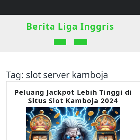
Skip
to
content
Berita Liga Inggris
Open
Button
Tag:
slot server kamboja
Peluang Jackpot Lebih Tinggi di
Pelua
Situs Slot Kamboja 2024
Jackp
Lebih
Tingg
di