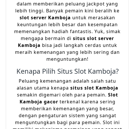
dalam memberikan peluang jackpot yang
lebih tinggi. Banyak pemain kini beralih ke
slot server Kamboja
untuk merasakan
keuntungan lebih besar dan kesempatan
memenangkan hadiah fantastis. Yuk, simak
mengapa bermain di
situs slot server
Kamboja
bisa jadi langkah cerdas untuk
meraih kemenangan yang lebih sering dan
menguntungkan!
Kenapa Pilih Situs Slot Kamboja?
Peluang kemenangan adalah salah satu
alasan utama kenapa
situs slot Kamboja
semakin digemari oleh para pemain.
Slot
Kamboja gacor
terkenal karena sering
memberikan kemenangan yang besar,
dengan pengaturan sistem yang sangat
menguntungkan bagi para pemain. Slot ini