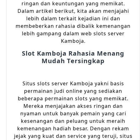
ringan dan keuntungan yang memikat.
Dalam artikel berikut, kita akan menjajahi
lebih dalam terkait kejadian ini dan
membeberkan rahasia dibalik kemenangan
lebih gampang dalam web slots server
Kamboja.
Slot Kamboja Rahasia Menang
Mudah Tersingkap
Situs slots server Kamboja yakni basis
permainan judi online yang sediakan
beberapa permainan slots yang memikat.
Mereka menjajakan akses ringan dan
nyaman untuk banyak pemain yang cari
kesenangan dan peluang untuk meraih
kemenangan hadiah besar. Dengan rekam
jejak yang kuat dan service yang teruji, situs