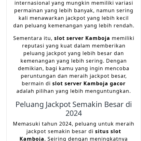
internasional yang mungkin memiliki variasi
permainan yang lebih banyak, namun sering
kali menawarkan jackpot yang lebih kecil
dan peluang kemenangan yang lebih rendah.
Sementara itu,
slot server Kamboja
memiliki
reputasi yang kuat dalam memberikan
peluang jackpot yang lebih besar dan
kemenangan yang lebih sering. Dengan
demikian, bagi kamu yang ingin mencoba
peruntungan dan meraih jackpot besar,
bermain di
slot server Kamboja gacor
adalah pilihan yang lebih menguntungkan.
Peluang Jackpot Semakin Besar di
2024
Memasuki tahun 2024, peluang untuk meraih
jackpot semakin besar di
situs slot
Kamboja
. Seiring dengan meningkatnya