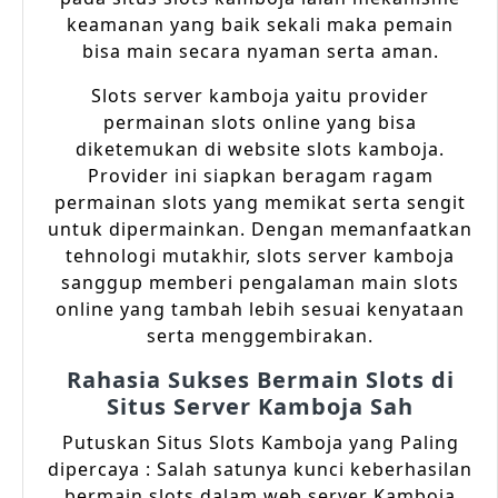
keamanan yang baik sekali maka pemain
bisa main secara nyaman serta aman.
Slots server kamboja yaitu provider
permainan slots online yang bisa
diketemukan di website slots kamboja.
Provider ini siapkan beragam ragam
permainan slots yang memikat serta sengit
untuk dipermainkan. Dengan memanfaatkan
tehnologi mutakhir, slots server kamboja
sanggup memberi pengalaman main slots
online yang tambah lebih sesuai kenyataan
serta menggembirakan.
Rahasia Sukses Bermain Slots di
Situs Server Kamboja Sah
Putuskan Situs Slots Kamboja yang Paling
dipercaya : Salah satunya kunci keberhasilan
bermain slots dalam web server Kamboja