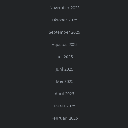
November 2025
Oktober 2025
September 2025
Agustus 2025
Juli 2025
Juni 2025
Mei 2025
April 2025
Maret 2025
Februari 2025