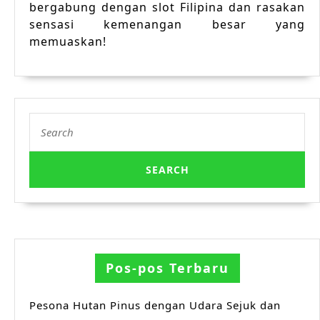
bergabung dengan slot Filipina dan rasakan
sensasi kemenangan besar yang
memuaskan!
Search
for:
Pos-pos Terbaru
Pesona Hutan Pinus dengan Udara Sejuk dan