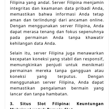
Filipina yang andal. Server Filipina menjamin
integritas dan keamanan data pribadi Anda,
memastikan bahwa informasi Anda tetap
aman dan terlindungi dari ancaman online.
Dengan menggunakan server Filipina, Anda
dapat merasa tenang dan fokus sepenuhnya
pada permainan Anda tanpa khawatir
kehilangan data Anda.
Selain itu, server Filipina juga menawarkan
kecepatan koneksi yang stabil dan responsif,
memungkinkan penjudi untuk menikmati
permainan mereka tanpa gangguan atau
koneksi yang terputus. Dengan
menggunakan server Filipina, Anda dapat
memastikan pengalaman bermain yang
lancar dan tanpa hambatan.
3. Situs Slot Filipina: Keuntungan