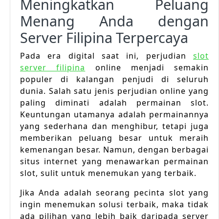
dengan
Meningkatkan Peluang
Server
Menang Anda dengan
Filipina
Server Filipina Terpercaya
Terpercaya
Pada era digital saat ini, perjudian
slot
server filipina
online menjadi semakin
populer di kalangan penjudi di seluruh
dunia. Salah satu jenis perjudian online yang
paling diminati adalah permainan slot.
Keuntungan utamanya adalah permainannya
yang sederhana dan menghibur, tetapi juga
memberikan peluang besar untuk meraih
kemenangan besar. Namun, dengan berbagai
situs internet yang menawarkan permainan
slot, sulit untuk menemukan yang terbaik.
Jika Anda adalah seorang pecinta slot yang
ingin menemukan solusi terbaik, maka tidak
ada pilihan yang lebih baik daripada server