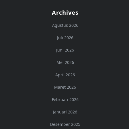
Archives
Agustus 2026
Juli 2026
Juni 2026
Mei 2026
April 2026
Maret 2026
Februari 2026
Januari 2026
Desember 2025