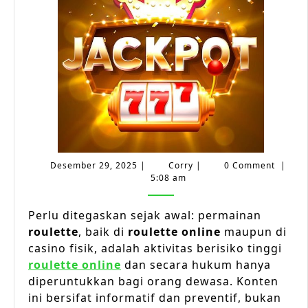
Bermain
Roulette
Agar
Tidak
Mudah
Rugi
Desember
Corry
Desember 29, 2025
|
Corry
|
0 Comment
|
29,
5:08 am
2025
Perlu ditegaskan sejak awal: permainan
roulette
, baik di
roulette online
maupun di
casino fisik, adalah aktivitas berisiko tinggi
roulette online
dan secara hukum hanya
diperuntukkan bagi orang dewasa. Konten
ini bersifat informatif dan preventif, bukan