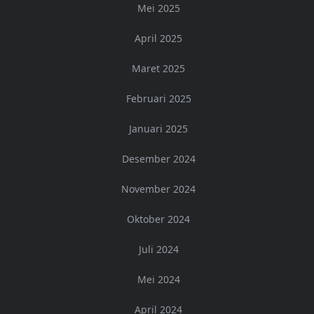
Mei 2025
April 2025
Maret 2025
Februari 2025
Januari 2025
Desember 2024
November 2024
Oktober 2024
Juli 2024
Mei 2024
April 2024