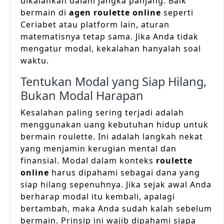
dikalahkan dalam jangka panjang. Baik
bermain di
agen roulette online
seperti
Ceriabet atau platform lain, aturan
matematisnya tetap sama. Jika Anda tidak
mengatur modal, kekalahan hanyalah soal
waktu.
Tentukan Modal yang Siap Hilang,
Bukan Modal Harapan
Kesalahan paling sering terjadi adalah
menggunakan uang kebutuhan hidup untuk
bermain roulette. Ini adalah langkah nekat
yang menjamin kerugian mental dan
finansial. Modal dalam konteks
roulette
online
harus dipahami sebagai dana yang
siap hilang sepenuhnya. Jika sejak awal Anda
berharap modal itu kembali, apalagi
bertambah, maka Anda sudah kalah sebelum
bermain. Prinsip ini wajib dipahami siapa