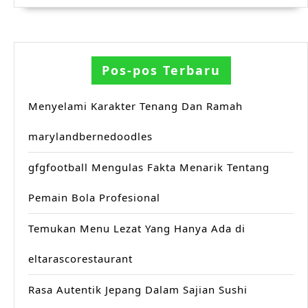
Pos-pos Terbaru
Menyelami Karakter Tenang Dan Ramah
marylandbernedoodles
gfgfootball Mengulas Fakta Menarik Tentang
Pemain Bola Profesional
Temukan Menu Lezat Yang Hanya Ada di
eltarascorestaurant
Rasa Autentik Jepang Dalam Sajian Sushi