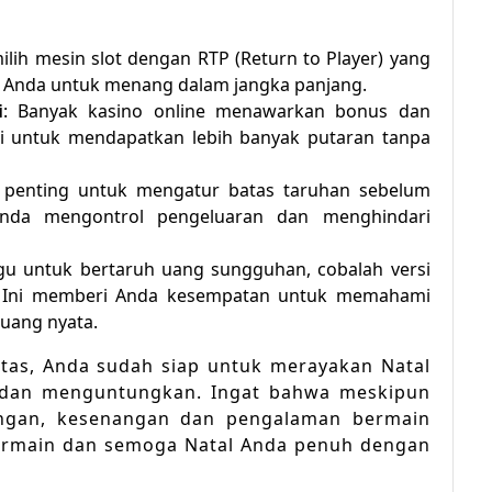
ilih mesin slot dengan RTP (Return to Player) yang
g Anda untuk menang dalam jangka panjang.
i
: Banyak kasino online menawarkan bonus dan
ni untuk mendapatkan lebih banyak putaran tanpa
t penting untuk mengatur batas taruhan sebelum
nda mengontrol pengeluaran dan menghindari
agu untuk bertaruh uang sungguhan, cobalah versi
i. Ini memberi Anda kesempatan untuk memahami
uang nyata.
atas, Anda sudah siap untuk merayakan Natal
dan menguntungkan. Ingat bahwa meskipun
ungan, kesenangan dan pengalaman bermain
bermain dan semoga Natal Anda penuh dengan