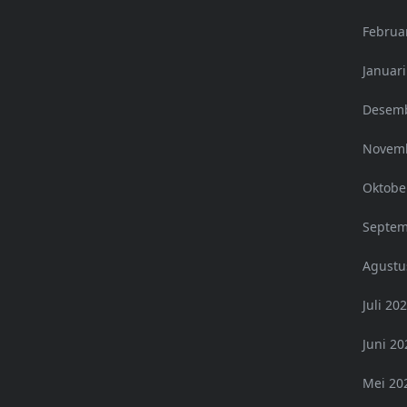
Februa
Januari
Desemb
Novemb
Oktobe
Septem
Agustu
Juli 20
Juni 20
Mei 20