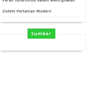
Peran nufarmcbd dalam Menciptakan
Sistem Pertanian Modern
Sumber