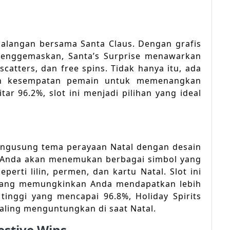
alangan bersama Santa Claus. Dengan grafis
enggemaskan, Santa’s Surprise menawarkan
 scatters, dan free spins. Tidak hanya itu, ada
an kesempatan pemain untuk memenangkan
r 96.2%, slot ini menjadi pilihan yang ideal
mengusung tema perayaan Natal dengan desain
, Anda akan menemukan berbagai simbol yang
perti lilin, permen, dan kartu Natal. Slot ini
 yang memungkinkan Anda mendapatkan lebih
inggi yang mencapai 96.8%, Holiday Spirits
paling menguntungkan di saat Natal.
estive Wins