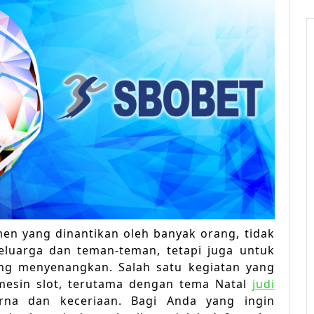
Jackpot
yang
Wajib
Dicoba
untuk
Menang
en yang dinantikan oleh banyak orang, tidak
luarga dan teman-teman, tetapi juga untuk
ng menyenangkan. Salah satu kegiatan yang
mesin slot, terutama dengan tema Natal
judi
a dan keceriaan. Bagi Anda yang ingin