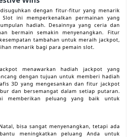
disuguhkan dengan fitur-fitur yang menarik
 Slot ini memperkenalkan permainan yang
umpulan hadiah. Desainnya yang ceria dan
an bermain semakin menyenangkan. Fitur
 kesempatan tambahan untuk meraih jackpot,
lihan menarik bagi para pemain slot.
Jackpot menawarkan hadiah jackpot yang
rancang dengan tujuan untuk memberi hadiah
afis 3D yang mengesankan dan fitur jackpot
ibur dan bersemangat dalam setiap putaran.
ini memberikan peluang yang baik untuk
Natal, bisa sangat menyenangkan, tetapi ada
bantu meningkatkan peluang Anda untuk