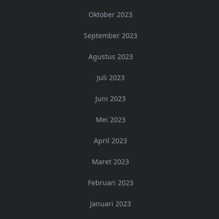
Oktober 2023
September 2023
Agustus 2023
Juli 2023
Juni 2023
Mei 2023
April 2023
Maret 2023
Februari 2023
Januari 2023