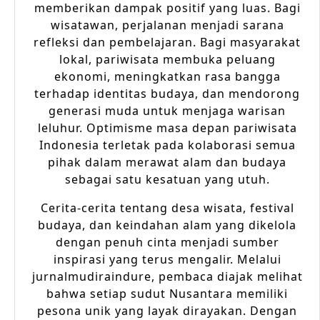
memberikan dampak positif yang luas. Bagi
wisatawan, perjalanan menjadi sarana
refleksi dan pembelajaran. Bagi masyarakat
lokal, pariwisata membuka peluang
ekonomi, meningkatkan rasa bangga
terhadap identitas budaya, dan mendorong
generasi muda untuk menjaga warisan
leluhur. Optimisme masa depan pariwisata
Indonesia terletak pada kolaborasi semua
pihak dalam merawat alam dan budaya
sebagai satu kesatuan yang utuh.
Cerita-cerita tentang desa wisata, festival
budaya, dan keindahan alam yang dikelola
dengan penuh cinta menjadi sumber
inspirasi yang terus mengalir. Melalui
jurnalmudiraindure, pembaca diajak melihat
bahwa setiap sudut Nusantara memiliki
pesona unik yang layak dirayakan. Dengan