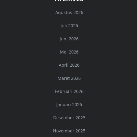
Agustus 2026
Juli 2026
Juni 2026
Mei 2026
April 2026
Maret 2026
Februari 2026
Januari 2026
Desember 2025
November 2025