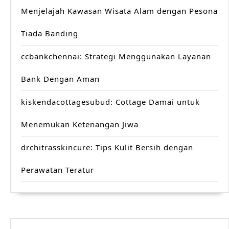
Menjelajah Kawasan Wisata Alam dengan Pesona
Tiada Banding
ccbankchennai: Strategi Menggunakan Layanan
Bank Dengan Aman
kiskendacottagesubud: Cottage Damai untuk
Menemukan Ketenangan Jiwa
drchitrasskincure: Tips Kulit Bersih dengan
Perawatan Teratur