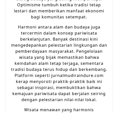
Optimisme tumbuh ketika tradisi tetap
lestari dan memberikan manfaat ekonomi
bagi komunitas setempat.
Harmoni antara alam dan budaya juga
tercermin dalam konsep pariwisata
berkelanjutan. Banyak destinasi kini
mengedepankan pelestarian lingkungan dan
pemberdayaan masyarakat. Pengelolaan
wisata yang bijak memastikan bahwa
keindahan alam tetap terjaga, sementara
tradisi budaya terus hidup dan berkembang.
Platform seperti jurnalmudiraindure.com
kerap menyoroti praktik-praktik baik ini
sebagai inspirasi, membuktikan bahwa
kemajuan pariwisata dapat berjalan seiring
dengan pelestarian nilai-nilai lokal.
Wisata menawan yang harmonis