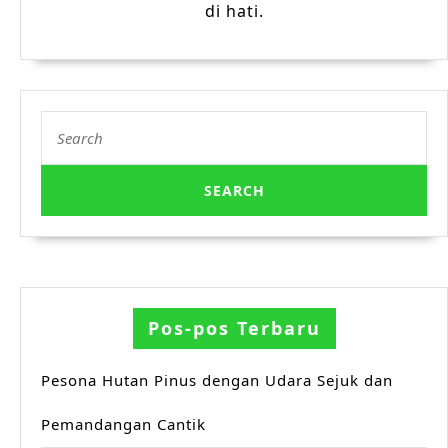
di hati.
Search
for:
Pos-pos Terbaru
Pesona Hutan Pinus dengan Udara Sejuk dan
Pemandangan Cantik