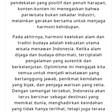
pendekatan yang positif dan penuh harapan,
konten-konten ini menegaskan bahwa
pariwisata bukan sekadar industri,
melainkan gerakan bersama untuk menjaga
harmoni kehidupan.
Pada akhirnya, harmoni keelokan alam dan
tradisi budaya adalah kekuatan utama
wisata menawan Indonesia. Ketika alam
dijaga dan budaya dihormati, terciptalah
pengalaman yang autentik dan
berkelanjutan. Optimisme ini mengajak kita
semua untuk menjadi wisatawan yang
bertanggung jawab, penikmat keindahan
yang bijak, dan penjaga warisan yang setia.
Dengan semangat tersebut, Indonesia akan
terus bersinar sebagai destinasi yang
memikat dunia, menghadirkan keindahan
yang tidak hanya terlihat, tetapi juga terasa