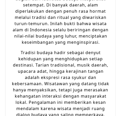
setempat. Di banyak daerah, alam
diperlakukan dengan penuh rasa hormat
melalui tradisi dan ritual yang diwariskan
turun-temurun. Inilah bukti bahwa wisata
alam di Indonesia selalu beriringan dengan
nilai-nilai budaya yang luhur, menciptakan
keseimbangan yang menginspirasi.
Tradisi budaya hadir sebagai denyut
kehidupan yang menghidupkan setiap
destinasi. Tarian tradisional, musik daerah,
upacara adat, hingga kerajinan tangan
adalah ekspresi rasa syukur dan
kebersamaan. Wisatawan yang datang tidak
hanya menyaksikan, tetapi juga merasakan
kehangatan interaksi dengan masyarakat
lokal. Pengalaman ini memberikan kesan
mendalam karena wisata menjadi ruang
dialog budaya yang saling memperkaya.