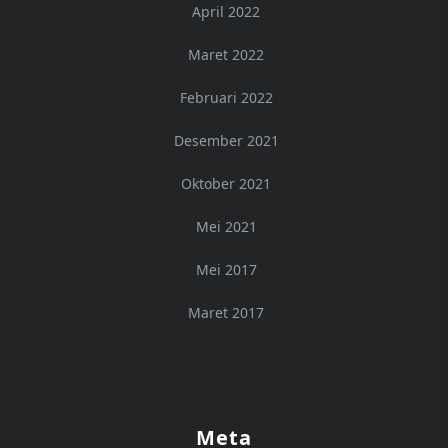
April 2022
Maret 2022
Februari 2022
Desember 2021
Oktober 2021
Mei 2021
Mei 2017
Maret 2017
Meta