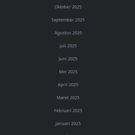
Oktober 2025
September 2025
Agustus 2025
Juli 2025
Juni 2025
Mei 2025
April 2025
Maret 2025
Februari 2025
Januari 2025