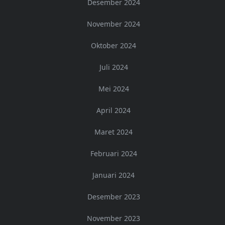
Desember 2024
November 2024
Oktober 2024
Juli 2024
Mei 2024
April 2024
Maret 2024
Februari 2024
Januari 2024
Desember 2023
November 2023