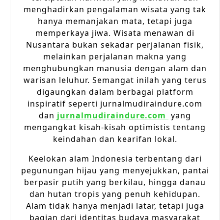
menghadirkan pengalaman wisata yang tak
hanya memanjakan mata, tetapi juga
memperkaya jiwa. Wisata menawan di
Nusantara bukan sekadar perjalanan fisik,
melainkan perjalanan makna yang
menghubungkan manusia dengan alam dan
warisan leluhur. Semangat inilah yang terus
digaungkan dalam berbagai platform
inspiratif seperti jurnalmudiraindure.com
dan
jurnalmudiraindure.com
yang
mengangkat kisah-kisah optimistis tentang
keindahan dan kearifan lokal.
Keelokan alam Indonesia terbentang dari
pegunungan hijau yang menyejukkan, pantai
berpasir putih yang berkilau, hingga danau
dan hutan tropis yang penuh kehidupan.
Alam tidak hanya menjadi latar, tetapi juga
bagian dari identitas budaya masyarakat