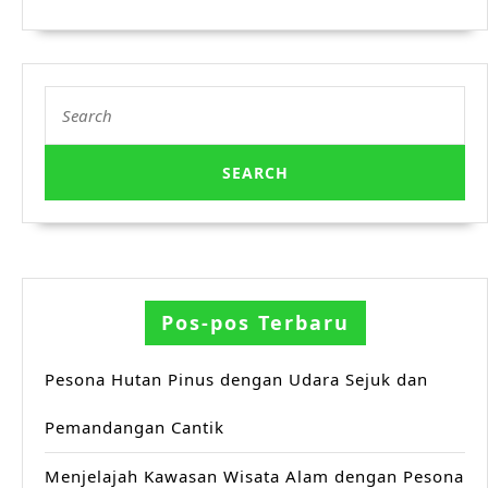
Search
for:
Pos-pos Terbaru
Pesona Hutan Pinus dengan Udara Sejuk dan
Pemandangan Cantik
Menjelajah Kawasan Wisata Alam dengan Pesona