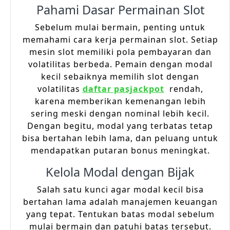
Bisa
Pahami Dasar Permainan Slot
Bert
Lam
Sebelum mulai bermain, penting untuk
memahami cara kerja permainan slot. Setiap
mesin slot memiliki pola pembayaran dan
volatilitas berbeda. Pemain dengan modal
kecil sebaiknya memilih slot dengan
volatilitas
daftar pasjackpot
rendah,
karena memberikan kemenangan lebih
sering meski dengan nominal lebih kecil.
Dengan begitu, modal yang terbatas tetap
bisa bertahan lebih lama, dan peluang untuk
mendapatkan putaran bonus meningkat.
Kelola Modal dengan Bijak
Salah satu kunci agar modal kecil bisa
bertahan lama adalah manajemen keuangan
yang tepat. Tentukan batas modal sebelum
mulai bermain dan patuhi batas tersebut.