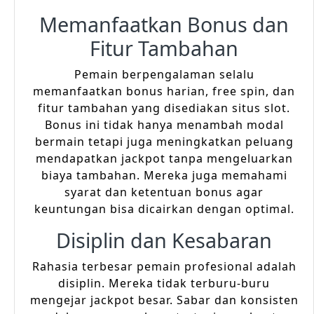
Memanfaatkan Bonus dan
Fitur Tambahan
Pemain berpengalaman selalu
memanfaatkan bonus harian, free spin, dan
fitur tambahan yang disediakan situs slot.
Bonus ini tidak hanya menambah modal
bermain tetapi juga meningkatkan peluang
mendapatkan jackpot tanpa mengeluarkan
biaya tambahan. Mereka juga memahami
syarat dan ketentuan bonus agar
keuntungan bisa dicairkan dengan optimal.
Disiplin dan Kesabaran
Rahasia terbesar pemain profesional adalah
disiplin. Mereka tidak terburu-buru
mengejar jackpot besar. Sabar dan konsisten