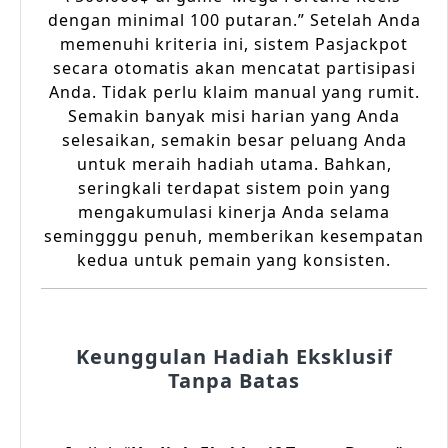
dengan minimal 100 putaran.” Setelah Anda
memenuhi kriteria ini, sistem Pasjackpot
secara otomatis akan mencatat partisipasi
Anda. Tidak perlu klaim manual yang rumit.
Semakin banyak misi harian yang Anda
selesaikan, semakin besar peluang Anda
untuk meraih hadiah utama. Bahkan,
seringkali terdapat sistem poin yang
mengakumulasi kinerja Anda selama
semingggu penuh, memberikan kesempatan
kedua untuk pemain yang konsisten.
Keunggulan Hadiah Eksklusif
Tanpa Batas