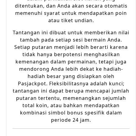
ditentukan, dan Anda akan secara otomatis
memenuhi syarat untuk mendapatkan poin
atau tiket undian.
Tantangan ini dibuat untuk memberikan nilai
tambah pada setiap sesi bermain Anda.
Setiap putaran menjadi lebih berarti karena
tidak hanya berpotensi menghasilkan
kemenangan dalam permainan, tetapi juga
mendorong Anda lebih dekat ke hadiah-
hadiah besar yang disiapkan oleh
Pasjackpot. Fleksibilitasnya adalah kunci;
tantangan ini dapat berupa mencapai jumlah
putaran tertentu, memenangkan sejumlah
total koin, atau bahkan mendapatkan
kombinasi simbol bonus spesifik dalam
periode 24 jam.