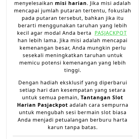
menyelesaikan
misi harian
. Jika misi adalah
mencapai jumlah putaran tertentu, fokuslah
pada putaran tersebut, bahkan jika itu
berarti menggunakan taruhan yang lebih
kecil agar modal Anda berta
PASJACKPOT
han lebih lama. Jika misi adalah mencapai
kemenangan besar, Anda mungkin perlu
sesekali meningkatkan taruhan untuk
memicu potensi kemenangan yang lebih
tinggi.
Dengan hadiah eksklusif yang diperbarui
setiap hari dan kesempatan yang setara
untuk semua pemain,
Tantangan Slot
Harian Pasjackpot
adalah cara sempurna
untuk mengubah sesi bermain slot biasa
Anda menjadi petualangan berburu harta
karun tanpa batas.