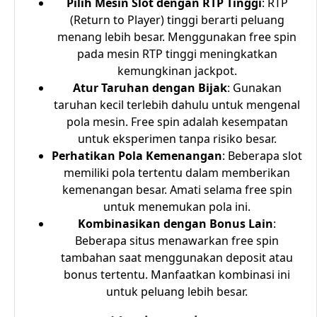
Pilih Mesin Slot dengan RTP Tinggi
: RTP
(Return to Player) tinggi berarti peluang
menang lebih besar. Menggunakan free spin
pada mesin RTP tinggi meningkatkan
kemungkinan jackpot.
Atur Taruhan dengan Bijak
: Gunakan
taruhan kecil terlebih dahulu untuk mengenal
pola mesin. Free spin adalah kesempatan
untuk eksperimen tanpa risiko besar.
Perhatikan Pola Kemenangan
: Beberapa slot
memiliki pola tertentu dalam memberikan
kemenangan besar. Amati selama free spin
untuk menemukan pola ini.
Kombinasikan dengan Bonus Lain
:
Beberapa situs menawarkan free spin
tambahan saat menggunakan deposit atau
bonus tertentu. Manfaatkan kombinasi ini
untuk peluang lebih besar.