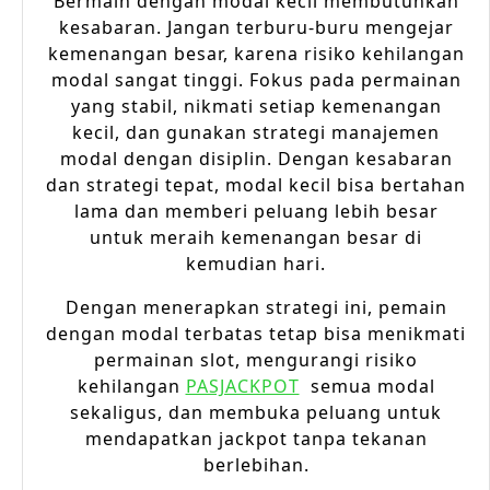
Bermain dengan modal kecil membutuhkan
kesabaran. Jangan terburu-buru mengejar
kemenangan besar, karena risiko kehilangan
modal sangat tinggi. Fokus pada permainan
yang stabil, nikmati setiap kemenangan
kecil, dan gunakan strategi manajemen
modal dengan disiplin. Dengan kesabaran
dan strategi tepat, modal kecil bisa bertahan
lama dan memberi peluang lebih besar
untuk meraih kemenangan besar di
kemudian hari.
Dengan menerapkan strategi ini, pemain
dengan modal terbatas tetap bisa menikmati
permainan slot, mengurangi risiko
kehilangan
PASJACKPOT
semua modal
sekaligus, dan membuka peluang untuk
mendapatkan jackpot tanpa tekanan
berlebihan.