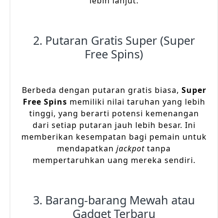
lebih lanjut.
2. Putaran Gratis Super (Super
Free Spins)
Berbeda dengan putaran gratis biasa,
Super
Free Spins
memiliki nilai taruhan yang lebih
tinggi, yang berarti potensi kemenangan
dari setiap putaran jauh lebih besar. Ini
memberikan kesempatan bagi pemain untuk
mendapatkan
jackpot
tanpa
mempertaruhkan uang mereka sendiri.
3. Barang-barang Mewah atau
Gadget Terbaru